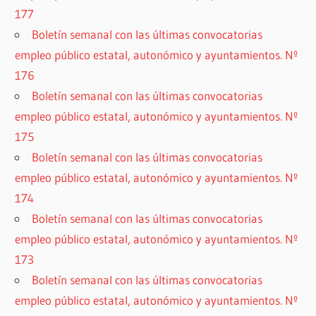
177
Boletín semanal con las últimas convocatorias
empleo público estatal, autonómico y ayuntamientos. Nº
176
Boletín semanal con las últimas convocatorias
empleo público estatal, autonómico y ayuntamientos. Nº
175
Boletín semanal con las últimas convocatorias
empleo público estatal, autonómico y ayuntamientos. Nº
174
Boletín semanal con las últimas convocatorias
empleo público estatal, autonómico y ayuntamientos. Nº
173
Boletín semanal con las últimas convocatorias
empleo público estatal, autonómico y ayuntamientos. Nº