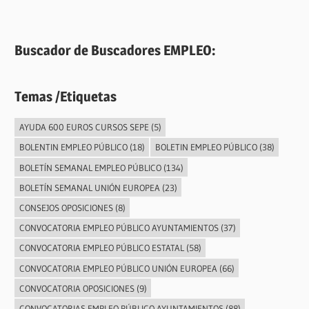
Buscador de Buscadores EMPLEO:
Temas /Etiquetas
AYUDA 600 EUROS CURSOS SEPE
(5)
BOLENTIN EMPLEO PÚBLICO
(18)
BOLETIN EMPLEO PÚBLICO
(38)
BOLETÍN SEMANAL EMPLEO PÚBLICO
(134)
BOLETÍN SEMANAL UNIÓN EUROPEA
(23)
CONSEJOS OPOSICIONES
(8)
CONVOCATORIA EMPLEO PÚBLICO AYUNTAMIENTOS
(37)
CONVOCATORIA EMPLEO PÚBLICO ESTATAL
(58)
CONVOCATORIA EMPLEO PÚBLICO UNIÓN EUROPEA
(66)
CONVOCATORIA OPOSICIONES
(9)
CONVOCATORIAS EMPLEO PÚBLICO AYUNTAMIENTOS
(88)