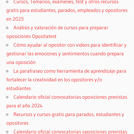
Cursos, Temarios, exámenes, test y otros recursos
gratis para estudiantes, parados, empleados y opositores
en 2025
Análisis y valoración de cursos para preparar
oposiciones Opositatest
Cómo ayudar al opositor con videos para identificar y
gestionar las emociones y sentimientos cuando prepara
una oposición
La parafraseo como herramienta de aprendizaje para
fortalecer la creatividad en los opositores y/o
estudiantes
Calendario oficial convocatorias oposiciones previstas
para el año 2024
Recursos y cursos gratis para parados, estudiantes y
opositores
Calendario oficial convocatorias oposiciones previstas