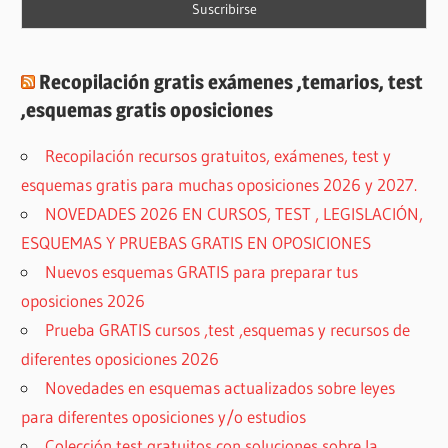
Recopilación gratis exámenes ,temarios, test
,esquemas gratis oposiciones
Recopilación recursos gratuitos, exámenes, test y
esquemas gratis para muchas oposiciones 2026 y 2027.
NOVEDADES 2026 EN CURSOS, TEST , LEGISLACIÓN,
ESQUEMAS Y PRUEBAS GRATIS EN OPOSICIONES
Nuevos esquemas GRATIS para preparar tus
oposiciones 2026
Prueba GRATIS cursos ,test ,esquemas y recursos de
diferentes oposiciones 2026
Novedades en esquemas actualizados sobre leyes
para diferentes oposiciones y/o estudios
Colección test gratuitos con soluciones sobre la