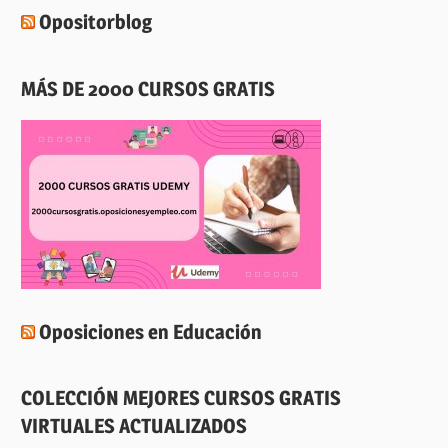
Opositorblog
MÁS DE 2000 CURSOS GRATIS
Oposiciones en Educación
COLECCIÓN MEJORES CURSOS GRATIS
VIRTUALES ACTUALIZADOS