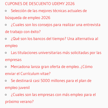
CUPONES DE DESCUENTO UDEMY 2026
Selección de las mejores técnicas actuales de
búsqueda de empleo 2026
¿Cuales son los consejos para realizar una entrevista
de trabajo con éxito?
¿Qué son los bancos del tiempo? Una alternativa al
empleo
Las titulaciones universitarias más solicitadas por las
empresas
Mercadona lanza gran oferta de empleo. ¿Cómo
enviar el Currículum vitae?
Se destinará casi 5000 millones para el plan de
empleo juvenil
¿Cuales son las empresas con más empleo para el
próximo verano?