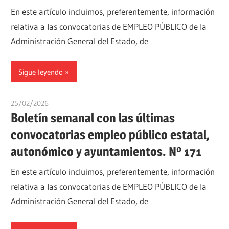
En este artículo incluimos, preferentemente, información
relativa a las convocatorias de EMPLEO PÚBLICO de la
Administración General del Estado, de
Sigue leyendo
25/02/2026
oposicionesyempleo
Boletín semanal con las últimas
convocatorias empleo público estatal,
autonómico y ayuntamientos. Nº 171
En este artículo incluimos, preferentemente, información
relativa a las convocatorias de EMPLEO PÚBLICO de la
Administración General del Estado, de