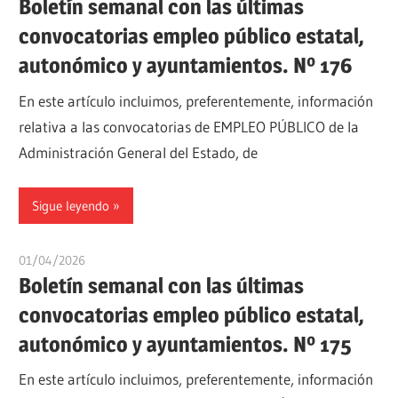
Boletín semanal con las últimas
convocatorias empleo público estatal,
autonómico y ayuntamientos. Nº 176
En este artículo incluimos, preferentemente, información
relativa a las convocatorias de EMPLEO PÚBLICO de la
Administración General del Estado, de
Sigue leyendo
01/04/2026
oposicionesyempleo
Boletín semanal con las últimas
convocatorias empleo público estatal,
autonómico y ayuntamientos. Nº 175
En este artículo incluimos, preferentemente, información