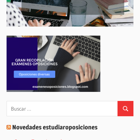
Buscar:
Buscar
Novedades estudiaroposiciones