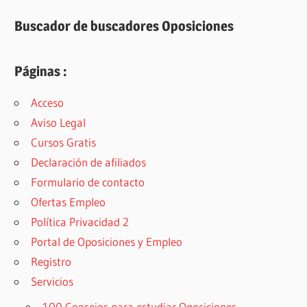
Buscador de buscadores Oposiciones
Páginas :
Acceso
Aviso Legal
Cursos Gratis
Declaración de afiliados
Formulario de contacto
Ofertas Empleo
Política Privacidad 2
Portal de Oposiciones y Empleo
Registro
Servicios
100 Consejos para estudiar Oposiciones