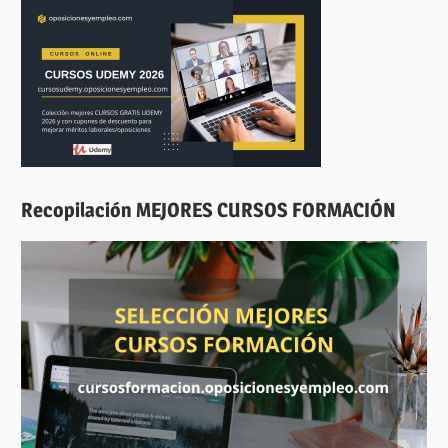
Recopilación MEJORES CURSOS FORMACIÓN