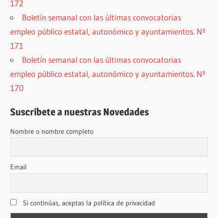
172
Boletín semanal con las últimas convocatorias
empleo público estatal, autonómico y ayuntamientos. Nº
171
Boletín semanal con las últimas convocatorias
empleo público estatal, autonómico y ayuntamientos. Nº
170
Suscríbete a nuestras Novedades
Nombre o nombre completo
Email
Si continúas, aceptas la política de privacidad