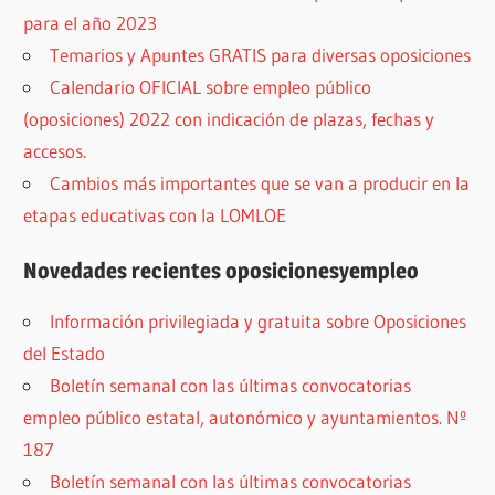
para el año 2023
Temarios y Apuntes GRATIS para diversas oposiciones
Calendario OFICIAL sobre empleo público
(oposiciones) 2022 con indicación de plazas, fechas y
accesos.
Cambios más importantes que se van a producir en la
etapas educativas con la LOMLOE
Novedades recientes oposicionesyempleo
Información privilegiada y gratuita sobre Oposiciones
del Estado
Boletín semanal con las últimas convocatorias
empleo público estatal, autonómico y ayuntamientos. Nº
187
Boletín semanal con las últimas convocatorias