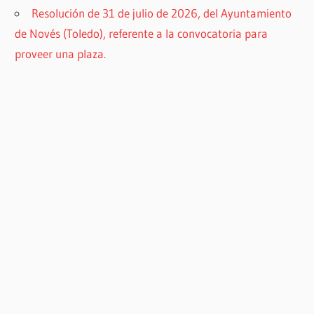
Resolución de 31 de julio de 2026, del Ayuntamiento
de Novés (Toledo), referente a la convocatoria para
proveer una plaza.