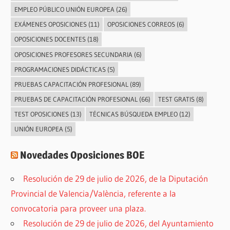
EMPLEO PÚBLICO UNIÓN EUROPEA
(26)
EXÁMENES OPOSICIONES
(11)
OPOSICIONES CORREOS
(6)
OPOSICIONES DOCENTES
(18)
OPOSICIONES PROFESORES SECUNDARIA
(6)
PROGRAMACIONES DIDÁCTICAS
(5)
PRUEBAS CAPACITACIÓN PROFESIONAL
(89)
PRUEBAS DE CAPACITACIÓN PROFESIONAL
(66)
TEST GRATIS
(8)
TEST OPOSICIONES
(13)
TÉCNICAS BÚSQUEDA EMPLEO
(12)
UNIÓN EUROPEA
(5)
Novedades Oposiciones BOE
Resolución de 29 de julio de 2026, de la Diputación
Provincial de Valencia/València, referente a la
convocatoria para proveer una plaza.
Resolución de 29 de julio de 2026, del Ayuntamiento