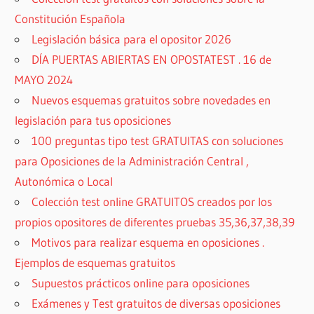
Constitución Española
Legislación básica para el opositor 2026
DÍA PUERTAS ABIERTAS EN OPOSTATEST . 16 de
MAYO 2024
Nuevos esquemas gratuitos sobre novedades en
legislación para tus oposiciones
100 preguntas tipo test GRATUITAS con soluciones
para Oposiciones de la Administración Central ,
Autonómica o Local
Colección test online GRATUITOS creados por los
propios opositores de diferentes pruebas 35,36,37,38,39
Motivos para realizar esquema en oposiciones .
Ejemplos de esquemas gratuitos
Supuestos prácticos online para oposiciones
Exámenes y Test gratuitos de diversas oposiciones