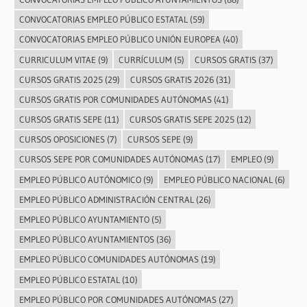
CONVOCATORIAS EMPLEO PÚBLICO ESTATAL
(59)
CONVOCATORIAS EMPLEO PÚBLICO UNIÓN EUROPEA
(40)
CURRICULUM VITAE
(9)
CURRÍCULUM
(5)
CURSOS GRATIS
(37)
CURSOS GRATIS 2025
(29)
CURSOS GRATIS 2026
(31)
CURSOS GRATIS POR COMUNIDADES AUTÓNOMAS
(41)
CURSOS GRATIS SEPE
(11)
CURSOS GRATIS SEPE 2025
(12)
CURSOS OPOSICIONES
(7)
CURSOS SEPE
(9)
CURSOS SEPE POR COMUNIDADES AUTÓNOMAS
(17)
EMPLEO
(9)
EMPLEO PÚBLICO AUTÓNOMICO
(9)
EMPLEO PÚBLICO NACIONAL
(6)
EMPLEO PÚBLICO ADMINISTRACIÓN CENTRAL
(26)
EMPLEO PÚBLICO AYUNTAMIENTO
(5)
EMPLEO PÚBLICO AYUNTAMIENTOS
(36)
EMPLEO PÚBLICO COMUNIDADES AUTÓNOMAS
(19)
EMPLEO PÚBLICO ESTATAL
(10)
EMPLEO PÚBLICO POR COMUNIDADES AUTÓNOMAS
(27)