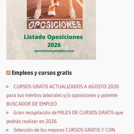
Empleos y cursos gratis
CURSOS GRATIS ACTUALIZADOS A AGOSTO 2026
para tus méritos laborales y/o oposiciones y potente
BUSCADOR DE EMPLEO
Gran recopilación de MILES DE CURSOS GRATIS que
podrás realizar en 2026
Selección de los mejores CURSOS GRATIS Y CON