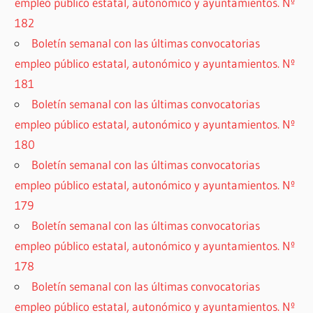
empleo público estatal, autonómico y ayuntamientos. Nº
182
Boletín semanal con las últimas convocatorias
empleo público estatal, autonómico y ayuntamientos. Nº
181
Boletín semanal con las últimas convocatorias
empleo público estatal, autonómico y ayuntamientos. Nº
180
Boletín semanal con las últimas convocatorias
empleo público estatal, autonómico y ayuntamientos. Nº
179
Boletín semanal con las últimas convocatorias
empleo público estatal, autonómico y ayuntamientos. Nº
178
Boletín semanal con las últimas convocatorias
empleo público estatal, autonómico y ayuntamientos. Nº