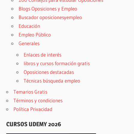
Blogs Oposiciones y Empleo
Buscador oposicionesyempleo
Educación
Empleo Público
Generales
Enlaces de interés
libros y cursos formación gratis
Oposiciones destacadas
Técnicas búsqueda empleo
Temarios Gratis
Términos y condiciones
Política Privacidad
CURSOS UDEMY 2026