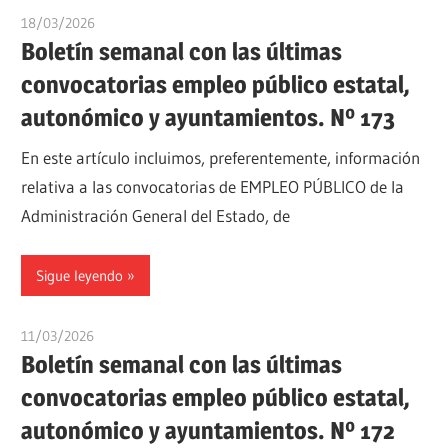
18/03/2026
oposicionesyempleo
Boletín semanal con las últimas
convocatorias empleo público estatal,
autonómico y ayuntamientos. Nº 173
En este artículo incluimos, preferentemente, información
relativa a las convocatorias de EMPLEO PÚBLICO de la
Administración General del Estado, de
Sigue leyendo
11/03/2026
oposicionesyempleo
Boletín semanal con las últimas
convocatorias empleo público estatal,
autonómico y ayuntamientos. Nº 172