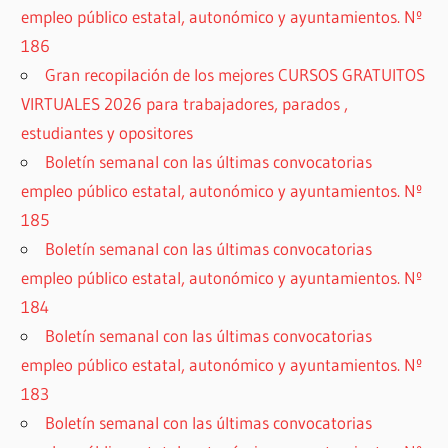
empleo público estatal, autonómico y ayuntamientos. Nº
186
Gran recopilación de los mejores CURSOS GRATUITOS
VIRTUALES 2026 para trabajadores, parados ,
estudiantes y opositores
Boletín semanal con las últimas convocatorias
empleo público estatal, autonómico y ayuntamientos. Nº
185
Boletín semanal con las últimas convocatorias
empleo público estatal, autonómico y ayuntamientos. Nº
184
Boletín semanal con las últimas convocatorias
empleo público estatal, autonómico y ayuntamientos. Nº
183
Boletín semanal con las últimas convocatorias