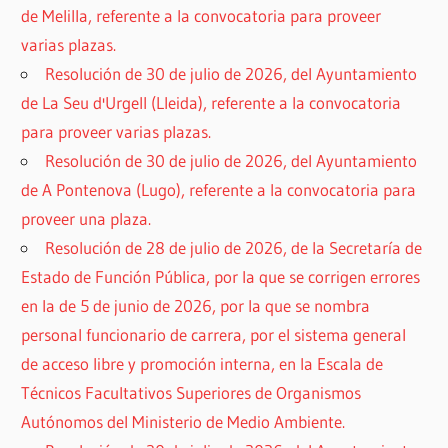
de Melilla, referente a la convocatoria para proveer
varias plazas.
Resolución de 30 de julio de 2026, del Ayuntamiento
de La Seu d'Urgell (Lleida), referente a la convocatoria
para proveer varias plazas.
Resolución de 30 de julio de 2026, del Ayuntamiento
de A Pontenova (Lugo), referente a la convocatoria para
proveer una plaza.
Resolución de 28 de julio de 2026, de la Secretaría de
Estado de Función Pública, por la que se corrigen errores
en la de 5 de junio de 2026, por la que se nombra
personal funcionario de carrera, por el sistema general
de acceso libre y promoción interna, en la Escala de
Técnicos Facultativos Superiores de Organismos
Autónomos del Ministerio de Medio Ambiente.