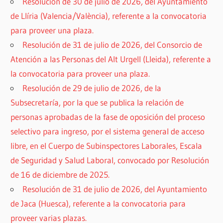
Resolución de 30 de julio de 2026, del Ayuntamiento
de Llíria (Valencia/València), referente a la convocatoria
para proveer una plaza.
Resolución de 31 de julio de 2026, del Consorcio de
Atención a las Personas del Alt Urgell (Lleida), referente a
la convocatoria para proveer una plaza.
Resolución de 29 de julio de 2026, de la
Subsecretaría, por la que se publica la relación de
personas aprobadas de la fase de oposición del proceso
selectivo para ingreso, por el sistema general de acceso
libre, en el Cuerpo de Subinspectores Laborales, Escala
de Seguridad y Salud Laboral, convocado por Resolución
de 16 de diciembre de 2025.
Resolución de 31 de julio de 2026, del Ayuntamiento
de Jaca (Huesca), referente a la convocatoria para
proveer varias plazas.