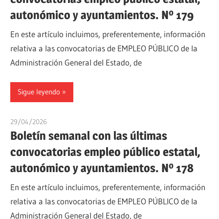
autonómico y ayuntamientos. Nº 179
En este artículo incluimos, preferentemente, información
relativa a las convocatorias de EMPLEO PÚBLICO de la
Administración General del Estado, de
Sigue leyendo
29/04/2026
oposicionesyempleo
Boletín semanal con las últimas
convocatorias empleo público estatal,
autonómico y ayuntamientos. Nº 178
En este artículo incluimos, preferentemente, información
relativa a las convocatorias de EMPLEO PÚBLICO de la
Administración General del Estado, de