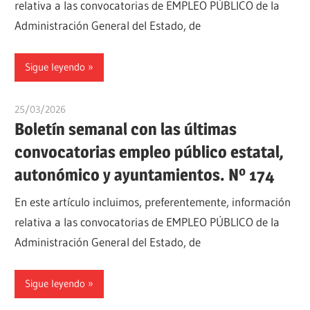
relativa a las convocatorias de EMPLEO PÚBLICO de la
Administración General del Estado, de
Sigue leyendo
25/03/2026
oposicionesyempleo
Boletín semanal con las últimas
convocatorias empleo público estatal,
autonómico y ayuntamientos. Nº 174
En este artículo incluimos, preferentemente, información
relativa a las convocatorias de EMPLEO PÚBLICO de la
Administración General del Estado, de
Sigue leyendo