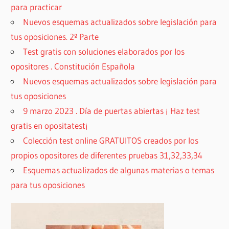
para practicar
Nuevos esquemas actualizados sobre legislación para
tus oposiciones. 2º Parte
Test gratis con soluciones elaborados por los
opositores . Constitución Española
Nuevos esquemas actualizados sobre legislación para
tus oposiciones
9 marzo 2023 . Día de puertas abiertas ¡ Haz test
gratis en opositatest¡
Colección test online GRATUITOS creados por los
propios opositores de diferentes pruebas 31,32,33,34
Esquemas actualizados de algunas materias o temas
para tus oposiciones