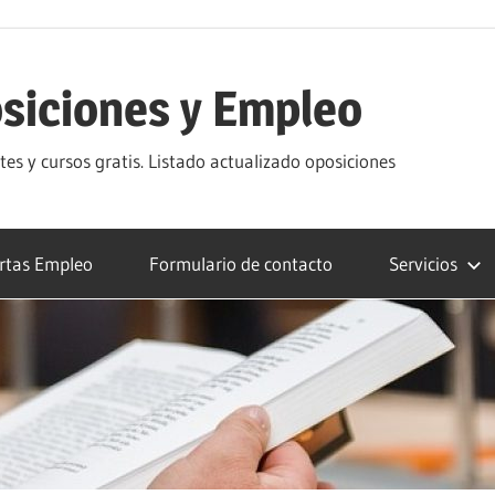
siciones y Empleo
s y cursos gratis. Listado actualizado oposiciones
rtas Empleo
Formulario de contacto
Servicios