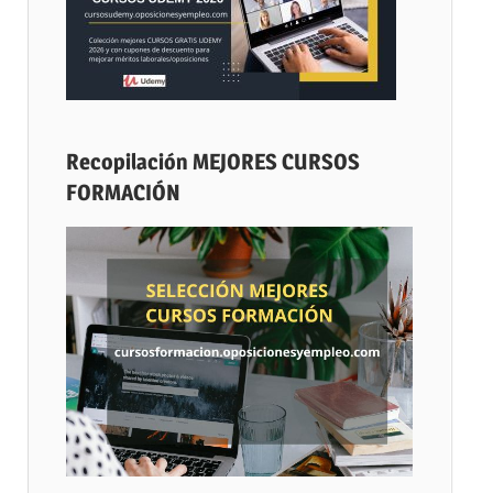
Recopilación MEJORES CURSOS
FORMACIÓN