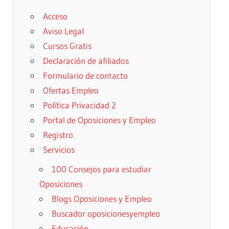
Acceso
Aviso Legal
Cursos Gratis
Declaración de afiliados
Formulario de contacto
Ofertas Empleo
Política Privacidad 2
Portal de Oposiciones y Empleo
Registro
Servicios
100 Consejos para estudiar
Oposiciones
Blogs Oposiciones y Empleo
Buscador oposicionesyempleo
Educación