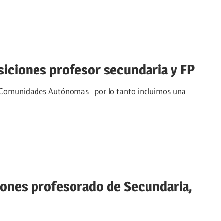
iciones profesor secundaria y FP
as Comunidades Autónomas por lo tanto incluimos una
iones profesorado de Secundaria,