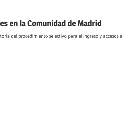
es en la Comunidad de Madrid
ia del procedimiento selectivo para el ingreso y accesos a