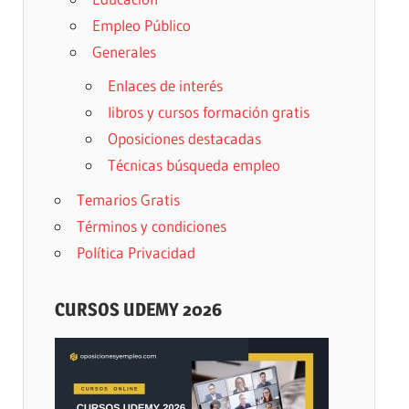
Empleo Público
Generales
Enlaces de interés
libros y cursos formación gratis
Oposiciones destacadas
Técnicas búsqueda empleo
Temarios Gratis
Términos y condiciones
Política Privacidad
CURSOS UDEMY 2026