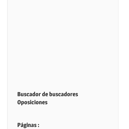
Buscador de buscadores
Oposiciones
Páginas :