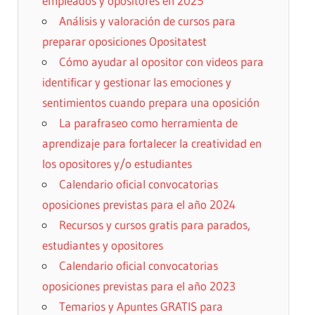
empleados y opositores en 2025
Análisis y valoración de cursos para
preparar oposiciones Opositatest
Cómo ayudar al opositor con videos para
identificar y gestionar las emociones y
sentimientos cuando prepara una oposición
La parafraseo como herramienta de
aprendizaje para fortalecer la creatividad en
los opositores y/o estudiantes
Calendario oficial convocatorias
oposiciones previstas para el año 2024
Recursos y cursos gratis para parados,
estudiantes y opositores
Calendario oficial convocatorias
oposiciones previstas para el año 2023
Temarios y Apuntes GRATIS para