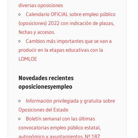
diversas oposiciones
Calendario OFICIAL sobre empleo público
(oposiciones) 2022 con indicación de plazas,
fechas y accesos.
Cambios más importantes que se van a
producir en la etapas educativas con la
LOMLOE
Novedades recientes
oposicionesyempleo
Información privilegiada y gratuita sobre
Oposiciones del Estado
Boletín semanal con las últimas
convocatorias empleo público estatal,
autonómico y ayuntamientos. Nº 187