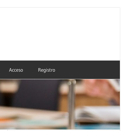
Acceso
Registro