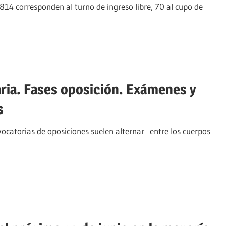
814 corresponden al turno de ingreso libre, 70 al cupo de
ia. Fases oposición. Exámenes y
s
catorias de oposiciones suelen alternar entre los cuerpos