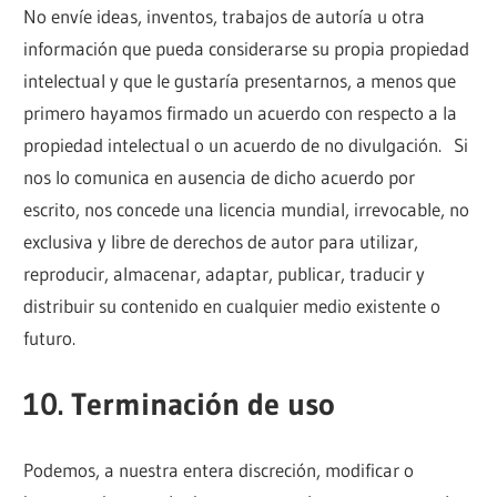
No envíe ideas, inventos, trabajos de autoría u otra
información que pueda considerarse su propia propiedad
intelectual y que le gustaría presentarnos, a menos que
primero hayamos firmado un acuerdo con respecto a la
propiedad intelectual o un acuerdo de no divulgación. Si
nos lo comunica en ausencia de dicho acuerdo por
escrito, nos concede una licencia mundial, irrevocable, no
exclusiva y libre de derechos de autor para utilizar,
reproducir, almacenar, adaptar, publicar, traducir y
distribuir su contenido en cualquier medio existente o
futuro.
10. Terminación de uso
Podemos, a nuestra entera discreción, modificar o