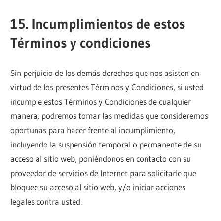
15. Incumplimientos de estos
Términos y condiciones
Sin perjuicio de los demás derechos que nos asisten en
virtud de los presentes Términos y Condiciones, si usted
incumple estos Términos y Condiciones de cualquier
manera, podremos tomar las medidas que consideremos
oportunas para hacer frente al incumplimiento,
incluyendo la suspensión temporal o permanente de su
acceso al sitio web, poniéndonos en contacto con su
proveedor de servicios de Internet para solicitarle que
bloquee su acceso al sitio web, y/o iniciar acciones
legales contra usted.