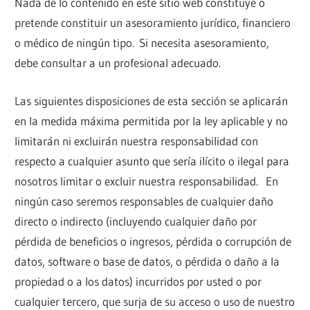
Nada de lo contenido en este sitio web constituye o
pretende constituir un asesoramiento jurídico, financiero
o médico de ningún tipo. Si necesita asesoramiento,
debe consultar a un profesional adecuado.
Las siguientes disposiciones de esta sección se aplicarán
en la medida máxima permitida por la ley aplicable y no
limitarán ni excluirán nuestra responsabilidad con
respecto a cualquier asunto que sería ilícito o ilegal para
nosotros limitar o excluir nuestra responsabilidad. En
ningún caso seremos responsables de cualquier daño
directo o indirecto (incluyendo cualquier daño por
pérdida de beneficios o ingresos, pérdida o corrupción de
datos, software o base de datos, o pérdida o daño a la
propiedad o a los datos) incurridos por usted o por
cualquier tercero, que surja de su acceso o uso de nuestro