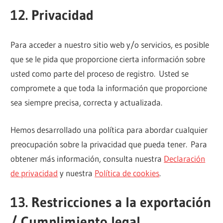
12. Privacidad
Para acceder a nuestro sitio web y/o servicios, es posible
que se le pida que proporcione cierta información sobre
usted como parte del proceso de registro. Usted se
compromete a que toda la información que proporcione
sea siempre precisa, correcta y actualizada.
Hemos desarrollado una política para abordar cualquier
preocupación sobre la privacidad que pueda tener. Para
obtener más información, consulta nuestra
Declaración
de privacidad
y nuestra
Política de cookies
.
13. Restricciones a la exportación
/ Cumplimiento legal