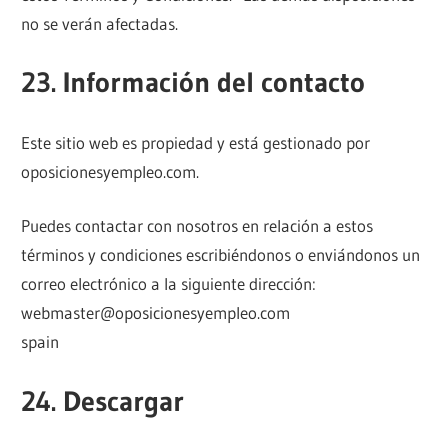
no se verán afectadas.
23. Información del contacto
Este sitio web es propiedad y está gestionado por
oposicionesyempleo.com.
Puedes contactar con nosotros en relación a estos
términos y condiciones escribiéndonos o enviándonos un
correo electrónico a la siguiente dirección:
webmaster@oposicionesyempleo.com
spain
24. Descargar