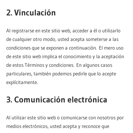
2. Vinculación
Al registrarse en este sitio web, acceder a él o utilizarlo
de cualquier otro modo, usted acepta someterse a las
condiciones que se exponen a continuación. El mero uso
de este sitio web implica el conocimiento y la aceptación
de estos Términos y condiciones. En algunos casos
particulares, también podemos pedirle que lo acepte
explícitamente.
3. Comunicación electrónica
Al utilizar este sitio web o comunicarse con nosotros por
medios electrónicos, usted acepta y reconoce que