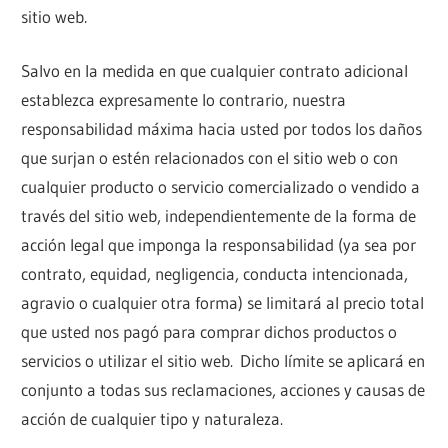
sitio web.
Salvo en la medida en que cualquier contrato adicional
establezca expresamente lo contrario, nuestra
responsabilidad máxima hacia usted por todos los daños
que surjan o estén relacionados con el sitio web o con
cualquier producto o servicio comercializado o vendido a
través del sitio web, independientemente de la forma de
acción legal que imponga la responsabilidad (ya sea por
contrato, equidad, negligencia, conducta intencionada,
agravio o cualquier otra forma) se limitará al precio total
que usted nos pagó para comprar dichos productos o
servicios o utilizar el sitio web. Dicho límite se aplicará en
conjunto a todas sus reclamaciones, acciones y causas de
acción de cualquier tipo y naturaleza.