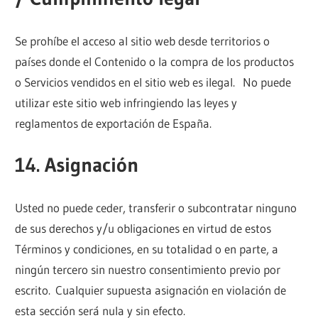
Se prohíbe el acceso al sitio web desde territorios o
países donde el Contenido o la compra de los productos
o Servicios vendidos en el sitio web es ilegal. No puede
utilizar este sitio web infringiendo las leyes y
reglamentos de exportación de España.
14. Asignación
Usted no puede ceder, transferir o subcontratar ninguno
de sus derechos y/u obligaciones en virtud de estos
Términos y condiciones, en su totalidad o en parte, a
ningún tercero sin nuestro consentimiento previo por
escrito. Cualquier supuesta asignación en violación de
esta sección será nula y sin efecto.