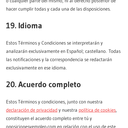
o cualquier parte del mismo, ni al derecho posterior de
hacer cumplir todas y cada una de las disposiciones.
19. Idioma
Estos Términos y Condiciones se interpretarán y
analizarán exclusivamente en Español; castellano. Todas
las notificaciones y la correspondencia se redactarán
exclusivamente en ese idioma.
20. Acuerdo completo
Estos Términos y condiciones, junto con nuestra
declaración de privacidad
y nuestra
política de cookies
,
constituyen el acuerdo completo entre tú y
oposicionesyempleo.com en relación con el uso de este