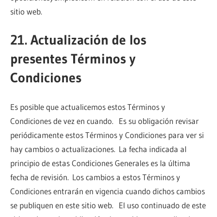
sitio web.
21. Actualización de los
presentes Términos y
Condiciones
Es posible que actualicemos estos Términos y
Condiciones de vez en cuando. Es su obligación revisar
periódicamente estos Términos y Condiciones para ver si
hay cambios o actualizaciones. La fecha indicada al
principio de estas Condiciones Generales es la última
fecha de revisión. Los cambios a estos Términos y
Condiciones entrarán en vigencia cuando dichos cambios
se publiquen en este sitio web. El uso continuado de este