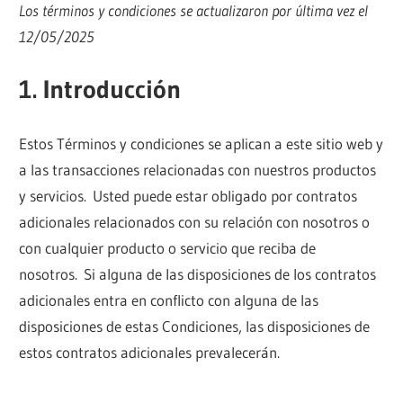
Los términos y condiciones se actualizaron por última vez el
12/05/2025
1. Introducción
Estos Términos y condiciones se aplican a este sitio web y
a las transacciones relacionadas con nuestros productos
y servicios. Usted puede estar obligado por contratos
adicionales relacionados con su relación con nosotros o
con cualquier producto o servicio que reciba de
nosotros. Si alguna de las disposiciones de los contratos
adicionales entra en conflicto con alguna de las
disposiciones de estas Condiciones, las disposiciones de
estos contratos adicionales prevalecerán.