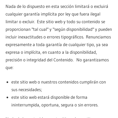
Nada de lo dispuesto en esta sección limitará o excluirá
cualquier garantía implícita por ley que fuera ilegal
limitar o excluir. Este sitio web y todo su contenido se
proporcionan "tal cual" y "según disponibilidad" y pueden
incluir inexactitudes o errores tipográficos. Renunciamos
expresamente a toda garantía de cualquier tipo, ya sea
expresa o implícita, en cuanto a la disponibilidad,
precisión o integridad del Contenido. No garantizamos
que:
este sitio web o nuestros contenidos cumplirán con
sus necesidades;
este sitio web estará disponible de forma
ininterrumpida, oportuna, segura o sin errores.