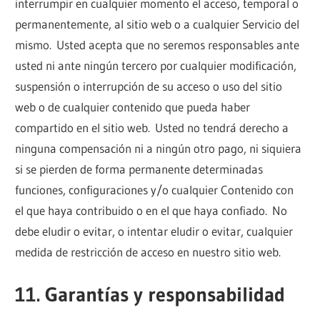
interrumpir en cualquier momento el acceso, temporal o
permanentemente, al sitio web o a cualquier Servicio del
mismo. Usted acepta que no seremos responsables ante
usted ni ante ningún tercero por cualquier modificación,
suspensión o interrupción de su acceso o uso del sitio
web o de cualquier contenido que pueda haber
compartido en el sitio web. Usted no tendrá derecho a
ninguna compensación ni a ningún otro pago, ni siquiera
si se pierden de forma permanente determinadas
funciones, configuraciones y/o cualquier Contenido con
el que haya contribuido o en el que haya confiado. No
debe eludir o evitar, o intentar eludir o evitar, cualquier
medida de restricción de acceso en nuestro sitio web.
11. Garantías y responsabilidad