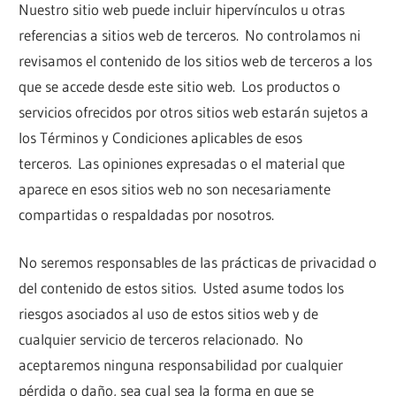
Nuestro sitio web puede incluir hipervínculos u otras
referencias a sitios web de terceros. No controlamos ni
revisamos el contenido de los sitios web de terceros a los
que se accede desde este sitio web. Los productos o
servicios ofrecidos por otros sitios web estarán sujetos a
los Términos y Condiciones aplicables de esos
terceros. Las opiniones expresadas o el material que
aparece en esos sitios web no son necesariamente
compartidas o respaldadas por nosotros.
No seremos responsables de las prácticas de privacidad o
del contenido de estos sitios. Usted asume todos los
riesgos asociados al uso de estos sitios web y de
cualquier servicio de terceros relacionado. No
aceptaremos ninguna responsabilidad por cualquier
pérdida o daño, sea cual sea la forma en que se