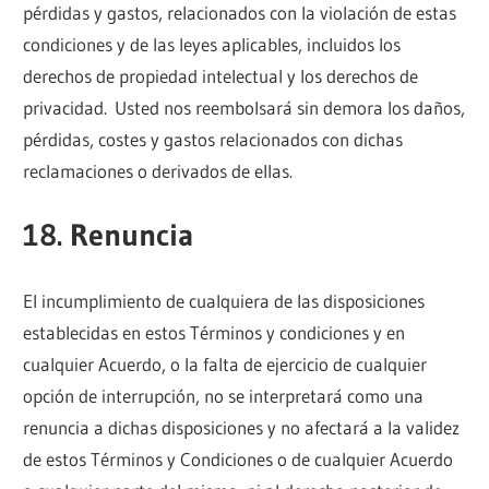
pérdidas y gastos, relacionados con la violación de estas
condiciones y de las leyes aplicables, incluidos los
derechos de propiedad intelectual y los derechos de
privacidad. Usted nos reembolsará sin demora los daños,
pérdidas, costes y gastos relacionados con dichas
reclamaciones o derivados de ellas.
18. Renuncia
El incumplimiento de cualquiera de las disposiciones
establecidas en estos Términos y condiciones y en
cualquier Acuerdo, o la falta de ejercicio de cualquier
opción de interrupción, no se interpretará como una
renuncia a dichas disposiciones y no afectará a la validez
de estos Términos y Condiciones o de cualquier Acuerdo