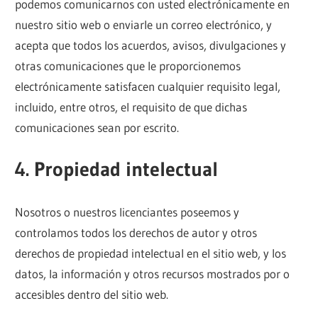
podemos comunicarnos con usted electrónicamente en
nuestro sitio web o enviarle un correo electrónico, y
acepta que todos los acuerdos, avisos, divulgaciones y
otras comunicaciones que le proporcionemos
electrónicamente satisfacen cualquier requisito legal,
incluido, entre otros, el requisito de que dichas
comunicaciones sean por escrito.
4. Propiedad intelectual
Nosotros o nuestros licenciantes poseemos y
controlamos todos los derechos de autor y otros
derechos de propiedad intelectual en el sitio web, y los
datos, la información y otros recursos mostrados por o
accesibles dentro del sitio web.