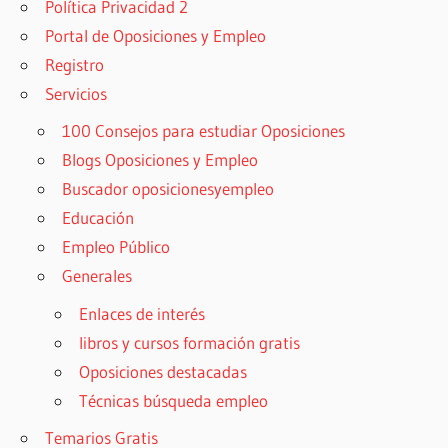
Política Privacidad 2
Portal de Oposiciones y Empleo
Registro
Servicios
100 Consejos para estudiar Oposiciones
Blogs Oposiciones y Empleo
Buscador oposicionesyempleo
Educación
Empleo Público
Generales
Enlaces de interés
libros y cursos formación gratis
Oposiciones destacadas
Técnicas búsqueda empleo
Temarios Gratis