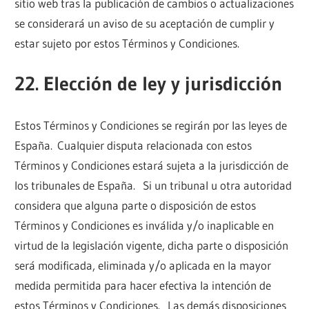
sitio web tras la publicación de cambios o actualizaciones
se considerará un aviso de su aceptación de cumplir y
estar sujeto por estos Términos y Condiciones.
22. Elección de ley y jurisdicción
Estos Términos y Condiciones se regirán por las leyes de
España. Cualquier disputa relacionada con estos
Términos y Condiciones estará sujeta a la jurisdicción de
los tribunales de España. Si un tribunal u otra autoridad
considera que alguna parte o disposición de estos
Términos y Condiciones es inválida y/o inaplicable en
virtud de la legislación vigente, dicha parte o disposición
será modificada, eliminada y/o aplicada en la mayor
medida permitida para hacer efectiva la intención de
estos Términos y Condiciones. Las demás disposiciones