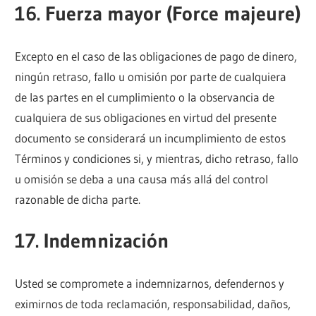
16. Fuerza mayor (Force majeure)
Excepto en el caso de las obligaciones de pago de dinero,
ningún retraso, fallo u omisión por parte de cualquiera
de las partes en el cumplimiento o la observancia de
cualquiera de sus obligaciones en virtud del presente
documento se considerará un incumplimiento de estos
Términos y condiciones si, y mientras, dicho retraso, fallo
u omisión se deba a una causa más allá del control
razonable de dicha parte.
17. Indemnización
Usted se compromete a indemnizarnos, defendernos y
eximirnos de toda reclamación, responsabilidad, daños,