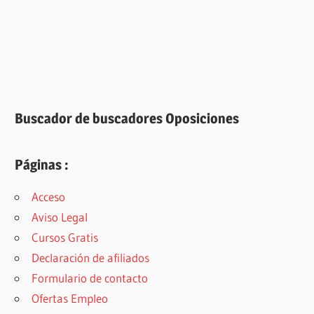
Buscador de buscadores Oposiciones
Páginas :
Acceso
Aviso Legal
Cursos Gratis
Declaración de afiliados
Formulario de contacto
Ofertas Empleo