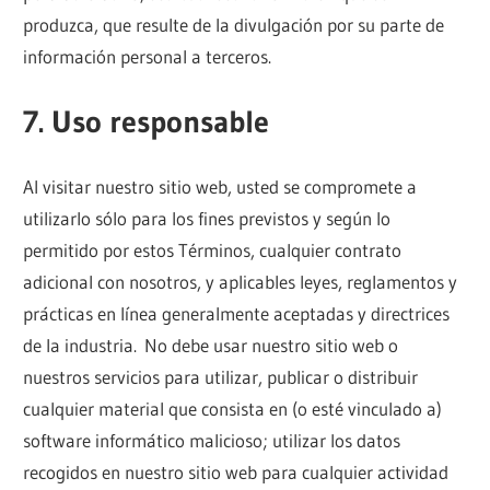
produzca, que resulte de la divulgación por su parte de
información personal a terceros.
7. Uso responsable
Al visitar nuestro sitio web, usted se compromete a
utilizarlo sólo para los fines previstos y según lo
permitido por estos Términos, cualquier contrato
adicional con nosotros, y aplicables leyes, reglamentos y
prácticas en línea generalmente aceptadas y directrices
de la industria. No debe usar nuestro sitio web o
nuestros servicios para utilizar, publicar o distribuir
cualquier material que consista en (o esté vinculado a)
software informático malicioso; utilizar los datos
recogidos en nuestro sitio web para cualquier actividad