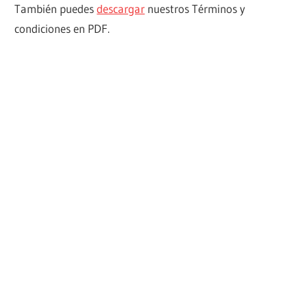
También puedes
descargar
nuestros Términos y
condiciones en PDF.