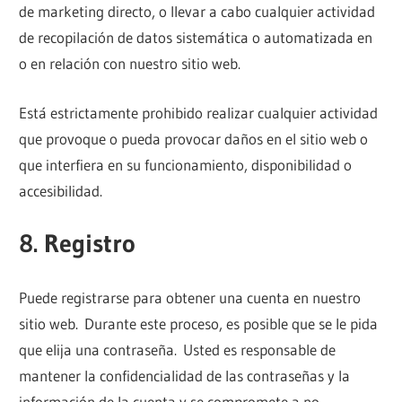
de marketing directo, o llevar a cabo cualquier actividad
de recopilación de datos sistemática o automatizada en
o en relación con nuestro sitio web.
Está estrictamente prohibido realizar cualquier actividad
que provoque o pueda provocar daños en el sitio web o
que interfiera en su funcionamiento, disponibilidad o
accesibilidad.
8. Registro
Puede registrarse para obtener una cuenta en nuestro
sitio web. Durante este proceso, es posible que se le pida
que elija una contraseña. Usted es responsable de
mantener la confidencialidad de las contraseñas y la
información de la cuenta y se compromete a no