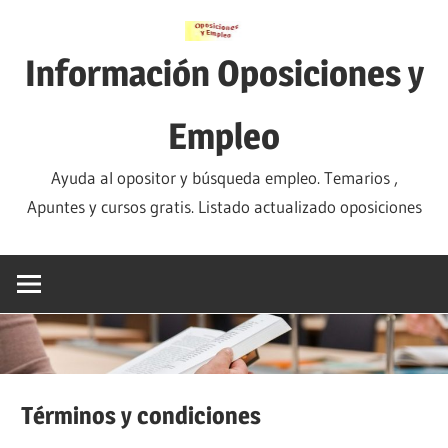
Saltar
al
Información Oposiciones y
contenido
Empleo
Ayuda al opositor y búsqueda empleo. Temarios ,
Apuntes y cursos gratis. Listado actualizado oposiciones
Términos y condiciones