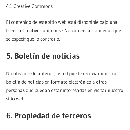
4.1 Creative Commons
El contenido de este sitio web está disponible bajo una
licencia Creative commons - No comercial , a menos que
se especifique lo contrario.
5. Boletín de noticias
No obstante lo anterior, usted puede reenviar nuestro
boletín de noticias en formato electrónico a otras
personas que puedan estar interesadas en visitar nuestro
sitio web.
6. Propiedad de terceros