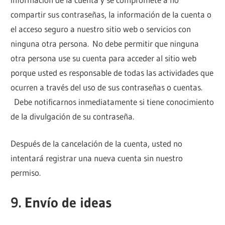
compartir sus contraseñas, la información de la cuenta o
el acceso seguro a nuestro sitio web o servicios con
ninguna otra persona. No debe permitir que ninguna
otra persona use su cuenta para acceder al sitio web
porque usted es responsable de todas las actividades que
ocurren a través del uso de sus contraseñas o cuentas.
Debe notificarnos inmediatamente si tiene conocimiento
de la divulgación de su contraseña.
Después de la cancelación de la cuenta, usted no
intentará registrar una nueva cuenta sin nuestro
permiso.
9. Envío de ideas