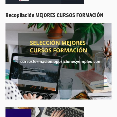
Recopilación MEJORES CURSOS FORMACIÓN