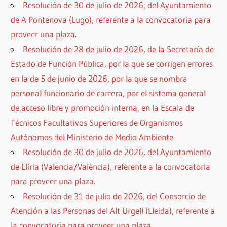
Resolución de 30 de julio de 2026, del Ayuntamiento
de A Pontenova (Lugo), referente a la convocatoria para
proveer una plaza.
Resolución de 28 de julio de 2026, de la Secretaría de
Estado de Función Pública, por la que se corrigen errores
en la de 5 de junio de 2026, por la que se nombra
personal funcionario de carrera, por el sistema general
de acceso libre y promoción interna, en la Escala de
Técnicos Facultativos Superiores de Organismos
Autónomos del Ministerio de Medio Ambiente.
Resolución de 30 de julio de 2026, del Ayuntamiento
de Llíria (Valencia/València), referente a la convocatoria
para proveer una plaza.
Resolución de 31 de julio de 2026, del Consorcio de
Atención a las Personas del Alt Urgell (Lleida), referente a
la convocatoria para proveer una plaza.