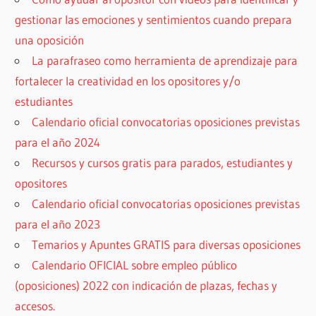
gestionar las emociones y sentimientos cuando prepara
una oposición
La parafraseo como herramienta de aprendizaje para
fortalecer la creatividad en los opositores y/o
estudiantes
Calendario oficial convocatorias oposiciones previstas
para el año 2024
Recursos y cursos gratis para parados, estudiantes y
opositores
Calendario oficial convocatorias oposiciones previstas
para el año 2023
Temarios y Apuntes GRATIS para diversas oposiciones
Calendario OFICIAL sobre empleo público
(oposiciones) 2022 con indicación de plazas, fechas y
accesos.