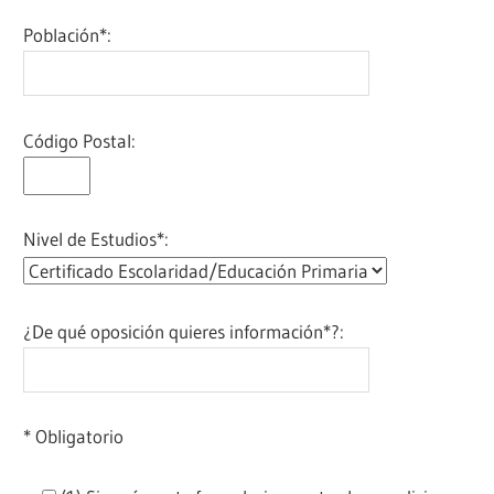
Población*:
Código Postal:
Nivel de Estudios*:
¿De qué oposición quieres información*?:
* Obligatorio