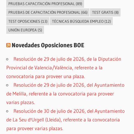
PRUEBAS CAPACITACIÓN PROFESIONAL
(89)
PRUEBAS DE CAPACITACIÓN PROFESIONAL
(66)
TEST GRATIS
(8)
TEST OPOSICIONES
(13)
TÉCNICAS BÚSQUEDA EMPLEO
(12)
UNIÓN EUROPEA
(5)
Novedades Oposiciones BOE
Resolución de 29 de julio de 2026, de la Diputación
Provincial de Valencia/València, referente a la
convocatoria para proveer una plaza.
Resolución de 29 de julio de 2026, del Ayuntamiento
de Melilla, referente a la convocatoria para proveer
varias plazas.
Resolución de 30 de julio de 2026, del Ayuntamiento
de La Seu d'Urgell (Lleida), referente a la convocatoria
para proveer varias plazas.