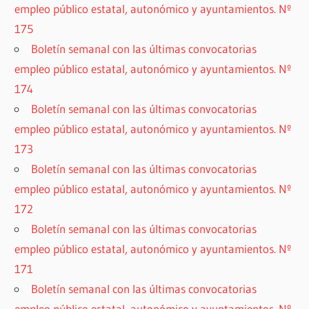
empleo público estatal, autonómico y ayuntamientos. Nº
175
Boletín semanal con las últimas convocatorias
empleo público estatal, autonómico y ayuntamientos. Nº
174
Boletín semanal con las últimas convocatorias
empleo público estatal, autonómico y ayuntamientos. Nº
173
Boletín semanal con las últimas convocatorias
empleo público estatal, autonómico y ayuntamientos. Nº
172
Boletín semanal con las últimas convocatorias
empleo público estatal, autonómico y ayuntamientos. Nº
171
Boletín semanal con las últimas convocatorias
empleo público estatal, autonómico y ayuntamientos. Nº