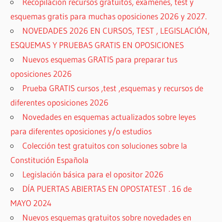
Recopilación recursos gratuitos, exámenes, test y
esquemas gratis para muchas oposiciones 2026 y 2027.
NOVEDADES 2026 EN CURSOS, TEST , LEGISLACIÓN,
ESQUEMAS Y PRUEBAS GRATIS EN OPOSICIONES
Nuevos esquemas GRATIS para preparar tus
oposiciones 2026
Prueba GRATIS cursos ,test ,esquemas y recursos de
diferentes oposiciones 2026
Novedades en esquemas actualizados sobre leyes
para diferentes oposiciones y/o estudios
Colección test gratuitos con soluciones sobre la
Constitución Española
Legislación básica para el opositor 2026
DÍA PUERTAS ABIERTAS EN OPOSTATEST . 16 de
MAYO 2024
Nuevos esquemas gratuitos sobre novedades en