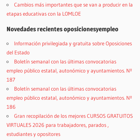
Cambios más importantes que se van a producir en la
etapas educativas con la LOMLOE
Novedades recientes oposicionesyempleo
Información privilegiada y gratuita sobre Oposiciones
del Estado
Boletín semanal con las últimas convocatorias
empleo público estatal, autonómico y ayuntamientos. Nº
187
Boletín semanal con las últimas convocatorias
empleo público estatal, autonómico y ayuntamientos. Nº
186
Gran recopilación de los mejores CURSOS GRATUITOS
VIRTUALES 2026 para trabajadores, parados ,
estudiantes y opositores