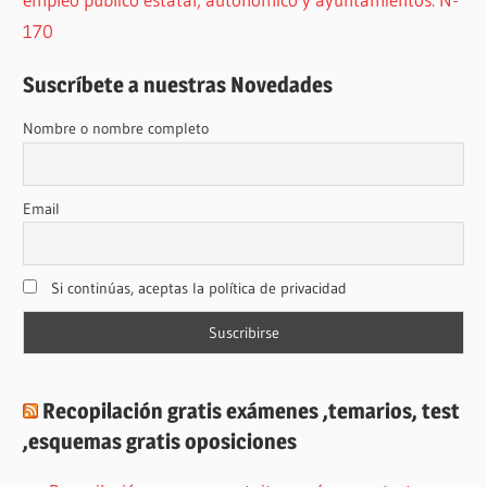
170
Suscríbete a nuestras Novedades
Nombre o nombre completo
Email
Si continúas, aceptas la política de privacidad
Recopilación gratis exámenes ,temarios, test
,esquemas gratis oposiciones