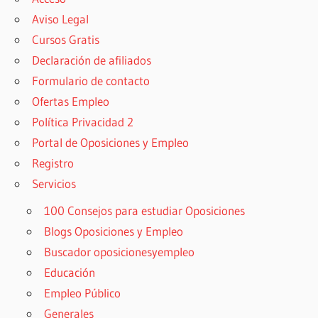
Aviso Legal
Cursos Gratis
Declaración de afiliados
Formulario de contacto
Ofertas Empleo
Política Privacidad 2
Portal de Oposiciones y Empleo
Registro
Servicios
100 Consejos para estudiar Oposiciones
Blogs Oposiciones y Empleo
Buscador oposicionesyempleo
Educación
Empleo Público
Generales