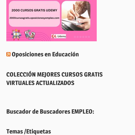
Oposiciones en Educación
COLECCIÓN MEJORES CURSOS GRATIS
VIRTUALES ACTUALIZADOS
Buscador de Buscadores EMPLEO:
Temas /Etiquetas