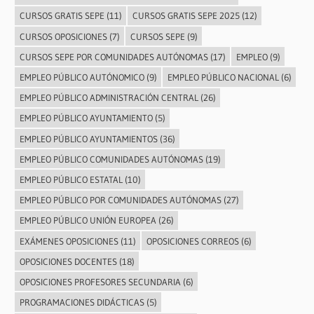
CURSOS GRATIS SEPE
(11)
CURSOS GRATIS SEPE 2025
(12)
CURSOS OPOSICIONES
(7)
CURSOS SEPE
(9)
CURSOS SEPE POR COMUNIDADES AUTÓNOMAS
(17)
EMPLEO
(9)
EMPLEO PÚBLICO AUTÓNOMICO
(9)
EMPLEO PÚBLICO NACIONAL
(6)
EMPLEO PÚBLICO ADMINISTRACIÓN CENTRAL
(26)
EMPLEO PÚBLICO AYUNTAMIENTO
(5)
EMPLEO PÚBLICO AYUNTAMIENTOS
(36)
EMPLEO PÚBLICO COMUNIDADES AUTÓNOMAS
(19)
EMPLEO PÚBLICO ESTATAL
(10)
EMPLEO PÚBLICO POR COMUNIDADES AUTÓNOMAS
(27)
EMPLEO PÚBLICO UNIÓN EUROPEA
(26)
EXÁMENES OPOSICIONES
(11)
OPOSICIONES CORREOS
(6)
OPOSICIONES DOCENTES
(18)
OPOSICIONES PROFESORES SECUNDARIA
(6)
PROGRAMACIONES DIDÁCTICAS
(5)