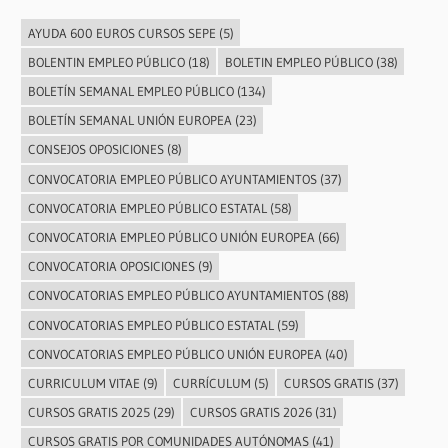
AYUDA 600 EUROS CURSOS SEPE
(5)
BOLENTIN EMPLEO PÚBLICO
(18)
BOLETIN EMPLEO PÚBLICO
(38)
BOLETÍN SEMANAL EMPLEO PÚBLICO
(134)
BOLETÍN SEMANAL UNIÓN EUROPEA
(23)
CONSEJOS OPOSICIONES
(8)
CONVOCATORIA EMPLEO PÚBLICO AYUNTAMIENTOS
(37)
CONVOCATORIA EMPLEO PÚBLICO ESTATAL
(58)
CONVOCATORIA EMPLEO PÚBLICO UNIÓN EUROPEA
(66)
CONVOCATORIA OPOSICIONES
(9)
CONVOCATORIAS EMPLEO PÚBLICO AYUNTAMIENTOS
(88)
CONVOCATORIAS EMPLEO PÚBLICO ESTATAL
(59)
CONVOCATORIAS EMPLEO PÚBLICO UNIÓN EUROPEA
(40)
CURRICULUM VITAE
(9)
CURRÍCULUM
(5)
CURSOS GRATIS
(37)
CURSOS GRATIS 2025
(29)
CURSOS GRATIS 2026
(31)
CURSOS GRATIS POR COMUNIDADES AUTÓNOMAS
(41)