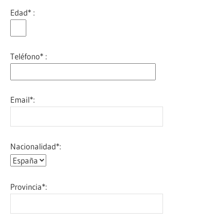
Edad* :
Teléfono* :
Email*:
Nacionalidad*:
Provincia*: