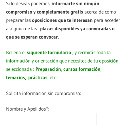
Si lo deseas podemos
informarte sin ningún
compromiso y completamente gratis
acerca de como
preparar las
oposiciones que te interesan
para acceder
a alguna de las
plazas disponibles ya convocadas o
que se esperan convocar.
Rellena el
siguiente formulario
, y recibirás toda la
información y orientación que necesites de tu oposición
seleccionada :
Preparación
,
cursos formación
,
temarios,
prácticas
, etc.:
Solicita información sin compromiso:
Nombre y Apellidos*: