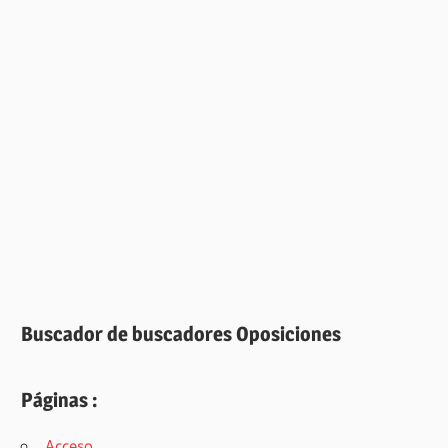
Buscador de buscadores Oposiciones
Páginas :
Acceso