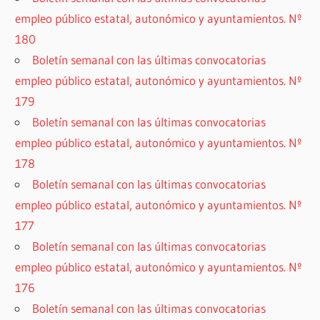
empleo público estatal, autonómico y ayuntamientos. Nº
180
Boletín semanal con las últimas convocatorias
empleo público estatal, autonómico y ayuntamientos. Nº
179
Boletín semanal con las últimas convocatorias
empleo público estatal, autonómico y ayuntamientos. Nº
178
Boletín semanal con las últimas convocatorias
empleo público estatal, autonómico y ayuntamientos. Nº
177
Boletín semanal con las últimas convocatorias
empleo público estatal, autonómico y ayuntamientos. Nº
176
Boletín semanal con las últimas convocatorias