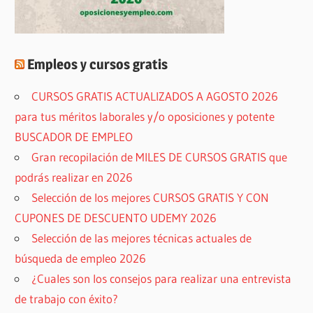
Empleos y cursos gratis
CURSOS GRATIS ACTUALIZADOS A AGOSTO 2026
para tus méritos laborales y/o oposiciones y potente
BUSCADOR DE EMPLEO
Gran recopilación de MILES DE CURSOS GRATIS que
podrás realizar en 2026
Selección de los mejores CURSOS GRATIS Y CON
CUPONES DE DESCUENTO UDEMY 2026
Selección de las mejores técnicas actuales de
búsqueda de empleo 2026
¿Cuales son los consejos para realizar una entrevista
de trabajo con éxito?