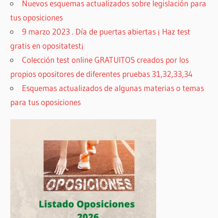
Nuevos esquemas actualizados sobre legislación para
tus oposiciones
9 marzo 2023 . Día de puertas abiertas ¡ Haz test
gratis en opositatest¡
Colección test online GRATUITOS creados por los
propios opositores de diferentes pruebas 31,32,33,34
Esquemas actualizados de algunas materias o temas
para tus oposiciones