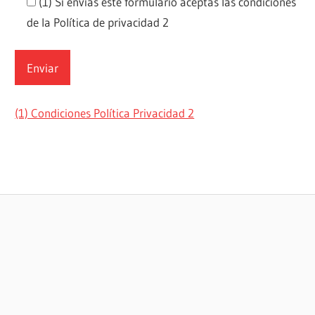
(1) Si envías este formulario aceptas las condiciones
de la Política de privacidad 2
(1) Condiciones Política Privacidad 2