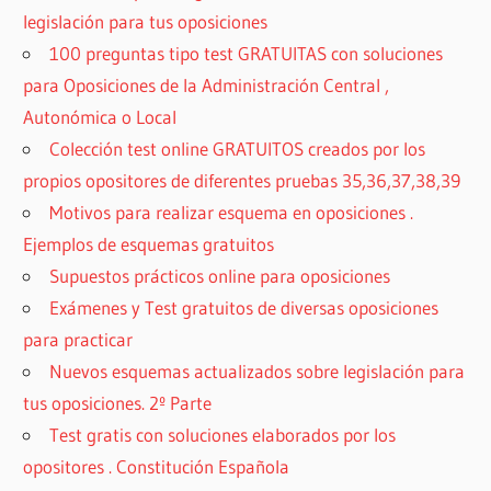
legislación para tus oposiciones
100 preguntas tipo test GRATUITAS con soluciones
para Oposiciones de la Administración Central ,
Autonómica o Local
Colección test online GRATUITOS creados por los
propios opositores de diferentes pruebas 35,36,37,38,39
Motivos para realizar esquema en oposiciones .
Ejemplos de esquemas gratuitos
Supuestos prácticos online para oposiciones
Exámenes y Test gratuitos de diversas oposiciones
para practicar
Nuevos esquemas actualizados sobre legislación para
tus oposiciones. 2º Parte
Test gratis con soluciones elaborados por los
opositores . Constitución Española