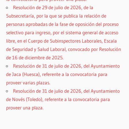
Resolución de 29 de julio de 2026, de la
Subsecretaría, por la que se publica la relación de
personas aprobadas de la fase de oposición del proceso
selectivo para ingreso, por el sistema general de acceso
libre, en el Cuerpo de Subinspectores Laborales, Escala
de Seguridad y Salud Laboral, convocado por Resolución
de 16 de diciembre de 2025.
Resolución de 31 de julio de 2026, del Ayuntamiento
de Jaca (Huesca), referente a la convocatoria para
proveer varias plazas.
Resolución de 31 de julio de 2026, del Ayuntamiento
de Novés (Toledo), referente a la convocatoria para
proveer una plaza.