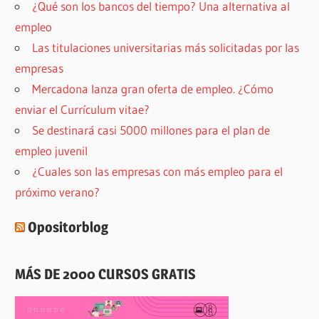
¿Qué son los bancos del tiempo? Una alternativa al
empleo
Las titulaciones universitarias más solicitadas por las
empresas
Mercadona lanza gran oferta de empleo. ¿Cómo
enviar el Currículum vitae?
Se destinará casi 5000 millones para el plan de
empleo juvenil
¿Cuales son las empresas con más empleo para el
próximo verano?
Opositorblog
MÁS DE 2000 CURSOS GRATIS