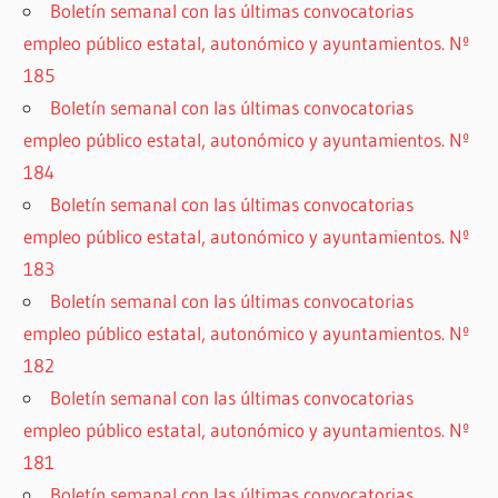
Boletín semanal con las últimas convocatorias
empleo público estatal, autonómico y ayuntamientos. Nº
185
Boletín semanal con las últimas convocatorias
empleo público estatal, autonómico y ayuntamientos. Nº
184
Boletín semanal con las últimas convocatorias
empleo público estatal, autonómico y ayuntamientos. Nº
183
Boletín semanal con las últimas convocatorias
empleo público estatal, autonómico y ayuntamientos. Nº
182
Boletín semanal con las últimas convocatorias
empleo público estatal, autonómico y ayuntamientos. Nº
181
Boletín semanal con las últimas convocatorias