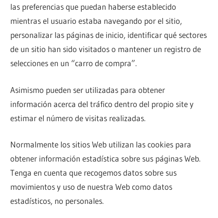
las preferencias que puedan haberse establecido
mientras el usuario estaba navegando por el sitio,
personalizar las páginas de inicio, identificar qué sectores
de un sitio han sido visitados o mantener un registro de
selecciones en un “carro de compra”.
Asimismo pueden ser utilizadas para obtener
información acerca del tráfico dentro del propio site y
estimar el número de visitas realizadas.
Normalmente los sitios Web utilizan las cookies para
obtener información estadística sobre sus páginas Web.
Tenga en cuenta que recogemos datos sobre sus
movimientos y uso de nuestra Web como datos
estadísticos, no personales.