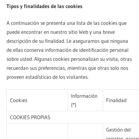
Tipos y finalidades de las cookies
A continuación se presenta una lista de las cookies que
puede encontrar en nuestro sitio Web y una breve
descripción de su finalidad. Le aseguramos que ninguna
de ellas conserva información de identificación personal
sobre usted. Algunas cookies personalizan su visita, otras
recuerdan sus preferencias, mientras que otras solo nos
proveen estadísticas de los visitantes.
Información
Cookies
Finalidad
(*)
COOKIES PROPIAS
Gestión del
registro, garan