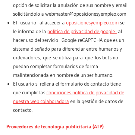
opción de solicitar la anulación de sus nombre y email
solicitándolo a webmaster@oposicionesyempleo.com
El usuario al acceder a
oposicionesyempleo.com
se
le informa de la
política de privacidad de google
al
hacer uso del servicio Google reCAPTCHA que es un
sistema diseñado para diferenciar entre humanos y
ordenadores, que se utiliza para que los bots no
puedan completar formularios de forma
malintencionada en nombre de un ser humano.
El usuario si rellena el formulario de contacto tiene
que cumplir las
condiciones política de privacidad de
nuestra web colaboradora
en la gestión de datos de
contacto.
Proveedores de tecnología publicitaria (ATP)