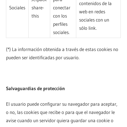
contenidos de la
Sociales
share-
conectar
web en redes
this
con los
sociales con un
perfiles
sólo link.
sociales.
(*) La información obtenida a través de estas cookies no
pueden ser identificadas por usuario.
Salvaguardias de protección
El usuario puede configurar su navegador para aceptar,
o no, las cookies que recibe o para que el navegador le
avise cuando un servidor quiera guardar una cookie o