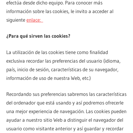
efectúa desde dicho equipo. Para conocer más
información sobre las cookies, le invito a acceder al
siguiente
enlace:
¿Para qué sirven las cookies?
La utilización de las cookies tiene como finalidad
exclusiva recordar las preferencias del usuario (idioma,
país, inicio de sesión, características de su navegador,
información de uso de nuestra Web, etc.)
Recordando sus preferencias sabremos las características
del ordenador que está usando y así podremos ofrecerle
una mejor experiencia de navegación. Las cookies pueden
ayudar a nuestro sitio Web a distinguir el navegador del
usuario como visitante anterior y así guardar y recordar