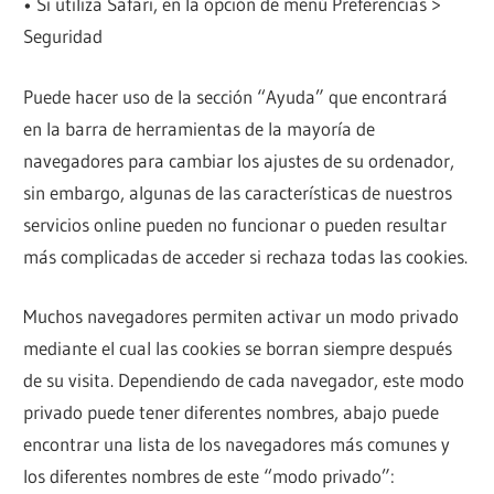
• Si utiliza Safari, en la opción de menú Preferencias >
Seguridad
Puede hacer uso de la sección “Ayuda” que encontrará
en la barra de herramientas de la mayoría de
navegadores para cambiar los ajustes de su ordenador,
sin embargo, algunas de las características de nuestros
servicios online pueden no funcionar o pueden resultar
más complicadas de acceder si rechaza todas las cookies.
Muchos navegadores permiten activar un modo privado
mediante el cual las cookies se borran siempre después
de su visita. Dependiendo de cada navegador, este modo
privado puede tener diferentes nombres, abajo puede
encontrar una lista de los navegadores más comunes y
los diferentes nombres de este “modo privado”: