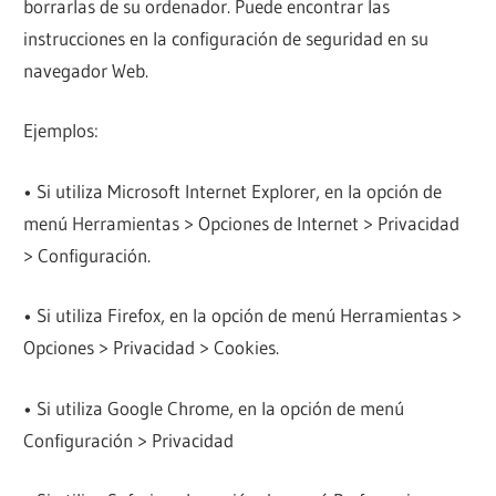
borrarlas de su ordenador. Puede encontrar las
instrucciones en la configuración de seguridad en su
navegador Web.
Ejemplos:
• Si utiliza Microsoft Internet Explorer, en la opción de
menú Herramientas > Opciones de Internet > Privacidad
> Configuración.
• Si utiliza Firefox, en la opción de menú Herramientas >
Opciones > Privacidad > Cookies.
• Si utiliza Google Chrome, en la opción de menú
Configuración > Privacidad