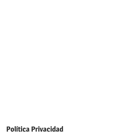
Política Privacidad