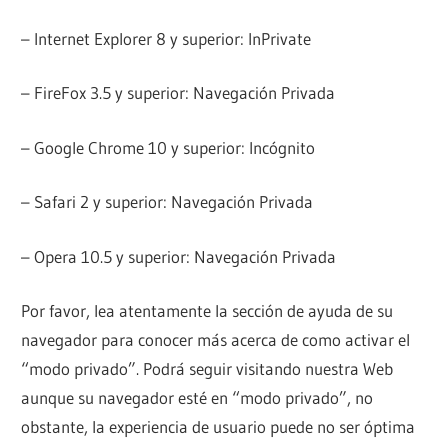
– Internet Explorer 8 y superior: InPrivate
– FireFox 3.5 y superior: Navegación Privada
– Google Chrome 10 y superior: Incógnito
– Safari 2 y superior: Navegación Privada
– Opera 10.5 y superior: Navegación Privada
Por favor, lea atentamente la sección de ayuda de su
navegador para conocer más acerca de como activar el
“modo privado”. Podrá seguir visitando nuestra Web
aunque su navegador esté en “modo privado”, no
obstante, la experiencia de usuario puede no ser óptima