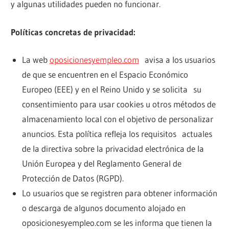
y algunas utilidades pueden no funcionar.
Políticas concretas de privacidad:
La web
oposicionesyempleo.com
avisa a los usuarios
de que se encuentren en el Espacio Económico
Europeo (EEE) y en el Reino Unido y se solicita su
consentimiento para usar cookies u otros métodos de
almacenamiento local con el objetivo de personalizar
anuncios. Esta política refleja los requisitos actuales
de la directiva sobre la privacidad electrónica de la
Unión Europea y del Reglamento General de
Protección de Datos (RGPD).
Lo usuarios que se registren para obtener información
o descarga de algunos documento alojado en
oposicionesyempleo.com se les informa que tienen la