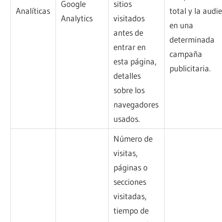
Google
sitios
Analíticas
total y la audi
Analytics
visitados
en una
antes de
determinada
entrar en
campaña
esta página,
publicitaria.
detalles
sobre los
navegadores
usados.
Número de
visitas,
páginas o
secciones
visitadas,
tiempo de