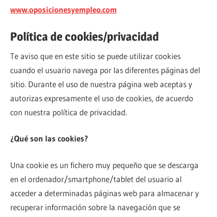
www.oposicionesyempleo.com
Política de cookies/privacidad
Te aviso que en este sitio se puede utilizar cookies
cuando el usuario navega por las diferentes páginas del
sitio. Durante el uso de nuestra página web aceptas y
autorizas expresamente el uso de cookies, de acuerdo
con nuestra política de privacidad.
¿Qué son las cookies?
Una cookie es un fichero muy pequeño que se descarga
en el ordenador/smartphone/tablet del usuario al
acceder a determinadas páginas web para almacenar y
recuperar información sobre la navegación que se