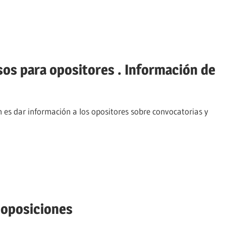
os para opositores . Información de
 es dar información a los opositores sobre convocatorias y
 oposiciones