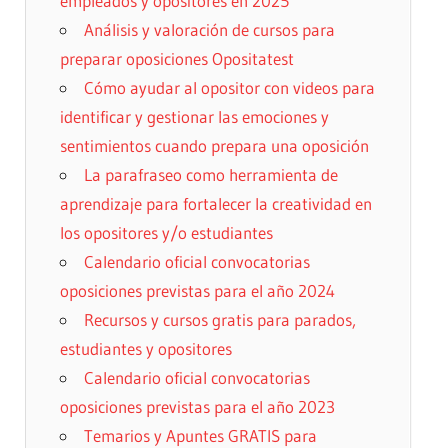
empleados y opositores en 2025
Análisis y valoración de cursos para
preparar oposiciones Opositatest
Cómo ayudar al opositor con videos para
identificar y gestionar las emociones y
sentimientos cuando prepara una oposición
La parafraseo como herramienta de
aprendizaje para fortalecer la creatividad en
los opositores y/o estudiantes
Calendario oficial convocatorias
oposiciones previstas para el año 2024
Recursos y cursos gratis para parados,
estudiantes y opositores
Calendario oficial convocatorias
oposiciones previstas para el año 2023
Temarios y Apuntes GRATIS para