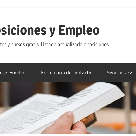
siciones y Empleo
s y cursos gratis. Listado actualizado oposiciones
rtas Empleo
Formulario de contacto
Servicios