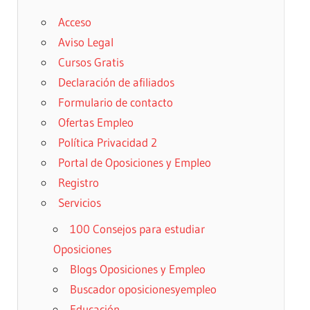
Acceso
Aviso Legal
Cursos Gratis
Declaración de afiliados
Formulario de contacto
Ofertas Empleo
Política Privacidad 2
Portal de Oposiciones y Empleo
Registro
Servicios
100 Consejos para estudiar
Oposiciones
Blogs Oposiciones y Empleo
Buscador oposicionesyempleo
Educación