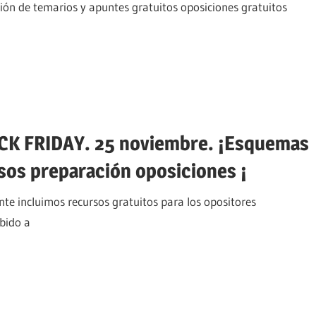
ión de temarios y apuntes gratuitos oposiciones gratuitos
ACK FRIDAY. 25 noviembre. ¡Esquemas
rsos preparación oposiciones ¡
e incluimos recursos gratuitos para los opositores
bido a