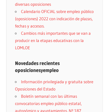
diversas oposiciones
Calendario OFICIAL sobre empleo público
(oposiciones) 2022 con indicación de plazas,
fechas y accesos.
Cambios más importantes que se van a
producir en la etapas educativas con la
LOMLOE
Novedades recientes
oposicionesyempleo
Información privilegiada y gratuita sobre
Oposiciones del Estado
Boletín semanal con las últimas
convocatorias empleo público estatal,
autonómico y ayuntamientos. Nº 187