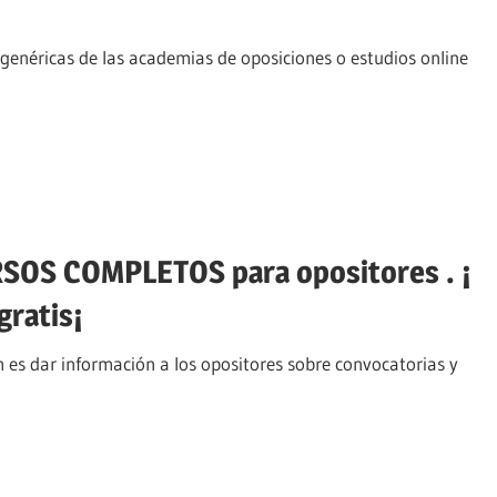
genéricas de las academias de oposiciones o estudios online
SOS COMPLETOS para opositores . ¡
ratis¡
 es dar información a los opositores sobre convocatorias y