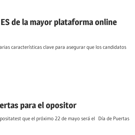
 de la mayor plataforma online
rias características clave para asegurar que los candidatos
ertas para el opositor
positatest que el próximo 22 de mayo será el Día de Puertas