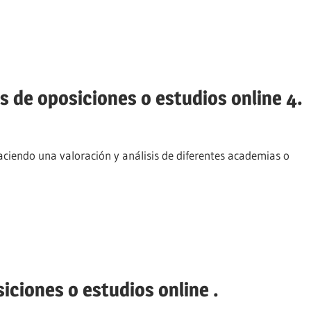
s de oposiciones o estudios online 4.
ciendo una valoración y análisis de diferentes academias o
iciones o estudios online .