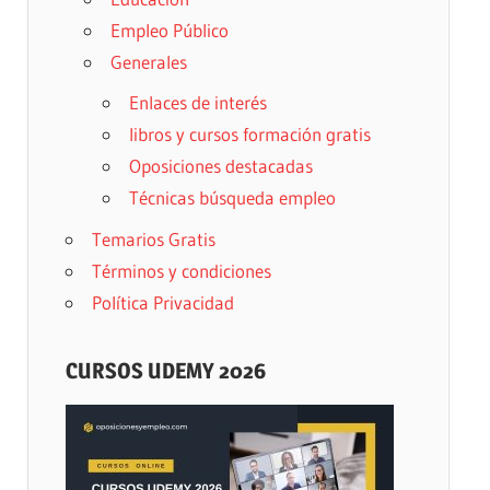
Empleo Público
Generales
Enlaces de interés
libros y cursos formación gratis
Oposiciones destacadas
Técnicas búsqueda empleo
Temarios Gratis
Términos y condiciones
Política Privacidad
CURSOS UDEMY 2026