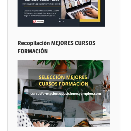
Recopilación MEJORES CURSOS
FORMACIÓN