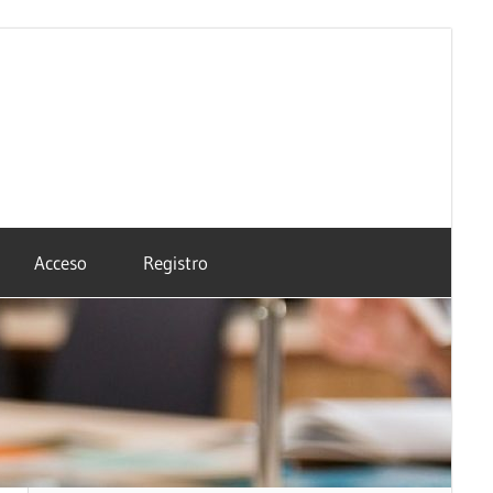
Acceso
Registro