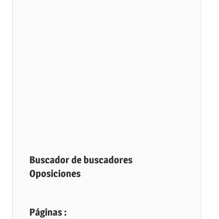
Buscador de buscadores
Oposiciones
Páginas :