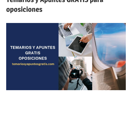
oposiciones