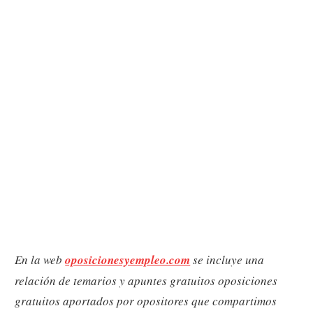
En la web
oposicionesyempleo.com
se incluye una
relación de temarios y apuntes gratuitos oposiciones
gratuitos aportados por opositores que compartimos