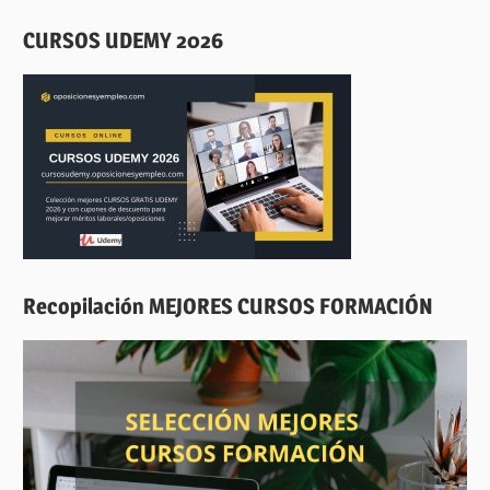
CURSOS UDEMY 2026
Recopilación MEJORES CURSOS FORMACIÓN