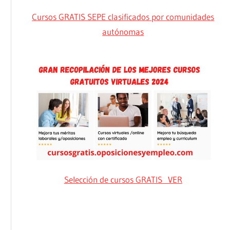
Cursos GRATIS SEPE clasificados por comunidades
autónomas
Selección de cursos GRATIS VER