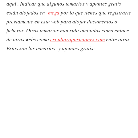
aquí . Indicar que algunos temarios y apuntes gratis
están alojados en
mega
por lo que tienes que registrarte
previamente en esta web para alojar documentos o
ficheros. Otros temarios han sido incluidos como enlace
de otras webs como
estudiaroposiciones.com
entre otras.
Estos son los temarios y apuntes gratis: