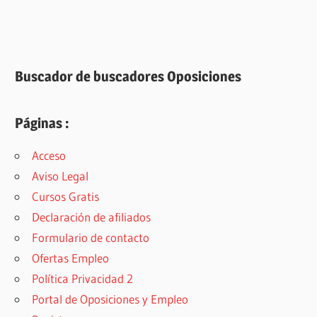
Buscador de buscadores Oposiciones
Páginas :
Acceso
Aviso Legal
Cursos Gratis
Declaración de afiliados
Formulario de contacto
Ofertas Empleo
Política Privacidad 2
Portal de Oposiciones y Empleo