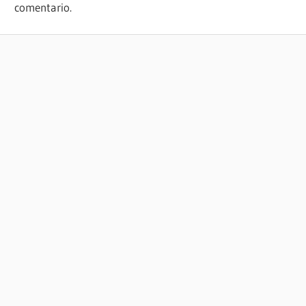
comentario.