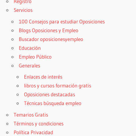
Registro
Servicios
100 Consejos para estudiar Oposiciones
Blogs Oposiciones y Empleo
Buscador oposicionesyempleo
Educación
Empleo Público
Generales
Enlaces de interés
libros y cursos formación gratis
Oposiciones destacadas
Técnicas búsqueda empleo
Temarios Gratis
Términos y condiciones
Política Privacidad