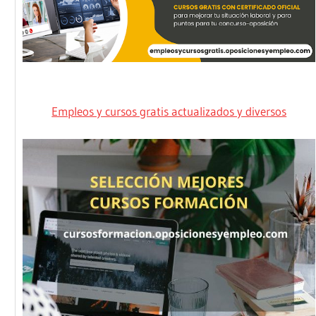
Empleos y cursos gratis actualizados y diversos