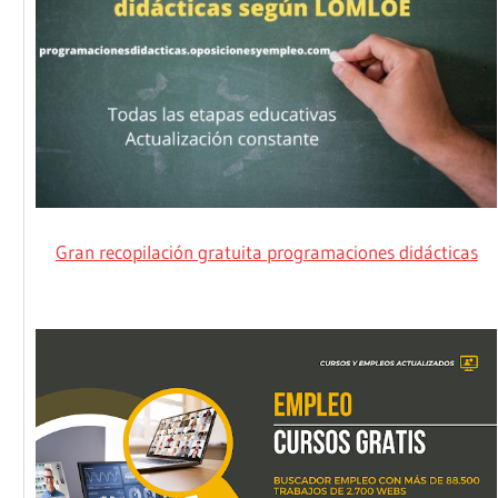
Gran recopilación gratuita programaciones didácticas