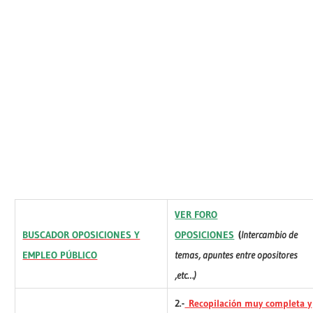
VER FORO
BUSCADOR OPOSICIONES Y
OPOSICIONES
(
Intercambio de
EMPLEO PÚBLICO
temas, apuntes entre opositores
,etc…
)
2.-
Recopilación muy completa y