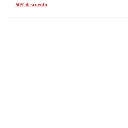
50% descuento