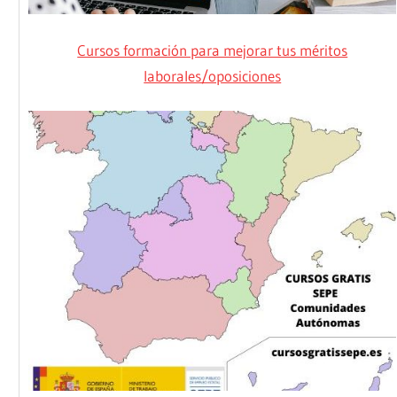
Cursos formación para mejorar tus méritos
laborales/oposiciones