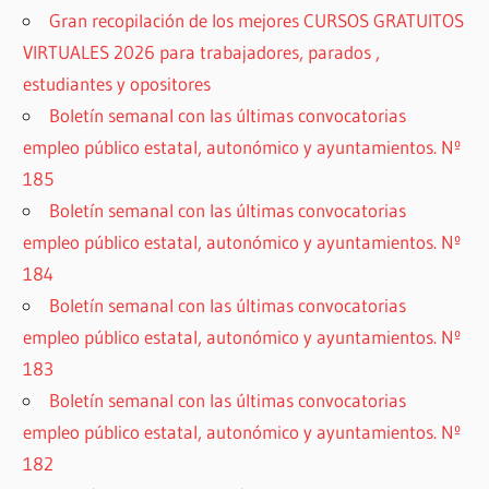
Gran recopilación de los mejores CURSOS GRATUITOS
VIRTUALES 2026 para trabajadores, parados ,
estudiantes y opositores
Boletín semanal con las últimas convocatorias
empleo público estatal, autonómico y ayuntamientos. Nº
185
Boletín semanal con las últimas convocatorias
empleo público estatal, autonómico y ayuntamientos. Nº
184
Boletín semanal con las últimas convocatorias
empleo público estatal, autonómico y ayuntamientos. Nº
183
Boletín semanal con las últimas convocatorias
empleo público estatal, autonómico y ayuntamientos. Nº
182