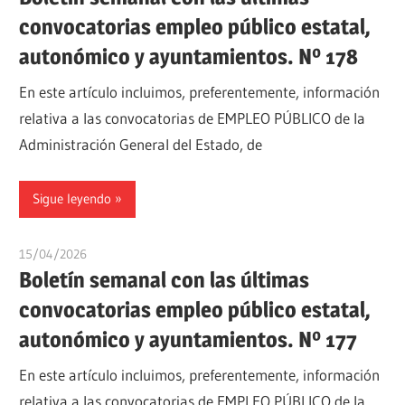
convocatorias empleo público estatal,
autonómico y ayuntamientos. Nº 178
En este artículo incluimos, preferentemente, información
relativa a las convocatorias de EMPLEO PÚBLICO de la
Administración General del Estado, de
Sigue leyendo
15/04/2026
oposicionesyempleo
Boletín semanal con las últimas
convocatorias empleo público estatal,
autonómico y ayuntamientos. Nº 177
En este artículo incluimos, preferentemente, información
relativa a las convocatorias de EMPLEO PÚBLICO de la