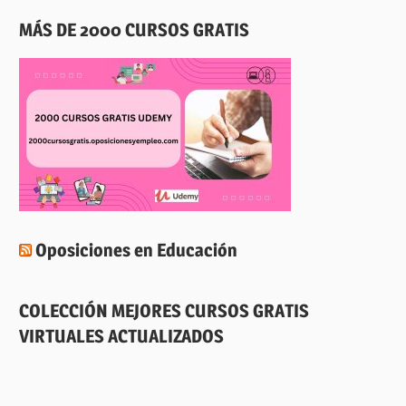
MÁS DE 2000 CURSOS GRATIS
Oposiciones en Educación
COLECCIÓN MEJORES CURSOS GRATIS
VIRTUALES ACTUALIZADOS