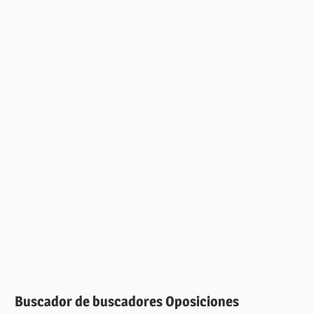
Buscador de buscadores Oposiciones