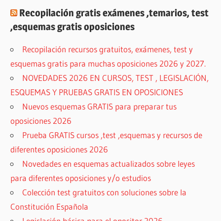
Recopilación gratis exámenes ,temarios, test
,esquemas gratis oposiciones
Recopilación recursos gratuitos, exámenes, test y
esquemas gratis para muchas oposiciones 2026 y 2027.
NOVEDADES 2026 EN CURSOS, TEST , LEGISLACIÓN,
ESQUEMAS Y PRUEBAS GRATIS EN OPOSICIONES
Nuevos esquemas GRATIS para preparar tus
oposiciones 2026
Prueba GRATIS cursos ,test ,esquemas y recursos de
diferentes oposiciones 2026
Novedades en esquemas actualizados sobre leyes
para diferentes oposiciones y/o estudios
Colección test gratuitos con soluciones sobre la
Constitución Española
Legislación básica para el opositor 2026