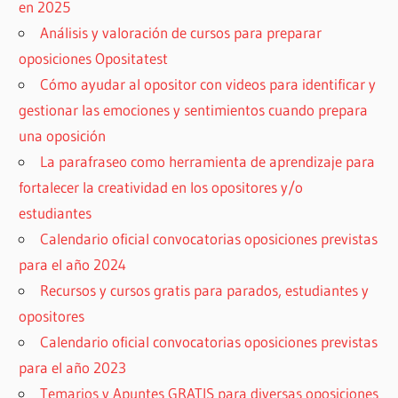
en 2025
Análisis y valoración de cursos para preparar
oposiciones Opositatest
Cómo ayudar al opositor con videos para identificar y
gestionar las emociones y sentimientos cuando prepara
una oposición
La parafraseo como herramienta de aprendizaje para
fortalecer la creatividad en los opositores y/o
estudiantes
Calendario oficial convocatorias oposiciones previstas
para el año 2024
Recursos y cursos gratis para parados, estudiantes y
opositores
Calendario oficial convocatorias oposiciones previstas
para el año 2023
Temarios y Apuntes GRATIS para diversas oposiciones