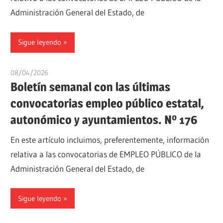
Administración General del Estado, de
Sigue leyendo
08/04/2026
oposicionesyempleo
Boletín semanal con las últimas
convocatorias empleo público estatal,
autonómico y ayuntamientos. Nº 176
En este artículo incluimos, preferentemente, información
relativa a las convocatorias de EMPLEO PÚBLICO de la
Administración General del Estado, de
Sigue leyendo