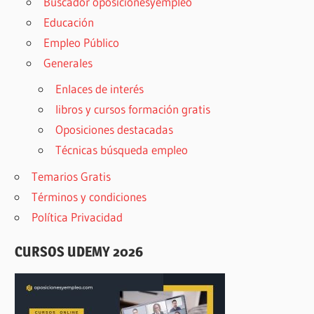
Buscador oposicionesyempleo
Educación
Empleo Público
Generales
Enlaces de interés
libros y cursos formación gratis
Oposiciones destacadas
Técnicas búsqueda empleo
Temarios Gratis
Términos y condiciones
Política Privacidad
CURSOS UDEMY 2026