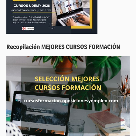
Recopilación MEJORES CURSOS FORMACIÓN