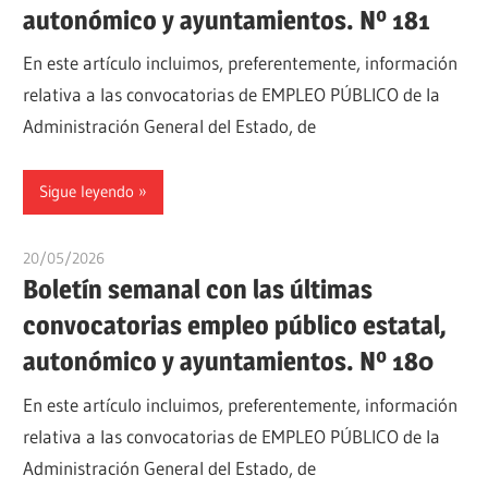
autonómico y ayuntamientos. Nº 181
En este artículo incluimos, preferentemente, información
relativa a las convocatorias de EMPLEO PÚBLICO de la
Administración General del Estado, de
Sigue leyendo
20/05/2026
oposicionesyempleo
Boletín semanal con las últimas
convocatorias empleo público estatal,
autonómico y ayuntamientos. Nº 180
En este artículo incluimos, preferentemente, información
relativa a las convocatorias de EMPLEO PÚBLICO de la
Administración General del Estado, de