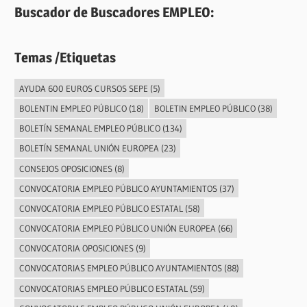
Buscador de Buscadores EMPLEO:
Temas /Etiquetas
AYUDA 600 EUROS CURSOS SEPE
(5)
BOLENTIN EMPLEO PÚBLICO
(18)
BOLETIN EMPLEO PÚBLICO
(38)
BOLETÍN SEMANAL EMPLEO PÚBLICO
(134)
BOLETÍN SEMANAL UNIÓN EUROPEA
(23)
CONSEJOS OPOSICIONES
(8)
CONVOCATORIA EMPLEO PÚBLICO AYUNTAMIENTOS
(37)
CONVOCATORIA EMPLEO PÚBLICO ESTATAL
(58)
CONVOCATORIA EMPLEO PÚBLICO UNIÓN EUROPEA
(66)
CONVOCATORIA OPOSICIONES
(9)
CONVOCATORIAS EMPLEO PÚBLICO AYUNTAMIENTOS
(88)
CONVOCATORIAS EMPLEO PÚBLICO ESTATAL
(59)