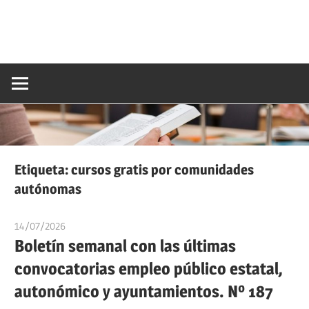
Etiqueta:
cursos gratis por comunidades
autónomas
14/07/2026
oposicionesyempleo
Boletín semanal con las últimas
convocatorias empleo público estatal,
autonómico y ayuntamientos. Nº 187