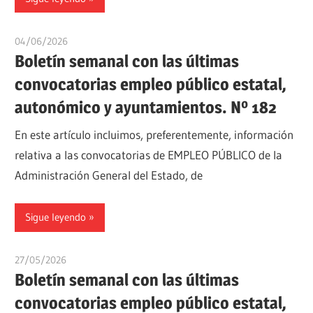
04/06/2026
oposicionesyempleo
Boletín semanal con las últimas
convocatorias empleo público estatal,
autonómico y ayuntamientos. Nº 182
En este artículo incluimos, preferentemente, información
relativa a las convocatorias de EMPLEO PÚBLICO de la
Administración General del Estado, de
Sigue leyendo
27/05/2026
oposicionesyempleo
Boletín semanal con las últimas
convocatorias empleo público estatal,