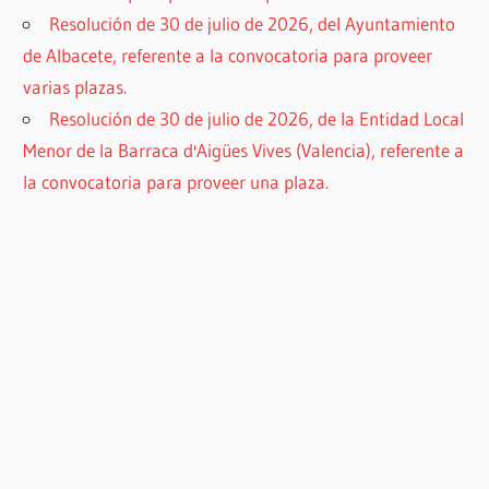
Resolución de 30 de julio de 2026, del Ayuntamiento
de Albacete, referente a la convocatoria para proveer
varias plazas.
Resolución de 30 de julio de 2026, de la Entidad Local
Menor de la Barraca d'Aigües Vives (Valencia), referente a
la convocatoria para proveer una plaza.