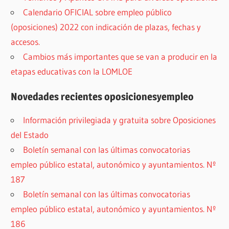
Calendario OFICIAL sobre empleo público
(oposiciones) 2022 con indicación de plazas, fechas y
accesos.
Cambios más importantes que se van a producir en la
etapas educativas con la LOMLOE
Novedades recientes oposicionesyempleo
Información privilegiada y gratuita sobre Oposiciones
del Estado
Boletín semanal con las últimas convocatorias
empleo público estatal, autonómico y ayuntamientos. Nº
187
Boletín semanal con las últimas convocatorias
empleo público estatal, autonómico y ayuntamientos. Nº
186