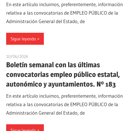
En este artículo incluimos, preferentemente, información
relativa a las convocatorias de EMPLEO PÚBLICO de la
Administración General del Estado, de
Sigue leyendo
10/06/2026
oposicionesyempleo
Boletín semanal con las últimas
convocatorias empleo público estatal,
autonómico y ayuntamientos. Nº 183
En este artículo incluimos, preferentemente, información
relativa a las convocatorias de EMPLEO PÚBLICO de la
Administración General del Estado, de
Sigue leyendo