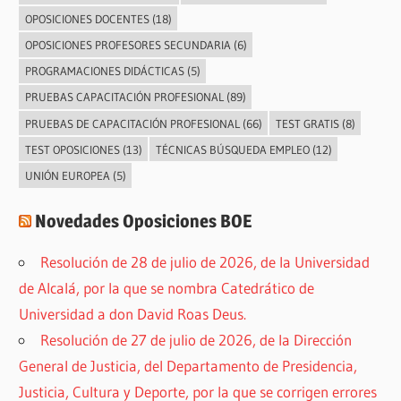
OPOSICIONES DOCENTES
(18)
OPOSICIONES PROFESORES SECUNDARIA
(6)
PROGRAMACIONES DIDÁCTICAS
(5)
PRUEBAS CAPACITACIÓN PROFESIONAL
(89)
PRUEBAS DE CAPACITACIÓN PROFESIONAL
(66)
TEST GRATIS
(8)
TEST OPOSICIONES
(13)
TÉCNICAS BÚSQUEDA EMPLEO
(12)
UNIÓN EUROPEA
(5)
Novedades Oposiciones BOE
Resolución de 28 de julio de 2026, de la Universidad
de Alcalá, por la que se nombra Catedrático de
Universidad a don David Roas Deus.
Resolución de 27 de julio de 2026, de la Dirección
General de Justicia, del Departamento de Presidencia,
Justicia, Cultura y Deporte, por la que se corrigen errores