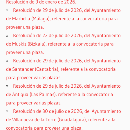
Resolución de 9 de enero de 2026.
Resolución de 29 de julio de 2026, del Ayuntamiento
de Marbella (Málaga), referente a la convocatoria para
proveer una plaza.
Resolución de 22 de julio de 2026, del Ayuntamiento
de Muskiz (Bizkaia), referente a la convocatoria para
proveer una plaza.
Resolución de 29 de julio de 2026, del Ayuntamiento
de Santander (Cantabria), referente a la convocatoria
para proveer varias plazas.
Resolución de 29 de julio de 2026, del Ayuntamiento
de Antigua (Las Palmas), referente a la convocatoria
para proveer varias plazas.
Resolución de 30 de julio de 2026, del Ayuntamiento
de Villanueva de la Torre (Guadalajara), referente a la
convocatoria para proveer una plaza.