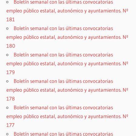
Boletín semanal con las últimas convocatorias
empleo público estatal, autonómico y ayuntamientos. Nº
181
Boletín semanal con las últimas convocatorias
empleo público estatal, autonómico y ayuntamientos. Nº
180
Boletín semanal con las últimas convocatorias
empleo público estatal, autonómico y ayuntamientos. Nº
179
Boletín semanal con las últimas convocatorias
empleo público estatal, autonómico y ayuntamientos. Nº
178
Boletín semanal con las últimas convocatorias
empleo público estatal, autonómico y ayuntamientos. Nº
177
Boletín semanal con las últimas convocatorias