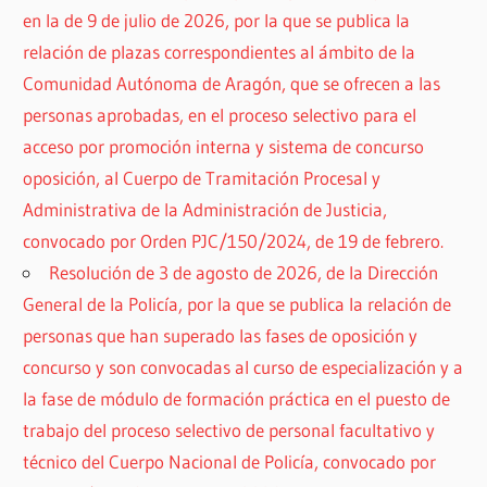
en la de 9 de julio de 2026, por la que se publica la
relación de plazas correspondientes al ámbito de la
Comunidad Autónoma de Aragón, que se ofrecen a las
personas aprobadas, en el proceso selectivo para el
acceso por promoción interna y sistema de concurso
oposición, al Cuerpo de Tramitación Procesal y
Administrativa de la Administración de Justicia,
convocado por Orden PJC/150/2024, de 19 de febrero.
Resolución de 3 de agosto de 2026, de la Dirección
General de la Policía, por la que se publica la relación de
personas que han superado las fases de oposición y
concurso y son convocadas al curso de especialización y a
la fase de módulo de formación práctica en el puesto de
trabajo del proceso selectivo de personal facultativo y
técnico del Cuerpo Nacional de Policía, convocado por