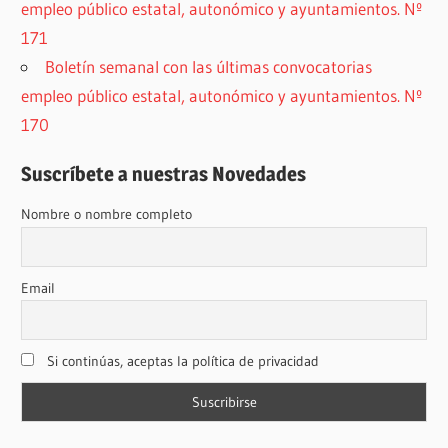
empleo público estatal, autonómico y ayuntamientos. Nº
171
Boletín semanal con las últimas convocatorias
empleo público estatal, autonómico y ayuntamientos. Nº
170
Suscríbete a nuestras Novedades
Nombre o nombre completo
Email
Si continúas, aceptas la política de privacidad