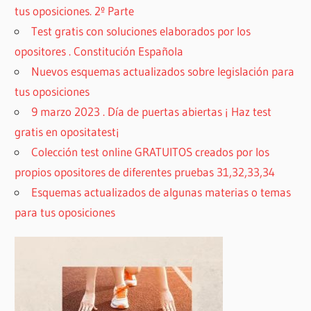
tus oposiciones. 2º Parte
Test gratis con soluciones elaborados por los
opositores . Constitución Española
Nuevos esquemas actualizados sobre legislación para
tus oposiciones
9 marzo 2023 . Día de puertas abiertas ¡ Haz test
gratis en opositatest¡
Colección test online GRATUITOS creados por los
propios opositores de diferentes pruebas 31,32,33,34
Esquemas actualizados de algunas materias o temas
para tus oposiciones