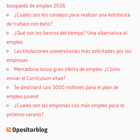
búsqueda de empleo 2026
¿Cuales son los consejos para realizar una entrevista
de trabajo con éxito?
¿Qué son los bancos del tiempo? Una alternativa al
empleo
Las titulaciones universitarias más solicitadas por las
empresas
Mercadona lanza gran oferta de empleo. ¿Cómo
enviar el Currículum vitae?
Se destinará casi 5000 millones para el plan de
empleo juvenil
¿Cuales son las empresas con más empleo para el
próximo verano?
Opositorblog