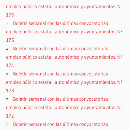
empleo público estatal, autonómico y ayuntamientos. Nº
176
Boletín semanal con las últimas convocatorias
empleo público estatal, autonómico y ayuntamientos. Nº
175
Boletín semanal con las últimas convocatorias
empleo público estatal, autonómico y ayuntamientos. Nº
174
Boletín semanal con las últimas convocatorias
empleo público estatal, autonómico y ayuntamientos. Nº
173
Boletín semanal con las últimas convocatorias
empleo público estatal, autonómico y ayuntamientos. Nº
172
Boletín semanal con las últimas convocatorias