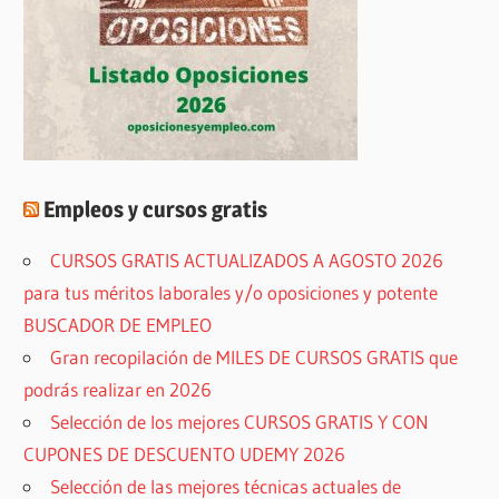
Empleos y cursos gratis
CURSOS GRATIS ACTUALIZADOS A AGOSTO 2026
para tus méritos laborales y/o oposiciones y potente
BUSCADOR DE EMPLEO
Gran recopilación de MILES DE CURSOS GRATIS que
podrás realizar en 2026
Selección de los mejores CURSOS GRATIS Y CON
CUPONES DE DESCUENTO UDEMY 2026
Selección de las mejores técnicas actuales de