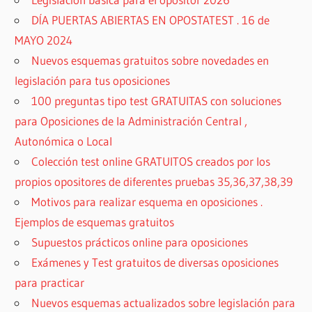
DÍA PUERTAS ABIERTAS EN OPOSTATEST . 16 de
MAYO 2024
Nuevos esquemas gratuitos sobre novedades en
legislación para tus oposiciones
100 preguntas tipo test GRATUITAS con soluciones
para Oposiciones de la Administración Central ,
Autonómica o Local
Colección test online GRATUITOS creados por los
propios opositores de diferentes pruebas 35,36,37,38,39
Motivos para realizar esquema en oposiciones .
Ejemplos de esquemas gratuitos
Supuestos prácticos online para oposiciones
Exámenes y Test gratuitos de diversas oposiciones
para practicar
Nuevos esquemas actualizados sobre legislación para