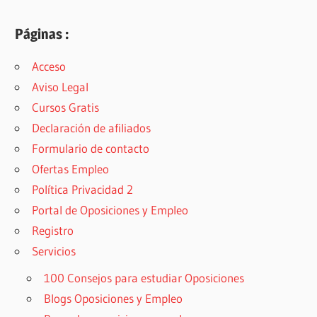
Páginas :
Acceso
Aviso Legal
Cursos Gratis
Declaración de afiliados
Formulario de contacto
Ofertas Empleo
Política Privacidad 2
Portal de Oposiciones y Empleo
Registro
Servicios
100 Consejos para estudiar Oposiciones
Blogs Oposiciones y Empleo