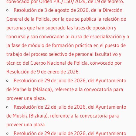
convocado por Orden PJC/150/2024, de 19 de febrero.
Resolución de 3 de agosto de 2026, de la Dirección
General de la Policía, por la que se publica la relación de
personas que han superado las fases de oposición y
concurso y son convocadas al curso de especialización y a
la fase de módulo de formación práctica en el puesto de
trabajo del proceso selectivo de personal facultativo y
técnico del Cuerpo Nacional de Policía, convocado por
Resolución de 9 de enero de 2026.
Resolución de 29 de julio de 2026, del Ayuntamiento
de Marbella (Málaga), referente a la convocatoria para
proveer una plaza.
Resolución de 22 de julio de 2026, del Ayuntamiento
de Muskiz (Bizkaia), referente a la convocatoria para
proveer una plaza.
Resolución de 29 de julio de 2026, del Ayuntamiento