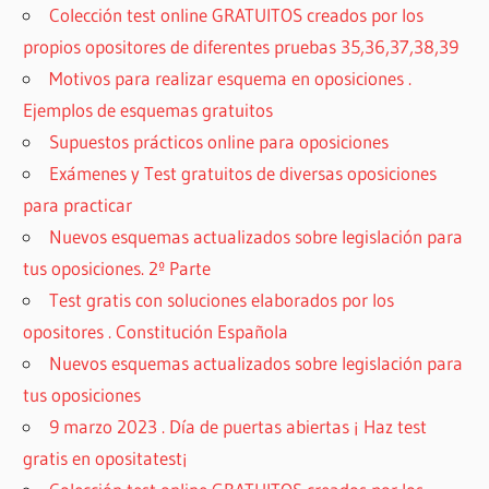
Colección test online GRATUITOS creados por los
propios opositores de diferentes pruebas 35,36,37,38,39
Motivos para realizar esquema en oposiciones .
Ejemplos de esquemas gratuitos
Supuestos prácticos online para oposiciones
Exámenes y Test gratuitos de diversas oposiciones
para practicar
Nuevos esquemas actualizados sobre legislación para
tus oposiciones. 2º Parte
Test gratis con soluciones elaborados por los
opositores . Constitución Española
Nuevos esquemas actualizados sobre legislación para
tus oposiciones
9 marzo 2023 . Día de puertas abiertas ¡ Haz test
gratis en opositatest¡