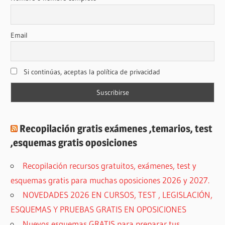
Email
Si continúas, aceptas la política de privacidad
Recopilación gratis exámenes ,temarios, test
,esquemas gratis oposiciones
Recopilación recursos gratuitos, exámenes, test y
esquemas gratis para muchas oposiciones 2026 y 2027.
NOVEDADES 2026 EN CURSOS, TEST , LEGISLACIÓN,
ESQUEMAS Y PRUEBAS GRATIS EN OPOSICIONES
Nuevos esquemas GRATIS para preparar tus