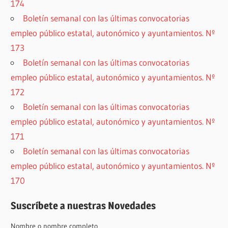
174
Boletín semanal con las últimas convocatorias
empleo público estatal, autonómico y ayuntamientos. Nº
173
Boletín semanal con las últimas convocatorias
empleo público estatal, autonómico y ayuntamientos. Nº
172
Boletín semanal con las últimas convocatorias
empleo público estatal, autonómico y ayuntamientos. Nº
171
Boletín semanal con las últimas convocatorias
empleo público estatal, autonómico y ayuntamientos. Nº
170
Suscríbete a nuestras Novedades
Nombre o nombre completo