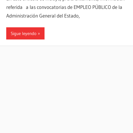
referida a las convocatorias de EMPLEO PÚBLICO de la
Administración General del Estado,
Sigue leyendo