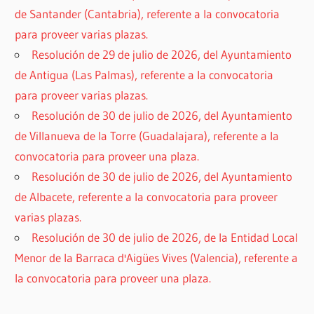
de Santander (Cantabria), referente a la convocatoria
para proveer varias plazas.
Resolución de 29 de julio de 2026, del Ayuntamiento
de Antigua (Las Palmas), referente a la convocatoria
para proveer varias plazas.
Resolución de 30 de julio de 2026, del Ayuntamiento
de Villanueva de la Torre (Guadalajara), referente a la
convocatoria para proveer una plaza.
Resolución de 30 de julio de 2026, del Ayuntamiento
de Albacete, referente a la convocatoria para proveer
varias plazas.
Resolución de 30 de julio de 2026, de la Entidad Local
Menor de la Barraca d'Aigües Vives (Valencia), referente a
la convocatoria para proveer una plaza.