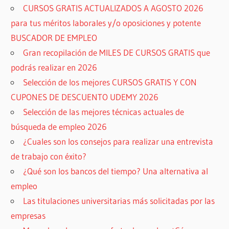
CURSOS GRATIS ACTUALIZADOS A AGOSTO 2026
para tus méritos laborales y/o oposiciones y potente
BUSCADOR DE EMPLEO
Gran recopilación de MILES DE CURSOS GRATIS que
podrás realizar en 2026
Selección de los mejores CURSOS GRATIS Y CON
CUPONES DE DESCUENTO UDEMY 2026
Selección de las mejores técnicas actuales de
búsqueda de empleo 2026
¿Cuales son los consejos para realizar una entrevista
de trabajo con éxito?
¿Qué son los bancos del tiempo? Una alternativa al
empleo
Las titulaciones universitarias más solicitadas por las
empresas