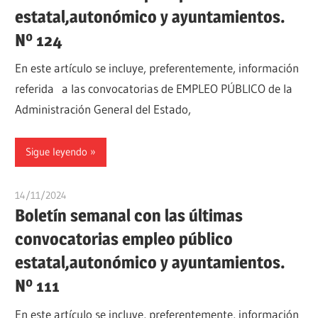
estatal,autonómico y ayuntamientos.
Nº 124
En este artículo se incluye, preferentemente, información
referida a las convocatorias de EMPLEO PÚBLICO de la
Administración General del Estado,
Sigue leyendo
14/11/2024
oposicionesyempleo
Boletín semanal con las últimas
convocatorias empleo público
estatal,autonómico y ayuntamientos.
Nº 111
En este artículo se incluye, preferentemente, información