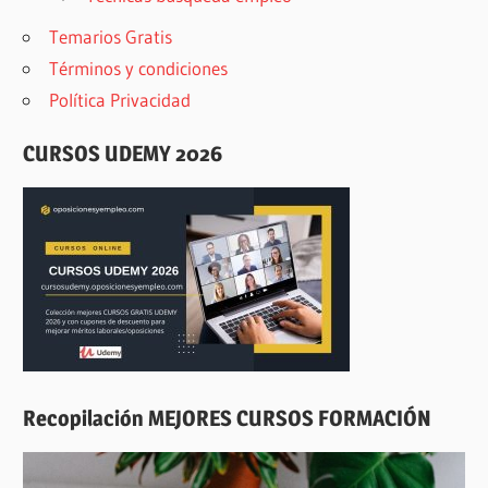
Temarios Gratis
Términos y condiciones
Política Privacidad
CURSOS UDEMY 2026
Recopilación MEJORES CURSOS FORMACIÓN