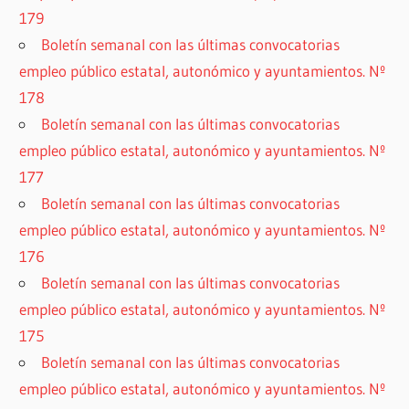
179
Boletín semanal con las últimas convocatorias
empleo público estatal, autonómico y ayuntamientos. Nº
178
Boletín semanal con las últimas convocatorias
empleo público estatal, autonómico y ayuntamientos. Nº
177
Boletín semanal con las últimas convocatorias
empleo público estatal, autonómico y ayuntamientos. Nº
176
Boletín semanal con las últimas convocatorias
empleo público estatal, autonómico y ayuntamientos. Nº
175
Boletín semanal con las últimas convocatorias
empleo público estatal, autonómico y ayuntamientos. Nº