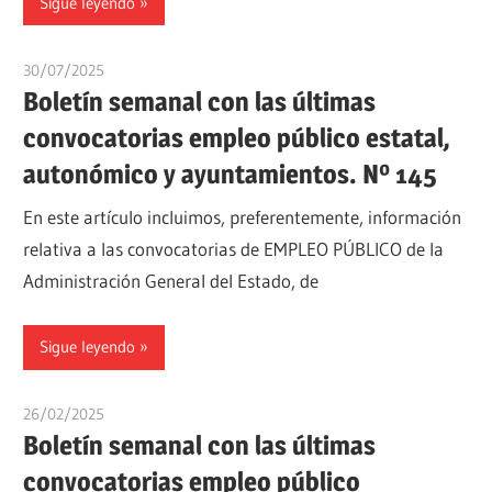
Sigue leyendo
30/07/2025
oposicionesyempleo
Boletín semanal con las últimas
convocatorias empleo público estatal,
autonómico y ayuntamientos. Nº 145
En este artículo incluimos, preferentemente, información
relativa a las convocatorias de EMPLEO PÚBLICO de la
Administración General del Estado, de
Sigue leyendo
26/02/2025
oposicionesyempleo
Boletín semanal con las últimas
convocatorias empleo público