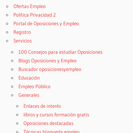
Ofertas Empleo
Política Privacidad 2
Portal de Oposiciones y Empleo
Registro
Servicios
100 Consejos para estudiar Oposiciones
Blogs Oposiciones y Empleo
Buscador oposicionesyempleo
Educación
Empleo Público
Generales
Enlaces de interés
libros y cursos formación gratis
Oposiciones destacadas
Técnicas búsqueda empleo