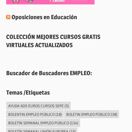
Oposiciones en Educación
COLECCIÓN MEJORES CURSOS GRATIS
VIRTUALES ACTUALIZADOS
Buscador de Buscadores EMPLEO:
Temas /Etiquetas
AYUDA 600 EUROS CURSOS SEPE
(5)
BOLENTIN EMPLEO PÚBLICO
(18)
BOLETIN EMPLEO PÚBLICO
(38)
BOLETÍN SEMANAL EMPLEO PÚBLICO
(134)
BOLETÍN SEMANAL UNIÓN EUROPEA
(23)