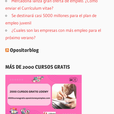
Mercadona lanza gran oferta de empleo. ¿Cómo
enviar el Currículum vitae?
Se destinará casi 5000 millones para el plan de
empleo juvenil
¿Cuales son las empresas con más empleo para el
próximo verano?
Opositorblog
MÁS DE 2000 CURSOS GRATIS