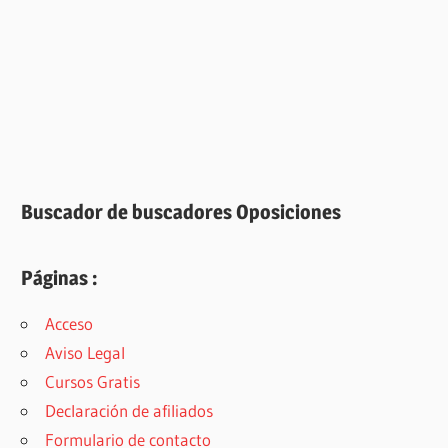
Buscador de buscadores Oposiciones
Páginas :
Acceso
Aviso Legal
Cursos Gratis
Declaración de afiliados
Formulario de contacto