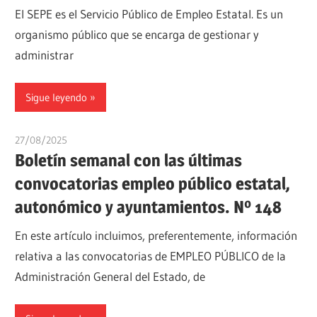
El SEPE es el Servicio Público de Empleo Estatal. Es un
organismo público que se encarga de gestionar y
administrar
Sigue leyendo
27/08/2025
oposicionesyempleo
Boletín semanal con las últimas
convocatorias empleo público estatal,
autonómico y ayuntamientos. Nº 148
En este artículo incluimos, preferentemente, información
relativa a las convocatorias de EMPLEO PÚBLICO de la
Administración General del Estado, de