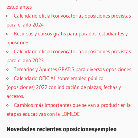
estudiantes
Calendario oficial convocatorias oposiciones previstas
para el año 2024
Recursos y cursos gratis para parados, estudiantes y
opositores
Calendario oficial convocatorias oposiciones previstas
para el año 2023
Temarios y Apuntes GRATIS para diversas oposiciones
Calendario OFICIAL sobre empleo público
(oposiciones) 2022 con indicación de plazas, fechas y
accesos.
Cambios más importantes que se van a producir en la
etapas educativas con la LOMLOE
Novedades recientes oposicionesyempleo