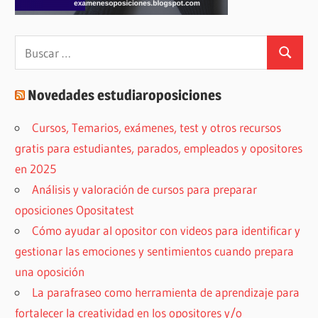
Buscar:
Buscar
Novedades estudiaroposiciones
Cursos, Temarios, exámenes, test y otros recursos
gratis para estudiantes, parados, empleados y opositores
en 2025
Análisis y valoración de cursos para preparar
oposiciones Opositatest
Cómo ayudar al opositor con videos para identificar y
gestionar las emociones y sentimientos cuando prepara
una oposición
La parafraseo como herramienta de aprendizaje para
fortalecer la creatividad en los opositores y/o