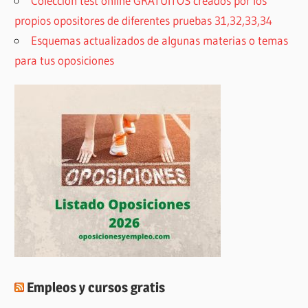
Colección test online GRATUITOS creados por los
propios opositores de diferentes pruebas 31,32,33,34
Esquemas actualizados de algunas materias o temas
para tus oposiciones
Empleos y cursos gratis