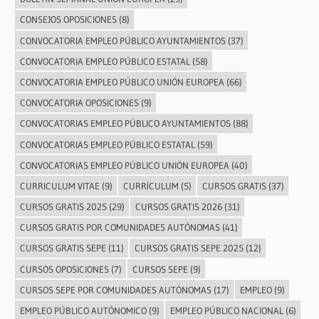
CONSEJOS OPOSICIONES
(8)
CONVOCATORIA EMPLEO PÚBLICO AYUNTAMIENTOS
(37)
CONVOCATORIA EMPLEO PÚBLICO ESTATAL
(58)
CONVOCATORIA EMPLEO PÚBLICO UNIÓN EUROPEA
(66)
CONVOCATORIA OPOSICIONES
(9)
CONVOCATORIAS EMPLEO PÚBLICO AYUNTAMIENTOS
(88)
CONVOCATORIAS EMPLEO PÚBLICO ESTATAL
(59)
CONVOCATORIAS EMPLEO PÚBLICO UNIÓN EUROPEA
(40)
CURRICULUM VITAE
(9)
CURRÍCULUM
(5)
CURSOS GRATIS
(37)
CURSOS GRATIS 2025
(29)
CURSOS GRATIS 2026
(31)
CURSOS GRATIS POR COMUNIDADES AUTÓNOMAS
(41)
CURSOS GRATIS SEPE
(11)
CURSOS GRATIS SEPE 2025
(12)
CURSOS OPOSICIONES
(7)
CURSOS SEPE
(9)
CURSOS SEPE POR COMUNIDADES AUTÓNOMAS
(17)
EMPLEO
(9)
EMPLEO PÚBLICO AUTÓNOMICO
(9)
EMPLEO PÚBLICO NACIONAL
(6)