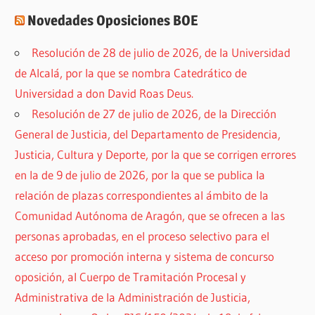
Novedades Oposiciones BOE
Resolución de 28 de julio de 2026, de la Universidad
de Alcalá, por la que se nombra Catedrático de
Universidad a don David Roas Deus.
Resolución de 27 de julio de 2026, de la Dirección
General de Justicia, del Departamento de Presidencia,
Justicia, Cultura y Deporte, por la que se corrigen errores
en la de 9 de julio de 2026, por la que se publica la
relación de plazas correspondientes al ámbito de la
Comunidad Autónoma de Aragón, que se ofrecen a las
personas aprobadas, en el proceso selectivo para el
acceso por promoción interna y sistema de concurso
oposición, al Cuerpo de Tramitación Procesal y
Administrativa de la Administración de Justicia,