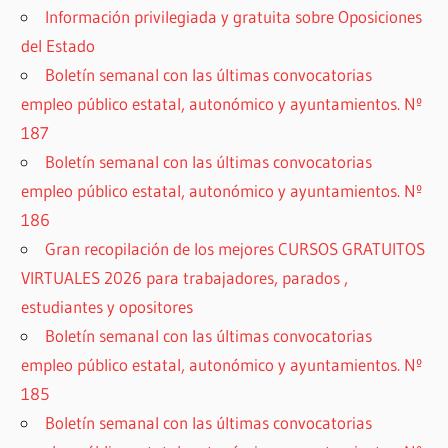
Información privilegiada y gratuita sobre Oposiciones
del Estado
Boletín semanal con las últimas convocatorias
empleo público estatal, autonómico y ayuntamientos. Nº
187
Boletín semanal con las últimas convocatorias
empleo público estatal, autonómico y ayuntamientos. Nº
186
Gran recopilación de los mejores CURSOS GRATUITOS
VIRTUALES 2026 para trabajadores, parados ,
estudiantes y opositores
Boletín semanal con las últimas convocatorias
empleo público estatal, autonómico y ayuntamientos. Nº
185
Boletín semanal con las últimas convocatorias