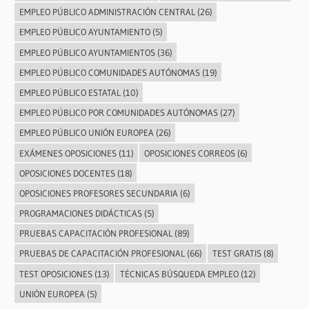
EMPLEO PÚBLICO ADMINISTRACIÓN CENTRAL
(26)
EMPLEO PÚBLICO AYUNTAMIENTO
(5)
EMPLEO PÚBLICO AYUNTAMIENTOS
(36)
EMPLEO PÚBLICO COMUNIDADES AUTÓNOMAS
(19)
EMPLEO PÚBLICO ESTATAL
(10)
EMPLEO PÚBLICO POR COMUNIDADES AUTÓNOMAS
(27)
EMPLEO PÚBLICO UNIÓN EUROPEA
(26)
EXÁMENES OPOSICIONES
(11)
OPOSICIONES CORREOS
(6)
OPOSICIONES DOCENTES
(18)
OPOSICIONES PROFESORES SECUNDARIA
(6)
PROGRAMACIONES DIDÁCTICAS
(5)
PRUEBAS CAPACITACIÓN PROFESIONAL
(89)
PRUEBAS DE CAPACITACIÓN PROFESIONAL
(66)
TEST GRATIS
(8)
TEST OPOSICIONES
(13)
TÉCNICAS BÚSQUEDA EMPLEO
(12)
UNIÓN EUROPEA
(5)