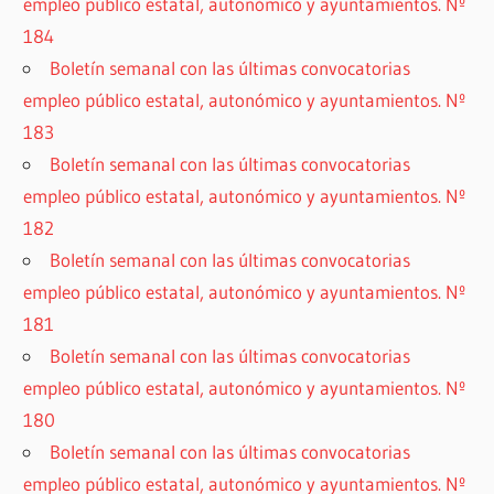
empleo público estatal, autonómico y ayuntamientos. Nº
184
Boletín semanal con las últimas convocatorias
empleo público estatal, autonómico y ayuntamientos. Nº
183
Boletín semanal con las últimas convocatorias
empleo público estatal, autonómico y ayuntamientos. Nº
182
Boletín semanal con las últimas convocatorias
empleo público estatal, autonómico y ayuntamientos. Nº
181
Boletín semanal con las últimas convocatorias
empleo público estatal, autonómico y ayuntamientos. Nº
180
Boletín semanal con las últimas convocatorias
empleo público estatal, autonómico y ayuntamientos. Nº