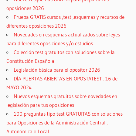
oposiciones 2026
Prueba GRATIS cursos ,test ,esquemas y recursos de
diferentes oposiciones 2026
Novedades en esquemas actualizados sobre leyes
para diferentes oposiciones y/o estudios
Colección test gratuitos con soluciones sobre la
Constitución Española
Legislación básica para el opositor 2026
DÍA PUERTAS ABIERTAS EN OPOSTATEST . 16 de
MAYO 2024
Nuevos esquemas gratuitos sobre novedades en
legislación para tus oposiciones
100 preguntas tipo test GRATUITAS con soluciones
para Oposiciones de la Administración Central ,
Autonómica o Local