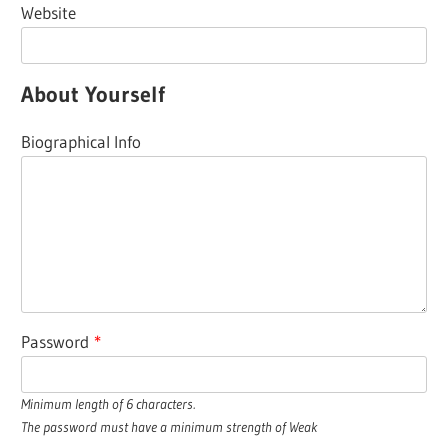
Website
About Yourself
Biographical Info
Password
*
Minimum length of 6 characters.
The password must have a minimum strength of Weak