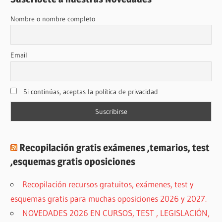
Nombre o nombre completo
Email
Si continúas, aceptas la política de privacidad
Recopilación gratis exámenes ,temarios, test
,esquemas gratis oposiciones
Recopilación recursos gratuitos, exámenes, test y
esquemas gratis para muchas oposiciones 2026 y 2027.
NOVEDADES 2026 EN CURSOS, TEST , LEGISLACIÓN,