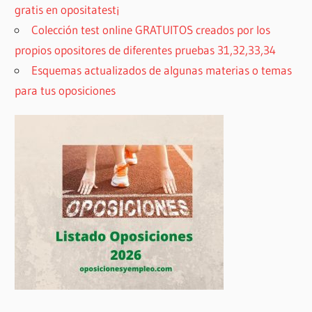
gratis en opositatest¡
Colección test online GRATUITOS creados por los
propios opositores de diferentes pruebas 31,32,33,34
Esquemas actualizados de algunas materias o temas
para tus oposiciones