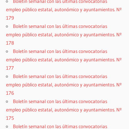
Boletín semanal con las últimas convocatorias
empleo público estatal, autonómico y ayuntamientos. Nº
179
Boletín semanal con las últimas convocatorias
empleo público estatal, autonómico y ayuntamientos. Nº
178
Boletín semanal con las últimas convocatorias
empleo público estatal, autonómico y ayuntamientos. Nº
177
Boletín semanal con las últimas convocatorias
empleo público estatal, autonómico y ayuntamientos. Nº
176
Boletín semanal con las últimas convocatorias
empleo público estatal, autonómico y ayuntamientos. Nº
175
Boletín semanal con las últimas convocatorias