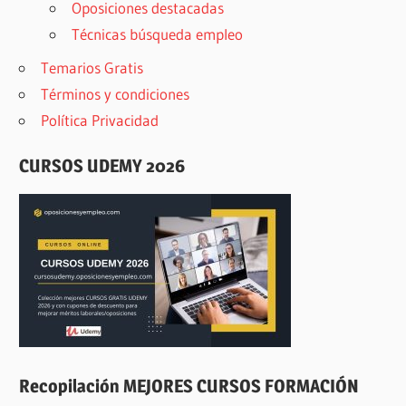
Oposiciones destacadas
Técnicas búsqueda empleo
Temarios Gratis
Términos y condiciones
Política Privacidad
CURSOS UDEMY 2026
Recopilación MEJORES CURSOS FORMACIÓN