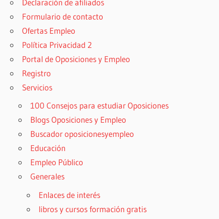
Declaración de afiliados
Formulario de contacto
Ofertas Empleo
Política Privacidad 2
Portal de Oposiciones y Empleo
Registro
Servicios
100 Consejos para estudiar Oposiciones
Blogs Oposiciones y Empleo
Buscador oposicionesyempleo
Educación
Empleo Público
Generales
Enlaces de interés
libros y cursos formación gratis