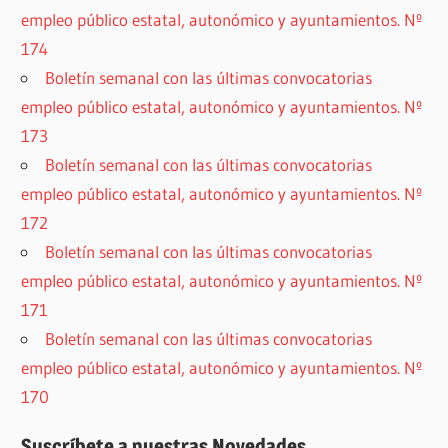
empleo público estatal, autonómico y ayuntamientos. Nº
174
Boletín semanal con las últimas convocatorias
empleo público estatal, autonómico y ayuntamientos. Nº
173
Boletín semanal con las últimas convocatorias
empleo público estatal, autonómico y ayuntamientos. Nº
172
Boletín semanal con las últimas convocatorias
empleo público estatal, autonómico y ayuntamientos. Nº
171
Boletín semanal con las últimas convocatorias
empleo público estatal, autonómico y ayuntamientos. Nº
170
Suscríbete a nuestras Novedades