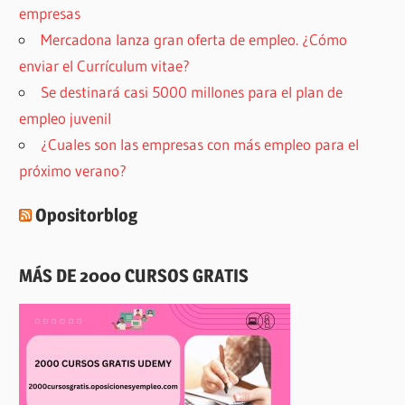
empresas
Mercadona lanza gran oferta de empleo. ¿Cómo
enviar el Currículum vitae?
Se destinará casi 5000 millones para el plan de
empleo juvenil
¿Cuales son las empresas con más empleo para el
próximo verano?
Opositorblog
MÁS DE 2000 CURSOS GRATIS