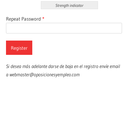
Strength indicator
Repeat Password
*
Si desea más adelante darse de baja en el registro envíe email
a webmaster@oposicionesyempleo.com