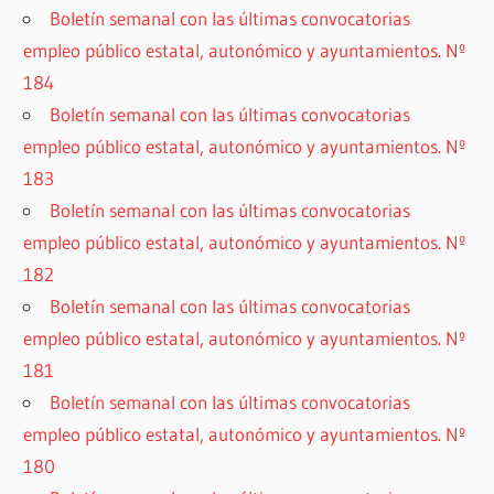
Boletín semanal con las últimas convocatorias
empleo público estatal, autonómico y ayuntamientos. Nº
184
Boletín semanal con las últimas convocatorias
empleo público estatal, autonómico y ayuntamientos. Nº
183
Boletín semanal con las últimas convocatorias
empleo público estatal, autonómico y ayuntamientos. Nº
182
Boletín semanal con las últimas convocatorias
empleo público estatal, autonómico y ayuntamientos. Nº
181
Boletín semanal con las últimas convocatorias
empleo público estatal, autonómico y ayuntamientos. Nº
180