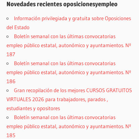
Novedades recientes oposicionesyempleo
Información privilegiada y gratuita sobre Oposiciones
del Estado
Boletín semanal con las últimas convocatorias
empleo público estatal, autonómico y ayuntamientos. Nº
187
Boletín semanal con las últimas convocatorias
empleo público estatal, autonómico y ayuntamientos. Nº
186
Gran recopilación de los mejores CURSOS GRATUITOS
VIRTUALES 2026 para trabajadores, parados ,
estudiantes y opositores
Boletín semanal con las últimas convocatorias
empleo público estatal, autonómico y ayuntamientos. Nº
185