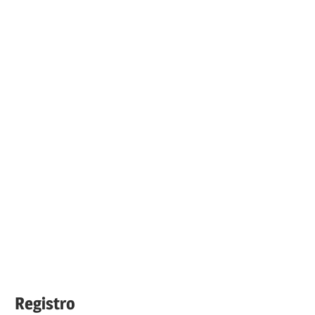
Registro