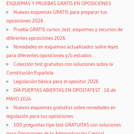
ESQUEMAS Y PRUEBAS GRATIS EN OPOSICIONES
Nuevos esquemas GRATIS para preparar tus
oposiciones 2026
Prueba GRATIS cursos ,test ,esquemas y recursos de
diferentes oposiciones 2026
Novedades en esquemas actualizados sobre leyes
para diferentes oposiciones y/o estudios
Colección test gratuitos con soluciones sobre la
Constitución Española
Legislación básica para el opositor 2026
DÍA PUERTAS ABIERTAS EN OPOSTATEST . 16 de
MAYO 2024
Nuevos esquemas gratuitos sobre novedades en
legislación para tus oposiciones
100 preguntas tipo test GRATUITAS con soluciones
para Oposiciones de la Administración Central ,