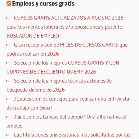
Empleos y cursos gratis
CURSOS GRATIS ACTUALIZADOS A AGOSTO 2026
para tus méritos laborales y/o oposiciones y potente
BUSCADOR DE EMPLEO
Gran recopilación de MILES DE CURSOS GRATIS que
podrás realizar en 2026
Selección de los mejores CURSOS GRATIS Y CON
CUPONES DE DESCUENTO UDEMY 2026
Selección de las mejores técnicas actuales de
búsqueda de empleo 2026
¿Cuales son los consejos para realizar una entrevista
de trabajo con éxito?
¿Qué son los bancos del tiempo? Una alternativa al
empleo
Las titulaciones universitarias más solicitadas por las