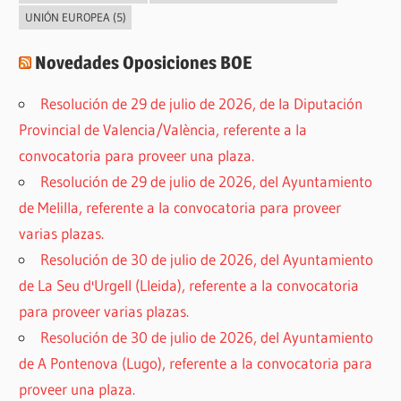
UNIÓN EUROPEA
(5)
Novedades Oposiciones BOE
Resolución de 29 de julio de 2026, de la Diputación
Provincial de Valencia/València, referente a la
convocatoria para proveer una plaza.
Resolución de 29 de julio de 2026, del Ayuntamiento
de Melilla, referente a la convocatoria para proveer
varias plazas.
Resolución de 30 de julio de 2026, del Ayuntamiento
de La Seu d'Urgell (Lleida), referente a la convocatoria
para proveer varias plazas.
Resolución de 30 de julio de 2026, del Ayuntamiento
de A Pontenova (Lugo), referente a la convocatoria para
proveer una plaza.