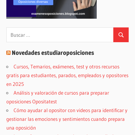
Buscar:
Buscar
Novedades estudiaroposiciones
Cursos, Temarios, exámenes, test y otros recursos
gratis para estudiantes, parados, empleados y opositores
en 2025
Análisis y valoración de cursos para preparar
oposiciones Opositatest
Cómo ayudar al opositor con videos para identificar y
gestionar las emociones y sentimientos cuando prepara
una oposición