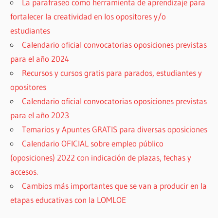
La parafraseo como herramienta de aprendizaje para
fortalecer la creatividad en los opositores y/o
estudiantes
Calendario oficial convocatorias oposiciones previstas
para el año 2024
Recursos y cursos gratis para parados, estudiantes y
opositores
Calendario oficial convocatorias oposiciones previstas
para el año 2023
Temarios y Apuntes GRATIS para diversas oposiciones
Calendario OFICIAL sobre empleo público
(oposiciones) 2022 con indicación de plazas, fechas y
accesos.
Cambios más importantes que se van a producir en la
etapas educativas con la LOMLOE