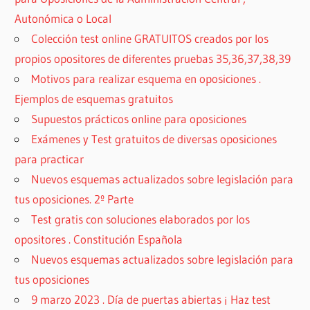
Autonómica o Local
Colección test online GRATUITOS creados por los
propios opositores de diferentes pruebas 35,36,37,38,39
Motivos para realizar esquema en oposiciones .
Ejemplos de esquemas gratuitos
Supuestos prácticos online para oposiciones
Exámenes y Test gratuitos de diversas oposiciones
para practicar
Nuevos esquemas actualizados sobre legislación para
tus oposiciones. 2º Parte
Test gratis con soluciones elaborados por los
opositores . Constitución Española
Nuevos esquemas actualizados sobre legislación para
tus oposiciones
9 marzo 2023 . Día de puertas abiertas ¡ Haz test