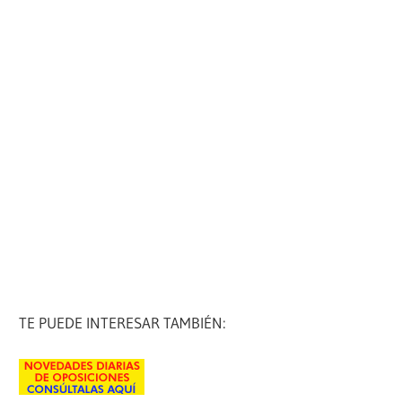
TE PUEDE INTERESAR TAMBIÉN: