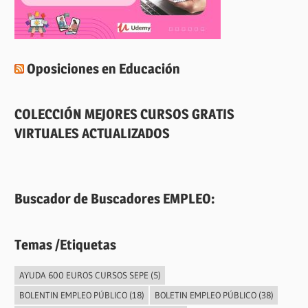
Oposiciones en Educación
COLECCIÓN MEJORES CURSOS GRATIS
VIRTUALES ACTUALIZADOS
Buscador de Buscadores EMPLEO:
Temas /Etiquetas
AYUDA 600 EUROS CURSOS SEPE
(5)
BOLENTIN EMPLEO PÚBLICO
(18)
BOLETIN EMPLEO PÚBLICO
(38)