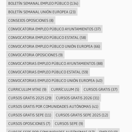
BOLETÍN SEMANAL EMPLEO PÚBLICO
(134)
BOLETÍN SEMANAL UNIÓN EUROPEA
(23)
CONSEJOS OPOSICIONES
(8)
CONVOCATORIA EMPLEO PÚBLICO AYUNTAMIENTOS
(37)
CONVOCATORIA EMPLEO PÚBLICO ESTATAL
(58)
CONVOCATORIA EMPLEO PÚBLICO UNIÓN EUROPEA
(66)
CONVOCATORIA OPOSICIONES
(9)
CONVOCATORIAS EMPLEO PÚBLICO AYUNTAMIENTOS
(88)
CONVOCATORIAS EMPLEO PÚBLICO ESTATAL
(59)
CONVOCATORIAS EMPLEO PÚBLICO UNIÓN EUROPEA
(40)
CURRICULUM VITAE
(9)
CURRÍCULUM
(5)
CURSOS GRATIS
(37)
CURSOS GRATIS 2025
(29)
CURSOS GRATIS 2026
(31)
CURSOS GRATIS POR COMUNIDADES AUTÓNOMAS
(41)
CURSOS GRATIS SEPE
(11)
CURSOS GRATIS SEPE 2025
(12)
CURSOS OPOSICIONES
(7)
CURSOS SEPE
(9)