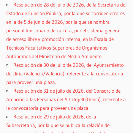
Resolución de 28 de julio de 2026, de la Secretaría de
Estado de Función Pública, por la que se corrigen errores
en la de 5 de junio de 2026, por la que se nombra
personal funcionario de carrera, por el sistema general
de acceso libre y promoción interna, en la Escala de
Técnicos Facultativos Superiores de Organismos
Autónomos del Ministerio de Medio Ambiente.
Resolución de 30 de julio de 2026, del Ayuntamiento
de Llíria (Valencia/València), referente a la convocatoria
para proveer una plaza.
Resolución de 31 de julio de 2026, del Consorcio de
Atención a las Personas del Alt Urgell (Lleida), referente a
la convocatoria para proveer una plaza.
Resolución de 29 de julio de 2026, de la
Subsecretaría, por la que se publica la relación de