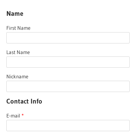
Name
First Name
Last Name
Nickname
Contact Info
E-mail
*