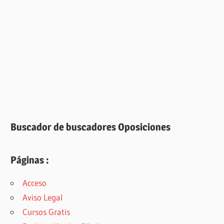
Buscador de buscadores Oposiciones
Páginas :
Acceso
Aviso Legal
Cursos Gratis