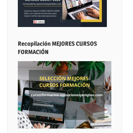
Recopilación MEJORES CURSOS
FORMACIÓN