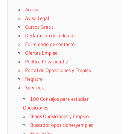
Acceso
Aviso Legal
Cursos Gratis
Declaración de afiliados
Formulario de contacto
Ofertas Empleo
Política Privacidad 2
Portal de Oposiciones y Empleo
Registro
Servicios
100 Consejos para estudiar
Oposiciones
Blogs Oposiciones y Empleo
Buscador oposicionesyempleo
Educación