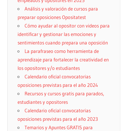
empleados y opositores en 2025
Análisis y valoración de cursos para
preparar oposiciones Opositatest
Cómo ayudar al opositor con videos para
identificar y gestionar las emociones y
sentimientos cuando prepara una oposición
La parafraseo como herramienta de
aprendizaje para fortalecer la creatividad en
los opositores y/o estudiantes
Calendario oficial convocatorias
oposiciones previstas para el año 2024
Recursos y cursos gratis para parados,
estudiantes y opositores
Calendario oficial convocatorias
oposiciones previstas para el año 2023
Temarios y Apuntes GRATIS para