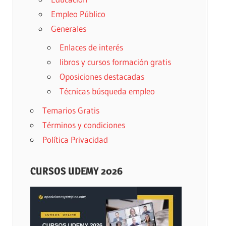
Empleo Público
Generales
Enlaces de interés
libros y cursos formación gratis
Oposiciones destacadas
Técnicas búsqueda empleo
Temarios Gratis
Términos y condiciones
Política Privacidad
CURSOS UDEMY 2026