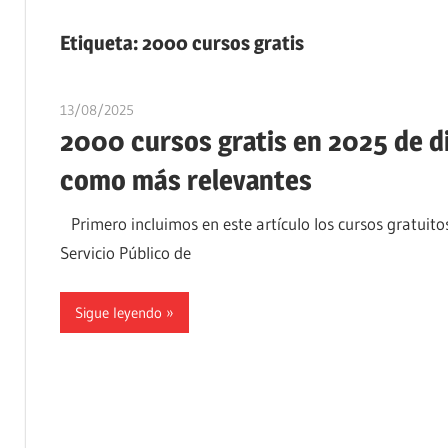
Etiqueta:
2000 cursos gratis
13/08/2025
oposicionesyempleo
2000 cursos gratis en 2025 de di
como más relevantes
Primero incluimos en este artículo los cursos gratui
Servicio Público de
Sigue leyendo