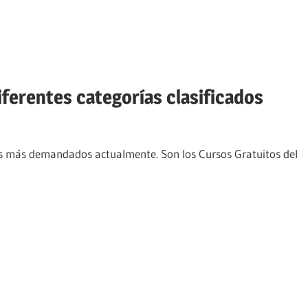
ferentes categorías clasificados
tos más demandados actualmente. Son los Cursos Gratuitos del