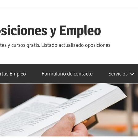
siciones y Empleo
s y cursos gratis. Listado actualizado oposiciones
rtas Empleo
Formulario de contacto
Servicios