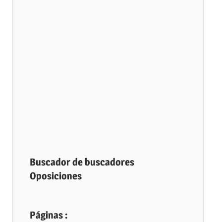
Buscador de buscadores
Oposiciones
Páginas :