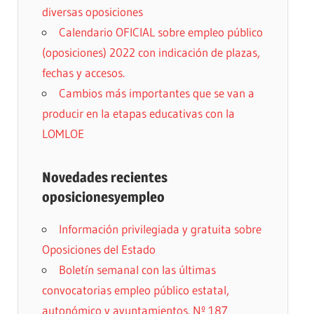
diversas oposiciones
Calendario OFICIAL sobre empleo público
(oposiciones) 2022 con indicación de plazas,
fechas y accesos.
Cambios más importantes que se van a
producir en la etapas educativas con la
LOMLOE
Novedades recientes
oposicionesyempleo
Información privilegiada y gratuita sobre
Oposiciones del Estado
Boletín semanal con las últimas
convocatorias empleo público estatal,
autonómico y ayuntamientos. Nº 187