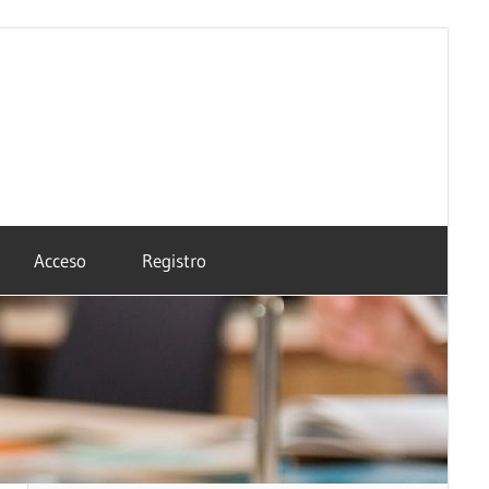
Acceso
Registro