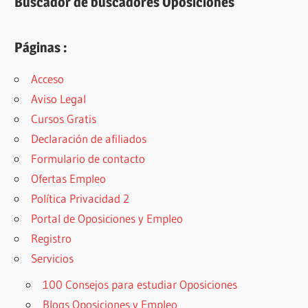
Buscador de buscadores Oposiciones
Páginas :
Acceso
Aviso Legal
Cursos Gratis
Declaración de afiliados
Formulario de contacto
Ofertas Empleo
Política Privacidad 2
Portal de Oposiciones y Empleo
Registro
Servicios
100 Consejos para estudiar Oposiciones
Blogs Oposiciones y Empleo