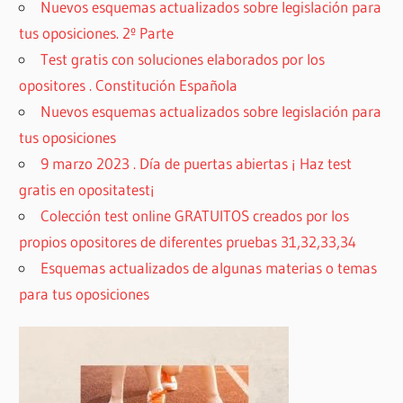
Nuevos esquemas actualizados sobre legislación para
tus oposiciones. 2º Parte
Test gratis con soluciones elaborados por los
opositores . Constitución Española
Nuevos esquemas actualizados sobre legislación para
tus oposiciones
9 marzo 2023 . Día de puertas abiertas ¡ Haz test
gratis en opositatest¡
Colección test online GRATUITOS creados por los
propios opositores de diferentes pruebas 31,32,33,34
Esquemas actualizados de algunas materias o temas
para tus oposiciones