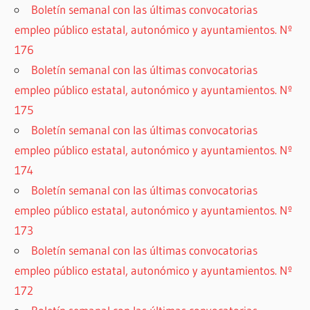
Boletín semanal con las últimas convocatorias
empleo público estatal, autonómico y ayuntamientos. Nº
176
Boletín semanal con las últimas convocatorias
empleo público estatal, autonómico y ayuntamientos. Nº
175
Boletín semanal con las últimas convocatorias
empleo público estatal, autonómico y ayuntamientos. Nº
174
Boletín semanal con las últimas convocatorias
empleo público estatal, autonómico y ayuntamientos. Nº
173
Boletín semanal con las últimas convocatorias
empleo público estatal, autonómico y ayuntamientos. Nº
172