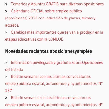
Temarios y Apuntes GRATIS para diversas oposiciones
Calendario OFICIAL sobre empleo público
(oposiciones) 2022 con indicación de plazas, fechas y
accesos.
Cambios más importantes que se van a producir en la
etapas educativas con la LOMLOE
Novedades recientes oposicionesyempleo
Información privilegiada y gratuita sobre Oposiciones
del Estado
Boletín semanal con las últimas convocatorias
empleo público estatal, autonómico y ayuntamientos. Nº
187
Boletín semanal con las últimas convocatorias
empleo público estatal, autonómico y ayuntamientos. Nº