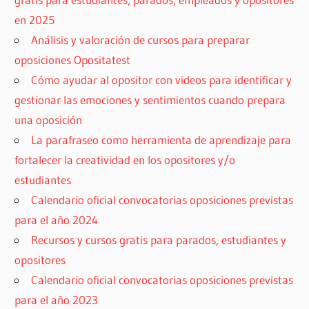
en 2025
Análisis y valoración de cursos para preparar
oposiciones Opositatest
Cómo ayudar al opositor con videos para identificar y
gestionar las emociones y sentimientos cuando prepara
una oposición
La parafraseo como herramienta de aprendizaje para
fortalecer la creatividad en los opositores y/o
estudiantes
Calendario oficial convocatorias oposiciones previstas
para el año 2024
Recursos y cursos gratis para parados, estudiantes y
opositores
Calendario oficial convocatorias oposiciones previstas
para el año 2023