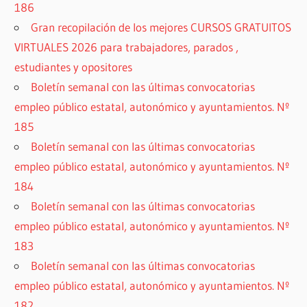
186
Gran recopilación de los mejores CURSOS GRATUITOS
VIRTUALES 2026 para trabajadores, parados ,
estudiantes y opositores
Boletín semanal con las últimas convocatorias
empleo público estatal, autonómico y ayuntamientos. Nº
185
Boletín semanal con las últimas convocatorias
empleo público estatal, autonómico y ayuntamientos. Nº
184
Boletín semanal con las últimas convocatorias
empleo público estatal, autonómico y ayuntamientos. Nº
183
Boletín semanal con las últimas convocatorias
empleo público estatal, autonómico y ayuntamientos. Nº
182