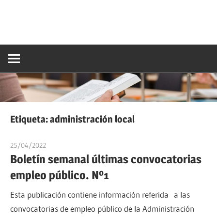
Etiqueta:
administración local
25/04/2022
oposicionesyempleo
Boletín semanal últimas convocatorias
empleo público. Nº1
Esta publicación contiene información referida a las
convocatorias de empleo público de la Administración