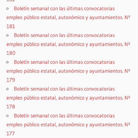
Boletín semanal con las últimas convocatorias
empleo público estatal, autonómico y ayuntamientos. Nº
181
Boletín semanal con las últimas convocatorias
empleo público estatal, autonómico y ayuntamientos. Nº
180
Boletín semanal con las últimas convocatorias
empleo público estatal, autonómico y ayuntamientos. Nº
179
Boletín semanal con las últimas convocatorias
empleo público estatal, autonómico y ayuntamientos. Nº
178
Boletín semanal con las últimas convocatorias
empleo público estatal, autonómico y ayuntamientos. Nº
177