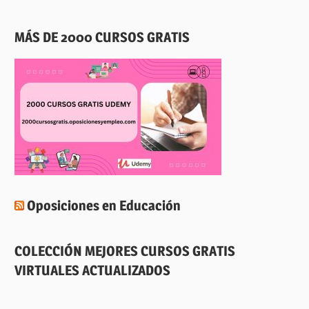
MÁS DE 2000 CURSOS GRATIS
Oposiciones en Educación
COLECCIÓN MEJORES CURSOS GRATIS
VIRTUALES ACTUALIZADOS