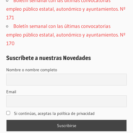
Boletín semanal con las últimas convocatorias
empleo público estatal, autonómico y ayuntamientos. Nº
171
Boletín semanal con las últimas convocatorias
empleo público estatal, autonómico y ayuntamientos. Nº
170
Suscríbete a nuestras Novedades
Nombre o nombre completo
Email
Si continúas, aceptas la política de privacidad