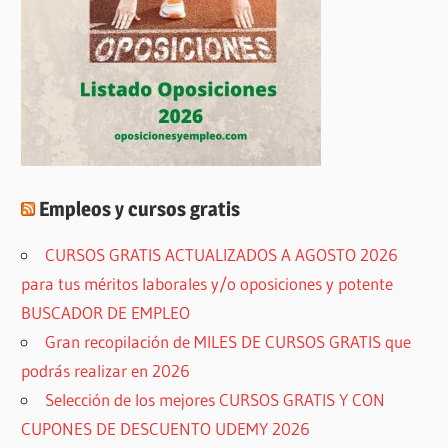
Empleos y cursos gratis
CURSOS GRATIS ACTUALIZADOS A AGOSTO 2026
para tus méritos laborales y/o oposiciones y potente
BUSCADOR DE EMPLEO
Gran recopilación de MILES DE CURSOS GRATIS que
podrás realizar en 2026
Selección de los mejores CURSOS GRATIS Y CON
CUPONES DE DESCUENTO UDEMY 2026