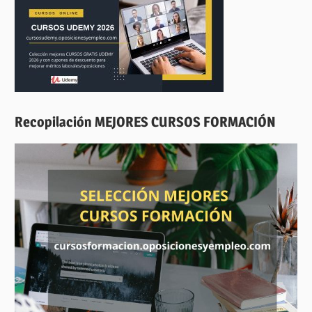
Recopilación MEJORES CURSOS FORMACIÓN