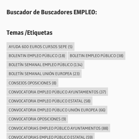
Buscador de Buscadores EMPLEO:
Temas /Etiquetas
AYUDA 600 EUROS CURSOS SEPE
(5)
BOLENTIN EMPLEO PÚBLICO
(18)
BOLETIN EMPLEO PÚBLICO
(38)
BOLETÍN SEMANAL EMPLEO PÚBLICO
(134)
BOLETÍN SEMANAL UNIÓN EUROPEA
(23)
CONSEJOS OPOSICIONES
(8)
CONVOCATORIA EMPLEO PÚBLICO AYUNTAMIENTOS
(37)
CONVOCATORIA EMPLEO PÚBLICO ESTATAL
(58)
CONVOCATORIA EMPLEO PÚBLICO UNIÓN EUROPEA
(66)
CONVOCATORIA OPOSICIONES
(9)
CONVOCATORIAS EMPLEO PÚBLICO AYUNTAMIENTOS
(88)
CONVOCATORIAS EMPLEO PÚBLICO ESTATAL
(59)