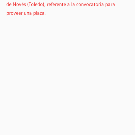
de Novés (Toledo), referente a la convocatoria para
proveer una plaza.