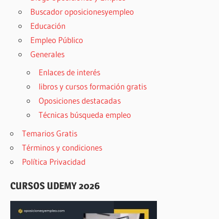
Buscador oposicionesyempleo
Educación
Empleo Público
Generales
Enlaces de interés
libros y cursos formación gratis
Oposiciones destacadas
Técnicas búsqueda empleo
Temarios Gratis
Términos y condiciones
Política Privacidad
CURSOS UDEMY 2026