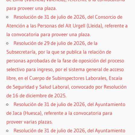
para proveer una plaza.
Resolución de 31 de julio de 2026, del Consorcio de
Atención a las Personas del Alt Urgell (Lleida), referente a
la convocatoria para proveer una plaza.
Resolución de 29 de julio de 2026, de la
Subsecretaría, por la que se publica la relación de
personas aprobadas de la fase de oposición del proceso
selectivo para ingreso, por el sistema general de acceso
libre, en el Cuerpo de Subinspectores Laborales, Escala
de Seguridad y Salud Laboral, convocado por Resolución
de 16 de diciembre de 2025.
Resolución de 31 de julio de 2026, del Ayuntamiento
de Jaca (Huesca), referente a la convocatoria para
proveer varias plazas.
Resolución de 31 de julio de 2026, del Ayuntamiento