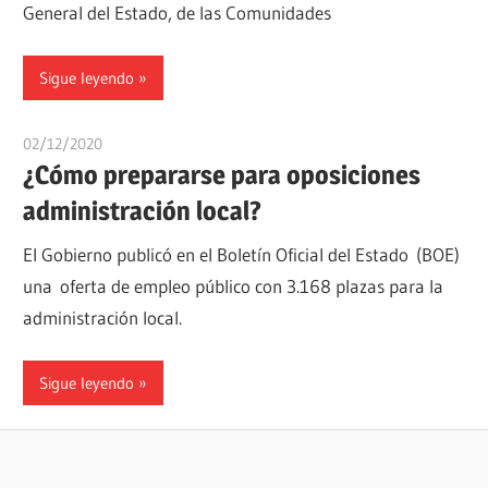
General del Estado, de las Comunidades
Sigue leyendo
02/12/2020
oposicionesyempleo
¿Cómo prepararse para oposiciones
administración local?
El Gobierno publicó en el Boletín Oficial del Estado (BOE)
una oferta de empleo público con 3.168 plazas para la
administración local.
Sigue leyendo