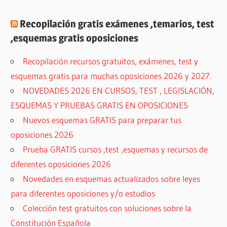
Recopilación gratis exámenes ,temarios, test
,esquemas gratis oposiciones
Recopilación recursos gratuitos, exámenes, test y
esquemas gratis para muchas oposiciones 2026 y 2027.
NOVEDADES 2026 EN CURSOS, TEST , LEGISLACIÓN,
ESQUEMAS Y PRUEBAS GRATIS EN OPOSICIONES
Nuevos esquemas GRATIS para preparar tus
oposiciones 2026
Prueba GRATIS cursos ,test ,esquemas y recursos de
diferentes oposiciones 2026
Novedades en esquemas actualizados sobre leyes
para diferentes oposiciones y/o estudios
Colección test gratuitos con soluciones sobre la
Constitución Española