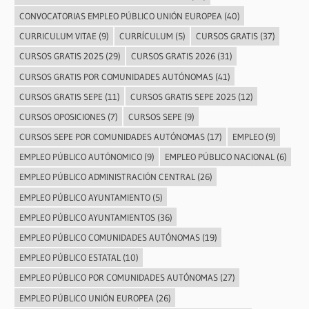
CONVOCATORIAS EMPLEO PÚBLICO UNIÓN EUROPEA
(40)
CURRICULUM VITAE
(9)
CURRÍCULUM
(5)
CURSOS GRATIS
(37)
CURSOS GRATIS 2025
(29)
CURSOS GRATIS 2026
(31)
CURSOS GRATIS POR COMUNIDADES AUTÓNOMAS
(41)
CURSOS GRATIS SEPE
(11)
CURSOS GRATIS SEPE 2025
(12)
CURSOS OPOSICIONES
(7)
CURSOS SEPE
(9)
CURSOS SEPE POR COMUNIDADES AUTÓNOMAS
(17)
EMPLEO
(9)
EMPLEO PÚBLICO AUTÓNOMICO
(9)
EMPLEO PÚBLICO NACIONAL
(6)
EMPLEO PÚBLICO ADMINISTRACIÓN CENTRAL
(26)
EMPLEO PÚBLICO AYUNTAMIENTO
(5)
EMPLEO PÚBLICO AYUNTAMIENTOS
(36)
EMPLEO PÚBLICO COMUNIDADES AUTÓNOMAS
(19)
EMPLEO PÚBLICO ESTATAL
(10)
EMPLEO PÚBLICO POR COMUNIDADES AUTÓNOMAS
(27)
EMPLEO PÚBLICO UNIÓN EUROPEA
(26)