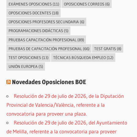
EXÁMENES OPOSICIONES
(11)
OPOSICIONES CORREOS
(6)
OPOSICIONES DOCENTES
(18)
OPOSICIONES PROFESORES SECUNDARIA
(6)
PROGRAMACIONES DIDÁCTICAS
(5)
PRUEBAS CAPACITACIÓN PROFESIONAL
(89)
PRUEBAS DE CAPACITACIÓN PROFESIONAL
(66)
TEST GRATIS
(8)
TEST OPOSICIONES
(13)
TÉCNICAS BÚSQUEDA EMPLEO
(12)
UNIÓN EUROPEA
(5)
Novedades Oposiciones BOE
Resolución de 29 de julio de 2026, de la Diputación
Provincial de Valencia/València, referente a la
convocatoria para proveer una plaza.
Resolución de 29 de julio de 2026, del Ayuntamiento
de Melilla, referente a la convocatoria para proveer