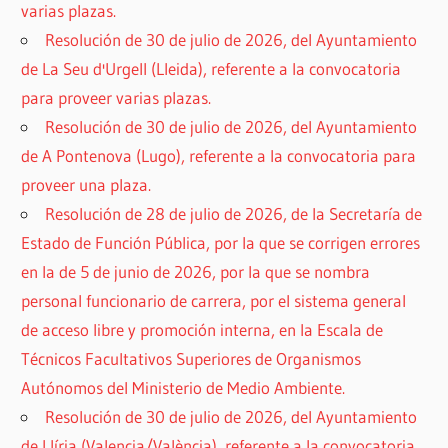
varias plazas.
Resolución de 30 de julio de 2026, del Ayuntamiento
de La Seu d'Urgell (Lleida), referente a la convocatoria
para proveer varias plazas.
Resolución de 30 de julio de 2026, del Ayuntamiento
de A Pontenova (Lugo), referente a la convocatoria para
proveer una plaza.
Resolución de 28 de julio de 2026, de la Secretaría de
Estado de Función Pública, por la que se corrigen errores
en la de 5 de junio de 2026, por la que se nombra
personal funcionario de carrera, por el sistema general
de acceso libre y promoción interna, en la Escala de
Técnicos Facultativos Superiores de Organismos
Autónomos del Ministerio de Medio Ambiente.
Resolución de 30 de julio de 2026, del Ayuntamiento
de Llíria (Valencia/València), referente a la convocatoria