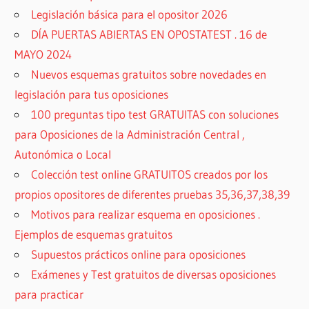
Legislación básica para el opositor 2026
DÍA PUERTAS ABIERTAS EN OPOSTATEST . 16 de
MAYO 2024
Nuevos esquemas gratuitos sobre novedades en
legislación para tus oposiciones
100 preguntas tipo test GRATUITAS con soluciones
para Oposiciones de la Administración Central ,
Autonómica o Local
Colección test online GRATUITOS creados por los
propios opositores de diferentes pruebas 35,36,37,38,39
Motivos para realizar esquema en oposiciones .
Ejemplos de esquemas gratuitos
Supuestos prácticos online para oposiciones
Exámenes y Test gratuitos de diversas oposiciones
para practicar