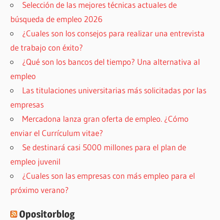
Selección de las mejores técnicas actuales de
búsqueda de empleo 2026
¿Cuales son los consejos para realizar una entrevista
de trabajo con éxito?
¿Qué son los bancos del tiempo? Una alternativa al
empleo
Las titulaciones universitarias más solicitadas por las
empresas
Mercadona lanza gran oferta de empleo. ¿Cómo
enviar el Currículum vitae?
Se destinará casi 5000 millones para el plan de
empleo juvenil
¿Cuales son las empresas con más empleo para el
próximo verano?
Opositorblog