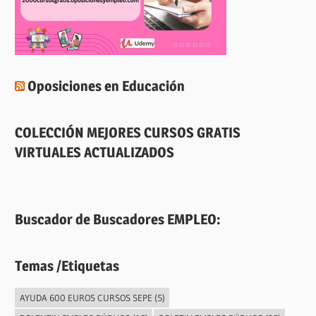
Oposiciones en Educación
COLECCIÓN MEJORES CURSOS GRATIS
VIRTUALES ACTUALIZADOS
Buscador de Buscadores EMPLEO:
Temas /Etiquetas
AYUDA 600 EUROS CURSOS SEPE
(5)