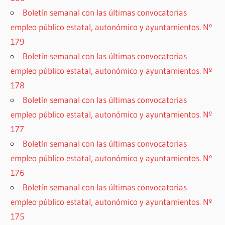
Boletín semanal con las últimas convocatorias
empleo público estatal, autonómico y ayuntamientos. Nº
179
Boletín semanal con las últimas convocatorias
empleo público estatal, autonómico y ayuntamientos. Nº
178
Boletín semanal con las últimas convocatorias
empleo público estatal, autonómico y ayuntamientos. Nº
177
Boletín semanal con las últimas convocatorias
empleo público estatal, autonómico y ayuntamientos. Nº
176
Boletín semanal con las últimas convocatorias
empleo público estatal, autonómico y ayuntamientos. Nº
175