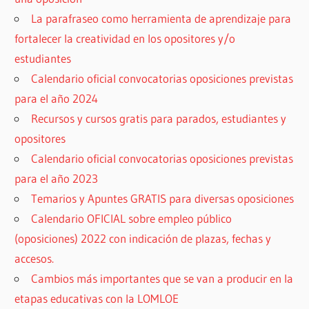
La parafraseo como herramienta de aprendizaje para
fortalecer la creatividad en los opositores y/o
estudiantes
Calendario oficial convocatorias oposiciones previstas
para el año 2024
Recursos y cursos gratis para parados, estudiantes y
opositores
Calendario oficial convocatorias oposiciones previstas
para el año 2023
Temarios y Apuntes GRATIS para diversas oposiciones
Calendario OFICIAL sobre empleo público
(oposiciones) 2022 con indicación de plazas, fechas y
accesos.
Cambios más importantes que se van a producir en la
etapas educativas con la LOMLOE