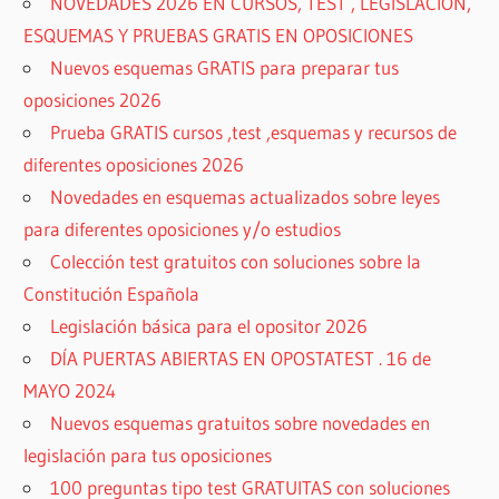
NOVEDADES 2026 EN CURSOS, TEST , LEGISLACIÓN,
ESQUEMAS Y PRUEBAS GRATIS EN OPOSICIONES
Nuevos esquemas GRATIS para preparar tus
oposiciones 2026
Prueba GRATIS cursos ,test ,esquemas y recursos de
diferentes oposiciones 2026
Novedades en esquemas actualizados sobre leyes
para diferentes oposiciones y/o estudios
Colección test gratuitos con soluciones sobre la
Constitución Española
Legislación básica para el opositor 2026
DÍA PUERTAS ABIERTAS EN OPOSTATEST . 16 de
MAYO 2024
Nuevos esquemas gratuitos sobre novedades en
legislación para tus oposiciones
100 preguntas tipo test GRATUITAS con soluciones