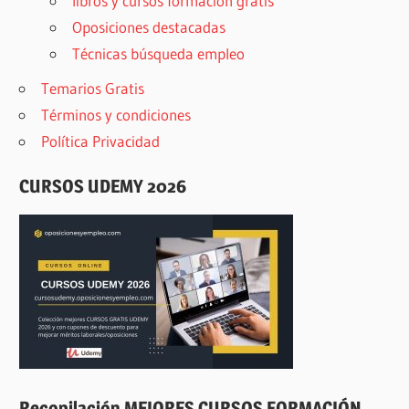
libros y cursos formación gratis
Oposiciones destacadas
Técnicas búsqueda empleo
Temarios Gratis
Términos y condiciones
Política Privacidad
CURSOS UDEMY 2026
Recopilación MEJORES CURSOS FORMACIÓN