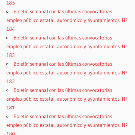
185
Boletín semanal con las últimas convocatorias
empleo público estatal, autonómico y ayuntamientos. Nº
184
Boletín semanal con las últimas convocatorias
empleo público estatal, autonómico y ayuntamientos. Nº
183
Boletín semanal con las últimas convocatorias
empleo público estatal, autonómico y ayuntamientos. Nº
182
Boletín semanal con las últimas convocatorias
empleo público estatal, autonómico y ayuntamientos. Nº
181
Boletín semanal con las últimas convocatorias
empleo público estatal, autonómico y ayuntamientos. Nº
180