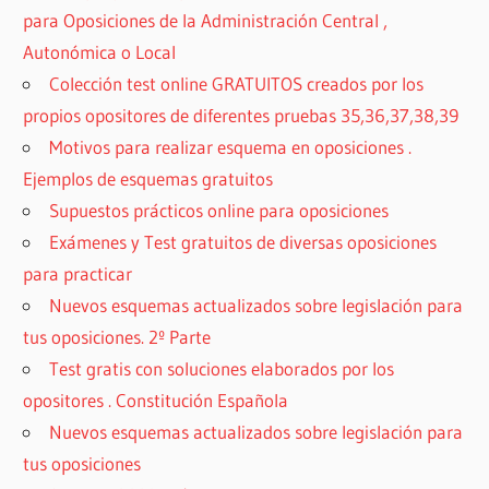
para Oposiciones de la Administración Central ,
Autonómica o Local
Colección test online GRATUITOS creados por los
propios opositores de diferentes pruebas 35,36,37,38,39
Motivos para realizar esquema en oposiciones .
Ejemplos de esquemas gratuitos
Supuestos prácticos online para oposiciones
Exámenes y Test gratuitos de diversas oposiciones
para practicar
Nuevos esquemas actualizados sobre legislación para
tus oposiciones. 2º Parte
Test gratis con soluciones elaborados por los
opositores . Constitución Española
Nuevos esquemas actualizados sobre legislación para
tus oposiciones