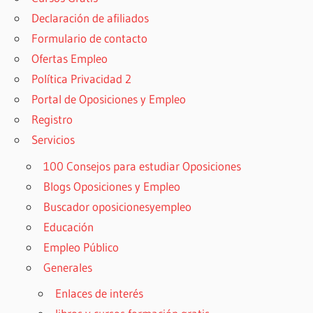
Declaración de afiliados
Formulario de contacto
Ofertas Empleo
Política Privacidad 2
Portal de Oposiciones y Empleo
Registro
Servicios
100 Consejos para estudiar Oposiciones
Blogs Oposiciones y Empleo
Buscador oposicionesyempleo
Educación
Empleo Público
Generales
Enlaces de interés