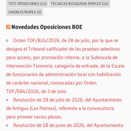
TEST OPOSICIONES
(13)
TÉCNICAS BÚSQUEDA EMPLEO
(12)
UNIÓN EUROPEA
(5)
Novedades Oposiciones BOE
Orden TDF/824/2026, de 28 de julio, por la que se
designa el Tribunal calificador de las pruebas selectivas
para acceso, por promoción interna, a la Subescala de
Intervención-Tesorería, categoría de entrada, de la Escala
de funcionarios de administración local con habilitación
de carácter nacional, convocadas por Orden
TDF/684/2026, de 3 de julio.
Resolución de 28 de julio de 2026, del Ayuntamiento
de Antigua (Las Palmas), referente a la convocatoria
para proveer varias plazas.
Resolución de 18 de junio de 2026, del Ayuntamiento