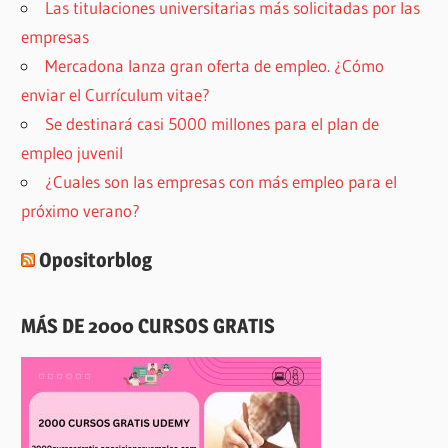
Las titulaciones universitarias más solicitadas por las
empresas
Mercadona lanza gran oferta de empleo. ¿Cómo
enviar el Currículum vitae?
Se destinará casi 5000 millones para el plan de
empleo juvenil
¿Cuales son las empresas con más empleo para el
próximo verano?
Opositorblog
MÁS DE 2000 CURSOS GRATIS