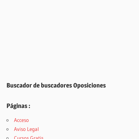
Buscador de buscadores Oposiciones
Páginas :
Acceso
Aviso Legal
Cursos Gratis