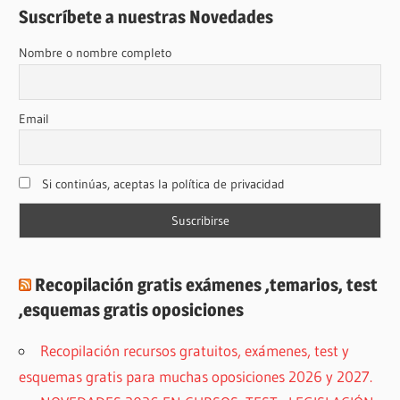
Suscríbete a nuestras Novedades
Nombre o nombre completo
Email
Si continúas, aceptas la política de privacidad
Recopilación gratis exámenes ,temarios, test
,esquemas gratis oposiciones
Recopilación recursos gratuitos, exámenes, test y
esquemas gratis para muchas oposiciones 2026 y 2027.