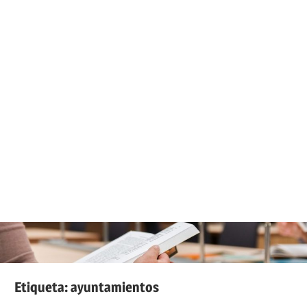
Etiqueta:
ayuntamientos