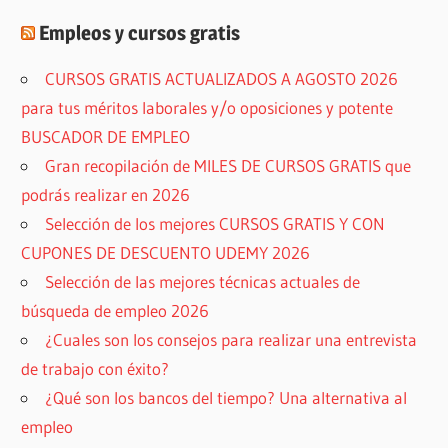
Empleos y cursos gratis
CURSOS GRATIS ACTUALIZADOS A AGOSTO 2026
para tus méritos laborales y/o oposiciones y potente
BUSCADOR DE EMPLEO
Gran recopilación de MILES DE CURSOS GRATIS que
podrás realizar en 2026
Selección de los mejores CURSOS GRATIS Y CON
CUPONES DE DESCUENTO UDEMY 2026
Selección de las mejores técnicas actuales de
búsqueda de empleo 2026
¿Cuales son los consejos para realizar una entrevista
de trabajo con éxito?
¿Qué son los bancos del tiempo? Una alternativa al
empleo