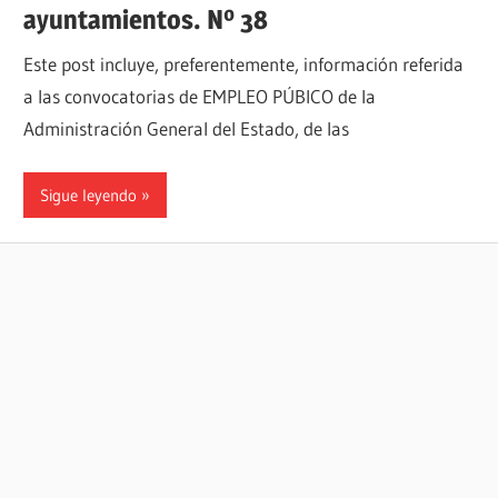
ayuntamientos. Nº 38
Este post incluye, preferentemente, información referida
a las convocatorias de EMPLEO PÚBICO de la
Administración General del Estado, de las
Sigue leyendo