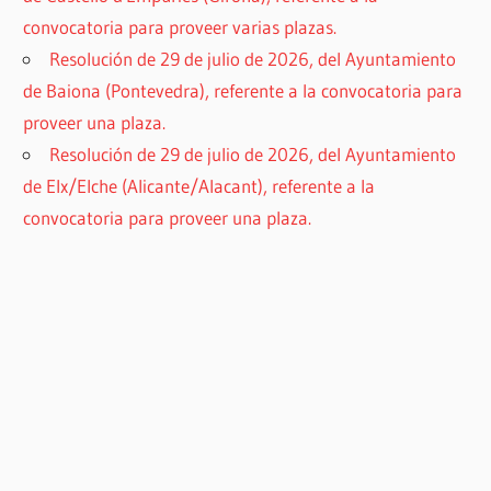
convocatoria para proveer varias plazas.
Resolución de 29 de julio de 2026, del Ayuntamiento
de Baiona (Pontevedra), referente a la convocatoria para
proveer una plaza.
Resolución de 29 de julio de 2026, del Ayuntamiento
de Elx/Elche (Alicante/Alacant), referente a la
convocatoria para proveer una plaza.