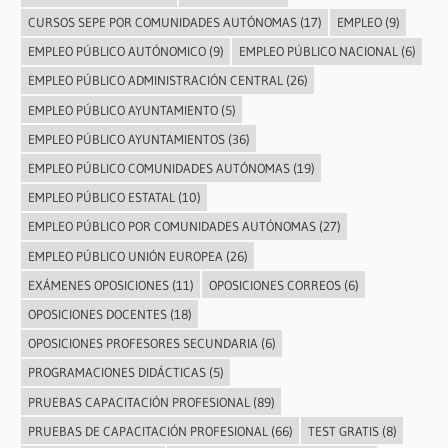
CURSOS SEPE POR COMUNIDADES AUTÓNOMAS
(17)
EMPLEO
(9)
EMPLEO PÚBLICO AUTÓNOMICO
(9)
EMPLEO PÚBLICO NACIONAL
(6)
EMPLEO PÚBLICO ADMINISTRACIÓN CENTRAL
(26)
EMPLEO PÚBLICO AYUNTAMIENTO
(5)
EMPLEO PÚBLICO AYUNTAMIENTOS
(36)
EMPLEO PÚBLICO COMUNIDADES AUTÓNOMAS
(19)
EMPLEO PÚBLICO ESTATAL
(10)
EMPLEO PÚBLICO POR COMUNIDADES AUTÓNOMAS
(27)
EMPLEO PÚBLICO UNIÓN EUROPEA
(26)
EXÁMENES OPOSICIONES
(11)
OPOSICIONES CORREOS
(6)
OPOSICIONES DOCENTES
(18)
OPOSICIONES PROFESORES SECUNDARIA
(6)
PROGRAMACIONES DIDÁCTICAS
(5)
PRUEBAS CAPACITACIÓN PROFESIONAL
(89)
PRUEBAS DE CAPACITACIÓN PROFESIONAL
(66)
TEST GRATIS
(8)