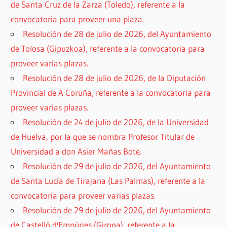
de Santa Cruz de la Zarza (Toledo), referente a la
convocatoria para proveer una plaza.
Resolución de 28 de julio de 2026, del Ayuntamiento
de Tolosa (Gipuzkoa), referente a la convocatoria para
proveer varias plazas.
Resolución de 28 de julio de 2026, de la Diputación
Provincial de A Coruña, referente a la convocatoria para
proveer varias plazas.
Resolución de 24 de julio de 2026, de la Universidad
de Huelva, por la que se nombra Profesor Titular de
Universidad a don Asier Mañas Bote.
Resolución de 29 de julio de 2026, del Ayuntamiento
de Santa Lucía de Tirajana (Las Palmas), referente a la
convocatoria para proveer varias plazas.
Resolución de 29 de julio de 2026, del Ayuntamiento
de Castelló d'Empúries (Girona), referente a la