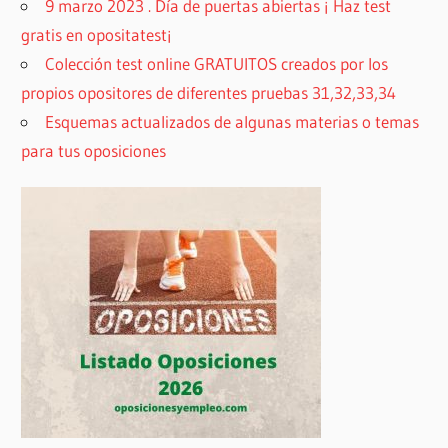
9 marzo 2023 . Día de puertas abiertas ¡ Haz test
gratis en opositatest¡
Colección test online GRATUITOS creados por los
propios opositores de diferentes pruebas 31,32,33,34
Esquemas actualizados de algunas materias o temas
para tus oposiciones