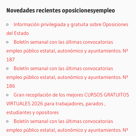
Novedades recientes oposicionesyempleo
Información privilegiada y gratuita sobre Oposiciones
del Estado
Boletín semanal con las últimas convocatorias
empleo público estatal, autonómico y ayuntamientos. Nº
187
Boletín semanal con las últimas convocatorias
empleo público estatal, autonómico y ayuntamientos. Nº
186
Gran recopilación de los mejores CURSOS GRATUITOS
VIRTUALES 2026 para trabajadores, parados ,
estudiantes y opositores
Boletín semanal con las últimas convocatorias
empleo público estatal, autonómico y ayuntamientos. Nº