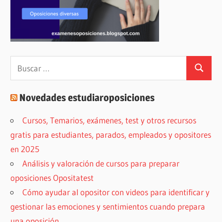
Buscar:
Buscar
Novedades estudiaroposiciones
Cursos, Temarios, exámenes, test y otros recursos
gratis para estudiantes, parados, empleados y opositores
en 2025
Análisis y valoración de cursos para preparar
oposiciones Opositatest
Cómo ayudar al opositor con videos para identificar y
gestionar las emociones y sentimientos cuando prepara
una oposición