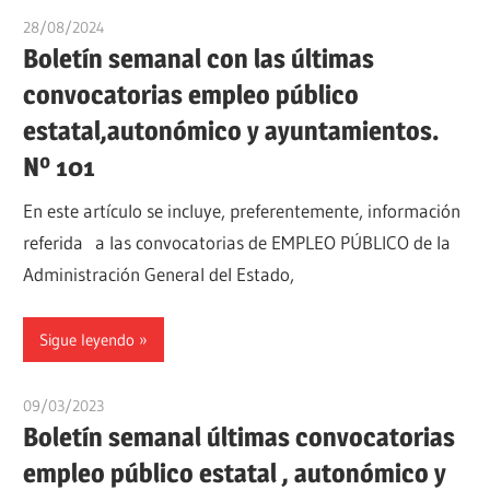
28/08/2024
oposicionesyempleo
Boletín semanal con las últimas
convocatorias empleo público
estatal,autonómico y ayuntamientos.
Nº 101
En este artículo se incluye, preferentemente, información
referida a las convocatorias de EMPLEO PÚBLICO de la
Administración General del Estado,
Sigue leyendo
09/03/2023
oposicionesyempleo
Boletín semanal últimas convocatorias
empleo público estatal , autonómico y