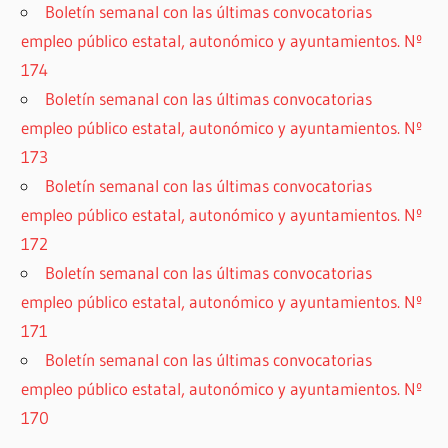
Boletín semanal con las últimas convocatorias
empleo público estatal, autonómico y ayuntamientos. Nº
174
Boletín semanal con las últimas convocatorias
empleo público estatal, autonómico y ayuntamientos. Nº
173
Boletín semanal con las últimas convocatorias
empleo público estatal, autonómico y ayuntamientos. Nº
172
Boletín semanal con las últimas convocatorias
empleo público estatal, autonómico y ayuntamientos. Nº
171
Boletín semanal con las últimas convocatorias
empleo público estatal, autonómico y ayuntamientos. Nº
170