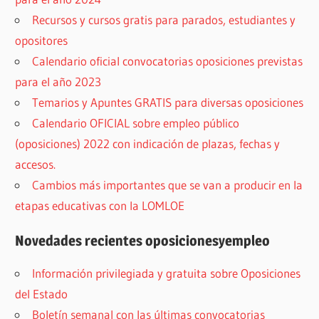
Recursos y cursos gratis para parados, estudiantes y
opositores
Calendario oficial convocatorias oposiciones previstas
para el año 2023
Temarios y Apuntes GRATIS para diversas oposiciones
Calendario OFICIAL sobre empleo público
(oposiciones) 2022 con indicación de plazas, fechas y
accesos.
Cambios más importantes que se van a producir en la
etapas educativas con la LOMLOE
Novedades recientes oposicionesyempleo
Información privilegiada y gratuita sobre Oposiciones
del Estado
Boletín semanal con las últimas convocatorias