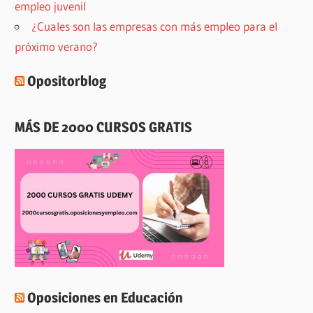
empleo juvenil
¿Cuales son las empresas con más empleo para el
próximo verano?
Opositorblog
MÁS DE 2000 CURSOS GRATIS
Oposiciones en Educación