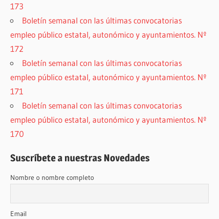
173
Boletín semanal con las últimas convocatorias
empleo público estatal, autonómico y ayuntamientos. Nº
172
Boletín semanal con las últimas convocatorias
empleo público estatal, autonómico y ayuntamientos. Nº
171
Boletín semanal con las últimas convocatorias
empleo público estatal, autonómico y ayuntamientos. Nº
170
Suscríbete a nuestras Novedades
Nombre o nombre completo
Email