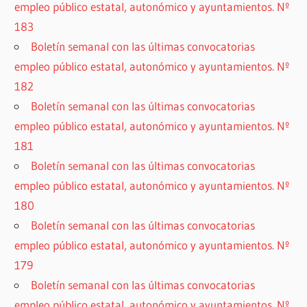
empleo público estatal, autonómico y ayuntamientos. Nº
183
Boletín semanal con las últimas convocatorias
empleo público estatal, autonómico y ayuntamientos. Nº
182
Boletín semanal con las últimas convocatorias
empleo público estatal, autonómico y ayuntamientos. Nº
181
Boletín semanal con las últimas convocatorias
empleo público estatal, autonómico y ayuntamientos. Nº
180
Boletín semanal con las últimas convocatorias
empleo público estatal, autonómico y ayuntamientos. Nº
179
Boletín semanal con las últimas convocatorias
empleo público estatal, autonómico y ayuntamientos. Nº