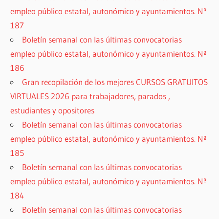
empleo público estatal, autonómico y ayuntamientos. Nº
187
Boletín semanal con las últimas convocatorias
empleo público estatal, autonómico y ayuntamientos. Nº
186
Gran recopilación de los mejores CURSOS GRATUITOS
VIRTUALES 2026 para trabajadores, parados ,
estudiantes y opositores
Boletín semanal con las últimas convocatorias
empleo público estatal, autonómico y ayuntamientos. Nº
185
Boletín semanal con las últimas convocatorias
empleo público estatal, autonómico y ayuntamientos. Nº
184
Boletín semanal con las últimas convocatorias