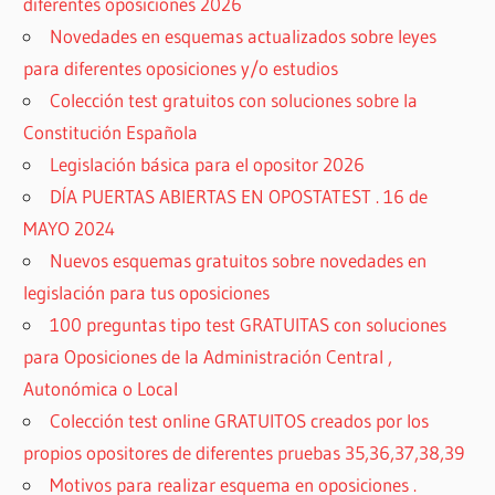
diferentes oposiciones 2026
Novedades en esquemas actualizados sobre leyes
para diferentes oposiciones y/o estudios
Colección test gratuitos con soluciones sobre la
Constitución Española
Legislación básica para el opositor 2026
DÍA PUERTAS ABIERTAS EN OPOSTATEST . 16 de
MAYO 2024
Nuevos esquemas gratuitos sobre novedades en
legislación para tus oposiciones
100 preguntas tipo test GRATUITAS con soluciones
para Oposiciones de la Administración Central ,
Autonómica o Local
Colección test online GRATUITOS creados por los
propios opositores de diferentes pruebas 35,36,37,38,39
Motivos para realizar esquema en oposiciones .