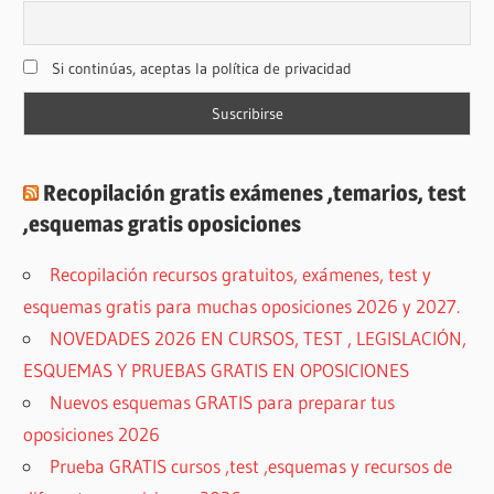
Si continúas, aceptas la política de privacidad
Recopilación gratis exámenes ,temarios, test
,esquemas gratis oposiciones
Recopilación recursos gratuitos, exámenes, test y
esquemas gratis para muchas oposiciones 2026 y 2027.
NOVEDADES 2026 EN CURSOS, TEST , LEGISLACIÓN,
ESQUEMAS Y PRUEBAS GRATIS EN OPOSICIONES
Nuevos esquemas GRATIS para preparar tus
oposiciones 2026
Prueba GRATIS cursos ,test ,esquemas y recursos de