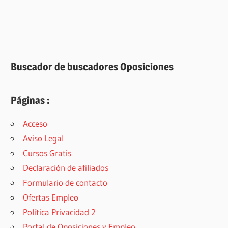
Buscador de buscadores Oposiciones
Páginas :
Acceso
Aviso Legal
Cursos Gratis
Declaración de afiliados
Formulario de contacto
Ofertas Empleo
Política Privacidad 2
Portal de Oposiciones y Empleo