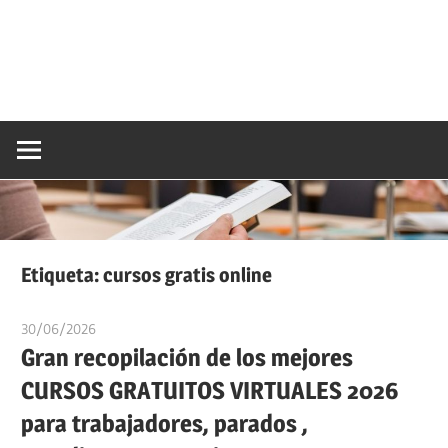
Etiqueta:
cursos gratis online
30/06/2026
oposicionesyempleo
Gran recopilación de los mejores
CURSOS GRATUITOS VIRTUALES 2026
para trabajadores, parados ,