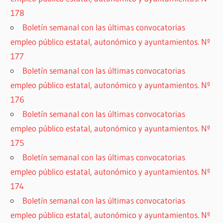
178
Boletín semanal con las últimas convocatorias
empleo público estatal, autonómico y ayuntamientos. Nº
177
Boletín semanal con las últimas convocatorias
empleo público estatal, autonómico y ayuntamientos. Nº
176
Boletín semanal con las últimas convocatorias
empleo público estatal, autonómico y ayuntamientos. Nº
175
Boletín semanal con las últimas convocatorias
empleo público estatal, autonómico y ayuntamientos. Nº
174
Boletín semanal con las últimas convocatorias
empleo público estatal, autonómico y ayuntamientos. Nº