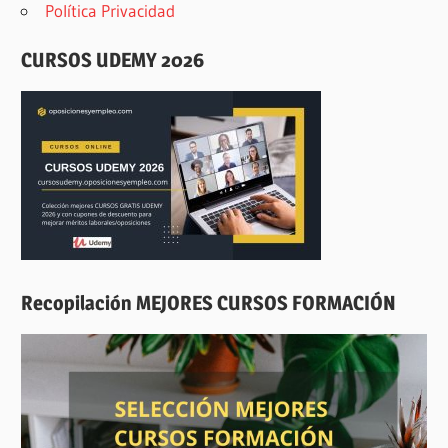
Política Privacidad
CURSOS UDEMY 2026
Recopilación MEJORES CURSOS FORMACIÓN