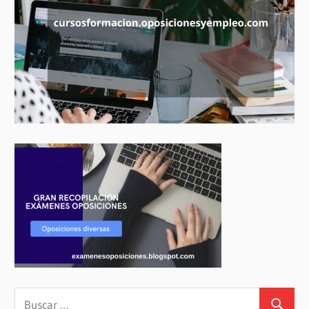
Buscar: