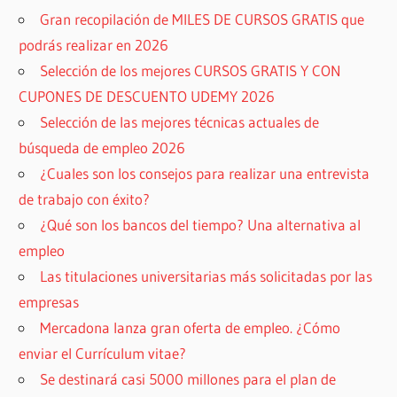
Gran recopilación de MILES DE CURSOS GRATIS que
podrás realizar en 2026
Selección de los mejores CURSOS GRATIS Y CON
CUPONES DE DESCUENTO UDEMY 2026
Selección de las mejores técnicas actuales de
búsqueda de empleo 2026
¿Cuales son los consejos para realizar una entrevista
de trabajo con éxito?
¿Qué son los bancos del tiempo? Una alternativa al
empleo
Las titulaciones universitarias más solicitadas por las
empresas
Mercadona lanza gran oferta de empleo. ¿Cómo
enviar el Currículum vitae?
Se destinará casi 5000 millones para el plan de