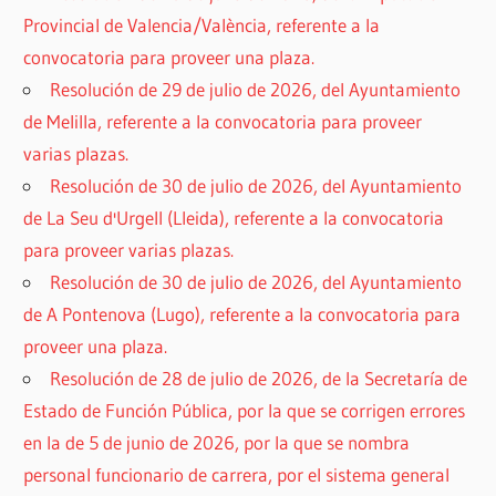
Provincial de Valencia/València, referente a la
convocatoria para proveer una plaza.
Resolución de 29 de julio de 2026, del Ayuntamiento
de Melilla, referente a la convocatoria para proveer
varias plazas.
Resolución de 30 de julio de 2026, del Ayuntamiento
de La Seu d'Urgell (Lleida), referente a la convocatoria
para proveer varias plazas.
Resolución de 30 de julio de 2026, del Ayuntamiento
de A Pontenova (Lugo), referente a la convocatoria para
proveer una plaza.
Resolución de 28 de julio de 2026, de la Secretaría de
Estado de Función Pública, por la que se corrigen errores
en la de 5 de junio de 2026, por la que se nombra
personal funcionario de carrera, por el sistema general