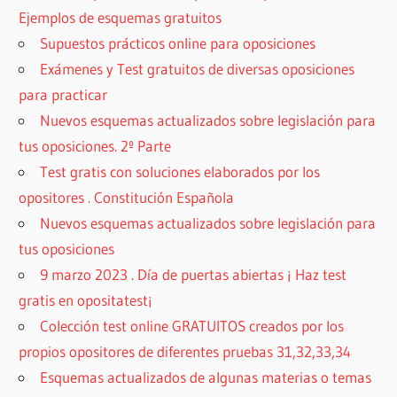
Ejemplos de esquemas gratuitos
Supuestos prácticos online para oposiciones
Exámenes y Test gratuitos de diversas oposiciones
para practicar
Nuevos esquemas actualizados sobre legislación para
tus oposiciones. 2º Parte
Test gratis con soluciones elaborados por los
opositores . Constitución Española
Nuevos esquemas actualizados sobre legislación para
tus oposiciones
9 marzo 2023 . Día de puertas abiertas ¡ Haz test
gratis en opositatest¡
Colección test online GRATUITOS creados por los
propios opositores de diferentes pruebas 31,32,33,34
Esquemas actualizados de algunas materias o temas