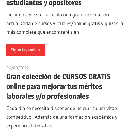
estudiantes y opositores
Incluimos en este artículo una gran recopilación
actualizada de cursos virtuales/online gratis y quizás la
más completa que encontraréis en
Sigue leyendo
06/09/2022
oposicionesyempleo
Gran colección de CURSOS GRATIS
online para mejorar tus méritos
laborales y/o profesionales
Cada día se necesita disponer de un currículum vitae
competitivo . Además de una formación académica y
experiencia laboral es