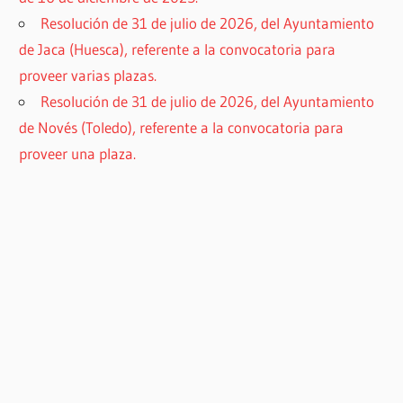
Resolución de 31 de julio de 2026, del Ayuntamiento
de Jaca (Huesca), referente a la convocatoria para
proveer varias plazas.
Resolución de 31 de julio de 2026, del Ayuntamiento
de Novés (Toledo), referente a la convocatoria para
proveer una plaza.