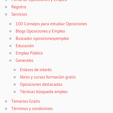
Registro
Servicios
100 Consejos para estudiar Oposiciones
Blogs Oposiciones y Empleo
Buscador oposicionesyempleo
Educación
Empleo Público
Generales
Enlaces de interés
libros y cursos formación gratis
Oposiciones destacadas
Técnicas búsqueda empleo
Temarios Gratis
Términos y condiciones