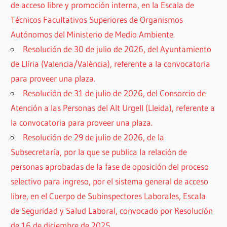
de acceso libre y promoción interna, en la Escala de
Técnicos Facultativos Superiores de Organismos
Autónomos del Ministerio de Medio Ambiente.
Resolución de 30 de julio de 2026, del Ayuntamiento
de Llíria (Valencia/València), referente a la convocatoria
para proveer una plaza.
Resolución de 31 de julio de 2026, del Consorcio de
Atención a las Personas del Alt Urgell (Lleida), referente a
la convocatoria para proveer una plaza.
Resolución de 29 de julio de 2026, de la
Subsecretaría, por la que se publica la relación de
personas aprobadas de la fase de oposición del proceso
selectivo para ingreso, por el sistema general de acceso
libre, en el Cuerpo de Subinspectores Laborales, Escala
de Seguridad y Salud Laboral, convocado por Resolución
de 16 de diciembre de 2025.