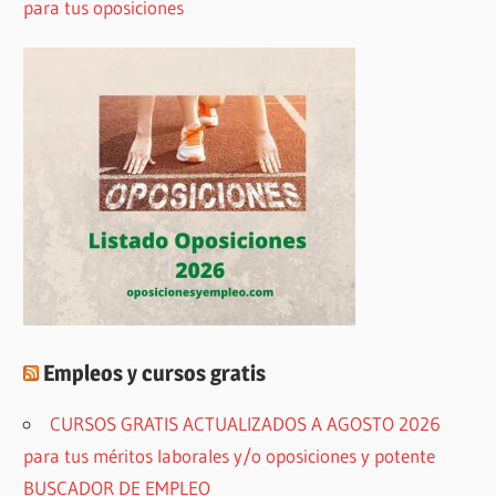
para tus oposiciones
Empleos y cursos gratis
CURSOS GRATIS ACTUALIZADOS A AGOSTO 2026
para tus méritos laborales y/o oposiciones y potente
BUSCADOR DE EMPLEO