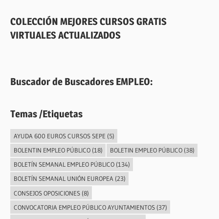
COLECCIÓN MEJORES CURSOS GRATIS
VIRTUALES ACTUALIZADOS
Buscador de Buscadores EMPLEO:
Temas /Etiquetas
AYUDA 600 EUROS CURSOS SEPE
(5)
BOLENTIN EMPLEO PÚBLICO
(18)
BOLETIN EMPLEO PÚBLICO
(38)
BOLETÍN SEMANAL EMPLEO PÚBLICO
(134)
BOLETÍN SEMANAL UNIÓN EUROPEA
(23)
CONSEJOS OPOSICIONES
(8)
CONVOCATORIA EMPLEO PÚBLICO AYUNTAMIENTOS
(37)