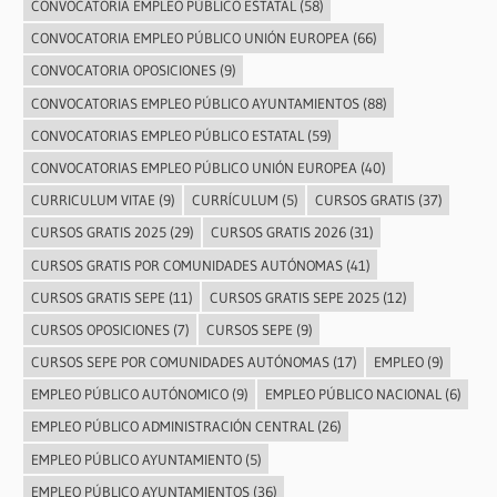
CONVOCATORIA EMPLEO PÚBLICO ESTATAL
(58)
CONVOCATORIA EMPLEO PÚBLICO UNIÓN EUROPEA
(66)
CONVOCATORIA OPOSICIONES
(9)
CONVOCATORIAS EMPLEO PÚBLICO AYUNTAMIENTOS
(88)
CONVOCATORIAS EMPLEO PÚBLICO ESTATAL
(59)
CONVOCATORIAS EMPLEO PÚBLICO UNIÓN EUROPEA
(40)
CURRICULUM VITAE
(9)
CURRÍCULUM
(5)
CURSOS GRATIS
(37)
CURSOS GRATIS 2025
(29)
CURSOS GRATIS 2026
(31)
CURSOS GRATIS POR COMUNIDADES AUTÓNOMAS
(41)
CURSOS GRATIS SEPE
(11)
CURSOS GRATIS SEPE 2025
(12)
CURSOS OPOSICIONES
(7)
CURSOS SEPE
(9)
CURSOS SEPE POR COMUNIDADES AUTÓNOMAS
(17)
EMPLEO
(9)
EMPLEO PÚBLICO AUTÓNOMICO
(9)
EMPLEO PÚBLICO NACIONAL
(6)
EMPLEO PÚBLICO ADMINISTRACIÓN CENTRAL
(26)
EMPLEO PÚBLICO AYUNTAMIENTO
(5)
EMPLEO PÚBLICO AYUNTAMIENTOS
(36)