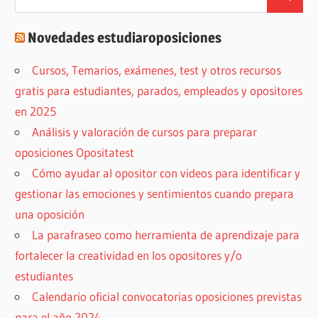
Buscar
Novedades estudiaroposiciones
Cursos, Temarios, exámenes, test y otros recursos
gratis para estudiantes, parados, empleados y opositores
en 2025
Análisis y valoración de cursos para preparar
oposiciones Opositatest
Cómo ayudar al opositor con videos para identificar y
gestionar las emociones y sentimientos cuando prepara
una oposición
La parafraseo como herramienta de aprendizaje para
fortalecer la creatividad en los opositores y/o
estudiantes
Calendario oficial convocatorias oposiciones previstas
para el año 2024