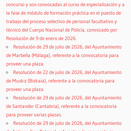
concurso y son convocadas al curso de especialización y a
la fase de módulo de formación práctica en el puesto de
trabajo del proceso selectivo de personal facultativo y
técnico del Cuerpo Nacional de Policía, convocado por
Resolución de 9 de enero de 2026.
Resolución de 29 de julio de 2026, del Ayuntamiento
de Marbella (Málaga), referente a la convocatoria para
proveer una plaza.
Resolución de 22 de julio de 2026, del Ayuntamiento
de Muskiz (Bizkaia), referente a la convocatoria para
proveer una plaza.
Resolución de 29 de julio de 2026, del Ayuntamiento
de Santander (Cantabria), referente a la convocatoria
para proveer varias plazas.
Resolución de 29 de julio de 2026, del Ayuntamiento