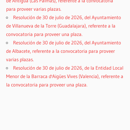
de Antigua (Las Palmas), referente a la convocatoria
para proveer varias plazas.
Resolución de 30 de julio de 2026, del Ayuntamiento
de Villanueva de la Torre (Guadalajara), referente a la
convocatoria para proveer una plaza.
Resolución de 30 de julio de 2026, del Ayuntamiento
de Albacete, referente a la convocatoria para proveer
varias plazas.
Resolución de 30 de julio de 2026, de la Entidad Local
Menor de la Barraca d'Aigües Vives (Valencia), referente a
la convocatoria para proveer una plaza.