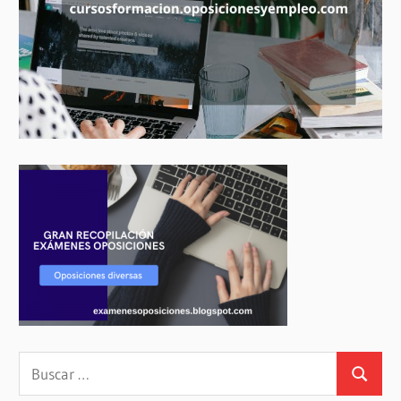
Buscar:
Buscar