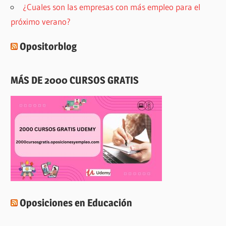
¿Cuales son las empresas con más empleo para el
próximo verano?
Opositorblog
MÁS DE 2000 CURSOS GRATIS
Oposiciones en Educación