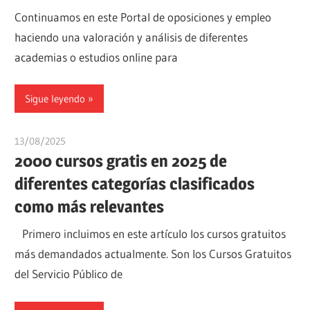
Continuamos en este Portal de oposiciones y empleo
haciendo una valoración y análisis de diferentes
academias o estudios online para
Sigue leyendo
13/08/2025
oposicionesyempleo
2000 cursos gratis en 2025 de
diferentes categorías clasificados
como más relevantes
Primero incluimos en este artículo los cursos gratuitos
más demandados actualmente. Son los Cursos Gratuitos
del Servicio Público de