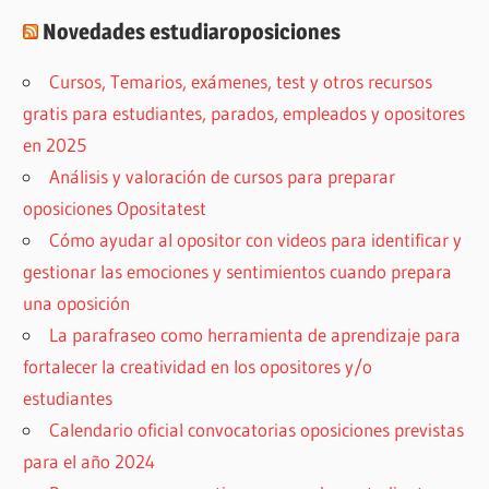
Novedades estudiaroposiciones
Cursos, Temarios, exámenes, test y otros recursos
gratis para estudiantes, parados, empleados y opositores
en 2025
Análisis y valoración de cursos para preparar
oposiciones Opositatest
Cómo ayudar al opositor con videos para identificar y
gestionar las emociones y sentimientos cuando prepara
una oposición
La parafraseo como herramienta de aprendizaje para
fortalecer la creatividad en los opositores y/o
estudiantes
Calendario oficial convocatorias oposiciones previstas
para el año 2024