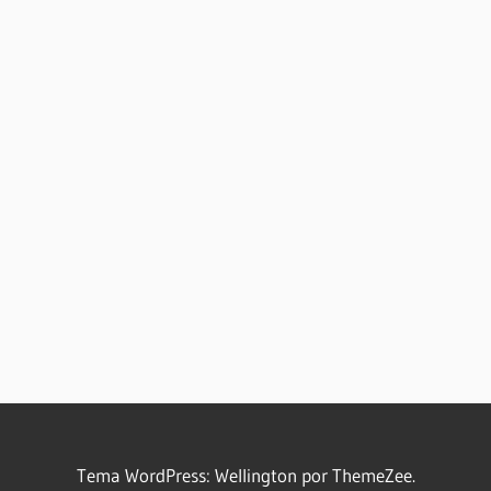
Tema WordPress: Wellington por ThemeZee.