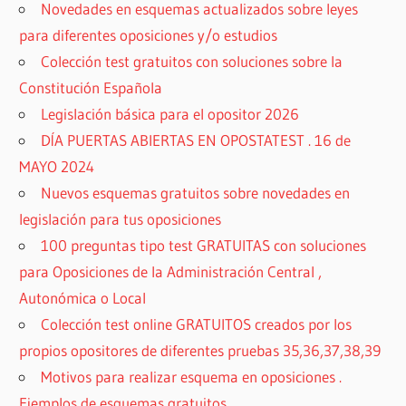
Novedades en esquemas actualizados sobre leyes
para diferentes oposiciones y/o estudios
Colección test gratuitos con soluciones sobre la
Constitución Española
Legislación básica para el opositor 2026
DÍA PUERTAS ABIERTAS EN OPOSTATEST . 16 de
MAYO 2024
Nuevos esquemas gratuitos sobre novedades en
legislación para tus oposiciones
100 preguntas tipo test GRATUITAS con soluciones
para Oposiciones de la Administración Central ,
Autonómica o Local
Colección test online GRATUITOS creados por los
propios opositores de diferentes pruebas 35,36,37,38,39
Motivos para realizar esquema en oposiciones .
Ejemplos de esquemas gratuitos