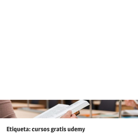
Etiqueta:
cursos gratis udemy