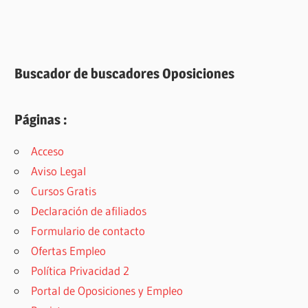
Buscador de buscadores Oposiciones
Páginas :
Acceso
Aviso Legal
Cursos Gratis
Declaración de afiliados
Formulario de contacto
Ofertas Empleo
Política Privacidad 2
Portal de Oposiciones y Empleo