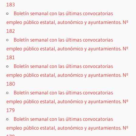
183
Boletín semanal con las últimas convocatorias
empleo público estatal, autonómico y ayuntamientos. Nº
182
Boletín semanal con las últimas convocatorias
empleo público estatal, autonómico y ayuntamientos. Nº
181
Boletín semanal con las últimas convocatorias
empleo público estatal, autonómico y ayuntamientos. Nº
180
Boletín semanal con las últimas convocatorias
empleo público estatal, autonómico y ayuntamientos. Nº
179
Boletín semanal con las últimas convocatorias
empleo público estatal, autonómico y ayuntamientos. Nº