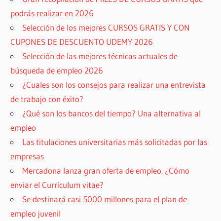
podrás realizar en 2026
Selección de los mejores CURSOS GRATIS Y CON
CUPONES DE DESCUENTO UDEMY 2026
Selección de las mejores técnicas actuales de
búsqueda de empleo 2026
¿Cuales son los consejos para realizar una entrevista
de trabajo con éxito?
¿Qué son los bancos del tiempo? Una alternativa al
empleo
Las titulaciones universitarias más solicitadas por las
empresas
Mercadona lanza gran oferta de empleo. ¿Cómo
enviar el Currículum vitae?
Se destinará casi 5000 millones para el plan de
empleo juvenil