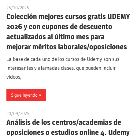
25/10/2025
oposicionesyempleo
Colección mejores cursos gratis UDEMY
2026 y con cupones de descuento
actualizados al último mes para
mejorar méritos laborales/oposiciones
La base de cada uno de los cursos de Udemy son sus
interesantes y afamadas clases, que pueden incluir
vídeos,
Sigue leyendo
20/09/2025
oposicionesyempleo
Análisis de los centros/academias de
oposiciones o estudios online 4. Udemy