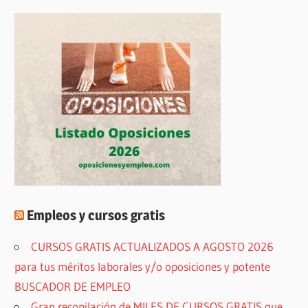
Empleos y cursos gratis
CURSOS GRATIS ACTUALIZADOS A AGOSTO 2026
para tus méritos laborales y/o oposiciones y potente
BUSCADOR DE EMPLEO
Gran recopilación de MILES DE CURSOS GRATIS que