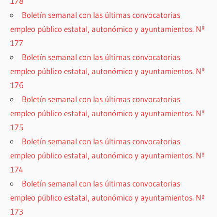
178
Boletín semanal con las últimas convocatorias
empleo público estatal, autonómico y ayuntamientos. Nº
177
Boletín semanal con las últimas convocatorias
empleo público estatal, autonómico y ayuntamientos. Nº
176
Boletín semanal con las últimas convocatorias
empleo público estatal, autonómico y ayuntamientos. Nº
175
Boletín semanal con las últimas convocatorias
empleo público estatal, autonómico y ayuntamientos. Nº
174
Boletín semanal con las últimas convocatorias
empleo público estatal, autonómico y ayuntamientos. Nº
173