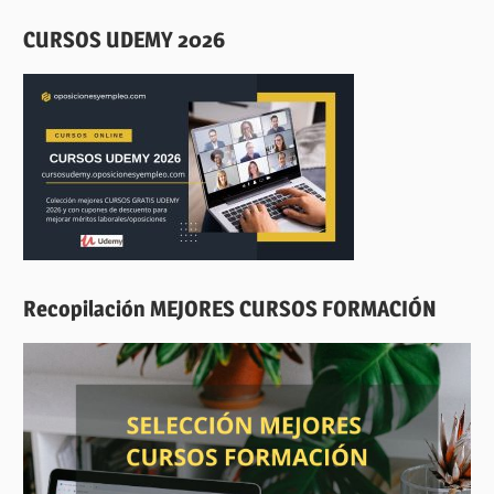
CURSOS UDEMY 2026
Recopilación MEJORES CURSOS FORMACIÓN