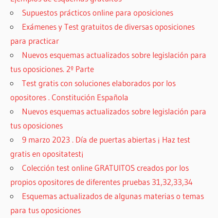
Supuestos prácticos online para oposiciones
Exámenes y Test gratuitos de diversas oposiciones
para practicar
Nuevos esquemas actualizados sobre legislación para
tus oposiciones. 2º Parte
Test gratis con soluciones elaborados por los
opositores . Constitución Española
Nuevos esquemas actualizados sobre legislación para
tus oposiciones
9 marzo 2023 . Día de puertas abiertas ¡ Haz test
gratis en opositatest¡
Colección test online GRATUITOS creados por los
propios opositores de diferentes pruebas 31,32,33,34
Esquemas actualizados de algunas materias o temas
para tus oposiciones