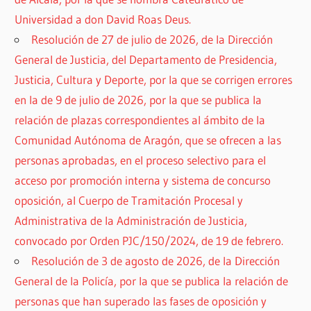
Universidad a don David Roas Deus.
Resolución de 27 de julio de 2026, de la Dirección
General de Justicia, del Departamento de Presidencia,
Justicia, Cultura y Deporte, por la que se corrigen errores
en la de 9 de julio de 2026, por la que se publica la
relación de plazas correspondientes al ámbito de la
Comunidad Autónoma de Aragón, que se ofrecen a las
personas aprobadas, en el proceso selectivo para el
acceso por promoción interna y sistema de concurso
oposición, al Cuerpo de Tramitación Procesal y
Administrativa de la Administración de Justicia,
convocado por Orden PJC/150/2024, de 19 de febrero.
Resolución de 3 de agosto de 2026, de la Dirección
General de la Policía, por la que se publica la relación de
personas que han superado las fases de oposición y