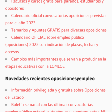
Recursos y cursos gratis para parados, estudiantes y
opositores
Calendario oficial convocatorias oposiciones previstas
para el año 2023
Temarios y Apuntes GRATIS para diversas oposiciones
Calendario OFICIAL sobre empleo público
(oposiciones) 2022 con indicación de plazas, fechas y
accesos.
Cambios más importantes que se van a producir en la
etapas educativas con la LOMLOE
Novedades recientes oposicionesyempleo
Información privilegiada y gratuita sobre Oposiciones
del Estado
Boletín semanal con las últimas convocatorias
empleo público estatal, autonómico y ayuntamientos. Nº