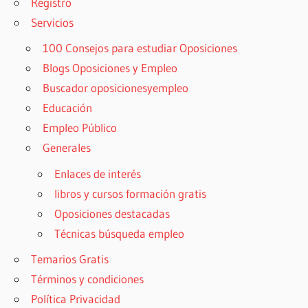
Registro
Servicios
100 Consejos para estudiar Oposiciones
Blogs Oposiciones y Empleo
Buscador oposicionesyempleo
Educación
Empleo Público
Generales
Enlaces de interés
libros y cursos formación gratis
Oposiciones destacadas
Técnicas búsqueda empleo
Temarios Gratis
Términos y condiciones
Política Privacidad