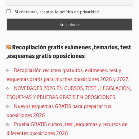
Si continúas, aceptas la política de privacidad
Recopilación gratis exámenes ,temarios, test
,esquemas gratis oposiciones
Recopilación recursos gratuitos, exámenes, test y
esquemas gratis para muchas oposiciones 2026 y 2027.
NOVEDADES 2026 EN CURSOS, TEST , LEGISLACIÓN,
ESQUEMAS Y PRUEBAS GRATIS EN OPOSICIONES
Nuevos esquemas GRATIS para preparar tus
oposiciones 2026
Prueba GRATIS cursos ,test ,esquemas y recursos de
diferentes oposiciones 2026