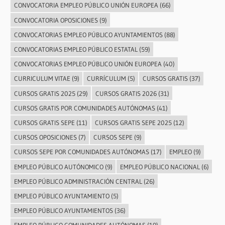
CONVOCATORIA EMPLEO PÚBLICO UNIÓN EUROPEA
(66)
CONVOCATORIA OPOSICIONES
(9)
CONVOCATORIAS EMPLEO PÚBLICO AYUNTAMIENTOS
(88)
CONVOCATORIAS EMPLEO PÚBLICO ESTATAL
(59)
CONVOCATORIAS EMPLEO PÚBLICO UNIÓN EUROPEA
(40)
CURRICULUM VITAE
(9)
CURRÍCULUM
(5)
CURSOS GRATIS
(37)
CURSOS GRATIS 2025
(29)
CURSOS GRATIS 2026
(31)
CURSOS GRATIS POR COMUNIDADES AUTÓNOMAS
(41)
CURSOS GRATIS SEPE
(11)
CURSOS GRATIS SEPE 2025
(12)
CURSOS OPOSICIONES
(7)
CURSOS SEPE
(9)
CURSOS SEPE POR COMUNIDADES AUTÓNOMAS
(17)
EMPLEO
(9)
EMPLEO PÚBLICO AUTÓNOMICO
(9)
EMPLEO PÚBLICO NACIONAL
(6)
EMPLEO PÚBLICO ADMINISTRACIÓN CENTRAL
(26)
EMPLEO PÚBLICO AYUNTAMIENTO
(5)
EMPLEO PÚBLICO AYUNTAMIENTOS
(36)