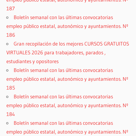
187
Boletín semanal con las últimas convocatorias
empleo público estatal, autonómico y ayuntamientos. Nº
186
Gran recopilación de los mejores CURSOS GRATUITOS
VIRTUALES 2026 para trabajadores, parados ,
estudiantes y opositores
Boletín semanal con las últimas convocatorias
empleo público estatal, autonómico y ayuntamientos. Nº
185
Boletín semanal con las últimas convocatorias
empleo público estatal, autonómico y ayuntamientos. Nº
184
Boletín semanal con las últimas convocatorias
empleo público estatal, autonómico y ayuntamientos. Nº