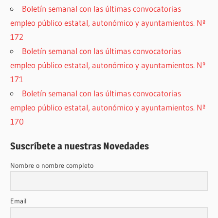
Boletín semanal con las últimas convocatorias
empleo público estatal, autonómico y ayuntamientos. Nº
172
Boletín semanal con las últimas convocatorias
empleo público estatal, autonómico y ayuntamientos. Nº
171
Boletín semanal con las últimas convocatorias
empleo público estatal, autonómico y ayuntamientos. Nº
170
Suscríbete a nuestras Novedades
Nombre o nombre completo
Email