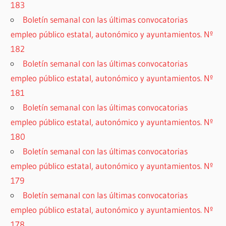
183
Boletín semanal con las últimas convocatorias
empleo público estatal, autonómico y ayuntamientos. Nº
182
Boletín semanal con las últimas convocatorias
empleo público estatal, autonómico y ayuntamientos. Nº
181
Boletín semanal con las últimas convocatorias
empleo público estatal, autonómico y ayuntamientos. Nº
180
Boletín semanal con las últimas convocatorias
empleo público estatal, autonómico y ayuntamientos. Nº
179
Boletín semanal con las últimas convocatorias
empleo público estatal, autonómico y ayuntamientos. Nº
178