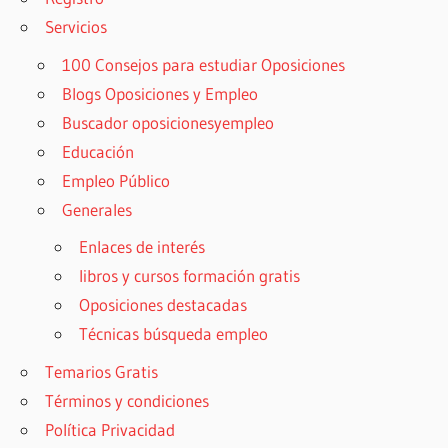
Servicios
100 Consejos para estudiar Oposiciones
Blogs Oposiciones y Empleo
Buscador oposicionesyempleo
Educación
Empleo Público
Generales
Enlaces de interés
libros y cursos formación gratis
Oposiciones destacadas
Técnicas búsqueda empleo
Temarios Gratis
Términos y condiciones
Política Privacidad