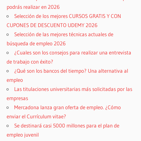
podrás realizar en 2026
Selección de los mejores CURSOS GRATIS Y CON
CUPONES DE DESCUENTO UDEMY 2026
Selección de las mejores técnicas actuales de
búsqueda de empleo 2026
¿Cuales son los consejos para realizar una entrevista
de trabajo con éxito?
¿Qué son los bancos del tiempo? Una alternativa al
empleo
Las titulaciones universitarias más solicitadas por las
empresas
Mercadona lanza gran oferta de empleo. ¿Cómo
enviar el Currículum vitae?
Se destinará casi 5000 millones para el plan de
empleo juvenil