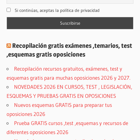
Si continúas, aceptas la política de privacidad
Recopilación gratis exámenes ,temarios, test
,esquemas gratis oposiciones
Recopilación recursos gratuitos, exámenes, test y
esquemas gratis para muchas oposiciones 2026 y 2027.
NOVEDADES 2026 EN CURSOS, TEST , LEGISLACIÓN,
ESQUEMAS Y PRUEBAS GRATIS EN OPOSICIONES
Nuevos esquemas GRATIS para preparar tus
oposiciones 2026
Prueba GRATIS cursos ,test ,esquemas y recursos de
diferentes oposiciones 2026