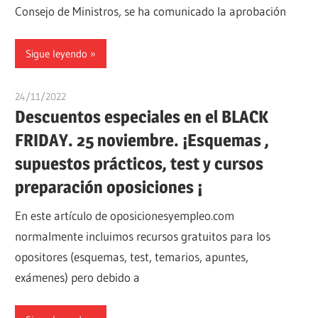
Consejo de Ministros, se ha comunicado la aprobación
Sigue leyendo
24/11/2022
oposicionesyempleo
Descuentos especiales en el BLACK
FRIDAY. 25 noviembre. ¡Esquemas ,
supuestos prácticos, test y cursos
preparación oposiciones ¡
En este artículo de oposicionesyempleo.com
normalmente incluimos recursos gratuitos para los
opositores (esquemas, test, temarios, apuntes,
exámenes) pero debido a