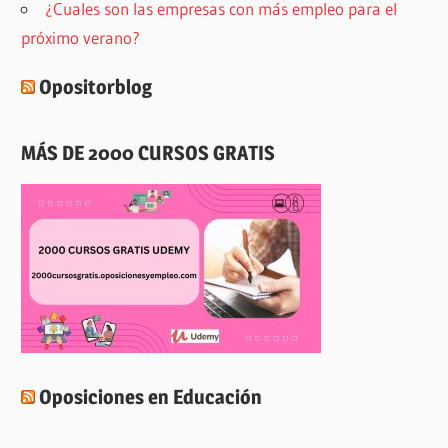
¿Cuales son las empresas con más empleo para el
próximo verano?
Opositorblog
MÁS DE 2000 CURSOS GRATIS
Oposiciones en Educación