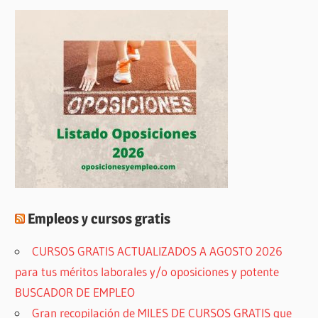
Empleos y cursos gratis
CURSOS GRATIS ACTUALIZADOS A AGOSTO 2026
para tus méritos laborales y/o oposiciones y potente
BUSCADOR DE EMPLEO
Gran recopilación de MILES DE CURSOS GRATIS que