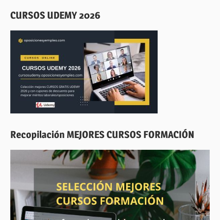
CURSOS UDEMY 2026
Recopilación MEJORES CURSOS FORMACIÓN