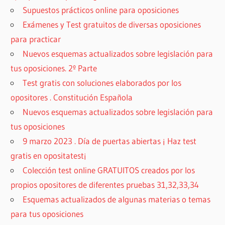
Supuestos prácticos online para oposiciones
Exámenes y Test gratuitos de diversas oposiciones
para practicar
Nuevos esquemas actualizados sobre legislación para
tus oposiciones. 2º Parte
Test gratis con soluciones elaborados por los
opositores . Constitución Española
Nuevos esquemas actualizados sobre legislación para
tus oposiciones
9 marzo 2023 . Día de puertas abiertas ¡ Haz test
gratis en opositatest¡
Colección test online GRATUITOS creados por los
propios opositores de diferentes pruebas 31,32,33,34
Esquemas actualizados de algunas materias o temas
para tus oposiciones