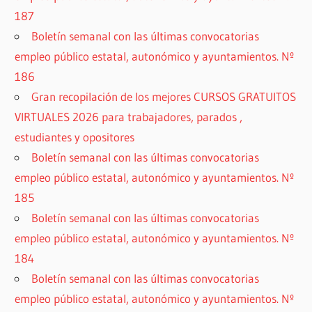
187
Boletín semanal con las últimas convocatorias
empleo público estatal, autonómico y ayuntamientos. Nº
186
Gran recopilación de los mejores CURSOS GRATUITOS
VIRTUALES 2026 para trabajadores, parados ,
estudiantes y opositores
Boletín semanal con las últimas convocatorias
empleo público estatal, autonómico y ayuntamientos. Nº
185
Boletín semanal con las últimas convocatorias
empleo público estatal, autonómico y ayuntamientos. Nº
184
Boletín semanal con las últimas convocatorias
empleo público estatal, autonómico y ayuntamientos. Nº