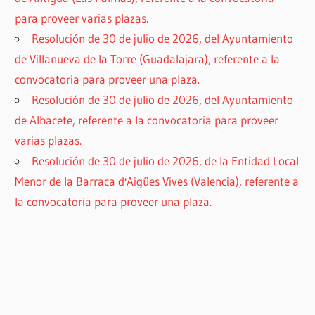
para proveer varias plazas.
Resolución de 30 de julio de 2026, del Ayuntamiento
de Villanueva de la Torre (Guadalajara), referente a la
convocatoria para proveer una plaza.
Resolución de 30 de julio de 2026, del Ayuntamiento
de Albacete, referente a la convocatoria para proveer
varias plazas.
Resolución de 30 de julio de 2026, de la Entidad Local
Menor de la Barraca d'Aigües Vives (Valencia), referente a
la convocatoria para proveer una plaza.