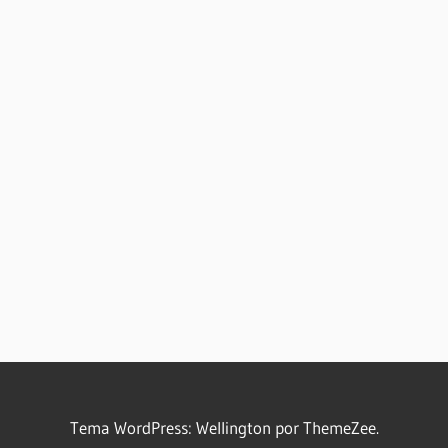
Tema WordPress: Wellington por ThemeZee.