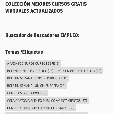
COLECCIÓN MEJORES CURSOS GRATIS
VIRTUALES ACTUALIZADOS
Buscador de Buscadores EMPLEO:
Temas /Etiquetas
AYUDA 600 EUROS CURSOS SEPE
(5)
BOLENTIN EMPLEO PÚBLICO
(18)
BOLETIN EMPLEO PÚBLICO
(38)
BOLETÍN SEMANAL EMPLEO PÚBLICO
(134)
BOLETÍN SEMANAL UNIÓN EUROPEA
(23)
CONSEJOS OPOSICIONES
(8)
CONVOCATORIA EMPLEO PÚBLICO AYUNTAMIENTOS
(37)
CONVOCATORIA EMPLEO PÚBLICO ESTATAL
(58)