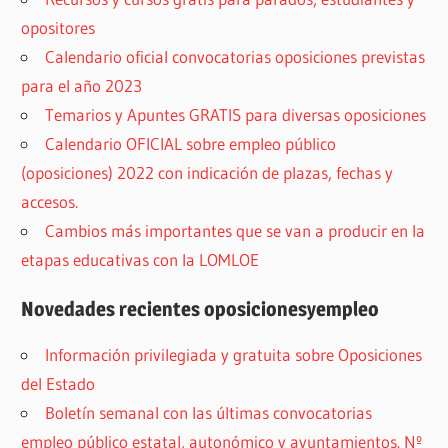
opositores
Calendario oficial convocatorias oposiciones previstas
para el año 2023
Temarios y Apuntes GRATIS para diversas oposiciones
Calendario OFICIAL sobre empleo público
(oposiciones) 2022 con indicación de plazas, fechas y
accesos.
Cambios más importantes que se van a producir en la
etapas educativas con la LOMLOE
Novedades recientes oposicionesyempleo
Información privilegiada y gratuita sobre Oposiciones
del Estado
Boletín semanal con las últimas convocatorias
empleo público estatal, autonómico y ayuntamientos. Nº