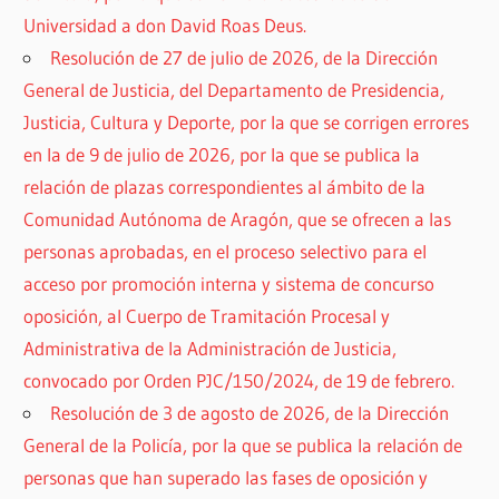
Universidad a don David Roas Deus.
Resolución de 27 de julio de 2026, de la Dirección
General de Justicia, del Departamento de Presidencia,
Justicia, Cultura y Deporte, por la que se corrigen errores
en la de 9 de julio de 2026, por la que se publica la
relación de plazas correspondientes al ámbito de la
Comunidad Autónoma de Aragón, que se ofrecen a las
personas aprobadas, en el proceso selectivo para el
acceso por promoción interna y sistema de concurso
oposición, al Cuerpo de Tramitación Procesal y
Administrativa de la Administración de Justicia,
convocado por Orden PJC/150/2024, de 19 de febrero.
Resolución de 3 de agosto de 2026, de la Dirección
General de la Policía, por la que se publica la relación de
personas que han superado las fases de oposición y