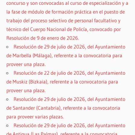
concurso y son convocadas al curso de especialización y a
la fase de módulo de formación práctica en el puesto de
trabajo del proceso selectivo de personal facultativo y
técnico del Cuerpo Nacional de Policía, convocado por
Resolución de 9 de enero de 2026.
Resolución de 29 de julio de 2026, del Ayuntamiento
de Marbella (Málaga), referente a la convocatoria para
proveer una plaza.
Resolución de 22 de julio de 2026, del Ayuntamiento
de Muskiz (Bizkaia), referente a la convocatoria para
proveer una plaza.
Resolución de 29 de julio de 2026, del Ayuntamiento
de Santander (Cantabria), referente a la convocatoria
para proveer varias plazas.
Resolución de 29 de julio de 2026, del Ayuntamiento
de Antigua (Las Palmas), referente a la convocatoria