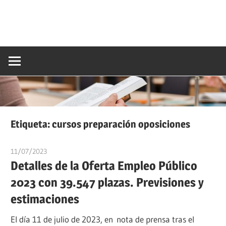
Etiqueta:
cursos preparación oposiciones
11/07/2023
oposicionesyempleo
Detalles de la Oferta Empleo Público
2023 con 39.547 plazas. Previsiones y
estimaciones
El día 11 de julio de 2023, en nota de prensa tras el