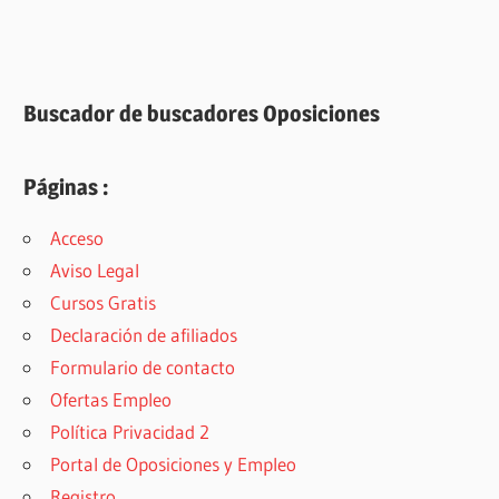
Buscador de buscadores Oposiciones
Páginas :
Acceso
Aviso Legal
Cursos Gratis
Declaración de afiliados
Formulario de contacto
Ofertas Empleo
Política Privacidad 2
Portal de Oposiciones y Empleo
Registro