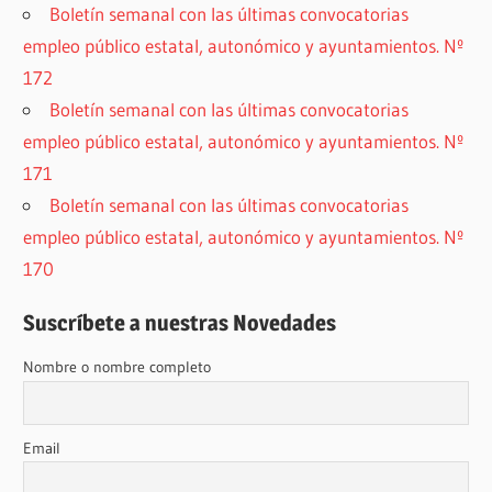
Boletín semanal con las últimas convocatorias
empleo público estatal, autonómico y ayuntamientos. Nº
172
Boletín semanal con las últimas convocatorias
empleo público estatal, autonómico y ayuntamientos. Nº
171
Boletín semanal con las últimas convocatorias
empleo público estatal, autonómico y ayuntamientos. Nº
170
Suscríbete a nuestras Novedades
Nombre o nombre completo
Email