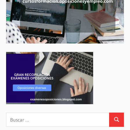
Buscar:
Buscar