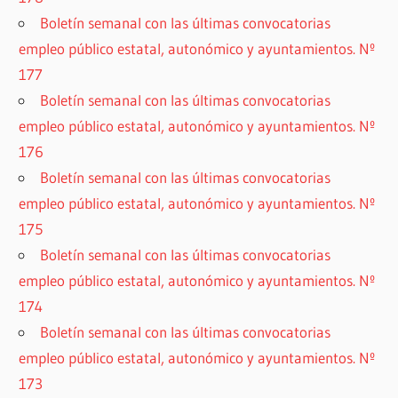
Boletín semanal con las últimas convocatorias
empleo público estatal, autonómico y ayuntamientos. Nº
177
Boletín semanal con las últimas convocatorias
empleo público estatal, autonómico y ayuntamientos. Nº
176
Boletín semanal con las últimas convocatorias
empleo público estatal, autonómico y ayuntamientos. Nº
175
Boletín semanal con las últimas convocatorias
empleo público estatal, autonómico y ayuntamientos. Nº
174
Boletín semanal con las últimas convocatorias
empleo público estatal, autonómico y ayuntamientos. Nº
173