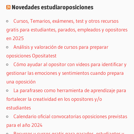
Novedades estudiaroposiciones
Cursos, Temarios, exámenes, test y otros recursos
gratis para estudiantes, parados, empleados y opositores
en 2025
Análisis y valoración de cursos para preparar
oposiciones Opositatest
Cómo ayudar al opositor con videos para identificar y
gestionar las emociones y sentimientos cuando prepara
una oposición
La parafraseo como herramienta de aprendizaje para
fortalecer la creatividad en los opositores y/o
estudiantes
Calendario oficial convocatorias oposiciones previstas
para el año 2024
Recursos y cursos gratis para parados, estudiantes y