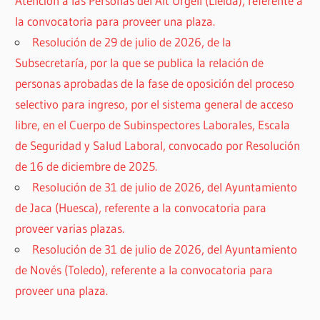
Atención a las Personas del Alt Urgell (Lleida), referente a
la convocatoria para proveer una plaza.
Resolución de 29 de julio de 2026, de la
Subsecretaría, por la que se publica la relación de
personas aprobadas de la fase de oposición del proceso
selectivo para ingreso, por el sistema general de acceso
libre, en el Cuerpo de Subinspectores Laborales, Escala
de Seguridad y Salud Laboral, convocado por Resolución
de 16 de diciembre de 2025.
Resolución de 31 de julio de 2026, del Ayuntamiento
de Jaca (Huesca), referente a la convocatoria para
proveer varias plazas.
Resolución de 31 de julio de 2026, del Ayuntamiento
de Novés (Toledo), referente a la convocatoria para
proveer una plaza.