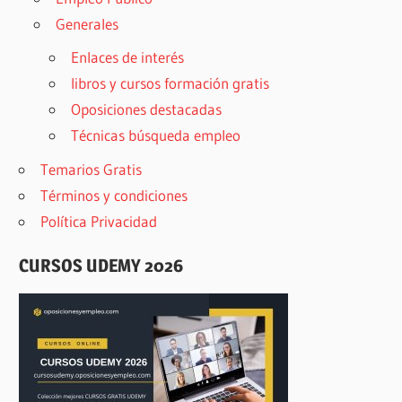
Generales
Enlaces de interés
libros y cursos formación gratis
Oposiciones destacadas
Técnicas búsqueda empleo
Temarios Gratis
Términos y condiciones
Política Privacidad
CURSOS UDEMY 2026