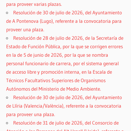
para proveer varias plazas.
Resolución de 30 de julio de 2026, del Ayuntamiento
de A Pontenova (Lugo), referente a la convocatoria para
proveer una plaza.
Resolución de 28 de julio de 2026, de la Secretaría de
Estado de Función Pública, por la que se corrigen errores
en la de 5 de junio de 2026, por la que se nombra
personal funcionario de carrera, por el sistema general
de acceso libre y promoción interna, en la Escala de
Técnicos Facultativos Superiores de Organismos
Autónomos del Ministerio de Medio Ambiente.
Resolución de 30 de julio de 2026, del Ayuntamiento
de Llíria (Valencia/València), referente a la convocatoria
para proveer una plaza.
Resolución de 31 de julio de 2026, del Consorcio de