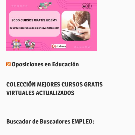
Oposiciones en Educación
COLECCIÓN MEJORES CURSOS GRATIS
VIRTUALES ACTUALIZADOS
Buscador de Buscadores EMPLEO: