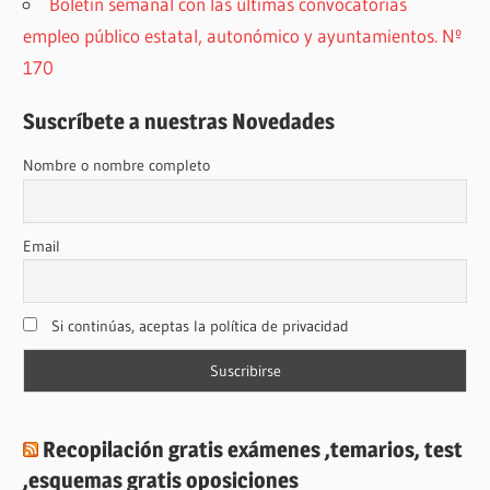
Boletín semanal con las últimas convocatorias
empleo público estatal, autonómico y ayuntamientos. Nº
170
Suscríbete a nuestras Novedades
Nombre o nombre completo
Email
Si continúas, aceptas la política de privacidad
Recopilación gratis exámenes ,temarios, test
,esquemas gratis oposiciones