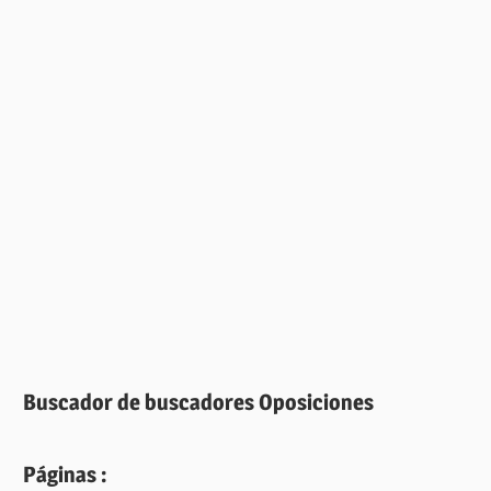
Buscador de buscadores Oposiciones
Páginas :