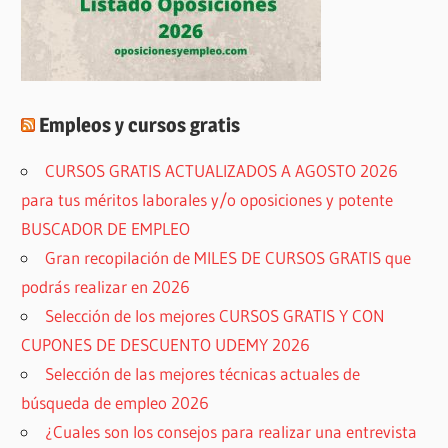
Empleos y cursos gratis
CURSOS GRATIS ACTUALIZADOS A AGOSTO 2026
para tus méritos laborales y/o oposiciones y potente
BUSCADOR DE EMPLEO
Gran recopilación de MILES DE CURSOS GRATIS que
podrás realizar en 2026
Selección de los mejores CURSOS GRATIS Y CON
CUPONES DE DESCUENTO UDEMY 2026
Selección de las mejores técnicas actuales de
búsqueda de empleo 2026
¿Cuales son los consejos para realizar una entrevista