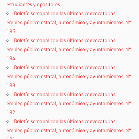
estudiantes y opositores
Boletín semanal con las últimas convocatorias
empleo público estatal, autonómico y ayuntamientos. Nº
185
Boletín semanal con las últimas convocatorias
empleo público estatal, autonómico y ayuntamientos. Nº
184
Boletín semanal con las últimas convocatorias
empleo público estatal, autonómico y ayuntamientos. Nº
183
Boletín semanal con las últimas convocatorias
empleo público estatal, autonómico y ayuntamientos. Nº
182
Boletín semanal con las últimas convocatorias
empleo público estatal, autonómico y ayuntamientos. Nº