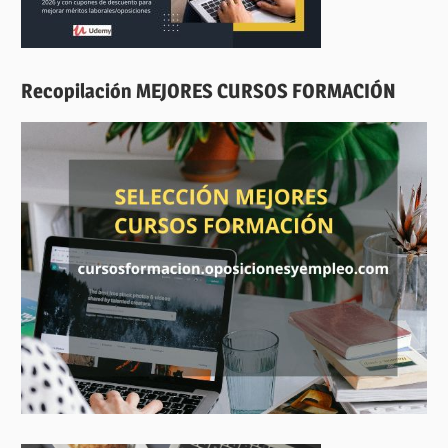
Recopilación MEJORES CURSOS FORMACIÓN