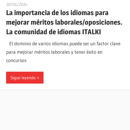
30/01/2024
oposicionesyempleo
La importancia de los idiomas para
mejorar méritos laborales/oposiciones.
La comunidad de idiomas ITALKI
El dominio de varios idiomas puede ser un factor clave
para mejorar méritos laborales y tener éxito en
concursos
Sigue leyendo