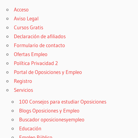
Acceso
Aviso Legal
Cursos Gratis
Declaración de afiliados
Formulario de contacto
Ofertas Empleo
Política Privacidad 2
Portal de Oposiciones y Empleo
Registro
Servicios
100 Consejos para estudiar Oposiciones
Blogs Oposiciones y Empleo
Buscador oposicionesyempleo
Educación
Empleo Público