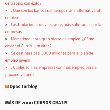
de trabajo con éxito?
¿Qué son los bancos del tiempo? Una alternativa al
empleo
Las titulaciones universitarias más solicitadas por las
empresas
Mercadona lanza gran oferta de empleo. ¿Cómo
enviar el Currículum vitae?
Se destinará casi 5000 millones para el plan de
empleo juvenil
¿Cuales son las empresas con más empleo para el
próximo verano?
Opositorblog
MÁS DE 2000 CURSOS GRATIS