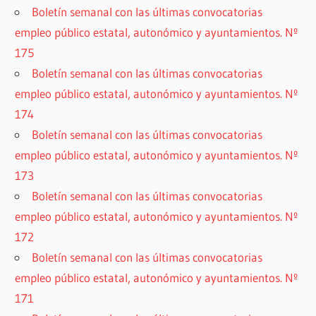
Boletín semanal con las últimas convocatorias
empleo público estatal, autonómico y ayuntamientos. Nº
175
Boletín semanal con las últimas convocatorias
empleo público estatal, autonómico y ayuntamientos. Nº
174
Boletín semanal con las últimas convocatorias
empleo público estatal, autonómico y ayuntamientos. Nº
173
Boletín semanal con las últimas convocatorias
empleo público estatal, autonómico y ayuntamientos. Nº
172
Boletín semanal con las últimas convocatorias
empleo público estatal, autonómico y ayuntamientos. Nº
171