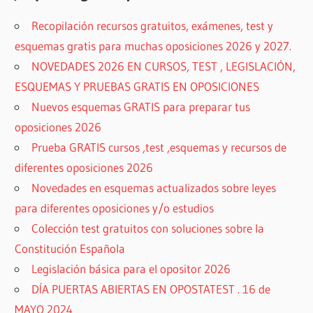
Recopilación recursos gratuitos, exámenes, test y
esquemas gratis para muchas oposiciones 2026 y 2027.
NOVEDADES 2026 EN CURSOS, TEST , LEGISLACIÓN,
ESQUEMAS Y PRUEBAS GRATIS EN OPOSICIONES
Nuevos esquemas GRATIS para preparar tus
oposiciones 2026
Prueba GRATIS cursos ,test ,esquemas y recursos de
diferentes oposiciones 2026
Novedades en esquemas actualizados sobre leyes
para diferentes oposiciones y/o estudios
Colección test gratuitos con soluciones sobre la
Constitución Española
Legislación básica para el opositor 2026
DÍA PUERTAS ABIERTAS EN OPOSTATEST . 16 de
MAYO 2024