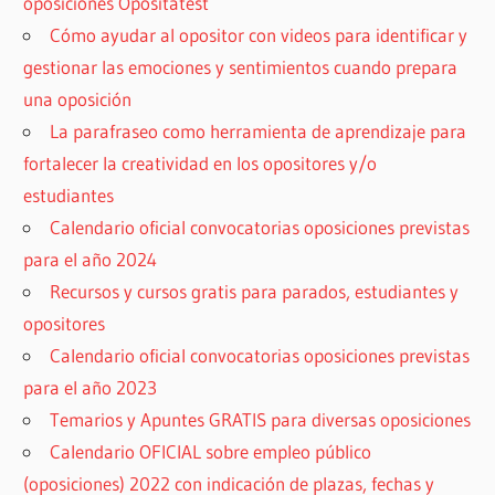
oposiciones Opositatest
Cómo ayudar al opositor con videos para identificar y
gestionar las emociones y sentimientos cuando prepara
una oposición
La parafraseo como herramienta de aprendizaje para
fortalecer la creatividad en los opositores y/o
estudiantes
Calendario oficial convocatorias oposiciones previstas
para el año 2024
Recursos y cursos gratis para parados, estudiantes y
opositores
Calendario oficial convocatorias oposiciones previstas
para el año 2023
Temarios y Apuntes GRATIS para diversas oposiciones
Calendario OFICIAL sobre empleo público
(oposiciones) 2022 con indicación de plazas, fechas y