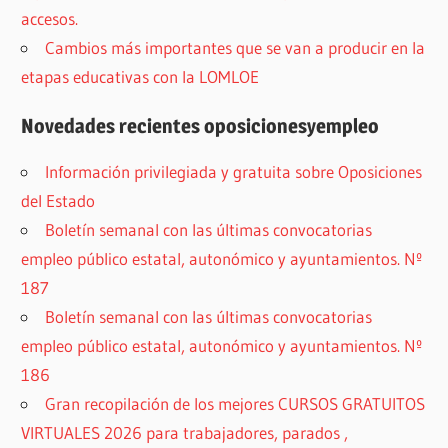
accesos.
Cambios más importantes que se van a producir en la
etapas educativas con la LOMLOE
Novedades recientes oposicionesyempleo
Información privilegiada y gratuita sobre Oposiciones
del Estado
Boletín semanal con las últimas convocatorias
empleo público estatal, autonómico y ayuntamientos. Nº
187
Boletín semanal con las últimas convocatorias
empleo público estatal, autonómico y ayuntamientos. Nº
186
Gran recopilación de los mejores CURSOS GRATUITOS
VIRTUALES 2026 para trabajadores, parados ,