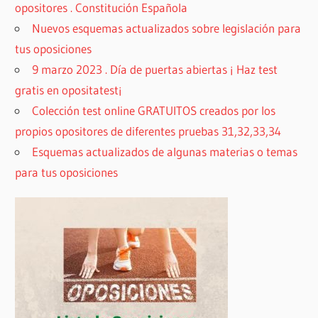
opositores . Constitución Española
Nuevos esquemas actualizados sobre legislación para
tus oposiciones
9 marzo 2023 . Día de puertas abiertas ¡ Haz test
gratis en opositatest¡
Colección test online GRATUITOS creados por los
propios opositores de diferentes pruebas 31,32,33,34
Esquemas actualizados de algunas materias o temas
para tus oposiciones