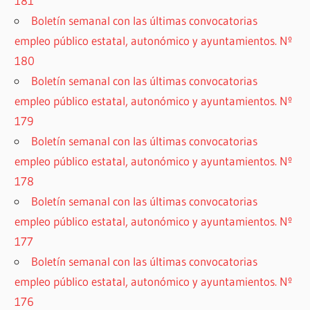
181
Boletín semanal con las últimas convocatorias
empleo público estatal, autonómico y ayuntamientos. Nº
180
Boletín semanal con las últimas convocatorias
empleo público estatal, autonómico y ayuntamientos. Nº
179
Boletín semanal con las últimas convocatorias
empleo público estatal, autonómico y ayuntamientos. Nº
178
Boletín semanal con las últimas convocatorias
empleo público estatal, autonómico y ayuntamientos. Nº
177
Boletín semanal con las últimas convocatorias
empleo público estatal, autonómico y ayuntamientos. Nº
176