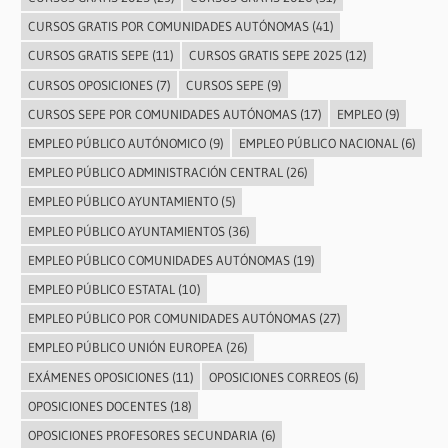
CURSOS GRATIS POR COMUNIDADES AUTÓNOMAS
(41)
CURSOS GRATIS SEPE
(11)
CURSOS GRATIS SEPE 2025
(12)
CURSOS OPOSICIONES
(7)
CURSOS SEPE
(9)
CURSOS SEPE POR COMUNIDADES AUTÓNOMAS
(17)
EMPLEO
(9)
EMPLEO PÚBLICO AUTÓNOMICO
(9)
EMPLEO PÚBLICO NACIONAL
(6)
EMPLEO PÚBLICO ADMINISTRACIÓN CENTRAL
(26)
EMPLEO PÚBLICO AYUNTAMIENTO
(5)
EMPLEO PÚBLICO AYUNTAMIENTOS
(36)
EMPLEO PÚBLICO COMUNIDADES AUTÓNOMAS
(19)
EMPLEO PÚBLICO ESTATAL
(10)
EMPLEO PÚBLICO POR COMUNIDADES AUTÓNOMAS
(27)
EMPLEO PÚBLICO UNIÓN EUROPEA
(26)
EXÁMENES OPOSICIONES
(11)
OPOSICIONES CORREOS
(6)
OPOSICIONES DOCENTES
(18)
OPOSICIONES PROFESORES SECUNDARIA
(6)