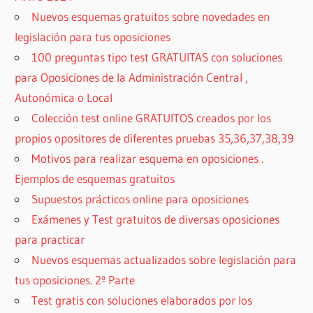
Nuevos esquemas gratuitos sobre novedades en
legislación para tus oposiciones
100 preguntas tipo test GRATUITAS con soluciones
para Oposiciones de la Administración Central ,
Autonómica o Local
Colección test online GRATUITOS creados por los
propios opositores de diferentes pruebas 35,36,37,38,39
Motivos para realizar esquema en oposiciones .
Ejemplos de esquemas gratuitos
Supuestos prácticos online para oposiciones
Exámenes y Test gratuitos de diversas oposiciones
para practicar
Nuevos esquemas actualizados sobre legislación para
tus oposiciones. 2º Parte
Test gratis con soluciones elaborados por los