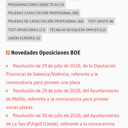
PROGRAMACIONES DIDÁCTICAS
(5)
PRUEBAS CAPACITACIÓN PROFESIONAL
(89)
PRUEBAS DE CAPACITACIÓN PROFESIONAL
(66)
TEST GRATIS
(8)
TEST OPOSICIONES
(13)
TÉCNICAS BÚSQUEDA EMPLEO
(12)
UNIÓN EUROPEA
(5)
Novedades Oposiciones BOE
Resolución de 29 de julio de 2026, de la Diputación
Provincial de Valencia/València, referente a la
convocatoria para proveer una plaza.
Resolución de 29 de julio de 2026, del Ayuntamiento
de Melilla, referente a la convocatoria para proveer
varias plazas.
Resolución de 30 de julio de 2026, del Ayuntamiento
de La Seu d'Urgell (Lleida), referente a la convocatoria