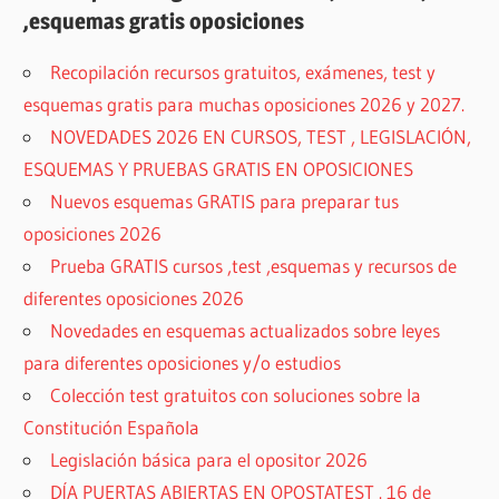
,esquemas gratis oposiciones
Recopilación recursos gratuitos, exámenes, test y
esquemas gratis para muchas oposiciones 2026 y 2027.
NOVEDADES 2026 EN CURSOS, TEST , LEGISLACIÓN,
ESQUEMAS Y PRUEBAS GRATIS EN OPOSICIONES
Nuevos esquemas GRATIS para preparar tus
oposiciones 2026
Prueba GRATIS cursos ,test ,esquemas y recursos de
diferentes oposiciones 2026
Novedades en esquemas actualizados sobre leyes
para diferentes oposiciones y/o estudios
Colección test gratuitos con soluciones sobre la
Constitución Española
Legislación básica para el opositor 2026
DÍA PUERTAS ABIERTAS EN OPOSTATEST . 16 de