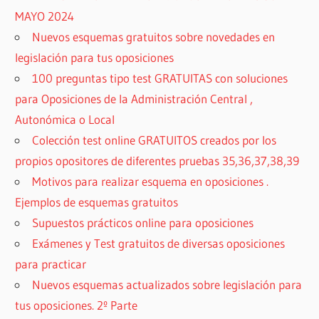
MAYO 2024
Nuevos esquemas gratuitos sobre novedades en
legislación para tus oposiciones
100 preguntas tipo test GRATUITAS con soluciones
para Oposiciones de la Administración Central ,
Autonómica o Local
Colección test online GRATUITOS creados por los
propios opositores de diferentes pruebas 35,36,37,38,39
Motivos para realizar esquema en oposiciones .
Ejemplos de esquemas gratuitos
Supuestos prácticos online para oposiciones
Exámenes y Test gratuitos de diversas oposiciones
para practicar
Nuevos esquemas actualizados sobre legislación para
tus oposiciones. 2º Parte