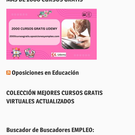
Oposiciones en Educación
COLECCIÓN MEJORES CURSOS GRATIS
VIRTUALES ACTUALIZADOS
Buscador de Buscadores EMPLEO: