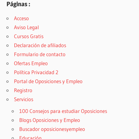
Páginas :
Acceso
Aviso Legal
Cursos Gratis
Declaración de afiliados
Formulario de contacto
Ofertas Empleo
Política Privacidad 2
Portal de Oposiciones y Empleo
Registro
Servicios
100 Consejos para estudiar Oposiciones
Blogs Oposiciones y Empleo
Buscador oposicionesyempleo
Educación