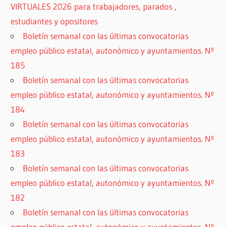
VIRTUALES 2026 para trabajadores, parados ,
estudiantes y opositores
Boletín semanal con las últimas convocatorias
empleo público estatal, autonómico y ayuntamientos. Nº
185
Boletín semanal con las últimas convocatorias
empleo público estatal, autonómico y ayuntamientos. Nº
184
Boletín semanal con las últimas convocatorias
empleo público estatal, autonómico y ayuntamientos. Nº
183
Boletín semanal con las últimas convocatorias
empleo público estatal, autonómico y ayuntamientos. Nº
182
Boletín semanal con las últimas convocatorias
empleo público estatal, autonómico y ayuntamientos. Nº