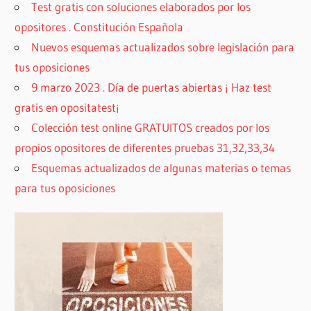
Test gratis con soluciones elaborados por los
opositores . Constitución Española
Nuevos esquemas actualizados sobre legislación para
tus oposiciones
9 marzo 2023 . Día de puertas abiertas ¡ Haz test
gratis en opositatest¡
Colección test online GRATUITOS creados por los
propios opositores de diferentes pruebas 31,32,33,34
Esquemas actualizados de algunas materias o temas
para tus oposiciones