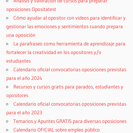
Análisis y valoración de cursos para preparar
oposiciones Opositatest
Cómo ayudar al opositor con videos para identificar y
gestionar las emociones y sentimientos cuando prepara
una oposición
La parafraseo como herramienta de aprendizaje para
fortalecer la creatividad en los opositores y/o
estudiantes
Calendario oficial convocatorias oposiciones previstas
para el año 2024
Recursos y cursos gratis para parados, estudiantes y
opositores
Calendario oficial convocatorias oposiciones previstas
para el año 2023
Temarios y Apuntes GRATIS para diversas oposiciones
Calendario OFICIAL sobre empleo público