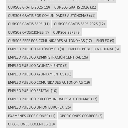
CURSOS GRATIS 2025
(29)
CURSOS GRATIS 2026
(31)
CURSOS GRATIS POR COMUNIDADES AUTÓNOMAS
(41)
CURSOS GRATIS SEPE
(11)
CURSOS GRATIS SEPE 2025
(12)
CURSOS OPOSICIONES
(7)
CURSOS SEPE
(9)
CURSOS SEPE POR COMUNIDADES AUTÓNOMAS
(17)
EMPLEO
(9)
EMPLEO PÚBLICO AUTÓNOMICO
(9)
EMPLEO PÚBLICO NACIONAL
(6)
EMPLEO PÚBLICO ADMINISTRACIÓN CENTRAL
(26)
EMPLEO PÚBLICO AYUNTAMIENTO
(5)
EMPLEO PÚBLICO AYUNTAMIENTOS
(36)
EMPLEO PÚBLICO COMUNIDADES AUTÓNOMAS
(19)
EMPLEO PÚBLICO ESTATAL
(10)
EMPLEO PÚBLICO POR COMUNIDADES AUTÓNOMAS
(27)
EMPLEO PÚBLICO UNIÓN EUROPEA
(26)
EXÁMENES OPOSICIONES
(11)
OPOSICIONES CORREOS
(6)
OPOSICIONES DOCENTES
(18)