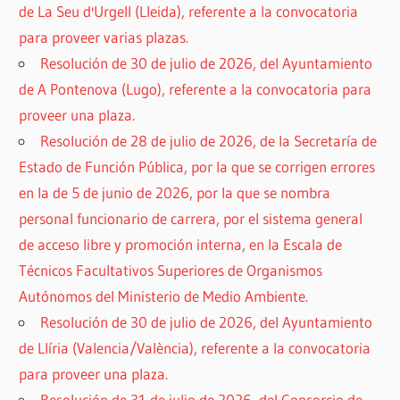
de La Seu d'Urgell (Lleida), referente a la convocatoria
para proveer varias plazas.
Resolución de 30 de julio de 2026, del Ayuntamiento
de A Pontenova (Lugo), referente a la convocatoria para
proveer una plaza.
Resolución de 28 de julio de 2026, de la Secretaría de
Estado de Función Pública, por la que se corrigen errores
en la de 5 de junio de 2026, por la que se nombra
personal funcionario de carrera, por el sistema general
de acceso libre y promoción interna, en la Escala de
Técnicos Facultativos Superiores de Organismos
Autónomos del Ministerio de Medio Ambiente.
Resolución de 30 de julio de 2026, del Ayuntamiento
de Llíria (Valencia/València), referente a la convocatoria
para proveer una plaza.
Resolución de 31 de julio de 2026, del Consorcio de