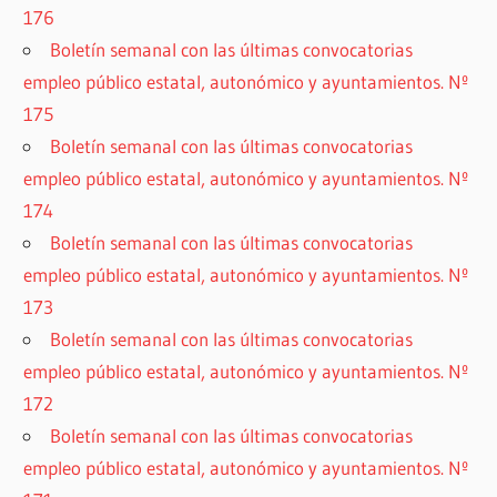
176
Boletín semanal con las últimas convocatorias
empleo público estatal, autonómico y ayuntamientos. Nº
175
Boletín semanal con las últimas convocatorias
empleo público estatal, autonómico y ayuntamientos. Nº
174
Boletín semanal con las últimas convocatorias
empleo público estatal, autonómico y ayuntamientos. Nº
173
Boletín semanal con las últimas convocatorias
empleo público estatal, autonómico y ayuntamientos. Nº
172
Boletín semanal con las últimas convocatorias
empleo público estatal, autonómico y ayuntamientos. Nº