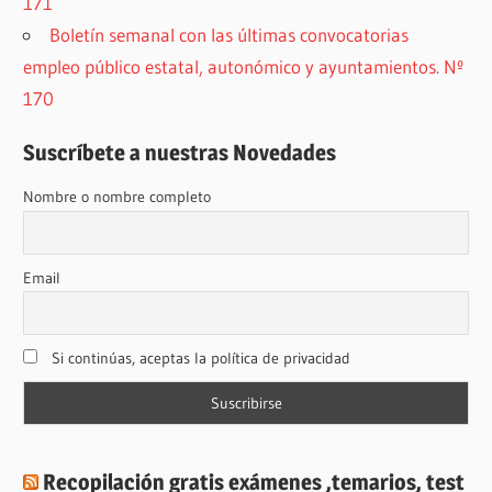
171
Boletín semanal con las últimas convocatorias
empleo público estatal, autonómico y ayuntamientos. Nº
170
Suscríbete a nuestras Novedades
Nombre o nombre completo
Email
Si continúas, aceptas la política de privacidad
Recopilación gratis exámenes ,temarios, test