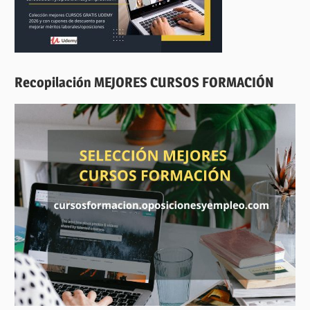
Recopilación MEJORES CURSOS FORMACIÓN