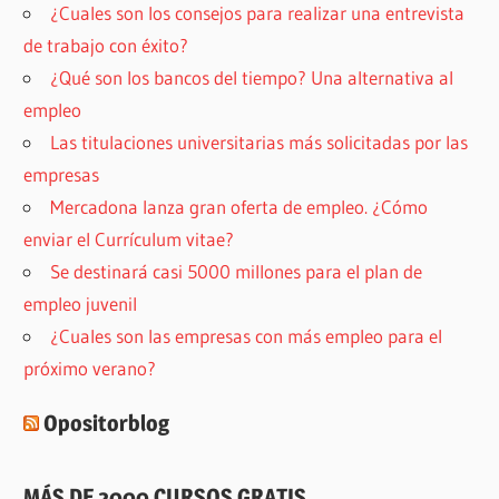
¿Cuales son los consejos para realizar una entrevista
de trabajo con éxito?
¿Qué son los bancos del tiempo? Una alternativa al
empleo
Las titulaciones universitarias más solicitadas por las
empresas
Mercadona lanza gran oferta de empleo. ¿Cómo
enviar el Currículum vitae?
Se destinará casi 5000 millones para el plan de
empleo juvenil
¿Cuales son las empresas con más empleo para el
próximo verano?
Opositorblog
MÁS DE 2000 CURSOS GRATIS