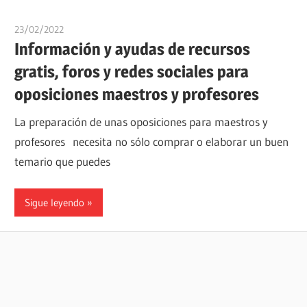
23/02/2022
oposicionesyempleo
Información y ayudas de recursos
gratis, foros y redes sociales para
oposiciones maestros y profesores
La preparación de unas oposiciones para maestros y
profesores necesita no sólo comprar o elaborar un buen
temario que puedes
Sigue leyendo