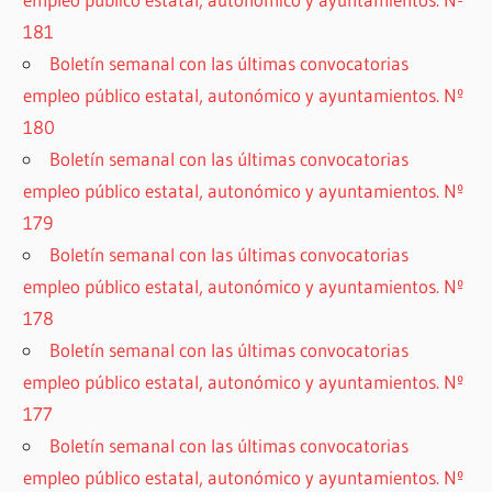
181
Boletín semanal con las últimas convocatorias
empleo público estatal, autonómico y ayuntamientos. Nº
180
Boletín semanal con las últimas convocatorias
empleo público estatal, autonómico y ayuntamientos. Nº
179
Boletín semanal con las últimas convocatorias
empleo público estatal, autonómico y ayuntamientos. Nº
178
Boletín semanal con las últimas convocatorias
empleo público estatal, autonómico y ayuntamientos. Nº
177
Boletín semanal con las últimas convocatorias
empleo público estatal, autonómico y ayuntamientos. Nº