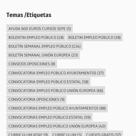
Temas /Etiquetas
AYUDA 600 EUROS CURSOS SEPE
(5)
BOLENTIN EMPLEO PÚBLICO
(18)
BOLETIN EMPLEO PÚBLICO
(38)
BOLETÍN SEMANAL EMPLEO PÚBLICO
(134)
BOLETÍN SEMANAL UNIÓN EUROPEA
(23)
CONSEJOS OPOSICIONES
(8)
CONVOCATORIA EMPLEO PÚBLICO AYUNTAMIENTOS
(37)
CONVOCATORIA EMPLEO PÚBLICO ESTATAL
(58)
CONVOCATORIA EMPLEO PÚBLICO UNIÓN EUROPEA
(66)
CONVOCATORIA OPOSICIONES
(9)
CONVOCATORIAS EMPLEO PÚBLICO AYUNTAMIENTOS
(88)
CONVOCATORIAS EMPLEO PÚBLICO ESTATAL
(59)
CONVOCATORIAS EMPLEO PÚBLICO UNIÓN EUROPEA
(40)
CURRICULUM VITAE
(9)
CURRÍCULUM
(5)
CURSOS GRATIS
(37)