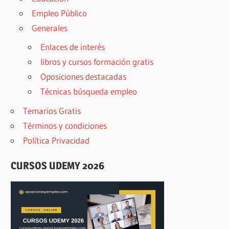
Empleo Público
Generales
Enlaces de interés
libros y cursos formación gratis
Oposiciones destacadas
Técnicas búsqueda empleo
Temarios Gratis
Términos y condiciones
Política Privacidad
CURSOS UDEMY 2026