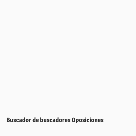
Buscador de buscadores Oposiciones