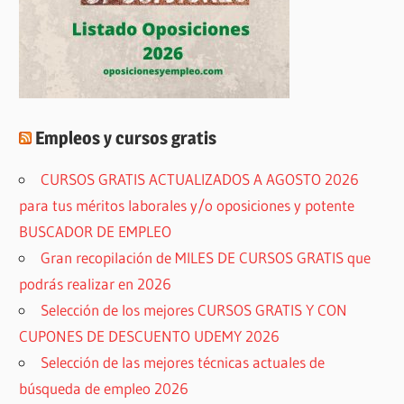
Empleos y cursos gratis
CURSOS GRATIS ACTUALIZADOS A AGOSTO 2026
para tus méritos laborales y/o oposiciones y potente
BUSCADOR DE EMPLEO
Gran recopilación de MILES DE CURSOS GRATIS que
podrás realizar en 2026
Selección de los mejores CURSOS GRATIS Y CON
CUPONES DE DESCUENTO UDEMY 2026
Selección de las mejores técnicas actuales de
búsqueda de empleo 2026