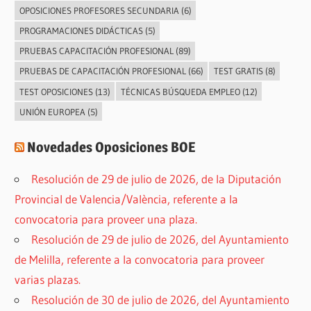
OPOSICIONES PROFESORES SECUNDARIA
(6)
PROGRAMACIONES DIDÁCTICAS
(5)
PRUEBAS CAPACITACIÓN PROFESIONAL
(89)
PRUEBAS DE CAPACITACIÓN PROFESIONAL
(66)
TEST GRATIS
(8)
TEST OPOSICIONES
(13)
TÉCNICAS BÚSQUEDA EMPLEO
(12)
UNIÓN EUROPEA
(5)
Novedades Oposiciones BOE
Resolución de 29 de julio de 2026, de la Diputación
Provincial de Valencia/València, referente a la
convocatoria para proveer una plaza.
Resolución de 29 de julio de 2026, del Ayuntamiento
de Melilla, referente a la convocatoria para proveer
varias plazas.
Resolución de 30 de julio de 2026, del Ayuntamiento