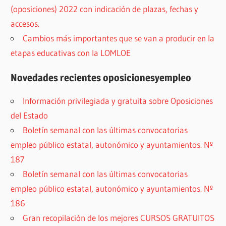
(oposiciones) 2022 con indicación de plazas, fechas y
accesos.
Cambios más importantes que se van a producir en la
etapas educativas con la LOMLOE
Novedades recientes oposicionesyempleo
Información privilegiada y gratuita sobre Oposiciones
del Estado
Boletín semanal con las últimas convocatorias
empleo público estatal, autonómico y ayuntamientos. Nº
187
Boletín semanal con las últimas convocatorias
empleo público estatal, autonómico y ayuntamientos. Nº
186
Gran recopilación de los mejores CURSOS GRATUITOS