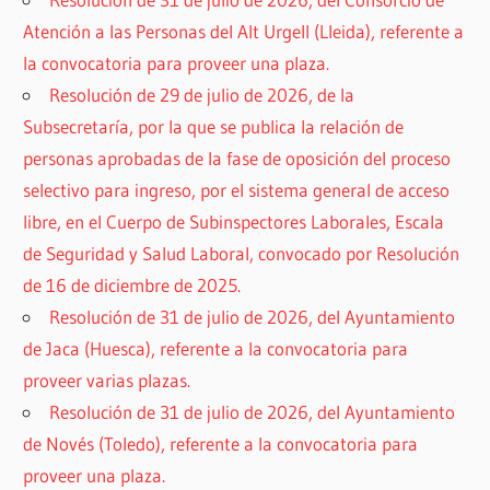
Atención a las Personas del Alt Urgell (Lleida), referente a
la convocatoria para proveer una plaza.
Resolución de 29 de julio de 2026, de la
Subsecretaría, por la que se publica la relación de
personas aprobadas de la fase de oposición del proceso
selectivo para ingreso, por el sistema general de acceso
libre, en el Cuerpo de Subinspectores Laborales, Escala
de Seguridad y Salud Laboral, convocado por Resolución
de 16 de diciembre de 2025.
Resolución de 31 de julio de 2026, del Ayuntamiento
de Jaca (Huesca), referente a la convocatoria para
proveer varias plazas.
Resolución de 31 de julio de 2026, del Ayuntamiento
de Novés (Toledo), referente a la convocatoria para
proveer una plaza.