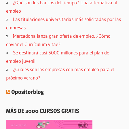
¿Qué son los bancos del tiempo? Una alternativa al
empleo
Las titulaciones universitarias más solicitadas por las
empresas
Mercadona lanza gran oferta de empleo. ¿Cómo
enviar el Currículum vitae?
Se destinará casi 5000 millones para el plan de
empleo juvenil
¿Cuales son las empresas con más empleo para el
próximo verano?
Opositorblog
MÁS DE 2000 CURSOS GRATIS