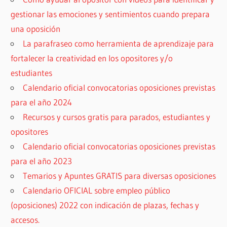
gestionar las emociones y sentimientos cuando prepara
una oposición
La parafraseo como herramienta de aprendizaje para
fortalecer la creatividad en los opositores y/o
estudiantes
Calendario oficial convocatorias oposiciones previstas
para el año 2024
Recursos y cursos gratis para parados, estudiantes y
opositores
Calendario oficial convocatorias oposiciones previstas
para el año 2023
Temarios y Apuntes GRATIS para diversas oposiciones
Calendario OFICIAL sobre empleo público
(oposiciones) 2022 con indicación de plazas, fechas y
accesos.