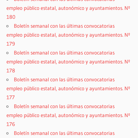
empleo público estatal, autonómico y ayuntamientos. Nº
180
Boletín semanal con las últimas convocatorias
empleo público estatal, autonómico y ayuntamientos. Nº
179
Boletín semanal con las últimas convocatorias
empleo público estatal, autonómico y ayuntamientos. Nº
178
Boletín semanal con las últimas convocatorias
empleo público estatal, autonómico y ayuntamientos. Nº
177
Boletín semanal con las últimas convocatorias
empleo público estatal, autonómico y ayuntamientos. Nº
176
Boletín semanal con las últimas convocatorias