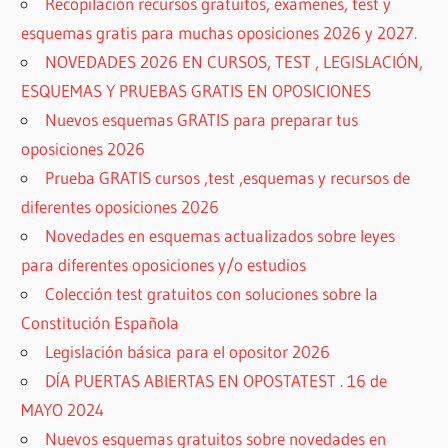
Recopilación recursos gratuitos, exámenes, test y
esquemas gratis para muchas oposiciones 2026 y 2027.
NOVEDADES 2026 EN CURSOS, TEST , LEGISLACIÓN,
ESQUEMAS Y PRUEBAS GRATIS EN OPOSICIONES
Nuevos esquemas GRATIS para preparar tus
oposiciones 2026
Prueba GRATIS cursos ,test ,esquemas y recursos de
diferentes oposiciones 2026
Novedades en esquemas actualizados sobre leyes
para diferentes oposiciones y/o estudios
Colección test gratuitos con soluciones sobre la
Constitución Española
Legislación básica para el opositor 2026
DÍA PUERTAS ABIERTAS EN OPOSTATEST . 16 de
MAYO 2024
Nuevos esquemas gratuitos sobre novedades en