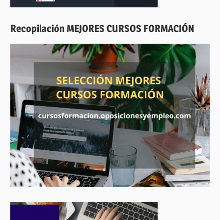
Recopilación MEJORES CURSOS FORMACIÓN