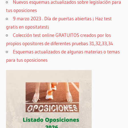
Nuevos esquemas actualizados sobre legislación para
tus oposiciones
9 marzo 2023 . Día de puertas abiertas ¡ Haz test
gratis en opositatest¡
Colección test online GRATUITOS creados por los
propios opositores de diferentes pruebas 31,32,33,34
Esquemas actualizados de algunas materias o temas
para tus oposiciones