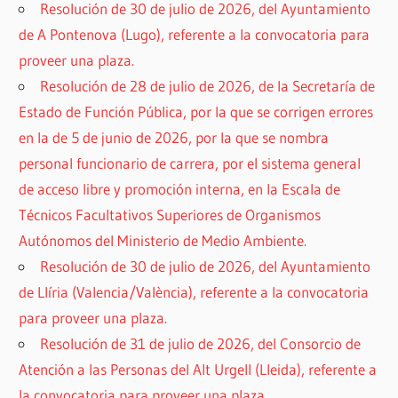
Resolución de 30 de julio de 2026, del Ayuntamiento
de A Pontenova (Lugo), referente a la convocatoria para
proveer una plaza.
Resolución de 28 de julio de 2026, de la Secretaría de
Estado de Función Pública, por la que se corrigen errores
en la de 5 de junio de 2026, por la que se nombra
personal funcionario de carrera, por el sistema general
de acceso libre y promoción interna, en la Escala de
Técnicos Facultativos Superiores de Organismos
Autónomos del Ministerio de Medio Ambiente.
Resolución de 30 de julio de 2026, del Ayuntamiento
de Llíria (Valencia/València), referente a la convocatoria
para proveer una plaza.
Resolución de 31 de julio de 2026, del Consorcio de
Atención a las Personas del Alt Urgell (Lleida), referente a
la convocatoria para proveer una plaza.