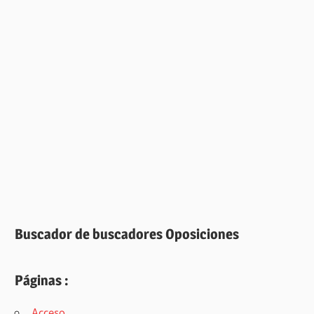
Buscador de buscadores Oposiciones
Páginas :
Acceso