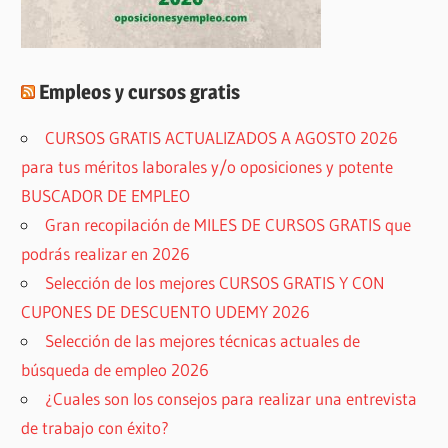
Empleos y cursos gratis
CURSOS GRATIS ACTUALIZADOS A AGOSTO 2026
para tus méritos laborales y/o oposiciones y potente
BUSCADOR DE EMPLEO
Gran recopilación de MILES DE CURSOS GRATIS que
podrás realizar en 2026
Selección de los mejores CURSOS GRATIS Y CON
CUPONES DE DESCUENTO UDEMY 2026
Selección de las mejores técnicas actuales de
búsqueda de empleo 2026
¿Cuales son los consejos para realizar una entrevista
de trabajo con éxito?