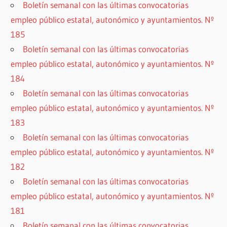
Boletín semanal con las últimas convocatorias
empleo público estatal, autonómico y ayuntamientos. Nº
185
Boletín semanal con las últimas convocatorias
empleo público estatal, autonómico y ayuntamientos. Nº
184
Boletín semanal con las últimas convocatorias
empleo público estatal, autonómico y ayuntamientos. Nº
183
Boletín semanal con las últimas convocatorias
empleo público estatal, autonómico y ayuntamientos. Nº
182
Boletín semanal con las últimas convocatorias
empleo público estatal, autonómico y ayuntamientos. Nº
181
Boletín semanal con las últimas convocatorias