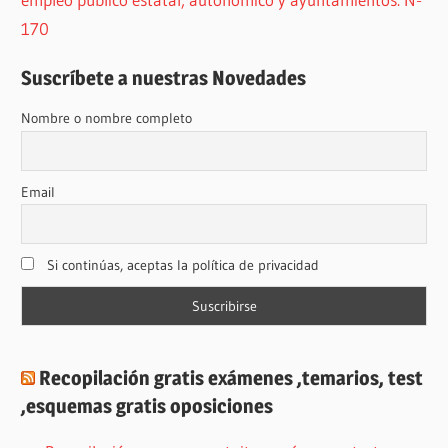
170
Suscríbete a nuestras Novedades
Nombre o nombre completo
Email
Si continúas, aceptas la política de privacidad
Recopilación gratis exámenes ,temarios, test
,esquemas gratis oposiciones