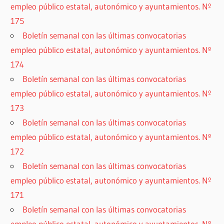
empleo público estatal, autonómico y ayuntamientos. Nº
175
Boletín semanal con las últimas convocatorias
empleo público estatal, autonómico y ayuntamientos. Nº
174
Boletín semanal con las últimas convocatorias
empleo público estatal, autonómico y ayuntamientos. Nº
173
Boletín semanal con las últimas convocatorias
empleo público estatal, autonómico y ayuntamientos. Nº
172
Boletín semanal con las últimas convocatorias
empleo público estatal, autonómico y ayuntamientos. Nº
171
Boletín semanal con las últimas convocatorias
empleo público estatal, autonómico y ayuntamientos. Nº