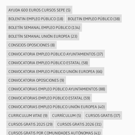
AYUDA 600 EUROS CURSOS SEPE
(5)
BOLENTIN EMPLEO PÚBLICO
(18)
BOLETIN EMPLEO PÚBLICO
(38)
BOLETÍN SEMANAL EMPLEO PÚBLICO
(134)
BOLETÍN SEMANAL UNIÓN EUROPEA
(23)
CONSEJOS OPOSICIONES
(8)
CONVOCATORIA EMPLEO PÚBLICO AYUNTAMIENTOS
(37)
CONVOCATORIA EMPLEO PÚBLICO ESTATAL
(58)
CONVOCATORIA EMPLEO PÚBLICO UNIÓN EUROPEA
(66)
CONVOCATORIA OPOSICIONES
(9)
CONVOCATORIAS EMPLEO PÚBLICO AYUNTAMIENTOS
(88)
CONVOCATORIAS EMPLEO PÚBLICO ESTATAL
(59)
CONVOCATORIAS EMPLEO PÚBLICO UNIÓN EUROPEA
(40)
CURRICULUM VITAE
(9)
CURRÍCULUM
(5)
CURSOS GRATIS
(37)
CURSOS GRATIS 2025
(29)
CURSOS GRATIS 2026
(31)
CURSOS GRATIS POR COMUNIDADES AUTÓNOMAS
(41)