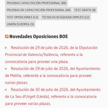
PRUEBAS CAPACITACIÓN PROFESIONAL
(89)
PRUEBAS DE CAPACITACIÓN PROFESIONAL
(66)
TEST GRATIS
(8)
TEST OPOSICIONES
(13)
TÉCNICAS BÚSQUEDA EMPLEO
(12)
UNIÓN EUROPEA
(5)
Novedades Oposiciones BOE
Resolución de 29 de julio de 2026, de la Diputación
Provincial de Valencia/València, referente a la
convocatoria para proveer una plaza.
Resolución de 29 de julio de 2026, del Ayuntamiento
de Melilla, referente a la convocatoria para proveer
varias plazas.
Resolución de 30 de julio de 2026, del Ayuntamiento
de La Seu d'Urgell (Lleida), referente a la convocatoria
para proveer varias plazas.