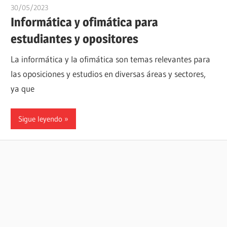
30/05/2023
oposicionesyempleo
Informática y ofimática para
estudiantes y opositores
La informática y la ofimática son temas relevantes para
las oposiciones y estudios en diversas áreas y sectores,
ya que
Sigue leyendo