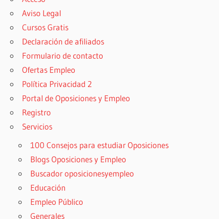
Aviso Legal
Cursos Gratis
Declaración de afiliados
Formulario de contacto
Ofertas Empleo
Política Privacidad 2
Portal de Oposiciones y Empleo
Registro
Servicios
100 Consejos para estudiar Oposiciones
Blogs Oposiciones y Empleo
Buscador oposicionesyempleo
Educación
Empleo Público
Generales