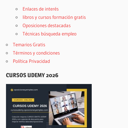
Enlaces de interés
libros y cursos formación gratis
Oposiciones destacadas
Técnicas búsqueda empleo
Temarios Gratis
Términos y condiciones
Política Privacidad
CURSOS UDEMY 2026