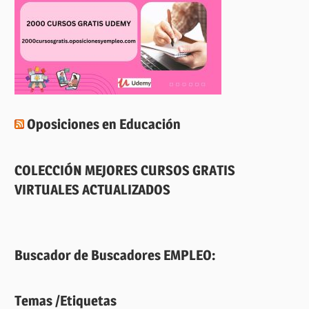
Oposiciones en Educación
COLECCIÓN MEJORES CURSOS GRATIS
VIRTUALES ACTUALIZADOS
Buscador de Buscadores EMPLEO:
Temas /Etiquetas