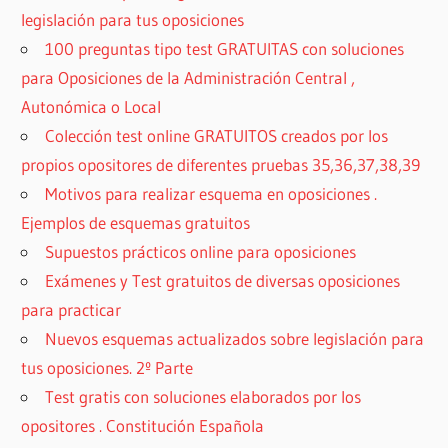
legislación para tus oposiciones
100 preguntas tipo test GRATUITAS con soluciones
para Oposiciones de la Administración Central ,
Autonómica o Local
Colección test online GRATUITOS creados por los
propios opositores de diferentes pruebas 35,36,37,38,39
Motivos para realizar esquema en oposiciones .
Ejemplos de esquemas gratuitos
Supuestos prácticos online para oposiciones
Exámenes y Test gratuitos de diversas oposiciones
para practicar
Nuevos esquemas actualizados sobre legislación para
tus oposiciones. 2º Parte
Test gratis con soluciones elaborados por los
opositores . Constitución Española