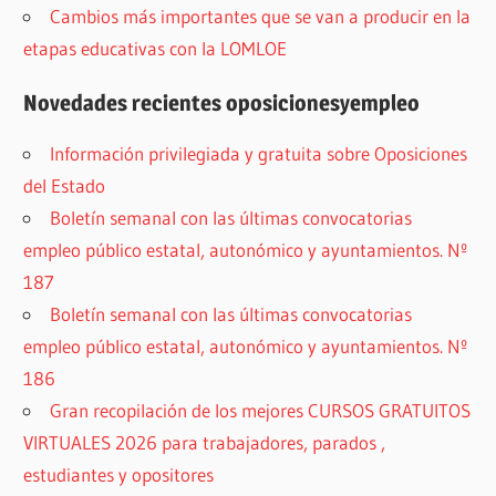
Cambios más importantes que se van a producir en la
etapas educativas con la LOMLOE
Novedades recientes oposicionesyempleo
Información privilegiada y gratuita sobre Oposiciones
del Estado
Boletín semanal con las últimas convocatorias
empleo público estatal, autonómico y ayuntamientos. Nº
187
Boletín semanal con las últimas convocatorias
empleo público estatal, autonómico y ayuntamientos. Nº
186
Gran recopilación de los mejores CURSOS GRATUITOS
VIRTUALES 2026 para trabajadores, parados ,
estudiantes y opositores