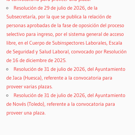
Resolución de 29 de julio de 2026, de la
Subsecretaría, por la que se publica la relación de
personas aprobadas de la fase de oposición del proceso
selectivo para ingreso, por el sistema general de acceso
libre, en el Cuerpo de Subinspectores Laborales, Escala
de Seguridad y Salud Laboral, convocado por Resolución
de 16 de diciembre de 2025.
Resolución de 31 de julio de 2026, del Ayuntamiento
de Jaca (Huesca), referente a la convocatoria para
proveer varias plazas.
Resolución de 31 de julio de 2026, del Ayuntamiento
de Novés (Toledo), referente a la convocatoria para
proveer una plaza.