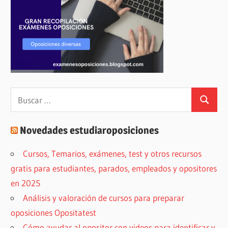
Buscar:
Buscar
Novedades estudiaroposiciones
Cursos, Temarios, exámenes, test y otros recursos
gratis para estudiantes, parados, empleados y opositores
en 2025
Análisis y valoración de cursos para preparar
oposiciones Opositatest
Cómo ayudar al opositor con videos para identificar y