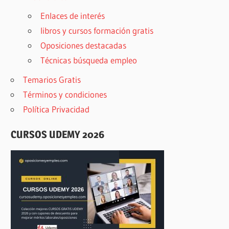
Enlaces de interés
libros y cursos formación gratis
Oposiciones destacadas
Técnicas búsqueda empleo
Temarios Gratis
Términos y condiciones
Política Privacidad
CURSOS UDEMY 2026