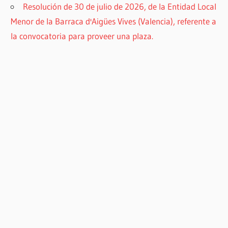
Resolución de 30 de julio de 2026, de la Entidad Local
Menor de la Barraca d'Aigües Vives (Valencia), referente a
la convocatoria para proveer una plaza.