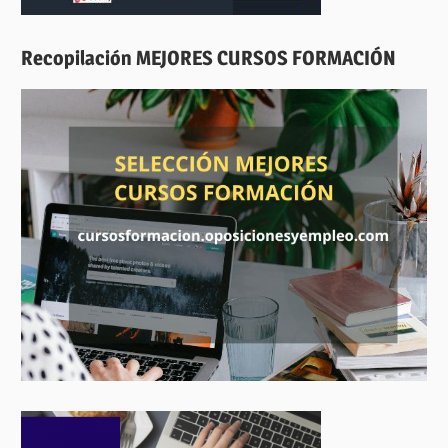
Recopilación MEJORES CURSOS FORMACIÓN