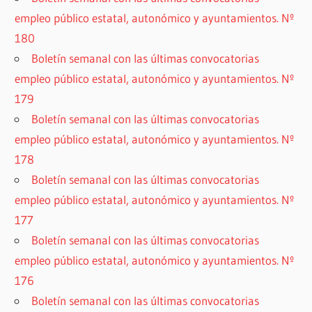
empleo público estatal, autonómico y ayuntamientos. Nº
180
Boletín semanal con las últimas convocatorias
empleo público estatal, autonómico y ayuntamientos. Nº
179
Boletín semanal con las últimas convocatorias
empleo público estatal, autonómico y ayuntamientos. Nº
178
Boletín semanal con las últimas convocatorias
empleo público estatal, autonómico y ayuntamientos. Nº
177
Boletín semanal con las últimas convocatorias
empleo público estatal, autonómico y ayuntamientos. Nº
176
Boletín semanal con las últimas convocatorias