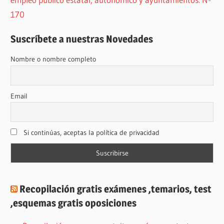
170
Suscríbete a nuestras Novedades
Nombre o nombre completo
Email
Si continúas, aceptas la política de privacidad
Recopilación gratis exámenes ,temarios, test
,esquemas gratis oposiciones