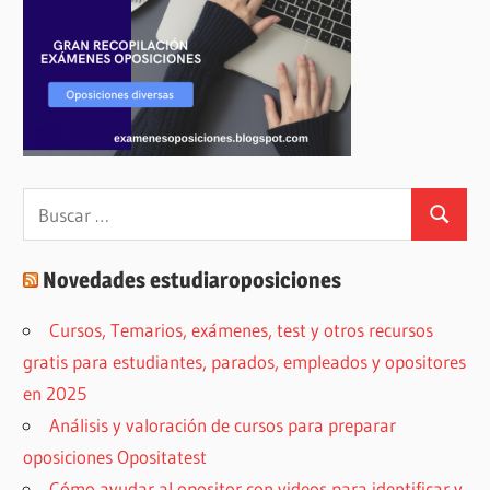
Buscar:
Buscar
Novedades estudiaroposiciones
Cursos, Temarios, exámenes, test y otros recursos
gratis para estudiantes, parados, empleados y opositores
en 2025
Análisis y valoración de cursos para preparar
oposiciones Opositatest
Cómo ayudar al opositor con videos para identificar y