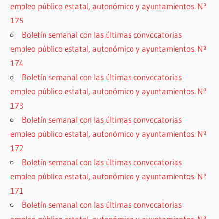
empleo público estatal, autonómico y ayuntamientos. Nº
175
Boletín semanal con las últimas convocatorias
empleo público estatal, autonómico y ayuntamientos. Nº
174
Boletín semanal con las últimas convocatorias
empleo público estatal, autonómico y ayuntamientos. Nº
173
Boletín semanal con las últimas convocatorias
empleo público estatal, autonómico y ayuntamientos. Nº
172
Boletín semanal con las últimas convocatorias
empleo público estatal, autonómico y ayuntamientos. Nº
171
Boletín semanal con las últimas convocatorias
empleo público estatal, autonómico y ayuntamientos. Nº