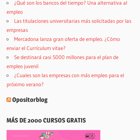
¿Qué son los bancos del tiempo? Una alternativa al
empleo
Las titulaciones universitarias más solicitadas por las
empresas
Mercadona lanza gran oferta de empleo. ¿Cómo
enviar el Currículum vitae?
Se destinará casi 5000 millones para el plan de
empleo juvenil
¿Cuales son las empresas con más empleo para el
próximo verano?
Opositorblog
MÁS DE 2000 CURSOS GRATIS