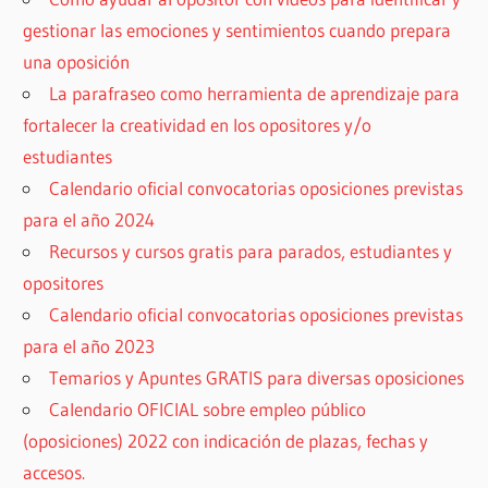
gestionar las emociones y sentimientos cuando prepara
una oposición
La parafraseo como herramienta de aprendizaje para
fortalecer la creatividad en los opositores y/o
estudiantes
Calendario oficial convocatorias oposiciones previstas
para el año 2024
Recursos y cursos gratis para parados, estudiantes y
opositores
Calendario oficial convocatorias oposiciones previstas
para el año 2023
Temarios y Apuntes GRATIS para diversas oposiciones
Calendario OFICIAL sobre empleo público
(oposiciones) 2022 con indicación de plazas, fechas y
accesos.