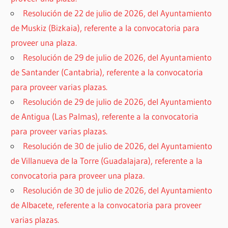
Resolución de 22 de julio de 2026, del Ayuntamiento
de Muskiz (Bizkaia), referente a la convocatoria para
proveer una plaza.
Resolución de 29 de julio de 2026, del Ayuntamiento
de Santander (Cantabria), referente a la convocatoria
para proveer varias plazas.
Resolución de 29 de julio de 2026, del Ayuntamiento
de Antigua (Las Palmas), referente a la convocatoria
para proveer varias plazas.
Resolución de 30 de julio de 2026, del Ayuntamiento
de Villanueva de la Torre (Guadalajara), referente a la
convocatoria para proveer una plaza.
Resolución de 30 de julio de 2026, del Ayuntamiento
de Albacete, referente a la convocatoria para proveer
varias plazas.