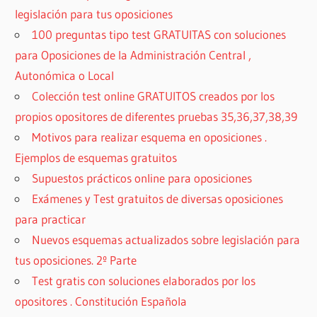
legislación para tus oposiciones
100 preguntas tipo test GRATUITAS con soluciones
para Oposiciones de la Administración Central ,
Autonómica o Local
Colección test online GRATUITOS creados por los
propios opositores de diferentes pruebas 35,36,37,38,39
Motivos para realizar esquema en oposiciones .
Ejemplos de esquemas gratuitos
Supuestos prácticos online para oposiciones
Exámenes y Test gratuitos de diversas oposiciones
para practicar
Nuevos esquemas actualizados sobre legislación para
tus oposiciones. 2º Parte
Test gratis con soluciones elaborados por los
opositores . Constitución Española