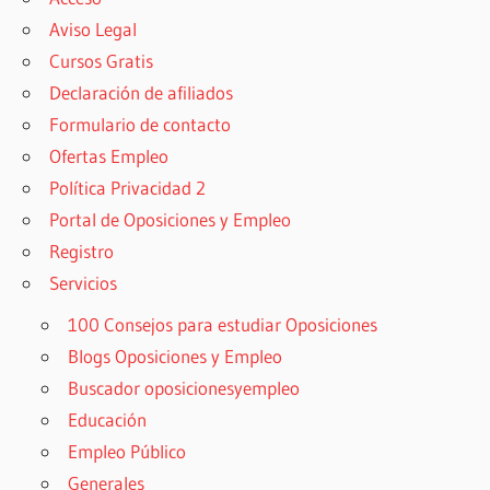
Aviso Legal
Cursos Gratis
Declaración de afiliados
Formulario de contacto
Ofertas Empleo
Política Privacidad 2
Portal de Oposiciones y Empleo
Registro
Servicios
100 Consejos para estudiar Oposiciones
Blogs Oposiciones y Empleo
Buscador oposicionesyempleo
Educación
Empleo Público
Generales