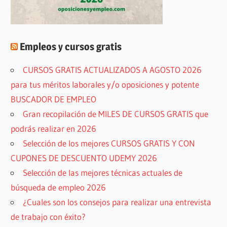
Empleos y cursos gratis
CURSOS GRATIS ACTUALIZADOS A AGOSTO 2026
para tus méritos laborales y/o oposiciones y potente
BUSCADOR DE EMPLEO
Gran recopilación de MILES DE CURSOS GRATIS que
podrás realizar en 2026
Selección de los mejores CURSOS GRATIS Y CON
CUPONES DE DESCUENTO UDEMY 2026
Selección de las mejores técnicas actuales de
búsqueda de empleo 2026
¿Cuales son los consejos para realizar una entrevista
de trabajo con éxito?