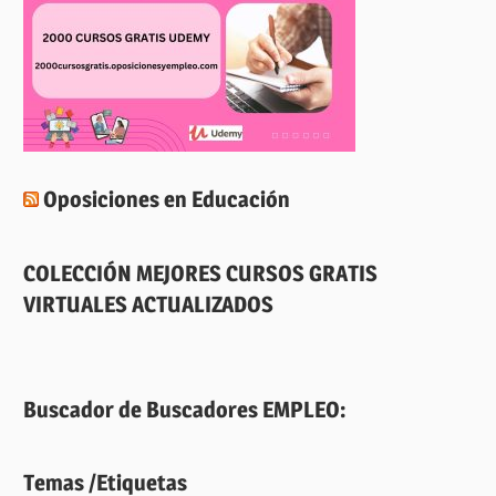
Oposiciones en Educación
COLECCIÓN MEJORES CURSOS GRATIS
VIRTUALES ACTUALIZADOS
Buscador de Buscadores EMPLEO:
Temas /Etiquetas