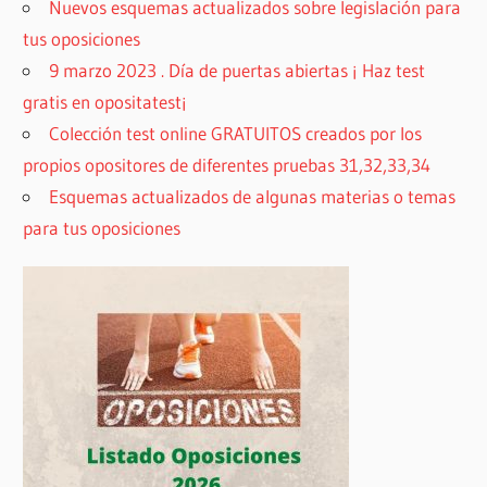
Nuevos esquemas actualizados sobre legislación para
tus oposiciones
9 marzo 2023 . Día de puertas abiertas ¡ Haz test
gratis en opositatest¡
Colección test online GRATUITOS creados por los
propios opositores de diferentes pruebas 31,32,33,34
Esquemas actualizados de algunas materias o temas
para tus oposiciones