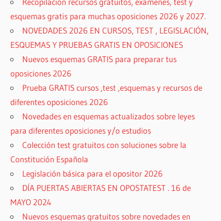
Recopilación recursos gratuitos, exámenes, test y
esquemas gratis para muchas oposiciones 2026 y 2027.
NOVEDADES 2026 EN CURSOS, TEST , LEGISLACIÓN,
ESQUEMAS Y PRUEBAS GRATIS EN OPOSICIONES
Nuevos esquemas GRATIS para preparar tus
oposiciones 2026
Prueba GRATIS cursos ,test ,esquemas y recursos de
diferentes oposiciones 2026
Novedades en esquemas actualizados sobre leyes
para diferentes oposiciones y/o estudios
Colección test gratuitos con soluciones sobre la
Constitución Española
Legislación básica para el opositor 2026
DÍA PUERTAS ABIERTAS EN OPOSTATEST . 16 de
MAYO 2024
Nuevos esquemas gratuitos sobre novedades en