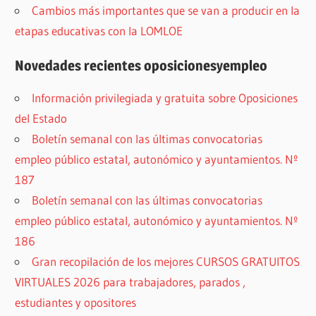
Cambios más importantes que se van a producir en la
etapas educativas con la LOMLOE
Novedades recientes oposicionesyempleo
Información privilegiada y gratuita sobre Oposiciones
del Estado
Boletín semanal con las últimas convocatorias
empleo público estatal, autonómico y ayuntamientos. Nº
187
Boletín semanal con las últimas convocatorias
empleo público estatal, autonómico y ayuntamientos. Nº
186
Gran recopilación de los mejores CURSOS GRATUITOS
VIRTUALES 2026 para trabajadores, parados ,
estudiantes y opositores