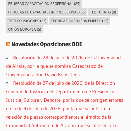
PRUEBAS CAPACITACIÓN PROFESIONAL
(89)
PRUEBAS DE CAPACITACIÓN PROFESIONAL
(66)
TEST GRATIS
(8)
TEST OPOSICIONES
(13)
TÉCNICAS BÚSQUEDA EMPLEO
(12)
UNIÓN EUROPEA
(5)
Novedades Oposiciones BOE
Resolución de 28 de julio de 2026, de la Universidad
de Alcalá, por la que se nombra Catedrático de
Universidad a don David Roas Deus.
Resolución de 27 de julio de 2026, de la Dirección
General de Justicia, del Departamento de Presidencia,
Justicia, Cultura y Deporte, por la que se corrigen errores
en la de 9 de julio de 2026, por la que se publica la
relación de plazas correspondientes al ámbito de la
Comunidad Autónoma de Aragón, que se ofrecen a las