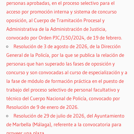
personas aprobadas, en el proceso selectivo para el
acceso por promoción interna y sistema de concurso
oposición, al Cuerpo de Tramitación Procesal y
Administrativa de la Administración de Justicia,
convocado por Orden PJC/150/2024, de 19 de febrero.
Resolución de 3 de agosto de 2026, de la Dirección
General de la Policía, por la que se publica la relación de
personas que han superado las fases de oposición y
concurso y son convocadas al curso de especialización y a
la fase de módulo de formación práctica en el puesto de
trabajo del proceso selectivo de personal facultativo y
técnico del Cuerpo Nacional de Policía, convocado por
Resolución de 9 de enero de 2026.
Resolución de 29 de julio de 2026, del Ayuntamiento
de Marbella (Málaga), referente a la convocatoria para
proveer una plaza.