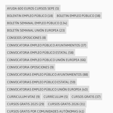
AYUDA 600 EUROS CURSOS SEPE
(5)
BOLENTIN EMPLEO PÚBLICO
(18)
BOLETIN EMPLEO PÚBLICO
(38)
BOLETÍN SEMANAL EMPLEO PÚBLICO
(134)
BOLETÍN SEMANAL UNIÓN EUROPEA
(23)
CONSEJOS OPOSICIONES
(8)
CONVOCATORIA EMPLEO PÚBLICO AYUNTAMIENTOS
(37)
CONVOCATORIA EMPLEO PÚBLICO ESTATAL
(58)
CONVOCATORIA EMPLEO PÚBLICO UNIÓN EUROPEA
(66)
CONVOCATORIA OPOSICIONES
(9)
CONVOCATORIAS EMPLEO PÚBLICO AYUNTAMIENTOS
(88)
CONVOCATORIAS EMPLEO PÚBLICO ESTATAL
(59)
CONVOCATORIAS EMPLEO PÚBLICO UNIÓN EUROPEA
(40)
CURRICULUM VITAE
(9)
CURRÍCULUM
(5)
CURSOS GRATIS
(37)
CURSOS GRATIS 2025
(29)
CURSOS GRATIS 2026
(31)
CURSOS GRATIS POR COMUNIDADES AUTÓNOMAS
(41)