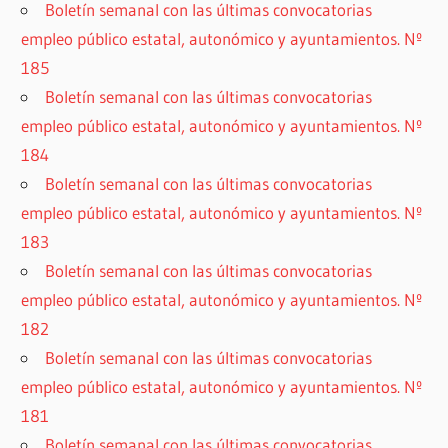
Boletín semanal con las últimas convocatorias
empleo público estatal, autonómico y ayuntamientos. Nº
185
Boletín semanal con las últimas convocatorias
empleo público estatal, autonómico y ayuntamientos. Nº
184
Boletín semanal con las últimas convocatorias
empleo público estatal, autonómico y ayuntamientos. Nº
183
Boletín semanal con las últimas convocatorias
empleo público estatal, autonómico y ayuntamientos. Nº
182
Boletín semanal con las últimas convocatorias
empleo público estatal, autonómico y ayuntamientos. Nº
181
Boletín semanal con las últimas convocatorias