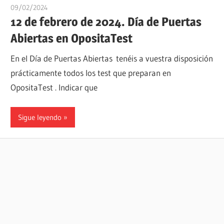
09/02/2024
oposicionesyempleo
12 de febrero de 2024. Día de Puertas
Abiertas en OpositaTest
En el Día de Puertas Abiertas tenéis a vuestra disposición
prácticamente todos los test que preparan en
OpositaTest . Indicar que
Sigue leyendo