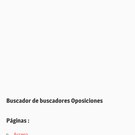
Buscador de buscadores Oposiciones
Páginas :
Acceso