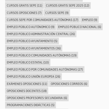
CURSOS GRATIS SEPE
(11)
CURSOS GRATIS SEPE 2025
(12)
CURSOS OPOSICIONES
(7)
CURSOS SEPE
(9)
CURSOS SEPE POR COMUNIDADES AUTÓNOMAS
(17)
EMPLEO
(9)
EMPLEO PÚBLICO AUTÓNOMICO
(9)
EMPLEO PÚBLICO NACIONAL
(6)
EMPLEO PÚBLICO ADMINISTRACIÓN CENTRAL
(26)
EMPLEO PÚBLICO AYUNTAMIENTO
(5)
EMPLEO PÚBLICO AYUNTAMIENTOS
(36)
EMPLEO PÚBLICO COMUNIDADES AUTÓNOMAS
(19)
EMPLEO PÚBLICO ESTATAL
(10)
EMPLEO PÚBLICO POR COMUNIDADES AUTÓNOMAS
(27)
EMPLEO PÚBLICO UNIÓN EUROPEA
(26)
EXÁMENES OPOSICIONES
(11)
OPOSICIONES CORREOS
(6)
OPOSICIONES DOCENTES
(18)
OPOSICIONES PROFESORES SECUNDARIA
(6)
PROGRAMACIONES DIDÁCTICAS
(5)