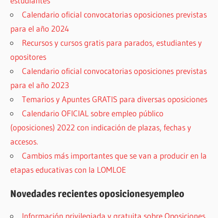
estudiantes
Calendario oficial convocatorias oposiciones previstas
para el año 2024
Recursos y cursos gratis para parados, estudiantes y
opositores
Calendario oficial convocatorias oposiciones previstas
para el año 2023
Temarios y Apuntes GRATIS para diversas oposiciones
Calendario OFICIAL sobre empleo público
(oposiciones) 2022 con indicación de plazas, fechas y
accesos.
Cambios más importantes que se van a producir en la
etapas educativas con la LOMLOE
Novedades recientes oposicionesyempleo
Información privilegiada y gratuita sobre Oposiciones