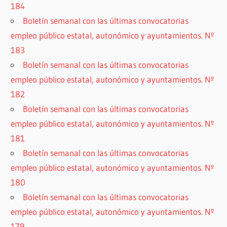
184
Boletín semanal con las últimas convocatorias
empleo público estatal, autonómico y ayuntamientos. Nº
183
Boletín semanal con las últimas convocatorias
empleo público estatal, autonómico y ayuntamientos. Nº
182
Boletín semanal con las últimas convocatorias
empleo público estatal, autonómico y ayuntamientos. Nº
181
Boletín semanal con las últimas convocatorias
empleo público estatal, autonómico y ayuntamientos. Nº
180
Boletín semanal con las últimas convocatorias
empleo público estatal, autonómico y ayuntamientos. Nº
179