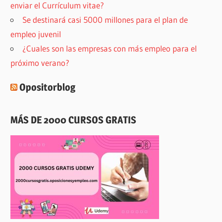
enviar el Currículum vitae?
Se destinará casi 5000 millones para el plan de
empleo juvenil
¿Cuales son las empresas con más empleo para el
próximo verano?
Opositorblog
MÁS DE 2000 CURSOS GRATIS