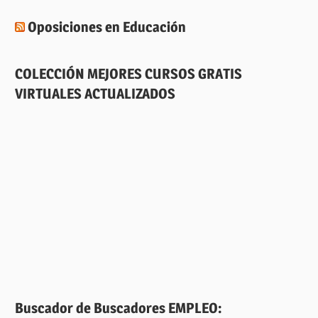
Oposiciones en Educación
COLECCIÓN MEJORES CURSOS GRATIS
VIRTUALES ACTUALIZADOS
Buscador de Buscadores EMPLEO: