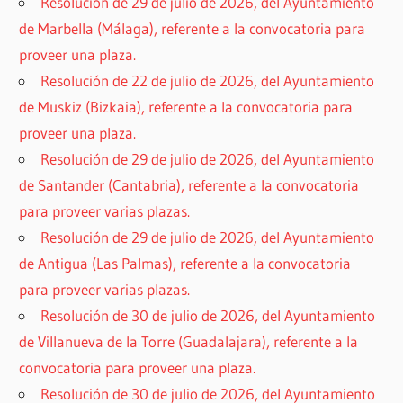
Resolución de 29 de julio de 2026, del Ayuntamiento
de Marbella (Málaga), referente a la convocatoria para
proveer una plaza.
Resolución de 22 de julio de 2026, del Ayuntamiento
de Muskiz (Bizkaia), referente a la convocatoria para
proveer una plaza.
Resolución de 29 de julio de 2026, del Ayuntamiento
de Santander (Cantabria), referente a la convocatoria
para proveer varias plazas.
Resolución de 29 de julio de 2026, del Ayuntamiento
de Antigua (Las Palmas), referente a la convocatoria
para proveer varias plazas.
Resolución de 30 de julio de 2026, del Ayuntamiento
de Villanueva de la Torre (Guadalajara), referente a la
convocatoria para proveer una plaza.
Resolución de 30 de julio de 2026, del Ayuntamiento