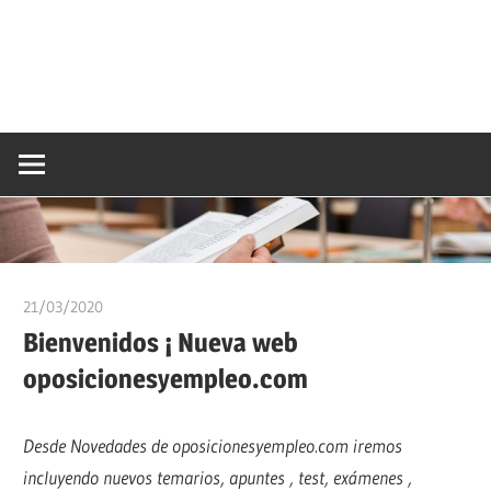
21/03/2020
admin
Bienvenidos ¡ Nueva web
oposicionesyempleo.com
Desde Novedades de oposicionesyempleo.com iremos
incluyendo nuevos temarios, apuntes , test, exámenes ,