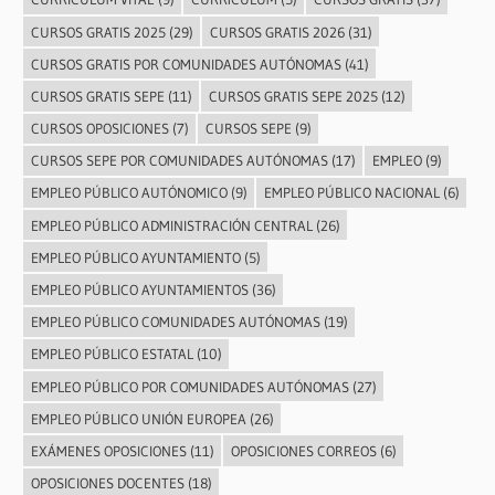
CURSOS GRATIS 2025
(29)
CURSOS GRATIS 2026
(31)
CURSOS GRATIS POR COMUNIDADES AUTÓNOMAS
(41)
CURSOS GRATIS SEPE
(11)
CURSOS GRATIS SEPE 2025
(12)
CURSOS OPOSICIONES
(7)
CURSOS SEPE
(9)
CURSOS SEPE POR COMUNIDADES AUTÓNOMAS
(17)
EMPLEO
(9)
EMPLEO PÚBLICO AUTÓNOMICO
(9)
EMPLEO PÚBLICO NACIONAL
(6)
EMPLEO PÚBLICO ADMINISTRACIÓN CENTRAL
(26)
EMPLEO PÚBLICO AYUNTAMIENTO
(5)
EMPLEO PÚBLICO AYUNTAMIENTOS
(36)
EMPLEO PÚBLICO COMUNIDADES AUTÓNOMAS
(19)
EMPLEO PÚBLICO ESTATAL
(10)
EMPLEO PÚBLICO POR COMUNIDADES AUTÓNOMAS
(27)
EMPLEO PÚBLICO UNIÓN EUROPEA
(26)
EXÁMENES OPOSICIONES
(11)
OPOSICIONES CORREOS
(6)
OPOSICIONES DOCENTES
(18)