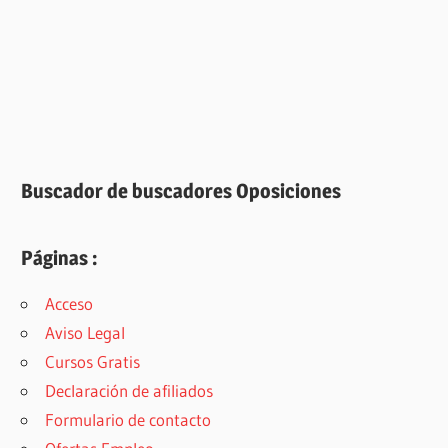
Buscador de buscadores Oposiciones
Páginas :
Acceso
Aviso Legal
Cursos Gratis
Declaración de afiliados
Formulario de contacto