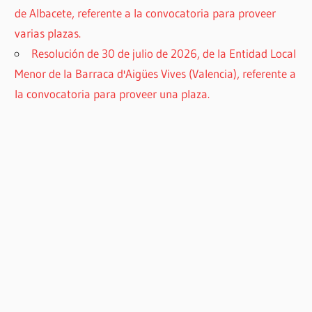
de Albacete, referente a la convocatoria para proveer
varias plazas.
Resolución de 30 de julio de 2026, de la Entidad Local
Menor de la Barraca d'Aigües Vives (Valencia), referente a
la convocatoria para proveer una plaza.