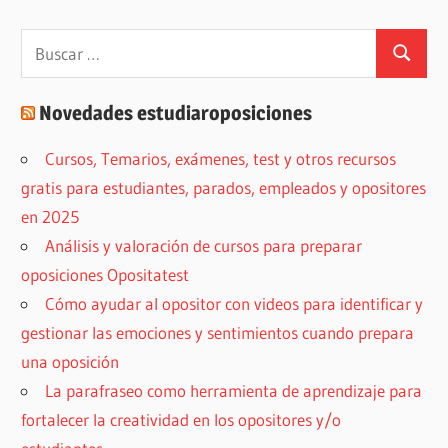
Buscar:
Buscar
Novedades estudiaroposiciones
Cursos, Temarios, exámenes, test y otros recursos
gratis para estudiantes, parados, empleados y opositores
en 2025
Análisis y valoración de cursos para preparar
oposiciones Opositatest
Cómo ayudar al opositor con videos para identificar y
gestionar las emociones y sentimientos cuando prepara
una oposición
La parafraseo como herramienta de aprendizaje para
fortalecer la creatividad en los opositores y/o