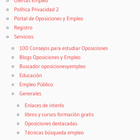
Ofertas Empleo
Política Privacidad 2
Portal de Oposiciones y Empleo
Registro
Servicios
100 Consejos para estudiar Oposiciones
Blogs Oposiciones y Empleo
Buscador oposicionesyempleo
Educación
Empleo Público
Generales
Enlaces de interés
libros y cursos formación gratis
Oposiciones destacadas
Técnicas búsqueda empleo