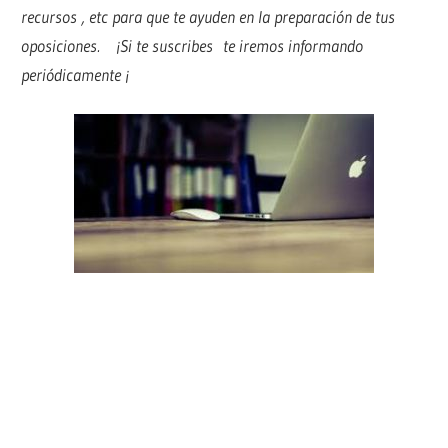
recursos , etc para que te ayuden en la preparación de tus
oposiciones. ¡Si te suscribes te iremos informando
periódicamente ¡