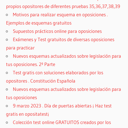
propios opositores de diferentes pruebas 35,36,37,38,39
Motivos para realizar esquema en oposiciones .
Ejemplos de esquemas gratuitos
Supuestos prácticos online para oposiciones
Exámenes y Test gratuitos de diversas oposiciones
para practicar
Nuevos esquemas actualizados sobre legislación para
tus oposiciones. 2º Parte
Test gratis con soluciones elaborados por los
opositores . Constitución Española
Nuevos esquemas actualizados sobre legislación para
tus oposiciones
9 marzo 2023 . Día de puertas abiertas ¡ Haz test
gratis en opositatest¡
Colección test online GRATUITOS creados por los