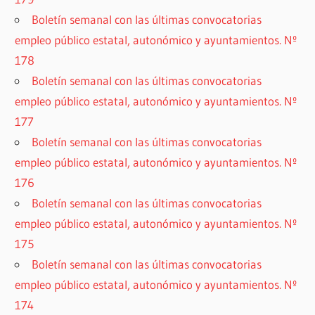
Boletín semanal con las últimas convocatorias
empleo público estatal, autonómico y ayuntamientos. Nº
178
Boletín semanal con las últimas convocatorias
empleo público estatal, autonómico y ayuntamientos. Nº
177
Boletín semanal con las últimas convocatorias
empleo público estatal, autonómico y ayuntamientos. Nº
176
Boletín semanal con las últimas convocatorias
empleo público estatal, autonómico y ayuntamientos. Nº
175
Boletín semanal con las últimas convocatorias
empleo público estatal, autonómico y ayuntamientos. Nº
174