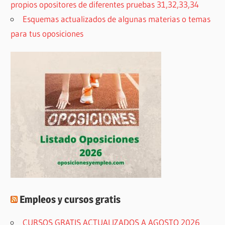
propios opositores de diferentes pruebas 31,32,33,34
Esquemas actualizados de algunas materias o temas
para tus oposiciones
Empleos y cursos gratis
CURSOS GRATIS ACTUALIZADOS A AGOSTO 2026