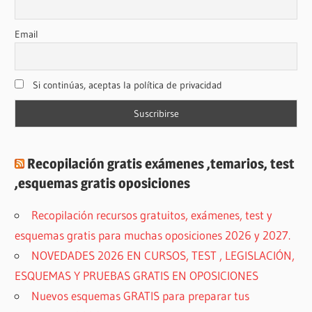
Email
Si continúas, aceptas la política de privacidad
Recopilación gratis exámenes ,temarios, test
,esquemas gratis oposiciones
Recopilación recursos gratuitos, exámenes, test y
esquemas gratis para muchas oposiciones 2026 y 2027.
NOVEDADES 2026 EN CURSOS, TEST , LEGISLACIÓN,
ESQUEMAS Y PRUEBAS GRATIS EN OPOSICIONES
Nuevos esquemas GRATIS para preparar tus