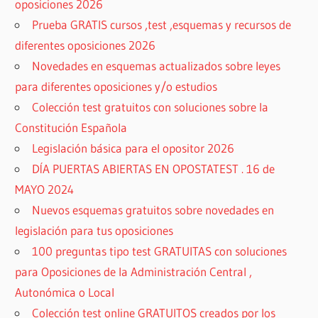
oposiciones 2026
Prueba GRATIS cursos ,test ,esquemas y recursos de
diferentes oposiciones 2026
Novedades en esquemas actualizados sobre leyes
para diferentes oposiciones y/o estudios
Colección test gratuitos con soluciones sobre la
Constitución Española
Legislación básica para el opositor 2026
DÍA PUERTAS ABIERTAS EN OPOSTATEST . 16 de
MAYO 2024
Nuevos esquemas gratuitos sobre novedades en
legislación para tus oposiciones
100 preguntas tipo test GRATUITAS con soluciones
para Oposiciones de la Administración Central ,
Autonómica o Local
Colección test online GRATUITOS creados por los