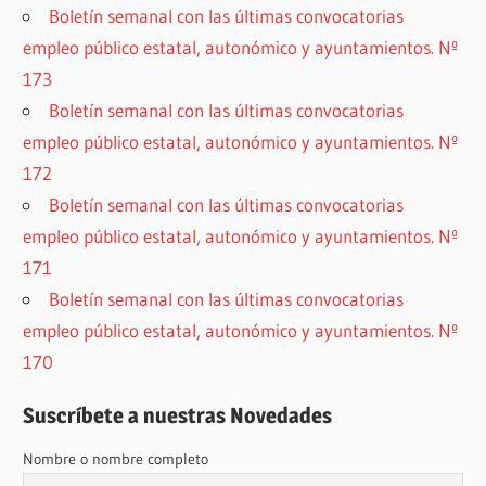
Boletín semanal con las últimas convocatorias
empleo público estatal, autonómico y ayuntamientos. Nº
173
Boletín semanal con las últimas convocatorias
empleo público estatal, autonómico y ayuntamientos. Nº
172
Boletín semanal con las últimas convocatorias
empleo público estatal, autonómico y ayuntamientos. Nº
171
Boletín semanal con las últimas convocatorias
empleo público estatal, autonómico y ayuntamientos. Nº
170
Suscríbete a nuestras Novedades
Nombre o nombre completo