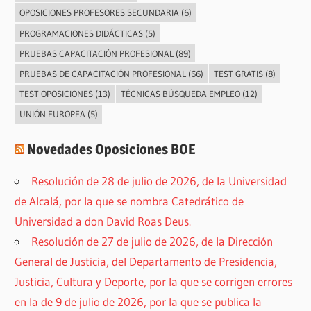
OPOSICIONES PROFESORES SECUNDARIA
(6)
PROGRAMACIONES DIDÁCTICAS
(5)
PRUEBAS CAPACITACIÓN PROFESIONAL
(89)
PRUEBAS DE CAPACITACIÓN PROFESIONAL
(66)
TEST GRATIS
(8)
TEST OPOSICIONES
(13)
TÉCNICAS BÚSQUEDA EMPLEO
(12)
UNIÓN EUROPEA
(5)
Novedades Oposiciones BOE
Resolución de 28 de julio de 2026, de la Universidad
de Alcalá, por la que se nombra Catedrático de
Universidad a don David Roas Deus.
Resolución de 27 de julio de 2026, de la Dirección
General de Justicia, del Departamento de Presidencia,
Justicia, Cultura y Deporte, por la que se corrigen errores
en la de 9 de julio de 2026, por la que se publica la