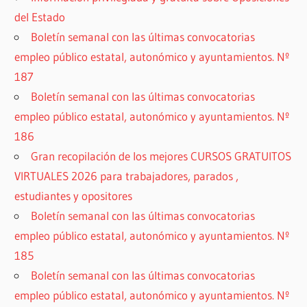
del Estado
Boletín semanal con las últimas convocatorias
empleo público estatal, autonómico y ayuntamientos. Nº
187
Boletín semanal con las últimas convocatorias
empleo público estatal, autonómico y ayuntamientos. Nº
186
Gran recopilación de los mejores CURSOS GRATUITOS
VIRTUALES 2026 para trabajadores, parados ,
estudiantes y opositores
Boletín semanal con las últimas convocatorias
empleo público estatal, autonómico y ayuntamientos. Nº
185
Boletín semanal con las últimas convocatorias
empleo público estatal, autonómico y ayuntamientos. Nº