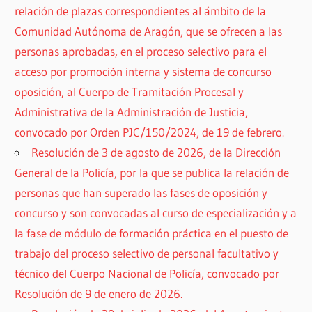
relación de plazas correspondientes al ámbito de la
Comunidad Autónoma de Aragón, que se ofrecen a las
personas aprobadas, en el proceso selectivo para el
acceso por promoción interna y sistema de concurso
oposición, al Cuerpo de Tramitación Procesal y
Administrativa de la Administración de Justicia,
convocado por Orden PJC/150/2024, de 19 de febrero.
Resolución de 3 de agosto de 2026, de la Dirección
General de la Policía, por la que se publica la relación de
personas que han superado las fases de oposición y
concurso y son convocadas al curso de especialización y a
la fase de módulo de formación práctica en el puesto de
trabajo del proceso selectivo de personal facultativo y
técnico del Cuerpo Nacional de Policía, convocado por
Resolución de 9 de enero de 2026.