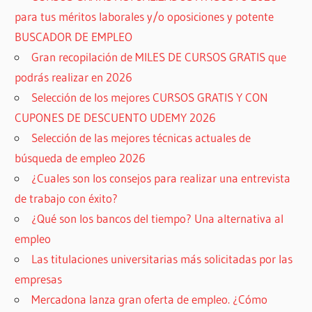
para tus méritos laborales y/o oposiciones y potente
BUSCADOR DE EMPLEO
Gran recopilación de MILES DE CURSOS GRATIS que
podrás realizar en 2026
Selección de los mejores CURSOS GRATIS Y CON
CUPONES DE DESCUENTO UDEMY 2026
Selección de las mejores técnicas actuales de
búsqueda de empleo 2026
¿Cuales son los consejos para realizar una entrevista
de trabajo con éxito?
¿Qué son los bancos del tiempo? Una alternativa al
empleo
Las titulaciones universitarias más solicitadas por las
empresas
Mercadona lanza gran oferta de empleo. ¿Cómo