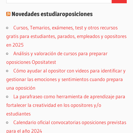
Buscar
Novedades estudiaroposiciones
Cursos, Temarios, exámenes, test y otros recursos
gratis para estudiantes, parados, empleados y opositores
en 2025
Análisis y valoración de cursos para preparar
oposiciones Opositatest
Cómo ayudar al opositor con videos para identificar y
gestionar las emociones y sentimientos cuando prepara
una oposición
La parafraseo como herramienta de aprendizaje para
fortalecer la creatividad en los opositores y/o
estudiantes
Calendario oficial convocatorias oposiciones previstas
para el año 2024