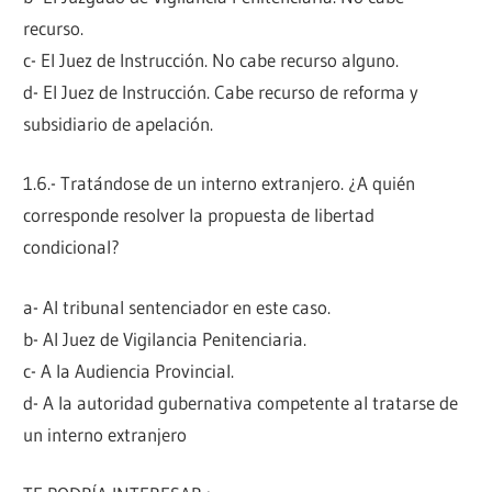
recurso.
c- El Juez de Instrucción. No cabe recurso alguno.
d- El Juez de Instrucción. Cabe recurso de reforma y
subsidiario de apelación.
1.6.- Tratándose de un interno extranjero. ¿A quién
corresponde resolver la propuesta de libertad
condicional?
a- Al tribunal sentenciador en este caso.
b- Al Juez de Vigilancia Penitenciaria.
c- A la Audiencia Provincial.
d- A la autoridad gubernativa competente al tratarse de
un interno extranjero