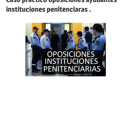
instituciones penitenciaras .