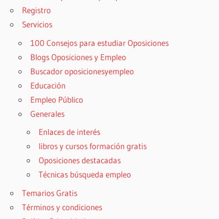
Registro
Servicios
100 Consejos para estudiar Oposiciones
Blogs Oposiciones y Empleo
Buscador oposicionesyempleo
Educación
Empleo Público
Generales
Enlaces de interés
libros y cursos formación gratis
Oposiciones destacadas
Técnicas búsqueda empleo
Temarios Gratis
Términos y condiciones