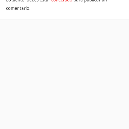
comentario.