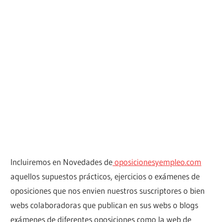
Incluiremos en Novedades de
oposicionesyempleo.com
aquellos supuestos prácticos, ejercicios o exámenes de
oposiciones que nos envien nuestros suscriptores o bien
webs colaboradoras que publican en sus webs o blogs
exámenes de diferentes oposiciones como la web de