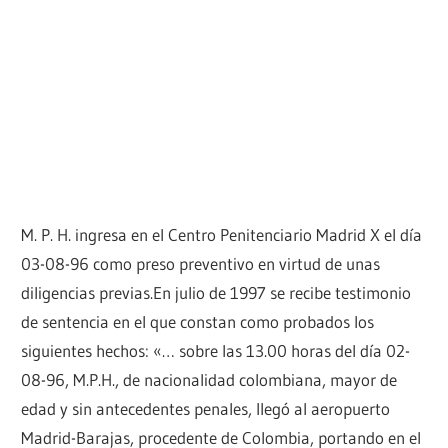
M. P. H. ingresa en el Centro Penitenciario Madrid X el día
03-08-96 como preso preventivo en virtud de unas
diligencias previas.En julio de 1997 se recibe testimonio
de sentencia en el que constan como probados los
siguientes hechos: «… sobre las 13.00 horas del día 02-
08-96, M.P.H., de nacionalidad colombiana, mayor de
edad y sin antecedentes penales, llegó al aeropuerto
Madrid-Barajas, procedente de Colombia, portando en el