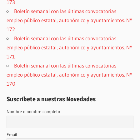
173
Boletín semanal con las últimas convocatorias
empleo público estatal, autonómico y ayuntamientos. Nº
172
Boletín semanal con las últimas convocatorias
empleo público estatal, autonómico y ayuntamientos. Nº
171
Boletín semanal con las últimas convocatorias
empleo público estatal, autonómico y ayuntamientos. Nº
170
Suscríbete a nuestras Novedades
Nombre o nombre completo
Email