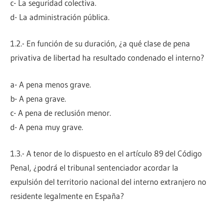
c- La seguridad colectiva.
d- La administración pública.
1.2.- En función de su duración, ¿a qué clase de pena
privativa de libertad ha resultado condenado el interno?
a- A pena menos grave.
b- A pena grave.
c- A pena de reclusión menor.
d- A pena muy grave.
1.3.- A tenor de lo dispuesto en el artículo 89 del Código
Penal, ¿podrá el tribunal sentenciador acordar la
expulsión del territorio nacional del interno extranjero no
residente legalmente en España?