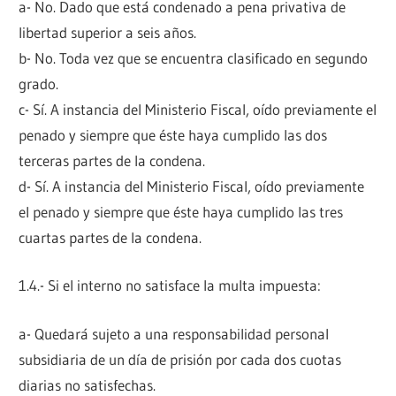
a- No. Dado que está condenado a pena privativa de
libertad superior a seis años.
b- No. Toda vez que se encuentra clasificado en segundo
grado.
c- Sí. A instancia del Ministerio Fiscal, oído previamente el
penado y siempre que éste haya cumplido las dos
terceras partes de la condena.
d- Sí. A instancia del Ministerio Fiscal, oído previamente
el penado y siempre que éste haya cumplido las tres
cuartas partes de la condena.
1.4.- Si el interno no satisface la multa impuesta:
a- Quedará sujeto a una responsabilidad personal
subsidiaria de un día de prisión por cada dos cuotas
diarias no satisfechas.