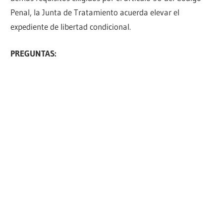
Penal, la Junta de Tratamiento acuerda elevar el
expediente de libertad condicional.
PREGUNTAS: