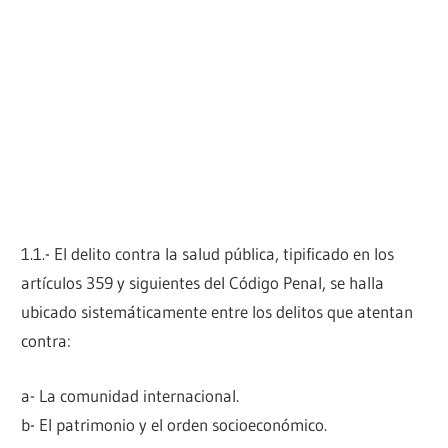
1.1.- El delito contra la salud pública, tipificado en los
artículos 359 y siguientes del Código Penal, se halla
ubicado sistemáticamente entre los delitos que atentan
contra:
a- La comunidad internacional.
b- El patrimonio y el orden socioeconómico.