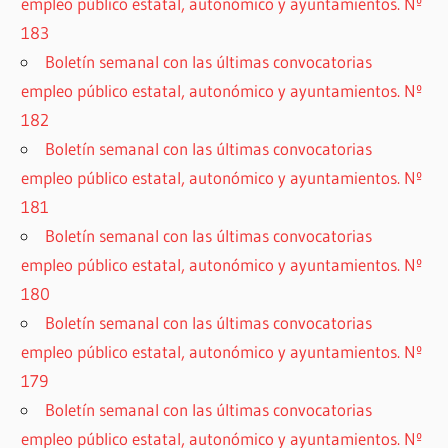
empleo público estatal, autonómico y ayuntamientos. Nº
183
Boletín semanal con las últimas convocatorias
empleo público estatal, autonómico y ayuntamientos. Nº
182
Boletín semanal con las últimas convocatorias
empleo público estatal, autonómico y ayuntamientos. Nº
181
Boletín semanal con las últimas convocatorias
empleo público estatal, autonómico y ayuntamientos. Nº
180
Boletín semanal con las últimas convocatorias
empleo público estatal, autonómico y ayuntamientos. Nº
179
Boletín semanal con las últimas convocatorias
empleo público estatal, autonómico y ayuntamientos. Nº