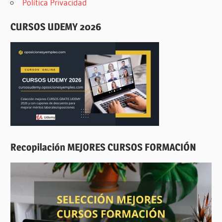
Política Privacidad
CURSOS UDEMY 2026
Recopilación MEJORES CURSOS FORMACIÓN