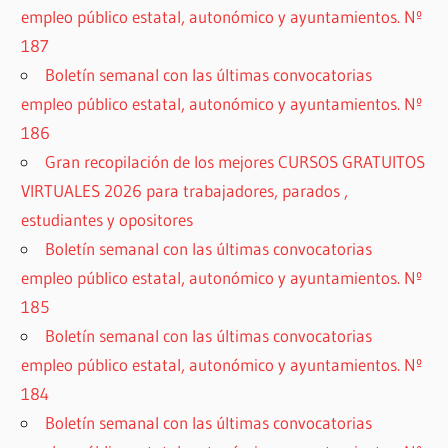
empleo público estatal, autonómico y ayuntamientos. Nº
187
Boletín semanal con las últimas convocatorias
empleo público estatal, autonómico y ayuntamientos. Nº
186
Gran recopilación de los mejores CURSOS GRATUITOS
VIRTUALES 2026 para trabajadores, parados ,
estudiantes y opositores
Boletín semanal con las últimas convocatorias
empleo público estatal, autonómico y ayuntamientos. Nº
185
Boletín semanal con las últimas convocatorias
empleo público estatal, autonómico y ayuntamientos. Nº
184
Boletín semanal con las últimas convocatorias