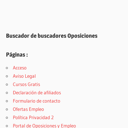
Buscador de buscadores Oposiciones
Páginas :
Acceso
Aviso Legal
Cursos Gratis
Declaración de afiliados
Formulario de contacto
Ofertas Empleo
Política Privacidad 2
Portal de Oposiciones y Empleo