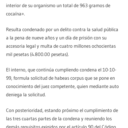
interior de su organismo un total de 963 gramos de
cocaína».
Resulta condenado por un delito contra la salud pública
a la pena de nueve años y un día de prisión con su
accesoria legal y multa de cuatro millones ochocientas
mil pesetas (4.800.00 pesetas).
El interno, que continúa cumpliendo condena el 10-10-
99, formula solicitud de habeas corpus que se pone en
conocimiento del juez competente, quien mediante auto
deniega la solicitud.
Con posterioridad, estando próximo el cumplimiento de
las tres cuartas partes de la condena y reuniendo los
demás requisitos exigidos por el artículo 90 del Código