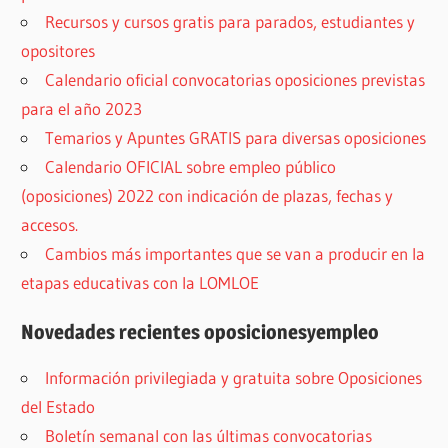
Recursos y cursos gratis para parados, estudiantes y
opositores
Calendario oficial convocatorias oposiciones previstas
para el año 2023
Temarios y Apuntes GRATIS para diversas oposiciones
Calendario OFICIAL sobre empleo público
(oposiciones) 2022 con indicación de plazas, fechas y
accesos.
Cambios más importantes que se van a producir en la
etapas educativas con la LOMLOE
Novedades recientes oposicionesyempleo
Información privilegiada y gratuita sobre Oposiciones
del Estado
Boletín semanal con las últimas convocatorias