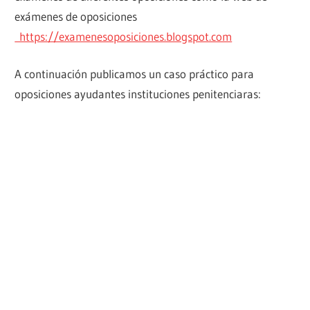
exámenes de oposiciones
https://examenesoposiciones.blogspot.com
A continuación publicamos un caso práctico para
oposiciones ayudantes instituciones penitenciaras: