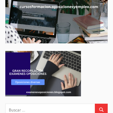
Buscar: