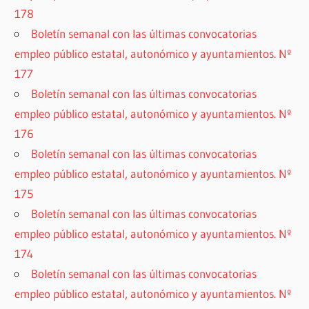
178
Boletín semanal con las últimas convocatorias
empleo público estatal, autonómico y ayuntamientos. Nº
177
Boletín semanal con las últimas convocatorias
empleo público estatal, autonómico y ayuntamientos. Nº
176
Boletín semanal con las últimas convocatorias
empleo público estatal, autonómico y ayuntamientos. Nº
175
Boletín semanal con las últimas convocatorias
empleo público estatal, autonómico y ayuntamientos. Nº
174
Boletín semanal con las últimas convocatorias
empleo público estatal, autonómico y ayuntamientos. Nº