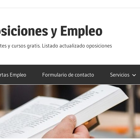
siciones y Empleo
s y cursos gratis. Listado actualizado oposiciones
rtas Empleo
Formulario de contacto
Servicios