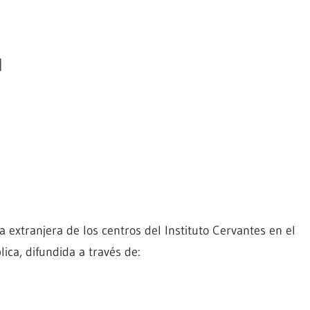
]
extranjera de los centros del Instituto Cervantes en el
ica, difundida a través de: