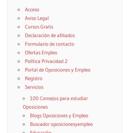
Acceso
Aviso Legal
Cursos Gratis
Declaración de afiliados
Formulario de contacto
Ofertas Empleo
Política Privacidad 2
Portal de Oposiciones y Empleo
Registro
Servicios
100 Consejos para estudiar
Oposiciones
Blogs Oposiciones y Empleo
Buscador oposicionesyempleo
Educación