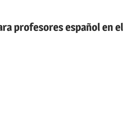
ara profesores español en el