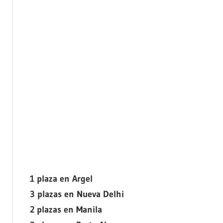
1 plaza en Argel
3 plazas en Nueva Delhi
2 plazas en Manila