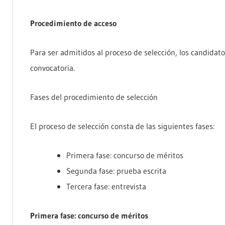
Procedimiento de acceso
Para ser admitidos al proceso de selección, los candidato
convocatoria.
Fases del procedimiento de selección
El proceso de selección consta de las siguientes fases:
Primera fase: concurso de méritos
Segunda fase: prueba escrita
Tercera fase: entrevista
Primera fase: concurso de méritos