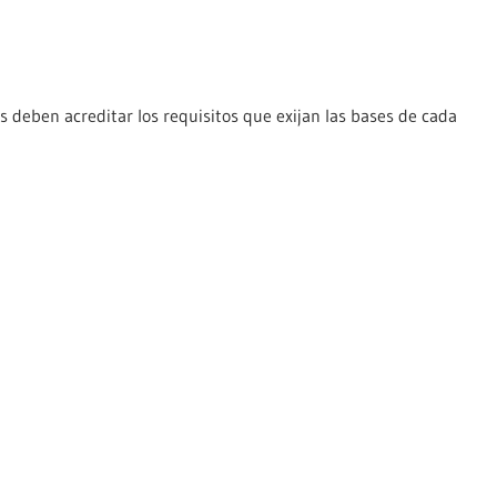
s deben acreditar los requisitos que exijan las bases de cada