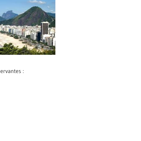
Cervantes :