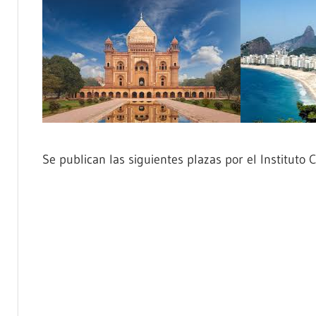
Se publican las siguientes plazas por el Instituto 