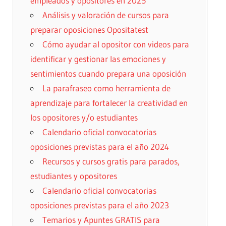
empleados y opositores en 2025
Análisis y valoración de cursos para
preparar oposiciones Opositatest
Cómo ayudar al opositor con videos para
identificar y gestionar las emociones y
sentimientos cuando prepara una oposición
La parafraseo como herramienta de
aprendizaje para fortalecer la creatividad en
los opositores y/o estudiantes
Calendario oficial convocatorias
oposiciones previstas para el año 2024
Recursos y cursos gratis para parados,
estudiantes y opositores
Calendario oficial convocatorias
oposiciones previstas para el año 2023
Temarios y Apuntes GRATIS para