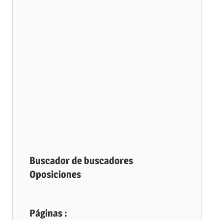
Buscador de buscadores
Oposiciones
Páginas :