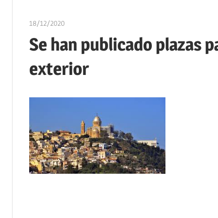
18/12/2020
oposicionesyempleo
Se han publicado plazas p
exterior