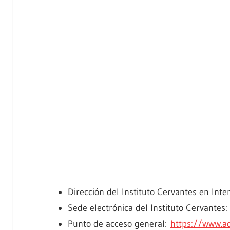
Dirección del Instituto Cervantes en Inte
Sede electrónica del Instituto Cervantes
Punto de acceso general:
https://www.ad