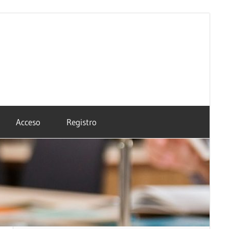
Acceso
Registro