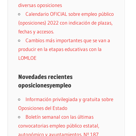
diversas oposiciones
Calendario OFICIAL sobre empleo público
(oposiciones) 2022 con indicación de plazas,
fechas y accesos.
Cambios más importantes que se van a
producir en la etapas educativas con la
LOMLOE
Novedades recientes
oposicionesyempleo
Información privilegiada y gratuita sobre
Oposiciones del Estado
Boletín semanal con las últimas
convocatorias empleo público estatal,
autonómico y ayuntamientos. Nº 187