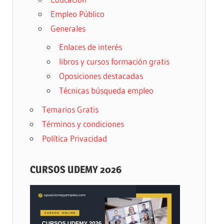
Empleo Público
Generales
Enlaces de interés
libros y cursos formación gratis
Oposiciones destacadas
Técnicas búsqueda empleo
Temarios Gratis
Términos y condiciones
Política Privacidad
CURSOS UDEMY 2026