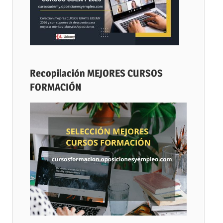
Recopilación MEJORES CURSOS
FORMACIÓN