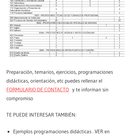
Preparación, temarios, ejercicios, programaciones
didácticas, orientación, etc puedes rellenar el
FORMULARIO DE CONTACTO
y te informan sin
compromiso
TE PUEDE INTERESAR TAMBIÉN:
Ejemplos programaciones didácticas . VER en