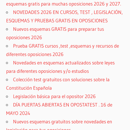
esquemas gratis para muchas oposiciones 2026 y 2027.
NOVEDADES 2026 EN CURSOS, TEST , LEGISLACIÓN,
ESQUEMAS Y PRUEBAS GRATIS EN OPOSICIONES
Nuevos esquemas GRATIS para preparar tus
oposiciones 2026
Prueba GRATIS cursos ,test ,esquemas y recursos de
diferentes oposiciones 2026
Novedades en esquemas actualizados sobre leyes
para diferentes oposiciones y/o estudios
Colección test gratuitos con soluciones sobre la
Constitución Española
Legislación básica para el opositor 2026
DÍA PUERTAS ABIERTAS EN OPOSTATEST . 16 de
MAYO 2024
Nuevos esquemas gratuitos sobre novedades en
legislación para tus oposiciones