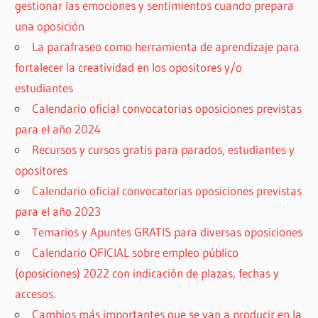
gestionar las emociones y sentimientos cuando prepara
una oposición
La parafraseo como herramienta de aprendizaje para
fortalecer la creatividad en los opositores y/o
estudiantes
Calendario oficial convocatorias oposiciones previstas
para el año 2024
Recursos y cursos gratis para parados, estudiantes y
opositores
Calendario oficial convocatorias oposiciones previstas
para el año 2023
Temarios y Apuntes GRATIS para diversas oposiciones
Calendario OFICIAL sobre empleo público
(oposiciones) 2022 con indicación de plazas, fechas y
accesos.
Cambios más importantes que se van a producir en la