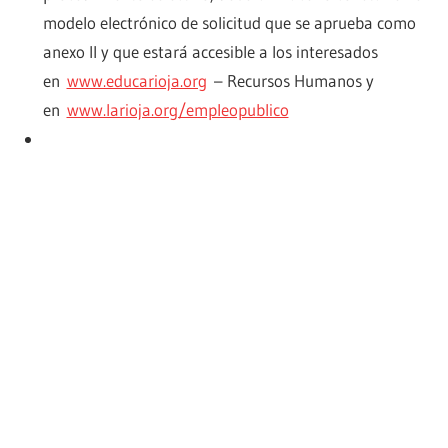
modelo electrónico de solicitud que se aprueba como
anexo II y que estará accesible a los interesados
en
www.educarioja.org
– Recursos Humanos y
en
www.larioja.org/empleopublico