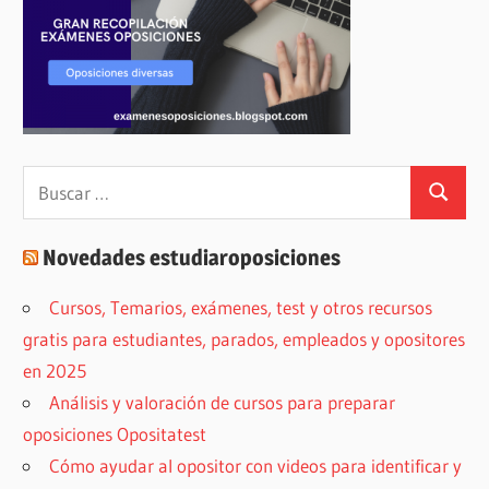
Buscar:
Buscar
Novedades estudiaroposiciones
Cursos, Temarios, exámenes, test y otros recursos
gratis para estudiantes, parados, empleados y opositores
en 2025
Análisis y valoración de cursos para preparar
oposiciones Opositatest
Cómo ayudar al opositor con videos para identificar y