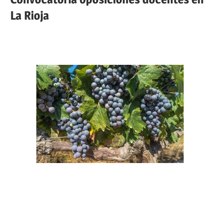
La Rioja