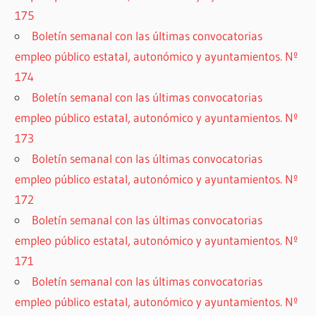
175
Boletín semanal con las últimas convocatorias
empleo público estatal, autonómico y ayuntamientos. Nº
174
Boletín semanal con las últimas convocatorias
empleo público estatal, autonómico y ayuntamientos. Nº
173
Boletín semanal con las últimas convocatorias
empleo público estatal, autonómico y ayuntamientos. Nº
172
Boletín semanal con las últimas convocatorias
empleo público estatal, autonómico y ayuntamientos. Nº
171
Boletín semanal con las últimas convocatorias
empleo público estatal, autonómico y ayuntamientos. Nº