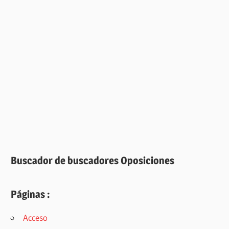
Buscador de buscadores Oposiciones
Páginas :
Acceso