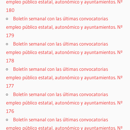
empleo público estatal, autonómico y ayuntamientos. Nº
180
Boletín semanal con las últimas convocatorias
empleo público estatal, autonómico y ayuntamientos. Nº
179
Boletín semanal con las últimas convocatorias
empleo público estatal, autonómico y ayuntamientos. Nº
178
Boletín semanal con las últimas convocatorias
empleo público estatal, autonómico y ayuntamientos. Nº
177
Boletín semanal con las últimas convocatorias
empleo público estatal, autonómico y ayuntamientos. Nº
176
Boletín semanal con las últimas convocatorias
empleo público estatal, autonómico y ayuntamientos. Nº