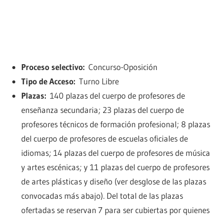
Proceso selectivo:
Concurso-Oposición
Tipo de Acceso:
Turno Libre
Plazas:
140 plazas del cuerpo de profesores de
enseñanza secundaria; 23 plazas del cuerpo de
profesores técnicos de formación profesional; 8 plazas
del cuerpo de profesores de escuelas oficiales de
idiomas; 14 plazas del cuerpo de profesores de música
y artes escénicas; y 11 plazas del cuerpo de profesores
de artes plásticas y diseño (ver desglose de las plazas
convocadas más abajo). Del total de las plazas
ofertadas se reservan 7 para ser cubiertas por quienes