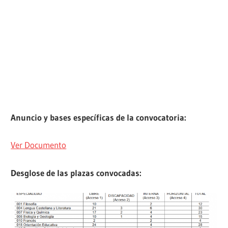
Anuncio y bases específicas de la convocatoria:
Ver Documento
Desglose de las plazas convocadas: