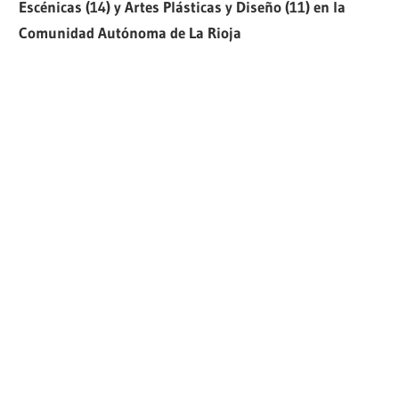
Escénicas (14) y Artes Plásticas y Diseño (11) en la
Comunidad Autónoma de La Rioja