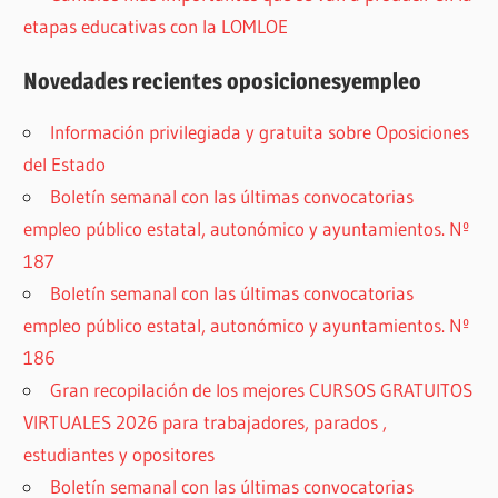
etapas educativas con la LOMLOE
Novedades recientes oposicionesyempleo
Información privilegiada y gratuita sobre Oposiciones
del Estado
Boletín semanal con las últimas convocatorias
empleo público estatal, autonómico y ayuntamientos. Nº
187
Boletín semanal con las últimas convocatorias
empleo público estatal, autonómico y ayuntamientos. Nº
186
Gran recopilación de los mejores CURSOS GRATUITOS
VIRTUALES 2026 para trabajadores, parados ,
estudiantes y opositores
Boletín semanal con las últimas convocatorias