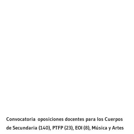
Convocatoria
oposiciones docentes para los Cuerpos
de Secundaria (140), PTFP (23), EOI (8), Música y Artes