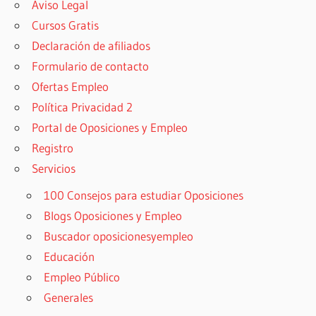
Aviso Legal
Cursos Gratis
Declaración de afiliados
Formulario de contacto
Ofertas Empleo
Política Privacidad 2
Portal de Oposiciones y Empleo
Registro
Servicios
100 Consejos para estudiar Oposiciones
Blogs Oposiciones y Empleo
Buscador oposicionesyempleo
Educación
Empleo Público
Generales