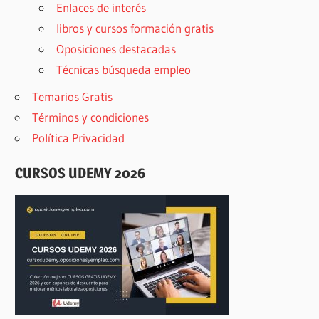
Enlaces de interés
libros y cursos formación gratis
Oposiciones destacadas
Técnicas búsqueda empleo
Temarios Gratis
Términos y condiciones
Política Privacidad
CURSOS UDEMY 2026