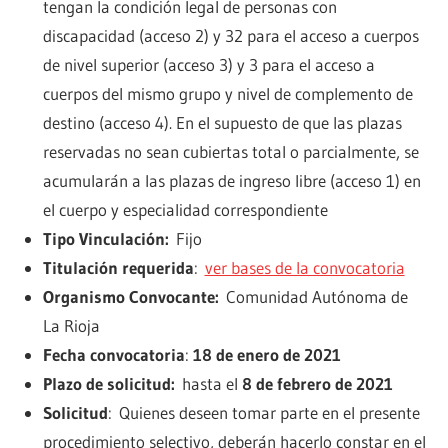
tengan la condición legal de personas con
discapacidad (acceso 2) y 32 para el acceso a cuerpos
de nivel superior (acceso 3) y 3 para el acceso a
cuerpos del mismo grupo y nivel de complemento de
destino (acceso 4). En el supuesto de que las plazas
reservadas no sean cubiertas total o parcialmente, se
acumularán a las plazas de ingreso libre (acceso 1) en
el cuerpo y especialidad correspondiente
Tipo Vinculación:
Fijo
Titulación requerida
:
ver bases de la convocatoria
Organismo Convocante:
Comunidad Autónoma de
La Rioja
Fecha convocatoria
:
18 de enero de 2021
Plazo de solicitud:
hasta el
8 de febrero de 2021
Solicitud
:
Quienes deseen tomar parte en el presente
procedimiento selectivo, deberán hacerlo constar en el