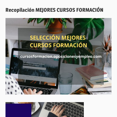
Recopilación MEJORES CURSOS FORMACIÓN