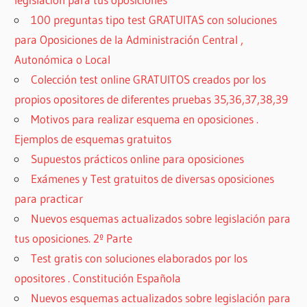
100 preguntas tipo test GRATUITAS con soluciones
para Oposiciones de la Administración Central ,
Autonómica o Local
Colección test online GRATUITOS creados por los
propios opositores de diferentes pruebas 35,36,37,38,39
Motivos para realizar esquema en oposiciones .
Ejemplos de esquemas gratuitos
Supuestos prácticos online para oposiciones
Exámenes y Test gratuitos de diversas oposiciones
para practicar
Nuevos esquemas actualizados sobre legislación para
tus oposiciones. 2º Parte
Test gratis con soluciones elaborados por los
opositores . Constitución Española
Nuevos esquemas actualizados sobre legislación para