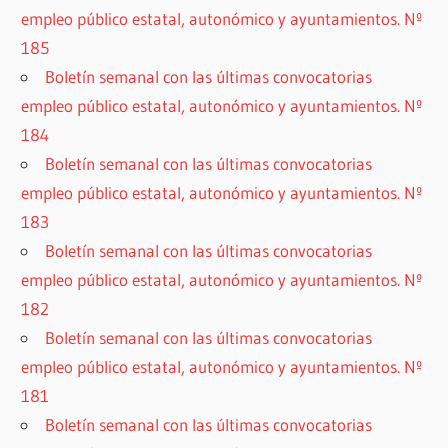
empleo público estatal, autonómico y ayuntamientos. Nº
185
Boletín semanal con las últimas convocatorias
empleo público estatal, autonómico y ayuntamientos. Nº
184
Boletín semanal con las últimas convocatorias
empleo público estatal, autonómico y ayuntamientos. Nº
183
Boletín semanal con las últimas convocatorias
empleo público estatal, autonómico y ayuntamientos. Nº
182
Boletín semanal con las últimas convocatorias
empleo público estatal, autonómico y ayuntamientos. Nº
181
Boletín semanal con las últimas convocatorias