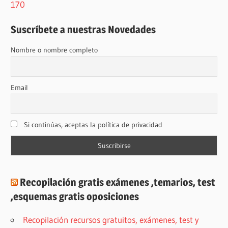
170
Suscríbete a nuestras Novedades
Nombre o nombre completo
Email
Si continúas, aceptas la política de privacidad
Recopilación gratis exámenes ,temarios, test
,esquemas gratis oposiciones
Recopilación recursos gratuitos, exámenes, test y