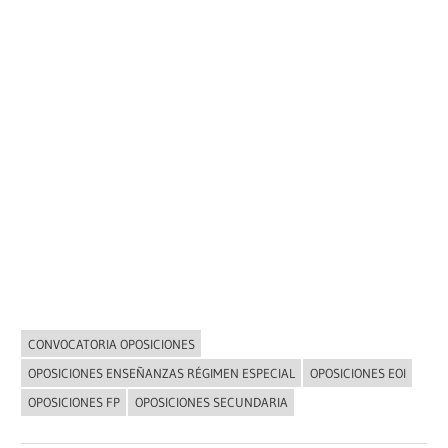
CONVOCATORIA OPOSICIONES
NOVEDADES
OPOSICIONES ENSEÑANZAS RÉGIMEN ESPECIAL
OPOSICIONES EOI
OPOSICIONES FP
OPOSICIONES SECUNDARIA