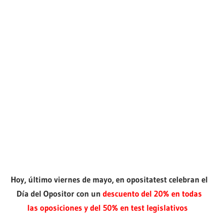
Hoy, último viernes de mayo, en opositatest celebran el
Día del Opositor con un
descuento del 20% en todas
las oposiciones y del 50% en test legislativos