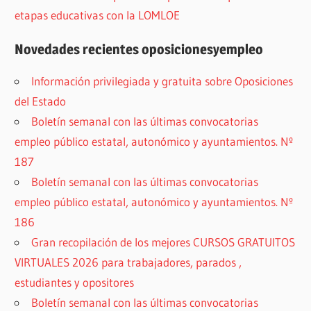
etapas educativas con la LOMLOE
Novedades recientes oposicionesyempleo
Información privilegiada y gratuita sobre Oposiciones
del Estado
Boletín semanal con las últimas convocatorias
empleo público estatal, autonómico y ayuntamientos. Nº
187
Boletín semanal con las últimas convocatorias
empleo público estatal, autonómico y ayuntamientos. Nº
186
Gran recopilación de los mejores CURSOS GRATUITOS
VIRTUALES 2026 para trabajadores, parados ,
estudiantes y opositores
Boletín semanal con las últimas convocatorias