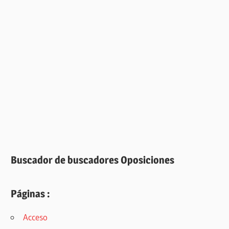
Buscador de buscadores Oposiciones
Páginas :
Acceso