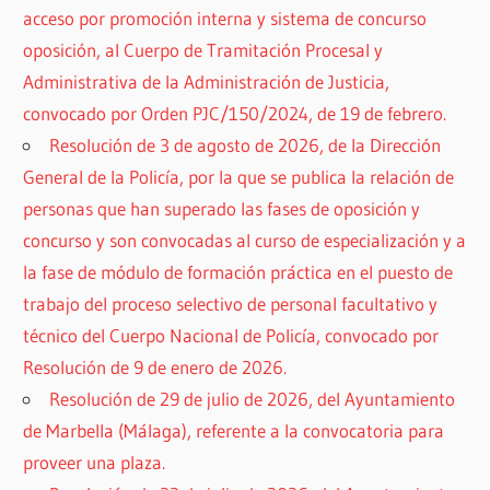
acceso por promoción interna y sistema de concurso
oposición, al Cuerpo de Tramitación Procesal y
Administrativa de la Administración de Justicia,
convocado por Orden PJC/150/2024, de 19 de febrero.
Resolución de 3 de agosto de 2026, de la Dirección
General de la Policía, por la que se publica la relación de
personas que han superado las fases de oposición y
concurso y son convocadas al curso de especialización y a
la fase de módulo de formación práctica en el puesto de
trabajo del proceso selectivo de personal facultativo y
técnico del Cuerpo Nacional de Policía, convocado por
Resolución de 9 de enero de 2026.
Resolución de 29 de julio de 2026, del Ayuntamiento
de Marbella (Málaga), referente a la convocatoria para
proveer una plaza.