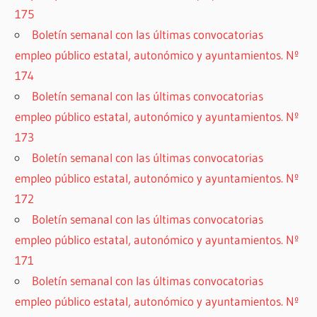
175
Boletín semanal con las últimas convocatorias
empleo público estatal, autonómico y ayuntamientos. Nº
174
Boletín semanal con las últimas convocatorias
empleo público estatal, autonómico y ayuntamientos. Nº
173
Boletín semanal con las últimas convocatorias
empleo público estatal, autonómico y ayuntamientos. Nº
172
Boletín semanal con las últimas convocatorias
empleo público estatal, autonómico y ayuntamientos. Nº
171
Boletín semanal con las últimas convocatorias
empleo público estatal, autonómico y ayuntamientos. Nº