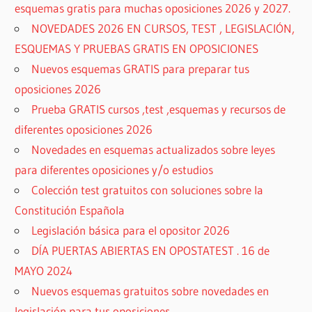
esquemas gratis para muchas oposiciones 2026 y 2027.
NOVEDADES 2026 EN CURSOS, TEST , LEGISLACIÓN,
ESQUEMAS Y PRUEBAS GRATIS EN OPOSICIONES
Nuevos esquemas GRATIS para preparar tus
oposiciones 2026
Prueba GRATIS cursos ,test ,esquemas y recursos de
diferentes oposiciones 2026
Novedades en esquemas actualizados sobre leyes
para diferentes oposiciones y/o estudios
Colección test gratuitos con soluciones sobre la
Constitución Española
Legislación básica para el opositor 2026
DÍA PUERTAS ABIERTAS EN OPOSTATEST . 16 de
MAYO 2024
Nuevos esquemas gratuitos sobre novedades en
legislación para tus oposiciones