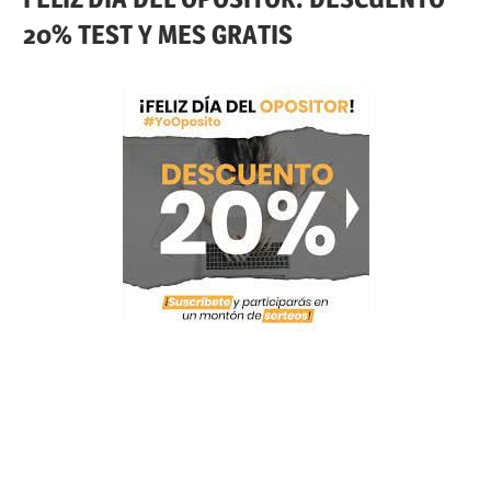
20% TEST Y MES GRATIS