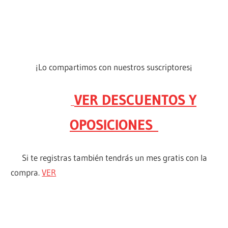
¡Lo compartimos con nuestros suscriptores¡
VER DESCUENTOS Y
OPOSICIONES
Si te registras también tendrás un mes gratis con la
compra.
VER