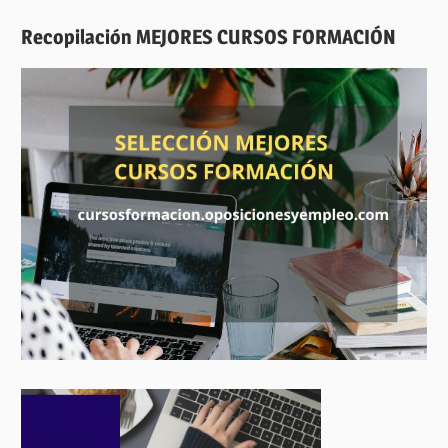
Recopilación MEJORES CURSOS FORMACIÓN