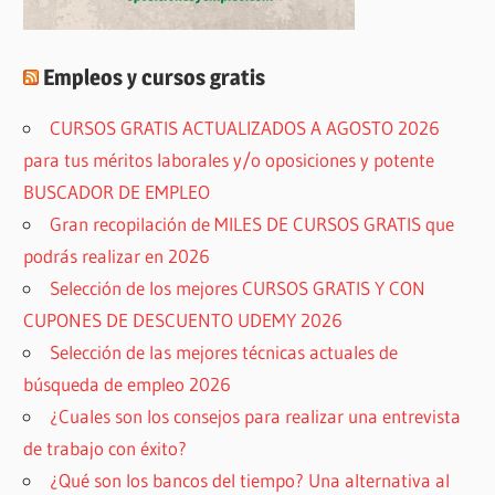
Empleos y cursos gratis
CURSOS GRATIS ACTUALIZADOS A AGOSTO 2026
para tus méritos laborales y/o oposiciones y potente
BUSCADOR DE EMPLEO
Gran recopilación de MILES DE CURSOS GRATIS que
podrás realizar en 2026
Selección de los mejores CURSOS GRATIS Y CON
CUPONES DE DESCUENTO UDEMY 2026
Selección de las mejores técnicas actuales de
búsqueda de empleo 2026
¿Cuales son los consejos para realizar una entrevista
de trabajo con éxito?
¿Qué son los bancos del tiempo? Una alternativa al