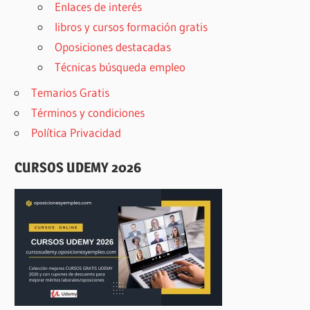
Enlaces de interés
libros y cursos formación gratis
Oposiciones destacadas
Técnicas búsqueda empleo
Temarios Gratis
Términos y condiciones
Política Privacidad
CURSOS UDEMY 2026