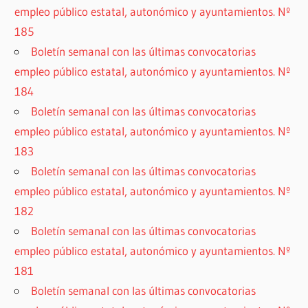
empleo público estatal, autonómico y ayuntamientos. Nº
185
Boletín semanal con las últimas convocatorias
empleo público estatal, autonómico y ayuntamientos. Nº
184
Boletín semanal con las últimas convocatorias
empleo público estatal, autonómico y ayuntamientos. Nº
183
Boletín semanal con las últimas convocatorias
empleo público estatal, autonómico y ayuntamientos. Nº
182
Boletín semanal con las últimas convocatorias
empleo público estatal, autonómico y ayuntamientos. Nº
181
Boletín semanal con las últimas convocatorias