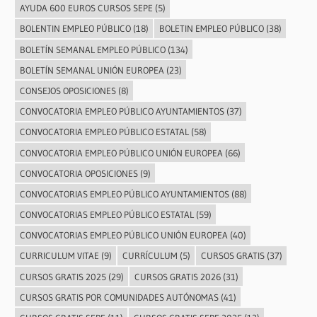
AYUDA 600 EUROS CURSOS SEPE
(5)
BOLENTIN EMPLEO PÚBLICO
(18)
BOLETIN EMPLEO PÚBLICO
(38)
BOLETÍN SEMANAL EMPLEO PÚBLICO
(134)
BOLETÍN SEMANAL UNIÓN EUROPEA
(23)
CONSEJOS OPOSICIONES
(8)
CONVOCATORIA EMPLEO PÚBLICO AYUNTAMIENTOS
(37)
CONVOCATORIA EMPLEO PÚBLICO ESTATAL
(58)
CONVOCATORIA EMPLEO PÚBLICO UNIÓN EUROPEA
(66)
CONVOCATORIA OPOSICIONES
(9)
CONVOCATORIAS EMPLEO PÚBLICO AYUNTAMIENTOS
(88)
CONVOCATORIAS EMPLEO PÚBLICO ESTATAL
(59)
CONVOCATORIAS EMPLEO PÚBLICO UNIÓN EUROPEA
(40)
CURRICULUM VITAE
(9)
CURRÍCULUM
(5)
CURSOS GRATIS
(37)
CURSOS GRATIS 2025
(29)
CURSOS GRATIS 2026
(31)
CURSOS GRATIS POR COMUNIDADES AUTÓNOMAS
(41)