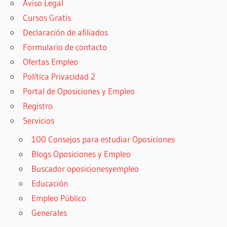
Aviso Legal
Cursos Gratis
Declaración de afiliados
Formulario de contacto
Ofertas Empleo
Política Privacidad 2
Portal de Oposiciones y Empleo
Registro
Servicios
100 Consejos para estudiar Oposiciones
Blogs Oposiciones y Empleo
Buscador oposicionesyempleo
Educación
Empleo Público
Generales