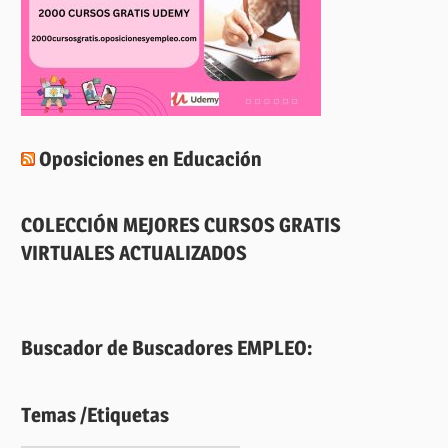
Oposiciones en Educación
COLECCIÓN MEJORES CURSOS GRATIS
VIRTUALES ACTUALIZADOS
Buscador de Buscadores EMPLEO:
Temas /Etiquetas