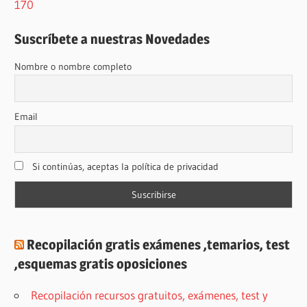
170
Suscríbete a nuestras Novedades
Nombre o nombre completo
Email
Si continúas, aceptas la política de privacidad
Recopilación gratis exámenes ,temarios, test
,esquemas gratis oposiciones
Recopilación recursos gratuitos, exámenes, test y