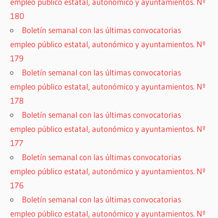
empleo público estatal, autonómico y ayuntamientos. Nº
180
Boletín semanal con las últimas convocatorias
empleo público estatal, autonómico y ayuntamientos. Nº
179
Boletín semanal con las últimas convocatorias
empleo público estatal, autonómico y ayuntamientos. Nº
178
Boletín semanal con las últimas convocatorias
empleo público estatal, autonómico y ayuntamientos. Nº
177
Boletín semanal con las últimas convocatorias
empleo público estatal, autonómico y ayuntamientos. Nº
176
Boletín semanal con las últimas convocatorias
empleo público estatal, autonómico y ayuntamientos. Nº