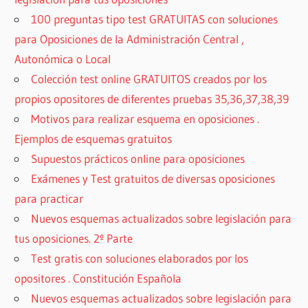
100 preguntas tipo test GRATUITAS con soluciones
para Oposiciones de la Administración Central ,
Autonómica o Local
Colección test online GRATUITOS creados por los
propios opositores de diferentes pruebas 35,36,37,38,39
Motivos para realizar esquema en oposiciones .
Ejemplos de esquemas gratuitos
Supuestos prácticos online para oposiciones
Exámenes y Test gratuitos de diversas oposiciones
para practicar
Nuevos esquemas actualizados sobre legislación para
tus oposiciones. 2º Parte
Test gratis con soluciones elaborados por los
opositores . Constitución Española
Nuevos esquemas actualizados sobre legislación para