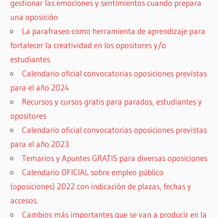
gestionar las emociones y sentimientos cuando prepara
una oposición
La parafraseo como herramienta de aprendizaje para
fortalecer la creatividad en los opositores y/o
estudiantes
Calendario oficial convocatorias oposiciones previstas
para el año 2024
Recursos y cursos gratis para parados, estudiantes y
opositores
Calendario oficial convocatorias oposiciones previstas
para el año 2023
Temarios y Apuntes GRATIS para diversas oposiciones
Calendario OFICIAL sobre empleo público
(oposiciones) 2022 con indicación de plazas, fechas y
accesos.
Cambios más importantes que se van a producir en la