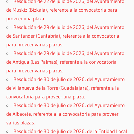
Resolución de 22 de julio de 2026, del Ayuntamiento
de Muskiz (Bizkaia), referente a la convocatoria para
proveer una plaza.
Resolución de 29 de julio de 2026, del Ayuntamiento
de Santander (Cantabria), referente a la convocatoria
para proveer varias plazas.
Resolución de 29 de julio de 2026, del Ayuntamiento
de Antigua (Las Palmas), referente a la convocatoria
para proveer varias plazas.
Resolución de 30 de julio de 2026, del Ayuntamiento
de Villanueva de la Torre (Guadalajara), referente a la
convocatoria para proveer una plaza.
Resolución de 30 de julio de 2026, del Ayuntamiento
de Albacete, referente a la convocatoria para proveer
varias plazas.
Resolución de 30 de julio de 2026, de la Entidad Local