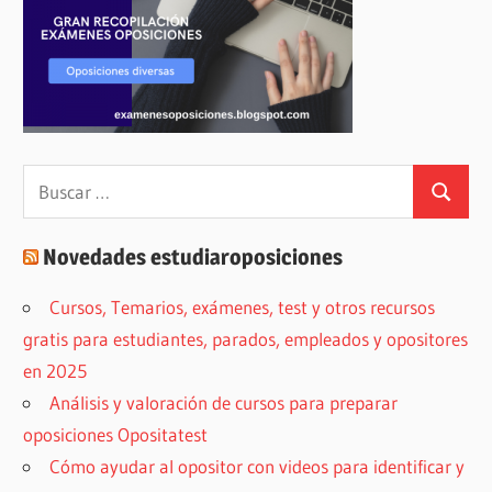
Buscar:
Buscar
Novedades estudiaroposiciones
Cursos, Temarios, exámenes, test y otros recursos
gratis para estudiantes, parados, empleados y opositores
en 2025
Análisis y valoración de cursos para preparar
oposiciones Opositatest
Cómo ayudar al opositor con videos para identificar y