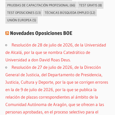
PRUEBAS DE CAPACITACIÓN PROFESIONAL
(66)
TEST GRATIS
(8)
TEST OPOSICIONES
(13)
TÉCNICAS BÚSQUEDA EMPLEO
(12)
UNIÓN EUROPEA
(5)
Novedades Oposiciones BOE
Resolución de 28 de julio de 2026, de la Universidad
de Alcalá, por la que se nombra Catedrático de
Universidad a don David Roas Deus.
Resolución de 27 de julio de 2026, de la Dirección
General de Justicia, del Departamento de Presidencia,
Justicia, Cultura y Deporte, por la que se corrigen errores
en la de 9 de julio de 2026, por la que se publica la
relación de plazas correspondientes al ámbito de la
Comunidad Autónoma de Aragón, que se ofrecen a las
personas aprobadas, en el proceso selectivo para el