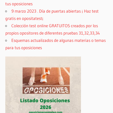
tus oposiciones
9 marzo 2023 . Día de puertas abiertas ¡ Haz test
gratis en opositatest¡
Colección test online GRATUITOS creados por los
propios opositores de diferentes pruebas 31,32,33,34
Esquemas actualizados de algunas materias o temas
para tus oposiciones