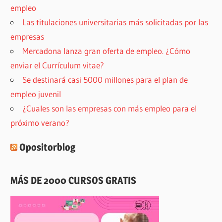
empleo
Las titulaciones universitarias más solicitadas por las
empresas
Mercadona lanza gran oferta de empleo. ¿Cómo
enviar el Currículum vitae?
Se destinará casi 5000 millones para el plan de
empleo juvenil
¿Cuales son las empresas con más empleo para el
próximo verano?
Opositorblog
MÁS DE 2000 CURSOS GRATIS