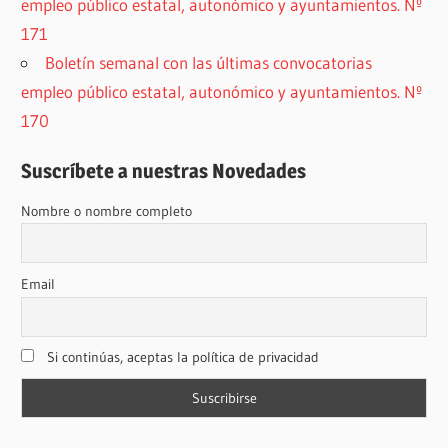
empleo público estatal, autonómico y ayuntamientos. Nº
171
Boletín semanal con las últimas convocatorias
empleo público estatal, autonómico y ayuntamientos. Nº
170
Suscríbete a nuestras Novedades
Nombre o nombre completo
Email
Si continúas, aceptas la política de privacidad