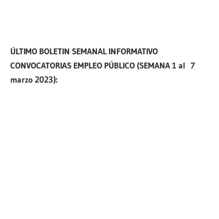
ÚLTIMO BOLETIN SEMANAL INFORMATIVO
CONVOCATORIAS EMPLEO PÚBLICO (SEMANA 1 al 7
marzo
2023):