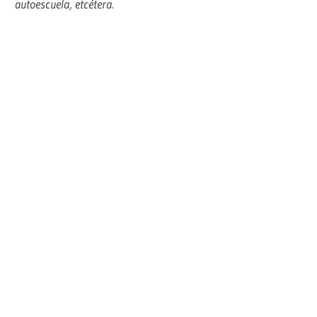
autoescuela, etcétera.