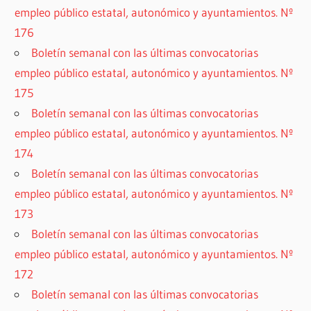
empleo público estatal, autonómico y ayuntamientos. Nº
176
Boletín semanal con las últimas convocatorias
empleo público estatal, autonómico y ayuntamientos. Nº
175
Boletín semanal con las últimas convocatorias
empleo público estatal, autonómico y ayuntamientos. Nº
174
Boletín semanal con las últimas convocatorias
empleo público estatal, autonómico y ayuntamientos. Nº
173
Boletín semanal con las últimas convocatorias
empleo público estatal, autonómico y ayuntamientos. Nº
172
Boletín semanal con las últimas convocatorias