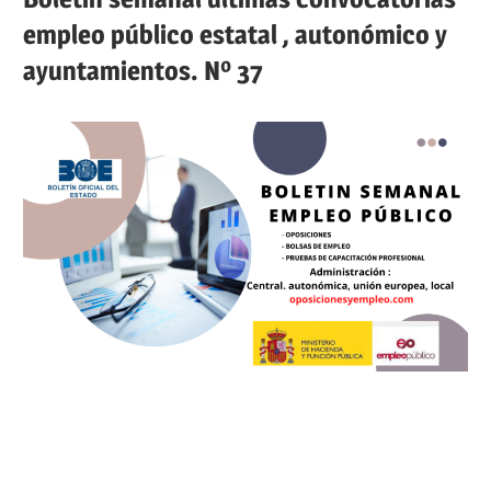
empleo público estatal , autonómico y
ayuntamientos. Nº 37