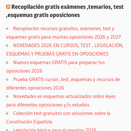
Recopilación gratis exámenes ,temarios, test
,esquemas gratis oposiciones
Recopilación recursos gratuitos, exámenes, test y
esquemas gratis para muchas oposiciones 2026 y 2027.
NOVEDADES 2026 EN CURSOS, TEST , LEGISLACIÓN,
ESQUEMAS Y PRUEBAS GRATIS EN OPOSICIONES
Nuevos esquemas GRATIS para preparar tus
oposiciones 2026
Prueba GRATIS cursos ,test ,esquemas y recursos de
diferentes oposiciones 2026
Novedades en esquemas actualizados sobre leyes
para diferentes oposiciones y/o estudios
Colección test gratuitos con soluciones sobre la
Constitución Española
Legislación básica para el opositor 2026