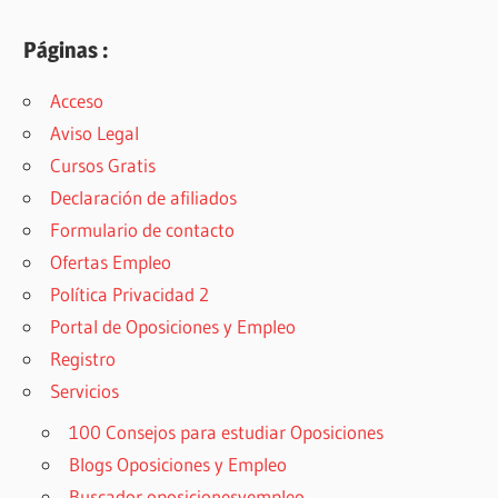
Páginas :
Acceso
Aviso Legal
Cursos Gratis
Declaración de afiliados
Formulario de contacto
Ofertas Empleo
Política Privacidad 2
Portal de Oposiciones y Empleo
Registro
Servicios
100 Consejos para estudiar Oposiciones
Blogs Oposiciones y Empleo
Buscador oposicionesyempleo