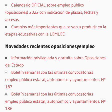
Calendario OFICIAL sobre empleo público
(oposiciones) 2022 con indicación de plazas, fechas y
accesos.
Cambios más importantes que se van a producir en la
etapas educativas con la LOMLOE
Novedades recientes oposicionesyempleo
Información privilegiada y gratuita sobre Oposiciones
del Estado
Boletín semanal con las últimas convocatorias
empleo público estatal, autonómico y ayuntamientos. Nº
187
Boletín semanal con las últimas convocatorias
empleo público estatal, autonómico y ayuntamientos. Nº
186