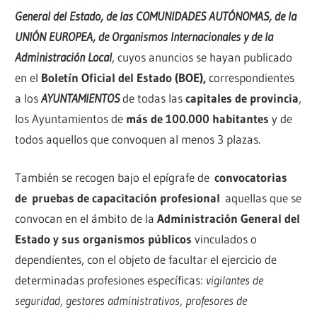
General del Estado, de las COMUNIDADES AUTÓNOMAS, de la
UNIÓN EUROPEA, de Organismos Internacionales y de la
Administración Local
, cuyos anuncios se hayan publicado
en el
Boletín Oficial del Estado (BOE),
correspondientes
a los
AYUNTAMIENTOS
de todas las
capitales de provincia
,
los Ayuntamientos de
más de 100.000 habitantes
y de
todos aquellos que convoquen al menos 3 plazas.
También se recogen bajo el epígrafe de
convocatorias
de
pruebas de capacitación profesional
aquellas que se
convocan en el ámbito de la
Administración General del
Estado y sus organismos públicos
vinculados o
dependientes, con el objeto de facultar el ejercicio de
determinadas profesiones específicas:
vigilantes de
seguridad, gestores administrativos, profesores de