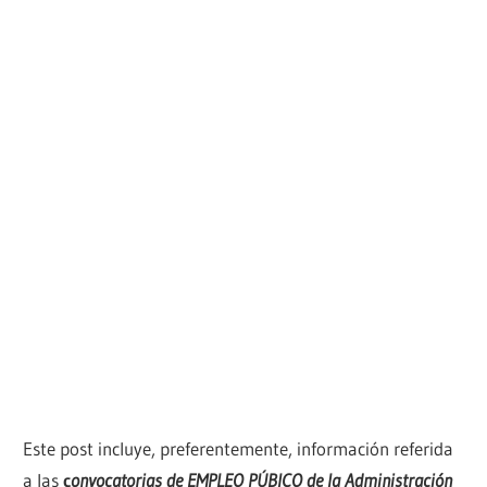
Este post incluye, preferentemente, información referida
a las
c
onvocatorias de EMPLEO PÚBICO de la Administración