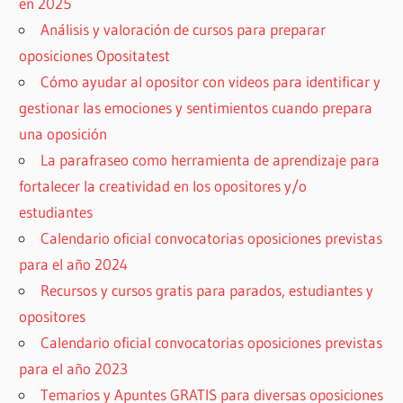
en 2025
Análisis y valoración de cursos para preparar
oposiciones Opositatest
Cómo ayudar al opositor con videos para identificar y
gestionar las emociones y sentimientos cuando prepara
una oposición
La parafraseo como herramienta de aprendizaje para
fortalecer la creatividad en los opositores y/o
estudiantes
Calendario oficial convocatorias oposiciones previstas
para el año 2024
Recursos y cursos gratis para parados, estudiantes y
opositores
Calendario oficial convocatorias oposiciones previstas
para el año 2023
Temarios y Apuntes GRATIS para diversas oposiciones