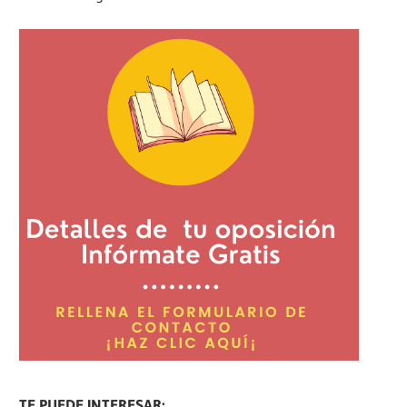
TE PUEDE INTERESAR: