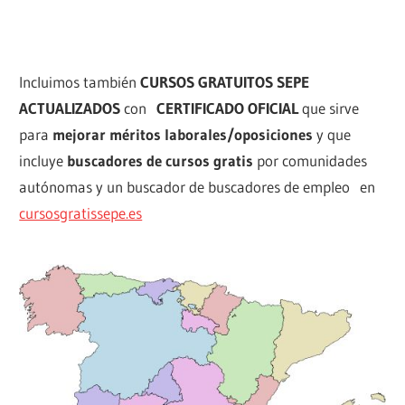
Incluimos también
CURSOS GRATUITOS SEPE
ACTUALIZADOS
con
CERTIFICADO OFICIAL
que sirve
para
mejorar méritos laborales/oposiciones
y que
incluye
buscadores de cursos gratis
por comunidades
autónomas y un buscador de buscadores de empleo en
cursosgratissepe.es