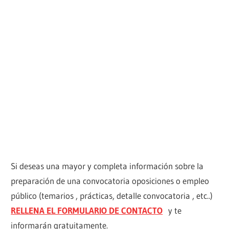
Si deseas una mayor y completa información sobre la
preparación de una convocatoria oposiciones o empleo
público (temarios , prácticas, detalle convocatoria , etc..)
RELLENA EL FORMULARIO DE CONTACTO
y te
informarán gratuitamente.