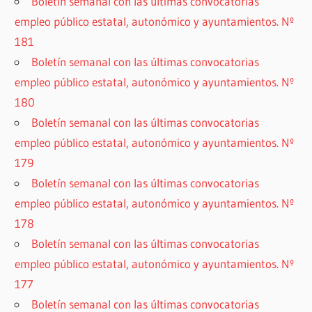
Boletín semanal con las últimas convocatorias
empleo público estatal, autonómico y ayuntamientos. Nº
181
Boletín semanal con las últimas convocatorias
empleo público estatal, autonómico y ayuntamientos. Nº
180
Boletín semanal con las últimas convocatorias
empleo público estatal, autonómico y ayuntamientos. Nº
179
Boletín semanal con las últimas convocatorias
empleo público estatal, autonómico y ayuntamientos. Nº
178
Boletín semanal con las últimas convocatorias
empleo público estatal, autonómico y ayuntamientos. Nº
177
Boletín semanal con las últimas convocatorias