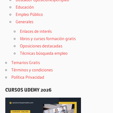
Educación
Empleo Público
Generales
Enlaces de interés
libros y cursos formación gratis
Oposiciones destacadas
Técnicas búsqueda empleo
Temarios Gratis
Términos y condiciones
Política Privacidad
CURSOS UDEMY 2026