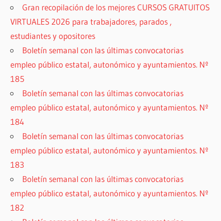
Gran recopilación de los mejores CURSOS GRATUITOS
VIRTUALES 2026 para trabajadores, parados ,
estudiantes y opositores
Boletín semanal con las últimas convocatorias
empleo público estatal, autonómico y ayuntamientos. Nº
185
Boletín semanal con las últimas convocatorias
empleo público estatal, autonómico y ayuntamientos. Nº
184
Boletín semanal con las últimas convocatorias
empleo público estatal, autonómico y ayuntamientos. Nº
183
Boletín semanal con las últimas convocatorias
empleo público estatal, autonómico y ayuntamientos. Nº
182