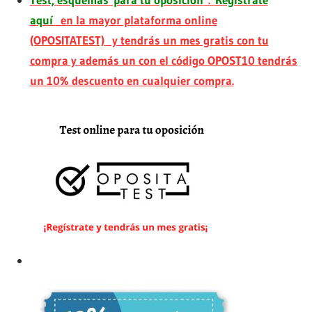
aquí
en la mayor plataforma online
(OPOSITATEST) y tendrás un mes gratis con tu
compra y además un con el código OPOST10 tendrás
un 10% descuento en cualquier compra.