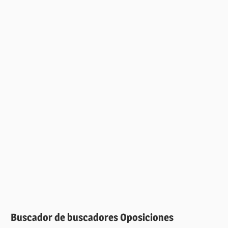
Buscador de buscadores Oposiciones