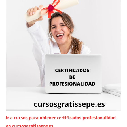
Ir a cursos para obtener certificados profesionalidad
en cursosgratissepe.es