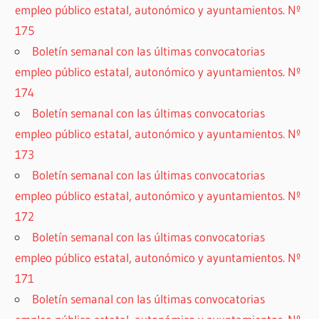
empleo público estatal, autonómico y ayuntamientos. Nº
175
Boletín semanal con las últimas convocatorias
empleo público estatal, autonómico y ayuntamientos. Nº
174
Boletín semanal con las últimas convocatorias
empleo público estatal, autonómico y ayuntamientos. Nº
173
Boletín semanal con las últimas convocatorias
empleo público estatal, autonómico y ayuntamientos. Nº
172
Boletín semanal con las últimas convocatorias
empleo público estatal, autonómico y ayuntamientos. Nº
171
Boletín semanal con las últimas convocatorias