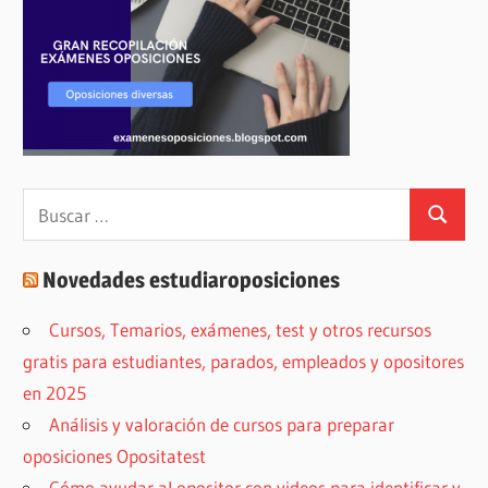
Buscar:
Buscar
Novedades estudiaroposiciones
Cursos, Temarios, exámenes, test y otros recursos
gratis para estudiantes, parados, empleados y opositores
en 2025
Análisis y valoración de cursos para preparar
oposiciones Opositatest
Cómo ayudar al opositor con videos para identificar y