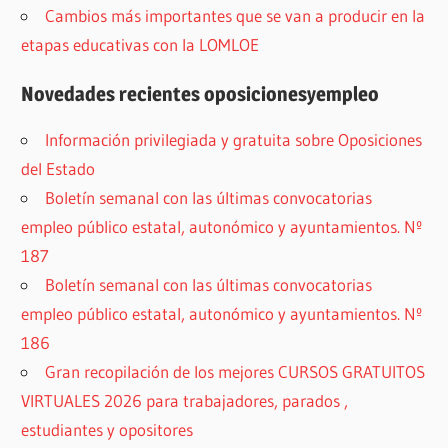
Cambios más importantes que se van a producir en la
etapas educativas con la LOMLOE
Novedades recientes oposicionesyempleo
Información privilegiada y gratuita sobre Oposiciones
del Estado
Boletín semanal con las últimas convocatorias
empleo público estatal, autonómico y ayuntamientos. Nº
187
Boletín semanal con las últimas convocatorias
empleo público estatal, autonómico y ayuntamientos. Nº
186
Gran recopilación de los mejores CURSOS GRATUITOS
VIRTUALES 2026 para trabajadores, parados ,
estudiantes y opositores