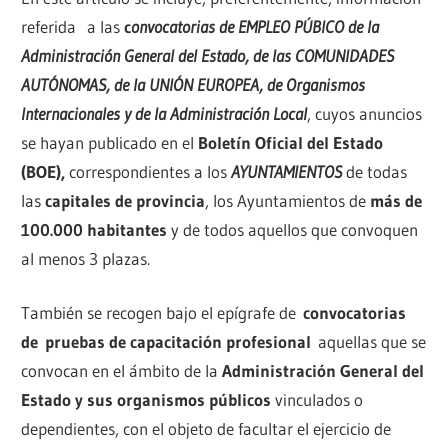
referida a las
c
onvocatorias de EMPLEO PÚBICO de la
Administración General del Estado, de las COMUNIDADES
AUTÓNOMAS, de la UNIÓN EUROPEA, de Organismos
Internacionales y de la Administración Local
, cuyos anuncios
se hayan publicado en el
Boletín Oficial del Estado
(BOE),
correspondientes a los
AYUNTAMIENTOS
de todas
las
capitales de provincia
, los Ayuntamientos de
más de
100.000 habitantes
y de todos aquellos que convoquen
al menos 3 plazas.
También se recogen bajo el epígrafe de
convocatorias
de
pruebas de capacitación profesional
aquellas que se
convocan en el ámbito de la
Administración General del
Estado y sus organismos públicos
vinculados o
dependientes, con el objeto de facultar el ejercicio de