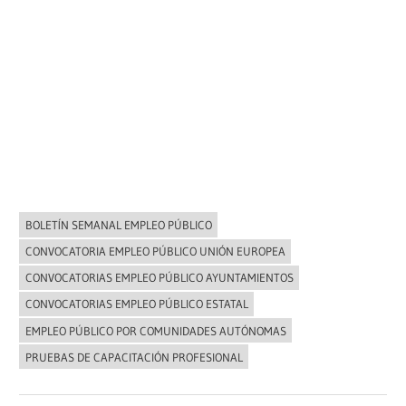
BOLETÍN SEMANAL EMPLEO PÚBLICO
NOVEDADES
CONVOCATORIA EMPLEO PÚBLICO UNIÓN EUROPEA
CONVOCATORIAS EMPLEO PÚBLICO AYUNTAMIENTOS
CONVOCATORIAS EMPLEO PÚBLICO ESTATAL
EMPLEO PÚBLICO POR COMUNIDADES AUTÓNOMAS
PRUEBAS DE CAPACITACIÓN PROFESIONAL