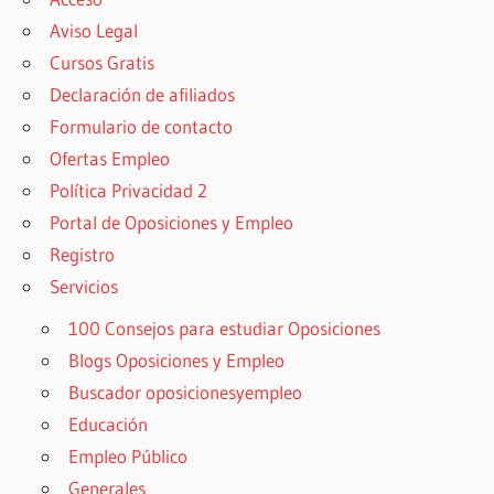
Aviso Legal
Cursos Gratis
Declaración de afiliados
Formulario de contacto
Ofertas Empleo
Política Privacidad 2
Portal de Oposiciones y Empleo
Registro
Servicios
100 Consejos para estudiar Oposiciones
Blogs Oposiciones y Empleo
Buscador oposicionesyempleo
Educación
Empleo Público
Generales