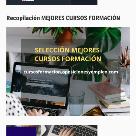
Recopilación MEJORES CURSOS FORMACIÓN