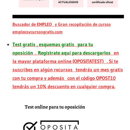
Buscador de EMPLEO y Gran recopilación de cursos
empleosycursosgratis.com
Test gratis , esquemas gratis para tu
oposición
.
Regístrate aquí para descargarlos
en
la mayor plataforma online (OPOSITATEST) . Si te
suscribes en algún recursos tendrás un mes gratis
con tu compra y además con el código OPOST10
tendrás un 10% descuento en cualquier compra.