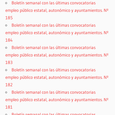
Boletín semanal con las últimas convocatorias
empleo público estatal, autonómico y ayuntamientos. Nº
185
Boletín semanal con las últimas convocatorias
empleo público estatal, autonómico y ayuntamientos. Nº
184
Boletín semanal con las últimas convocatorias
empleo público estatal, autonómico y ayuntamientos. Nº
183
Boletín semanal con las últimas convocatorias
empleo público estatal, autonómico y ayuntamientos. Nº
182
Boletín semanal con las últimas convocatorias
empleo público estatal, autonómico y ayuntamientos. Nº
181
Boletín semanal con las últimas convocatorias