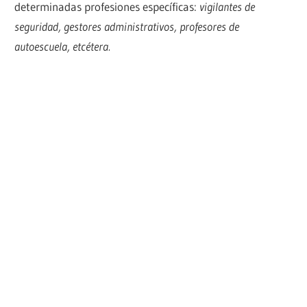
determinadas profesiones específicas:
vigilantes de
seguridad, gestores administrativos, profesores de
autoescuela, etcétera.