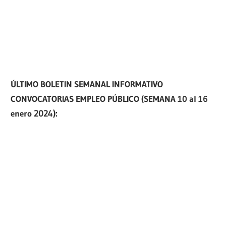
ÚLTIMO BOLETIN SEMANAL INFORMATIVO
CONVOCATORIAS EMPLEO PÚBLICO (SEMANA 10 al 16
enero
2024):