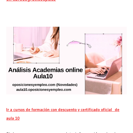
Ir a cursos de formación con descuento y certificado oficial de
aula 10