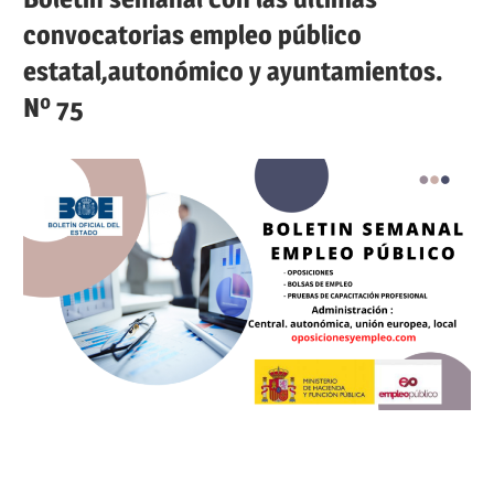
convocatorias empleo público
estatal,autonómico y ayuntamientos.
Nº 75