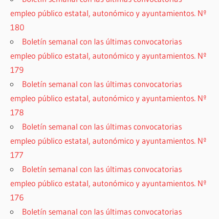
empleo público estatal, autonómico y ayuntamientos. Nº
180
Boletín semanal con las últimas convocatorias
empleo público estatal, autonómico y ayuntamientos. Nº
179
Boletín semanal con las últimas convocatorias
empleo público estatal, autonómico y ayuntamientos. Nº
178
Boletín semanal con las últimas convocatorias
empleo público estatal, autonómico y ayuntamientos. Nº
177
Boletín semanal con las últimas convocatorias
empleo público estatal, autonómico y ayuntamientos. Nº
176
Boletín semanal con las últimas convocatorias