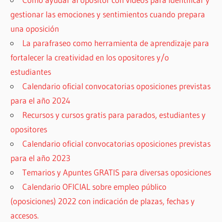
gestionar las emociones y sentimientos cuando prepara
una oposición
La parafraseo como herramienta de aprendizaje para
fortalecer la creatividad en los opositores y/o
estudiantes
Calendario oficial convocatorias oposiciones previstas
para el año 2024
Recursos y cursos gratis para parados, estudiantes y
opositores
Calendario oficial convocatorias oposiciones previstas
para el año 2023
Temarios y Apuntes GRATIS para diversas oposiciones
Calendario OFICIAL sobre empleo público
(oposiciones) 2022 con indicación de plazas, fechas y
accesos.