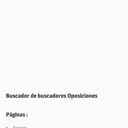
Buscador de buscadores Oposiciones
Páginas :
Acceso