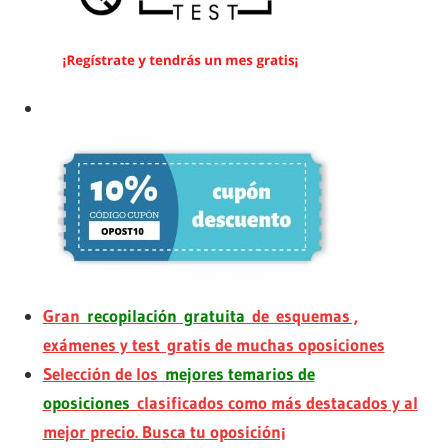
Gran
recopilación gratuita
de esquemas ,
exámenes y test gratis de muchas oposiciones
Selección de los
mejores temarios de
oposiciones
clasificados como más destacados y al
mejor precio. Busca tu oposición¡