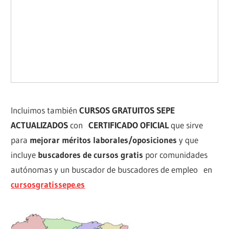
Incluimos también
CURSOS GRATUITOS SEPE
ACTUALIZADOS
con
CERTIFICADO OFICIAL
que sirve
para
mejorar méritos laborales/oposiciones
y que
incluye
buscadores de cursos gratis
por comunidades
autónomas y un buscador de buscadores de empleo en
cursosgratissepe.es