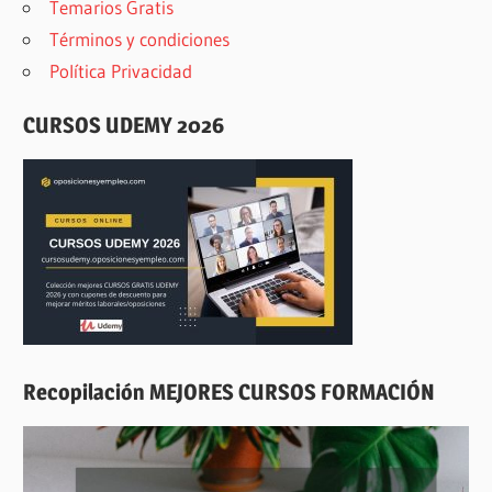
Temarios Gratis
Términos y condiciones
Política Privacidad
CURSOS UDEMY 2026
Recopilación MEJORES CURSOS FORMACIÓN