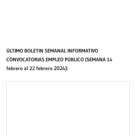
ÚLTIMO BOLETIN SEMANAL INFORMATIVO
CONVOCATORIAS EMPLEO PÚBLICO (SEMANA 14
febrero al 22 febrero
2024):