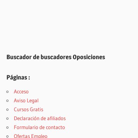
Buscador de buscadores Oposiciones
Páginas :
Acceso
Aviso Legal
Cursos Gratis
Declaración de afiliados
Formulario de contacto
Ofertas Empleo