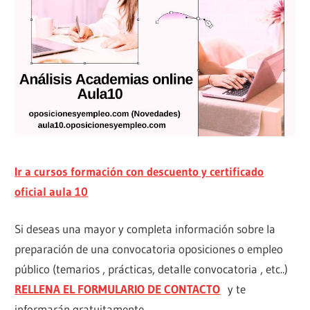
Ir a cursos formación con descuento y certificado
oficial aula 10
Si deseas una mayor y completa información sobre la
preparación de una convocatoria oposiciones o empleo
público (temarios , prácticas, detalle convocatoria , etc..)
RELLENA EL FORMULARIO DE CONTACTO
y te
informarán gratuitamente.