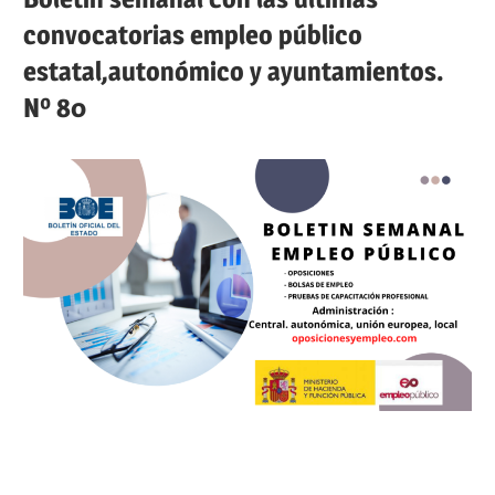
convocatorias empleo público
estatal,autonómico y ayuntamientos.
Nº 80