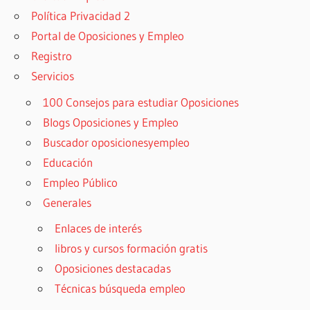
Política Privacidad 2
Portal de Oposiciones y Empleo
Registro
Servicios
100 Consejos para estudiar Oposiciones
Blogs Oposiciones y Empleo
Buscador oposicionesyempleo
Educación
Empleo Público
Generales
Enlaces de interés
libros y cursos formación gratis
Oposiciones destacadas
Técnicas búsqueda empleo