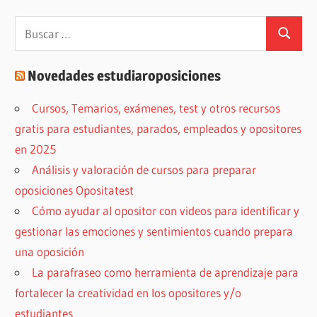
Buscar:
Buscar
Novedades estudiaroposiciones
Cursos, Temarios, exámenes, test y otros recursos
gratis para estudiantes, parados, empleados y opositores
en 2025
Análisis y valoración de cursos para preparar
oposiciones Opositatest
Cómo ayudar al opositor con videos para identificar y
gestionar las emociones y sentimientos cuando prepara
una oposición
La parafraseo como herramienta de aprendizaje para
fortalecer la creatividad en los opositores y/o
estudiantes