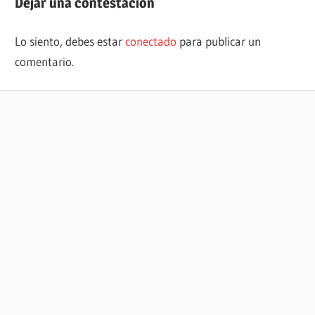
Dejar una contestacion
Lo siento, debes estar
conectado
para publicar un
comentario.