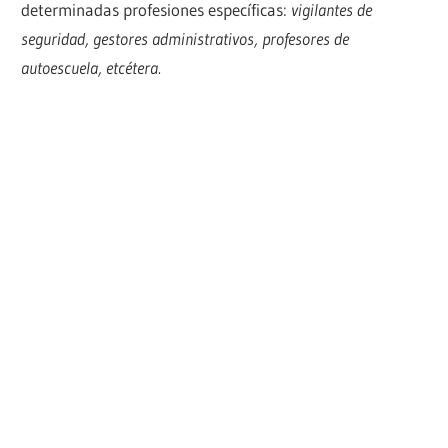
determinadas profesiones específicas:
vigilantes de
seguridad, gestores administrativos, profesores de
autoescuela, etcétera.