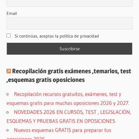
Email
Si continúas, aceptas la política de privacidad
Recopilación gratis exámenes ,temarios, test
,esquemas gratis oposiciones
Recopilación recursos gratuitos, exámenes, test y
esquemas gratis para muchas oposiciones 2026 y 2027.
NOVEDADES 2026 EN CURSOS, TEST , LEGISLACIÓN,
ESQUEMAS Y PRUEBAS GRATIS EN OPOSICIONES
Nuevos esquemas GRATIS para preparar tus
oposiciones 2026