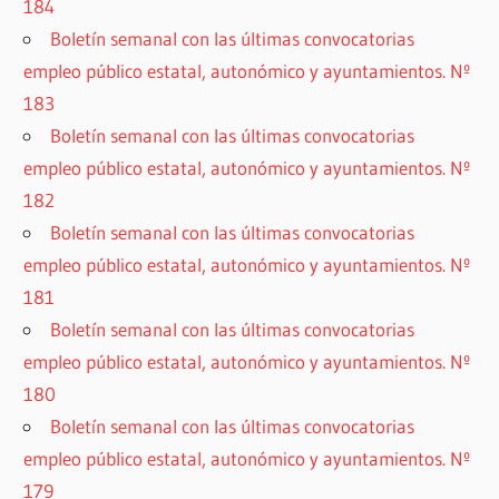
184
Boletín semanal con las últimas convocatorias
empleo público estatal, autonómico y ayuntamientos. Nº
183
Boletín semanal con las últimas convocatorias
empleo público estatal, autonómico y ayuntamientos. Nº
182
Boletín semanal con las últimas convocatorias
empleo público estatal, autonómico y ayuntamientos. Nº
181
Boletín semanal con las últimas convocatorias
empleo público estatal, autonómico y ayuntamientos. Nº
180
Boletín semanal con las últimas convocatorias
empleo público estatal, autonómico y ayuntamientos. Nº
179