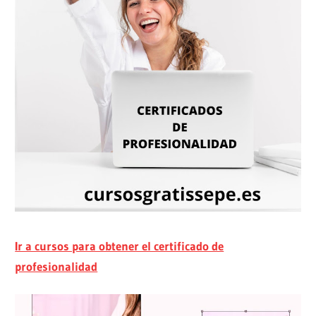
Ir a cursos para obtener el certificado de
profesionalidad