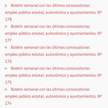
Boletín semanal con las últimas convocatorias
empleo público estatal, autonómico y ayuntamientos. Nº
178
Boletín semanal con las últimas convocatorias
empleo público estatal, autonómico y ayuntamientos. Nº
177
Boletín semanal con las últimas convocatorias
empleo público estatal, autonómico y ayuntamientos. Nº
176
Boletín semanal con las últimas convocatorias
empleo público estatal, autonómico y ayuntamientos. Nº
175
Boletín semanal con las últimas convocatorias
empleo público estatal, autonómico y ayuntamientos. Nº
174