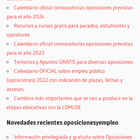
Calendario oficial convocatorias oposiciones previstas
para el año 2024
Recursos y cursos gratis para parados, estudiantes y
opositores
Calendario oficial convocatorias oposiciones previstas
para el año 2023
Temarios y Apuntes GRATIS para diversas oposiciones
Calendario OFICIAL sobre empleo público
(oposiciones) 2022 con indicación de plazas, fechas y
accesos.
Cambios más importantes que se van a producir en la
etapas educativas con la LOMLOE
Novedades recientes oposicionesyempleo
Información privilegiada y gratuita sobre Oposiciones