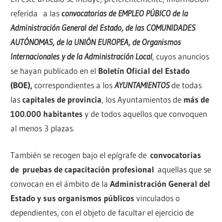
referida a las
c
onvocatorias de EMPLEO PÚBICO de la
Administración General del Estado, de las COMUNIDADES
AUTÓNOMAS, de la UNIÓN EUROPEA, de Organismos
Internacionales y de la Administración Local
, cuyos anuncios
se hayan publicado en el
Boletín Oficial del Estado
(BOE),
correspondientes a los
AYUNTAMIENTOS
de todas
las
capitales de provincia
, los Ayuntamientos de
más de
100.000 habitantes
y de todos aquellos que convoquen
al menos 3 plazas.
También se recogen bajo el epígrafe de
convocatorias
de
pruebas de capacitación profesional
aquellas que se
convocan en el ámbito de la
Administración General del
Estado y sus organismos públicos
vinculados o
dependientes, con el objeto de facultar el ejercicio de