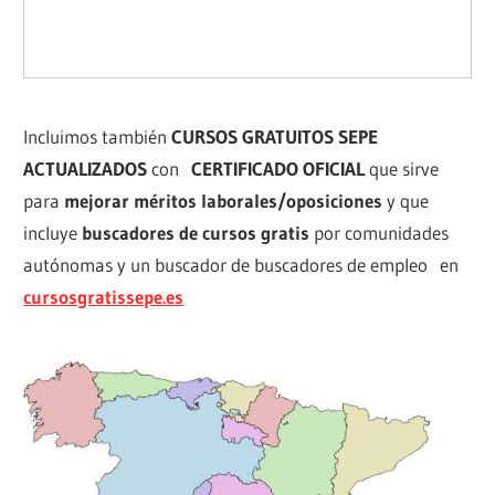
Incluimos también
CURSOS GRATUITOS SEPE
ACTUALIZADOS
con
CERTIFICADO OFICIAL
que sirve
para
mejorar méritos laborales/oposiciones
y que
incluye
buscadores de cursos gratis
por comunidades
autónomas y un buscador de buscadores de empleo en
cursosgratissepe.es