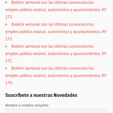
Boletín semanal con las últimas convocatorias
empleo público estatal, autonómico y ayuntamientos. Nº
173
Boletín semanal con las últimas convocatorias
empleo público estatal, autonómico y ayuntamientos. Nº
172
Boletín semanal con las últimas convocatorias
empleo público estatal, autonómico y ayuntamientos. Nº
171
Boletín semanal con las últimas convocatorias
empleo público estatal, autonómico y ayuntamientos. Nº
170
Suscríbete a nuestras Novedades
Nombre o nombre completo