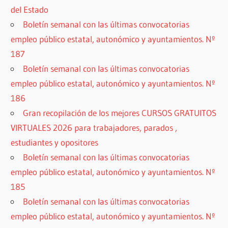
del Estado
Boletín semanal con las últimas convocatorias
empleo público estatal, autonómico y ayuntamientos. Nº
187
Boletín semanal con las últimas convocatorias
empleo público estatal, autonómico y ayuntamientos. Nº
186
Gran recopilación de los mejores CURSOS GRATUITOS
VIRTUALES 2026 para trabajadores, parados ,
estudiantes y opositores
Boletín semanal con las últimas convocatorias
empleo público estatal, autonómico y ayuntamientos. Nº
185
Boletín semanal con las últimas convocatorias
empleo público estatal, autonómico y ayuntamientos. Nº