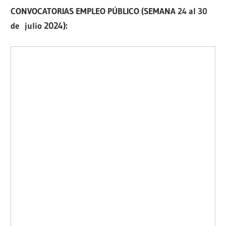
CONVOCATORIAS EMPLEO PÚBLICO (SEMANA 24 al 30
de julio
2024):