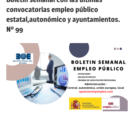
convocatorias empleo público
estatal,autonómico y ayuntamientos.
Nº 99