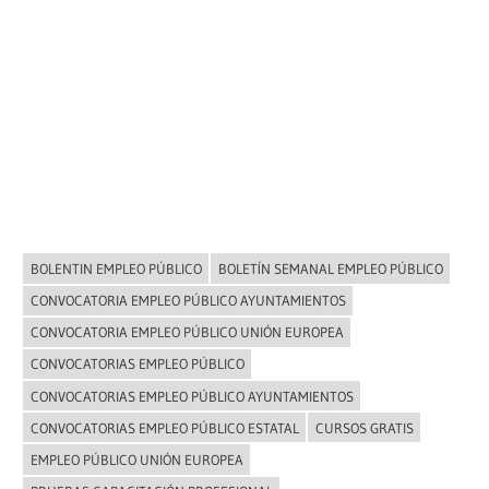
BOLENTIN EMPLEO PÚBLICO
BOLETÍN SEMANAL EMPLEO PÚBLICO
NOVEDADES
CONVOCATORIA EMPLEO PÚBLICO AYUNTAMIENTOS
CONVOCATORIA EMPLEO PÚBLICO UNIÓN EUROPEA
CONVOCATORIAS EMPLEO PÚBLICO
CONVOCATORIAS EMPLEO PÚBLICO AYUNTAMIENTOS
CONVOCATORIAS EMPLEO PÚBLICO ESTATAL
CURSOS GRATIS
EMPLEO PÚBLICO UNIÓN EUROPEA