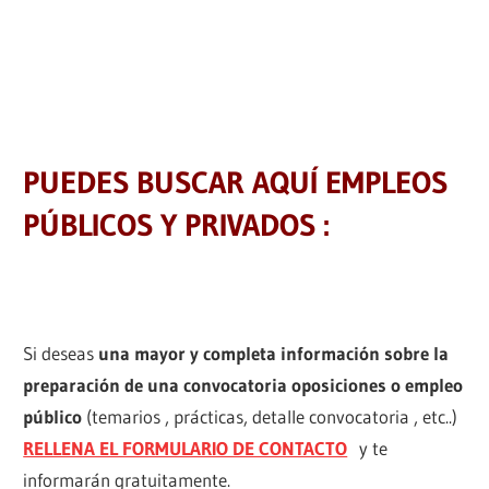
PUEDES BUSCAR AQUÍ EMPLEOS
PÚBLICOS Y PRIVADOS :
Si deseas
una mayor y completa información sobre la
preparación de una convocatoria oposiciones o empleo
público
(temarios , prácticas, detalle convocatoria , etc..)
RELLENA EL FORMULARIO DE CONTACTO
y te
informarán gratuitamente.