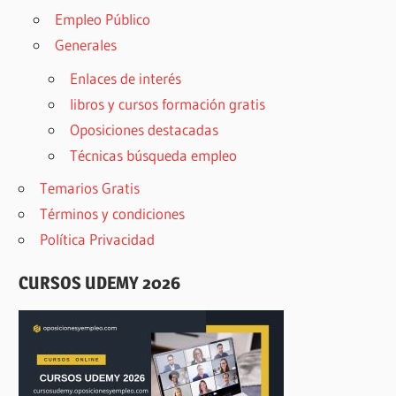
Empleo Público
Generales
Enlaces de interés
libros y cursos formación gratis
Oposiciones destacadas
Técnicas búsqueda empleo
Temarios Gratis
Términos y condiciones
Política Privacidad
CURSOS UDEMY 2026