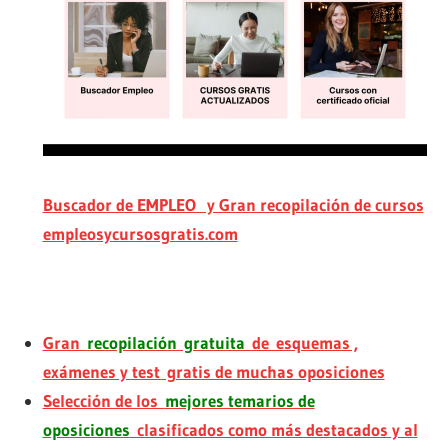
Buscador de EMPLEO y Gran recopilación de cursos
empleosycursosgratis.com
Gran
recopilación gratuita
de esquemas ,
exámenes y test gratis de muchas oposiciones
Selección de los
mejores temarios de
oposiciones
clasificados como más destacados y al