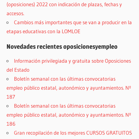
(oposiciones) 2022 con indicación de plazas, fechas y
accesos.
Cambios más importantes que se van a producir en la
etapas educativas con la LOMLOE
Novedades recientes oposicionesyempleo
Información privilegiada y gratuita sobre Oposiciones
del Estado
Boletín semanal con las últimas convocatorias
empleo público estatal, autonómico y ayuntamientos. Nº
187
Boletín semanal con las últimas convocatorias
empleo público estatal, autonómico y ayuntamientos. Nº
186
Gran recopilación de los mejores CURSOS GRATUITOS