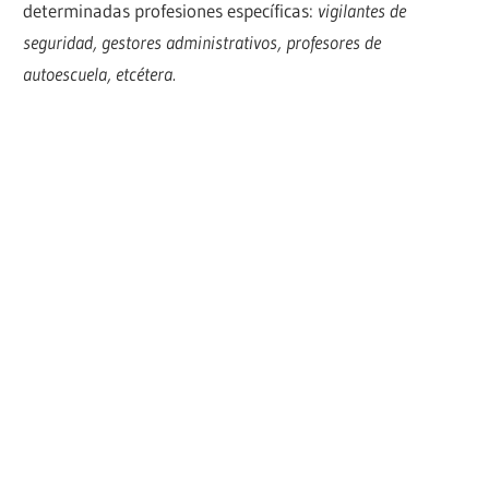
determinadas profesiones específicas:
vigilantes de
seguridad, gestores administrativos, profesores de
autoescuela, etcétera.