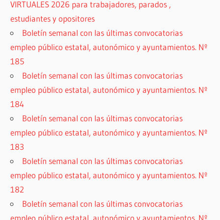
VIRTUALES 2026 para trabajadores, parados ,
estudiantes y opositores
Boletín semanal con las últimas convocatorias
empleo público estatal, autonómico y ayuntamientos. Nº
185
Boletín semanal con las últimas convocatorias
empleo público estatal, autonómico y ayuntamientos. Nº
184
Boletín semanal con las últimas convocatorias
empleo público estatal, autonómico y ayuntamientos. Nº
183
Boletín semanal con las últimas convocatorias
empleo público estatal, autonómico y ayuntamientos. Nº
182
Boletín semanal con las últimas convocatorias
empleo público estatal, autonómico y ayuntamientos. Nº