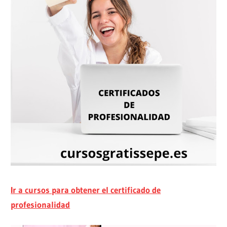
Ir a cursos para obtener el certificado de
profesionalidad