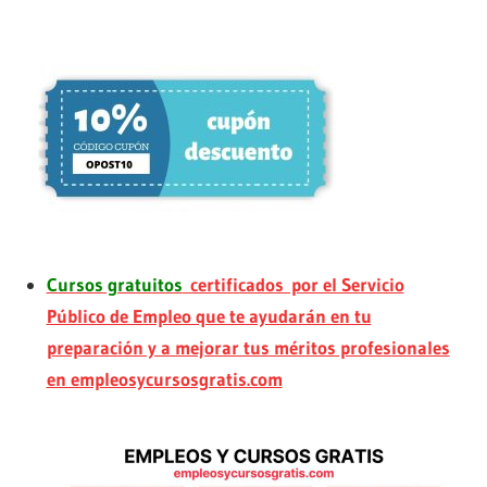
Cursos gratuitos
certificados por el Servicio
Público de Empleo que te ayudarán en tu
preparación y a mejorar tus méritos profesionales
en empleosycursosgratis.com