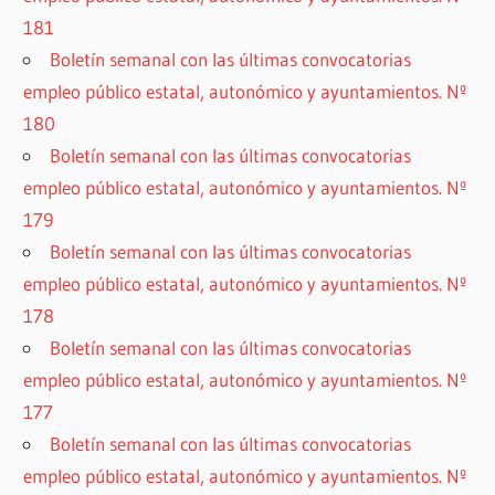
181
Boletín semanal con las últimas convocatorias
empleo público estatal, autonómico y ayuntamientos. Nº
180
Boletín semanal con las últimas convocatorias
empleo público estatal, autonómico y ayuntamientos. Nº
179
Boletín semanal con las últimas convocatorias
empleo público estatal, autonómico y ayuntamientos. Nº
178
Boletín semanal con las últimas convocatorias
empleo público estatal, autonómico y ayuntamientos. Nº
177
Boletín semanal con las últimas convocatorias
empleo público estatal, autonómico y ayuntamientos. Nº