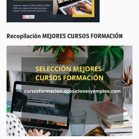
Recopilación MEJORES CURSOS FORMACIÓN