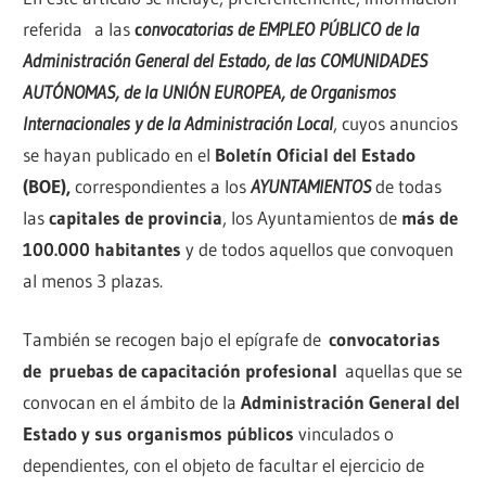
referida a las
c
onvocatorias de EMPLEO PÚBLICO de la
Administración General del Estado, de las COMUNIDADES
AUTÓNOMAS, de la UNIÓN EUROPEA, de Organismos
Internacionales y de la Administración Local
, cuyos anuncios
se hayan publicado en el
Boletín Oficial del Estado
(BOE),
correspondientes a los
AYUNTAMIENTOS
de todas
las
capitales de provincia
, los Ayuntamientos de
más de
100.000 habitantes
y de todos aquellos que convoquen
al menos 3 plazas.
También se recogen bajo el epígrafe de
convocatorias
de
pruebas de capacitación profesional
aquellas que se
convocan en el ámbito de la
Administración General del
Estado y sus organismos públicos
vinculados o
dependientes, con el objeto de facultar el ejercicio de