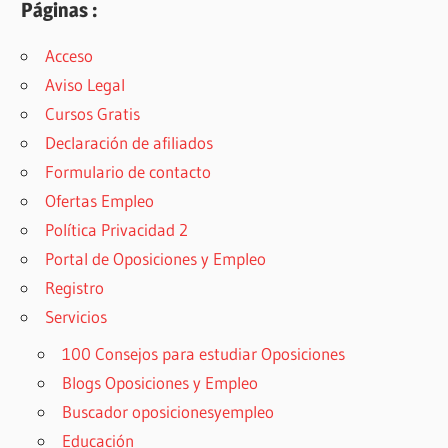
Páginas :
Acceso
Aviso Legal
Cursos Gratis
Declaración de afiliados
Formulario de contacto
Ofertas Empleo
Política Privacidad 2
Portal de Oposiciones y Empleo
Registro
Servicios
100 Consejos para estudiar Oposiciones
Blogs Oposiciones y Empleo
Buscador oposicionesyempleo
Educación