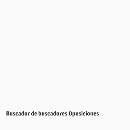
Buscador de buscadores Oposiciones