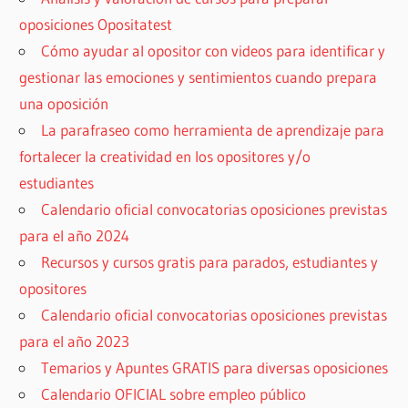
oposiciones Opositatest
Cómo ayudar al opositor con videos para identificar y
gestionar las emociones y sentimientos cuando prepara
una oposición
La parafraseo como herramienta de aprendizaje para
fortalecer la creatividad en los opositores y/o
estudiantes
Calendario oficial convocatorias oposiciones previstas
para el año 2024
Recursos y cursos gratis para parados, estudiantes y
opositores
Calendario oficial convocatorias oposiciones previstas
para el año 2023
Temarios y Apuntes GRATIS para diversas oposiciones
Calendario OFICIAL sobre empleo público