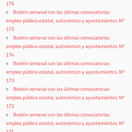
176
Boletín semanal con las últimas convocatorias
empleo público estatal, autonómico y ayuntamientos. Nº
175
Boletín semanal con las últimas convocatorias
empleo público estatal, autonómico y ayuntamientos. Nº
174
Boletín semanal con las últimas convocatorias
empleo público estatal, autonómico y ayuntamientos. Nº
173
Boletín semanal con las últimas convocatorias
empleo público estatal, autonómico y ayuntamientos. Nº
172
Boletín semanal con las últimas convocatorias
empleo público estatal, autonómico y ayuntamientos. Nº
171