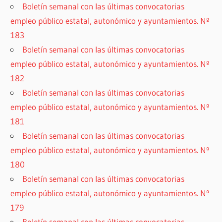
Boletín semanal con las últimas convocatorias
empleo público estatal, autonómico y ayuntamientos. Nº
183
Boletín semanal con las últimas convocatorias
empleo público estatal, autonómico y ayuntamientos. Nº
182
Boletín semanal con las últimas convocatorias
empleo público estatal, autonómico y ayuntamientos. Nº
181
Boletín semanal con las últimas convocatorias
empleo público estatal, autonómico y ayuntamientos. Nº
180
Boletín semanal con las últimas convocatorias
empleo público estatal, autonómico y ayuntamientos. Nº
179
Boletín semanal con las últimas convocatorias