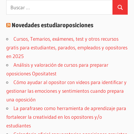
Buscar:
Buscar
Novedades estudiaroposiciones
Cursos, Temarios, exámenes, test y otros recursos
gratis para estudiantes, parados, empleados y opositores
en 2025
Análisis y valoración de cursos para preparar
oposiciones Opositatest
Cómo ayudar al opositor con videos para identificar y
gestionar las emociones y sentimientos cuando prepara
una oposición
La parafraseo como herramienta de aprendizaje para
fortalecer la creatividad en los opositores y/o
estudiantes