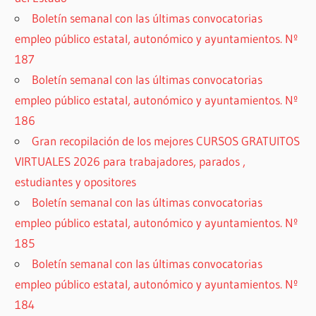
Boletín semanal con las últimas convocatorias
empleo público estatal, autonómico y ayuntamientos. Nº
187
Boletín semanal con las últimas convocatorias
empleo público estatal, autonómico y ayuntamientos. Nº
186
Gran recopilación de los mejores CURSOS GRATUITOS
VIRTUALES 2026 para trabajadores, parados ,
estudiantes y opositores
Boletín semanal con las últimas convocatorias
empleo público estatal, autonómico y ayuntamientos. Nº
185
Boletín semanal con las últimas convocatorias
empleo público estatal, autonómico y ayuntamientos. Nº
184