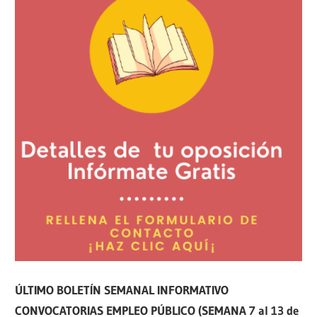
ÚLTIMO BOLETÍN SEMANAL INFORMATIVO
CONVOCATORIAS EMPLEO PÚBLICO (SEMANA 7 al 13 de