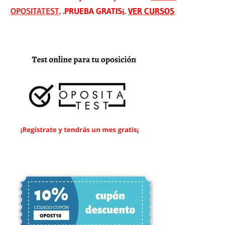
OPOSITATEST
. .PRUEBA GRATIS¡.
VER CURSOS