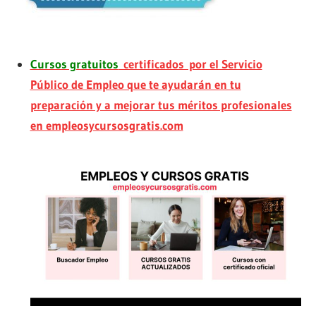
Cursos gratuitos
certificados por el Servicio
Público de Empleo que te ayudarán en tu
preparación y a mejorar tus méritos profesionales
en empleosycursosgratis.com