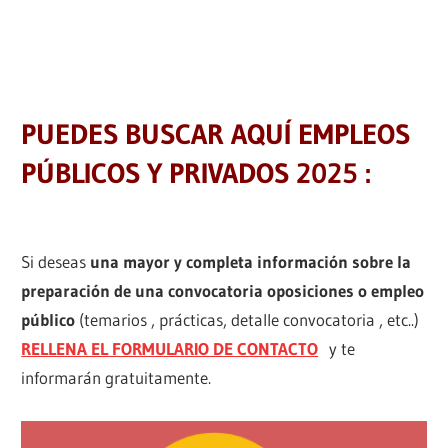
PUEDES BUSCAR AQUÍ EMPLEOS
PÚBLICOS Y PRIVADOS 2025 :
Si deseas
una mayor y completa información sobre la
preparación de una convocatoria oposiciones o empleo
público
(temarios , prácticas, detalle convocatoria , etc..)
RELLENA EL FORMULARIO DE CONTACTO
y te
informarán gratuitamente.