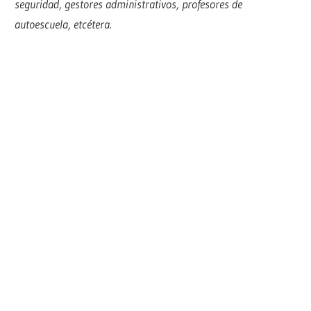
seguridad, gestores administrativos, profesores de
autoescuela, etcétera.