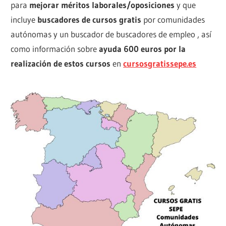
para
mejorar méritos laborales/oposiciones
y que
incluye
buscadores de cursos gratis
por comunidades
autónomas y un buscador de buscadores de empleo , así
como información sobre
ayuda 600 euros por la
realización de estos cursos
en
cursosgratissepe.es