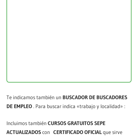
Te indicamos también un
BUSCADOR DE BUSCADORES
DE EMPLEO
. Para buscar indica «trabajo y localidad» :
Incluimos también
CURSOS GRATUITOS SEPE
ACTUALIZADOS
con
CERTIFICADO OFICIAL
que sirve