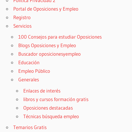
Política Privacidad 2
Portal de Oposiciones y Empleo
Registro
Servicios
100 Consejos para estudiar Oposiciones
Blogs Oposiciones y Empleo
Buscador oposicionesyempleo
Educación
Empleo Público
Generales
Enlaces de interés
libros y cursos formación gratis
Oposiciones destacadas
Técnicas búsqueda empleo
Temarios Gratis