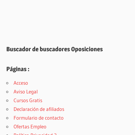
Buscador de buscadores Oposiciones
Páginas :
Acceso
Aviso Legal
Cursos Gratis
Declaración de afiliados
Formulario de contacto
Ofertas Empleo