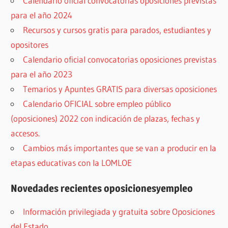
Calendario oficial convocatorias oposiciones previstas
para el año 2024
Recursos y cursos gratis para parados, estudiantes y
opositores
Calendario oficial convocatorias oposiciones previstas
para el año 2023
Temarios y Apuntes GRATIS para diversas oposiciones
Calendario OFICIAL sobre empleo público
(oposiciones) 2022 con indicación de plazas, fechas y
accesos.
Cambios más importantes que se van a producir en la
etapas educativas con la LOMLOE
Novedades recientes oposicionesyempleo
Información privilegiada y gratuita sobre Oposiciones
del Estado