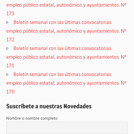
empleo público estatal, autonómico y ayuntamientos. Nº
173
Boletín semanal con las últimas convocatorias
empleo público estatal, autonómico y ayuntamientos. Nº
172
Boletín semanal con las últimas convocatorias
empleo público estatal, autonómico y ayuntamientos. Nº
171
Boletín semanal con las últimas convocatorias
empleo público estatal, autonómico y ayuntamientos. Nº
170
Suscríbete a nuestras Novedades
Nombre o nombre completo