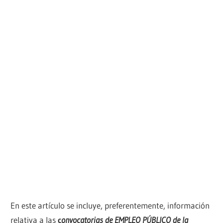
En este artículo se incluye, preferentemente, información
relativa a las
c
onvocatorias de EMPLEO PÚBLICO de la