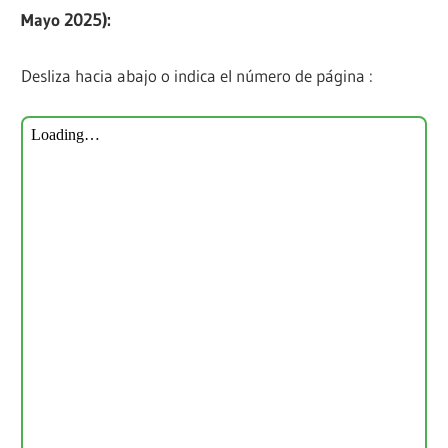
Mayo
2025):
Desliza hacia abajo o indica el número de página :