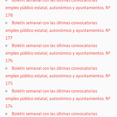
empleo público estatal, autonómico y ayuntamientos. Nº
178
Boletín semanal con las últimas convocatorias
empleo público estatal, autonómico y ayuntamientos. Nº
177
Boletín semanal con las últimas convocatorias
empleo público estatal, autonómico y ayuntamientos. Nº
176
Boletín semanal con las últimas convocatorias
empleo público estatal, autonómico y ayuntamientos. Nº
175
Boletín semanal con las últimas convocatorias
empleo público estatal, autonómico y ayuntamientos. Nº
174
Boletín semanal con las últimas convocatorias