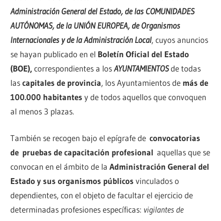
Administración General del Estado, de las COMUNIDADES
AUTÓNOMAS, de la UNIÓN EUROPEA, de Organismos
Internacionales y de la Administración Local
, cuyos anuncios
se hayan publicado en el
Boletín Oficial del Estado
(BOE),
correspondientes a los
AYUNTAMIENTOS
de todas
las
capitales de provincia
, los Ayuntamientos de
más de
100.000 habitantes
y de todos aquellos que convoquen
al menos 3 plazas.
También se recogen bajo el epígrafe de
convocatorias
de
pruebas de capacitación profesional
aquellas que se
convocan en el ámbito de la
Administración General del
Estado y sus organismos públicos
vinculados o
dependientes, con el objeto de facultar el ejercicio de
determinadas profesiones específicas:
vigilantes de