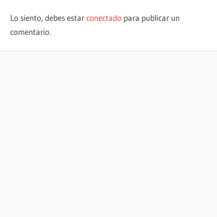
Lo siento, debes estar
conectado
para publicar un
comentario.