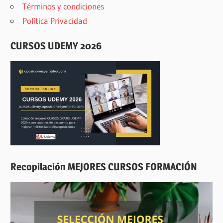
Términos y condiciones
Política Privacidad
CURSOS UDEMY 2026
Recopilación MEJORES CURSOS FORMACIÓN