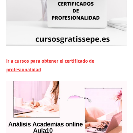
Ir a cursos para obtener el certificado de
profesionalidad