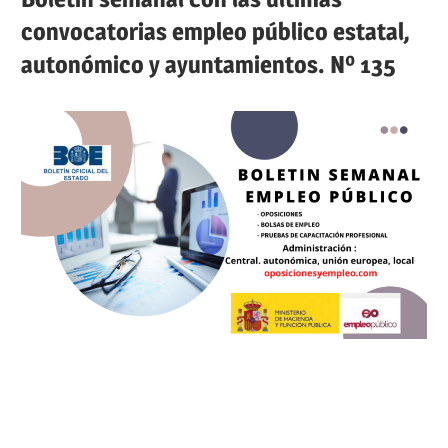
convocatorias empleo público estatal,
autonómico y ayuntamientos. Nº 135