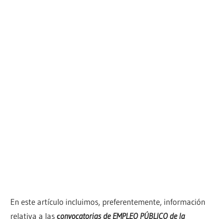
En este artículo incluimos, preferentemente, información
relativa a las
c
onvocatorias de EMPLEO PÚBLICO de la