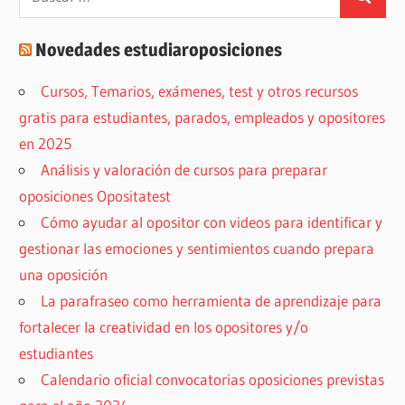
Buscar
Novedades estudiaroposiciones
Cursos, Temarios, exámenes, test y otros recursos
gratis para estudiantes, parados, empleados y opositores
en 2025
Análisis y valoración de cursos para preparar
oposiciones Opositatest
Cómo ayudar al opositor con videos para identificar y
gestionar las emociones y sentimientos cuando prepara
una oposición
La parafraseo como herramienta de aprendizaje para
fortalecer la creatividad en los opositores y/o
estudiantes
Calendario oficial convocatorias oposiciones previstas