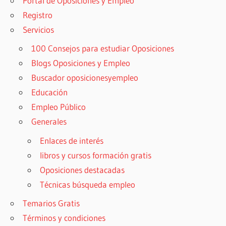
Portal de Oposiciones y Empleo
Registro
Servicios
100 Consejos para estudiar Oposiciones
Blogs Oposiciones y Empleo
Buscador oposicionesyempleo
Educación
Empleo Público
Generales
Enlaces de interés
libros y cursos formación gratis
Oposiciones destacadas
Técnicas búsqueda empleo
Temarios Gratis
Términos y condiciones