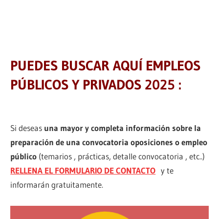
PUEDES BUSCAR AQUÍ EMPLEOS
PÚBLICOS Y PRIVADOS 2025 :
Si deseas
una mayor y completa información sobre la
preparación de una convocatoria oposiciones o empleo
público
(temarios , prácticas, detalle convocatoria , etc..)
RELLENA EL FORMULARIO DE CONTACTO
y te
informarán gratuitamente.