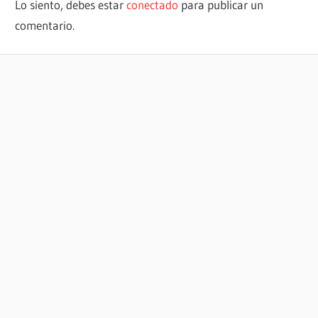
Lo siento, debes estar
conectado
para publicar un
comentario.