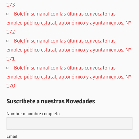
173
Boletín semanal con las últimas convocatorias
empleo público estatal, autonómico y ayuntamientos. Nº
172
Boletín semanal con las últimas convocatorias
empleo público estatal, autonómico y ayuntamientos. Nº
171
Boletín semanal con las últimas convocatorias
empleo público estatal, autonómico y ayuntamientos. Nº
170
Suscríbete a nuestras Novedades
Nombre o nombre completo
Email