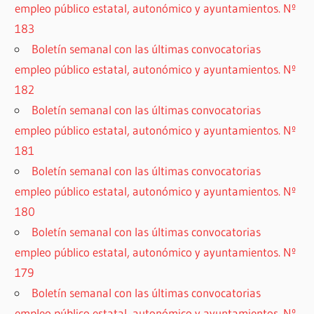
empleo público estatal, autonómico y ayuntamientos. Nº
183
Boletín semanal con las últimas convocatorias
empleo público estatal, autonómico y ayuntamientos. Nº
182
Boletín semanal con las últimas convocatorias
empleo público estatal, autonómico y ayuntamientos. Nº
181
Boletín semanal con las últimas convocatorias
empleo público estatal, autonómico y ayuntamientos. Nº
180
Boletín semanal con las últimas convocatorias
empleo público estatal, autonómico y ayuntamientos. Nº
179
Boletín semanal con las últimas convocatorias
empleo público estatal, autonómico y ayuntamientos. Nº