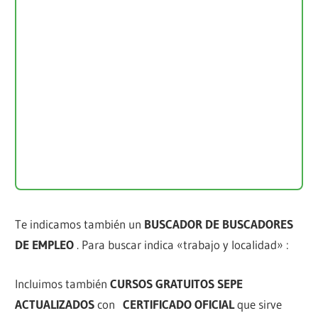
Te indicamos también un
BUSCADOR DE BUSCADORES
DE EMPLEO
. Para buscar indica «trabajo y localidad» :
Incluimos también
CURSOS GRATUITOS SEPE
ACTUALIZADOS
con
CERTIFICADO OFICIAL
que sirve