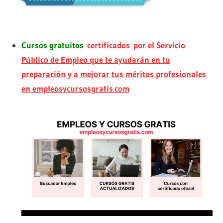
Cursos gratuitos
certificados por el Servicio
Público de Empleo que te ayudarán en tu
preparación y a mejorar tus méritos profesionales
en empleosycursosgratis.com