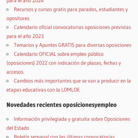
para el año 2024
Recursos y cursos gratis para parados, estudiantes y
opositores
Calendario oficial convocatorias oposiciones previstas
para el año 2023
Temarios y Apuntes GRATIS para diversas oposiciones
Calendario OFICIAL sobre empleo público
(oposiciones) 2022 con indicación de plazas, fechas y
accesos.
Cambios más importantes que se van a producir en la
etapas educativas con la LOMLOE
Novedades recientes oposicionesyempleo
Información privilegiada y gratuita sobre Oposiciones
del Estado
Boletín semanal con las últimas convocatorias