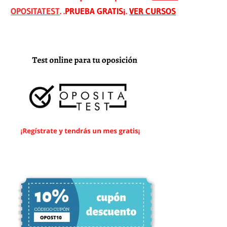
OPOSITATEST
. .PRUEBA GRATIS¡.
VER CURSOS