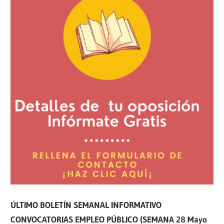
ÚLTIMO BOLETÍN SEMANAL INFORMATIVO
CONVOCATORIAS EMPLEO PÚBLICO (SEMANA 28 Mayo