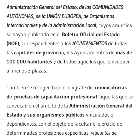
Administración General del Estado, de las COMUNIDADES
AUTÓNOMAS, de la UNIÓN EUROPEA, de Organismos
Internacionales y de la Administración Local
, cuyos anuncios
se hayan publicado en el
Boletín Oficial del Estado
(BOE),
correspondientes a los
AYUNTAMIENTOS
de todas
las
capitales de provincia
, los Ayuntamientos de
más de
100.000 habitantes
y de todos aquellos que convoquen
al menos 3 plazas.
También se recogen bajo el epígrafe de
convocatorias
de
pruebas de capacitación profesional
aquellas que se
convocan en el ámbito de la
Administración General del
Estado y sus organismos públicos
vinculados o
dependientes, con el objeto de facultar el ejercicio de
determinadas profesiones específicas:
vigilantes de