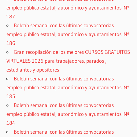
empleo público estatal, autonómico y ayuntamientos. Nº
187
Boletín semanal con las últimas convocatorias
empleo público estatal, autonómico y ayuntamientos. Nº
186
Gran recopilación de los mejores CURSOS GRATUITOS
VIRTUALES 2026 para trabajadores, parados ,
estudiantes y opositores
Boletín semanal con las últimas convocatorias
empleo público estatal, autonómico y ayuntamientos. Nº
185
Boletín semanal con las últimas convocatorias
empleo público estatal, autonómico y ayuntamientos. Nº
184
Boletín semanal con las últimas convocatorias