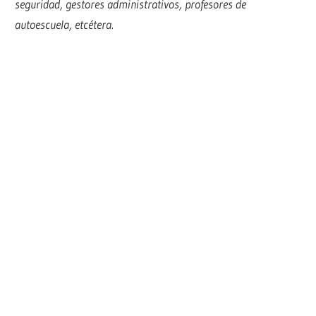
seguridad, gestores administrativos, profesores de
autoescuela, etcétera.