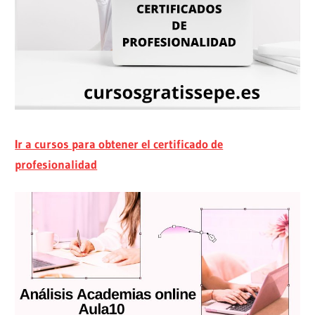
Ir a cursos para obtener el certificado de
profesionalidad