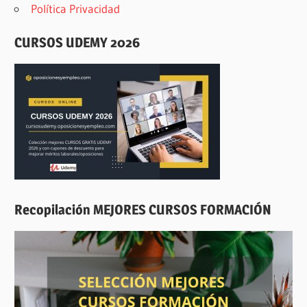
Política Privacidad
CURSOS UDEMY 2026
Recopilación MEJORES CURSOS FORMACIÓN