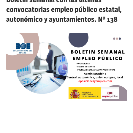
convocatorias empleo público estatal,
autonómico y ayuntamientos. Nº 138