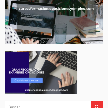
Buscar: