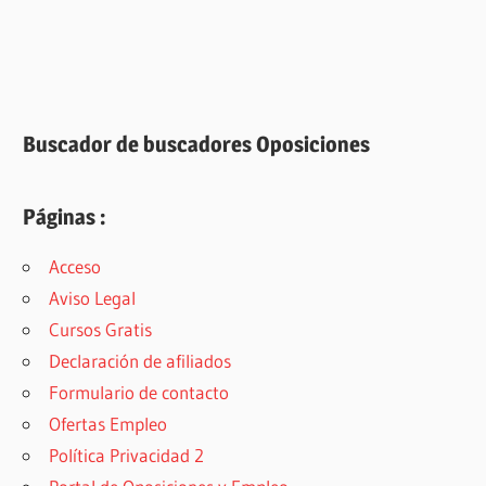
Buscador de buscadores Oposiciones
Páginas :
Acceso
Aviso Legal
Cursos Gratis
Declaración de afiliados
Formulario de contacto
Ofertas Empleo
Política Privacidad 2