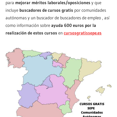
para
mejorar méritos laborales/oposiciones
y que
incluye
buscadores de cursos gratis
por comunidades
autónomas y un buscador de buscadores de empleo , así
como información sobre
ayuda 600 euros por la
realización de estos cursos
en
cursosgratissepe.es