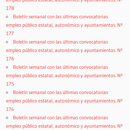
178
Boletín semanal con las últimas convocatorias
empleo público estatal, autonómico y ayuntamientos. Nº
177
Boletín semanal con las últimas convocatorias
empleo público estatal, autonómico y ayuntamientos. Nº
176
Boletín semanal con las últimas convocatorias
empleo público estatal, autonómico y ayuntamientos. Nº
175
Boletín semanal con las últimas convocatorias
empleo público estatal, autonómico y ayuntamientos. Nº
174
Boletín semanal con las últimas convocatorias
empleo público estatal, autonómico y ayuntamientos. Nº