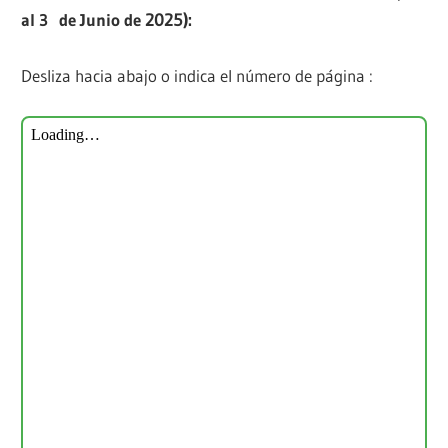
al 3 de Junio de
2025):
Desliza hacia abajo o indica el número de página :