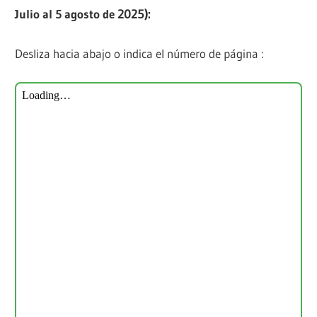
Julio al 5 agosto de
2025):
Desliza hacia abajo o indica el número de página :