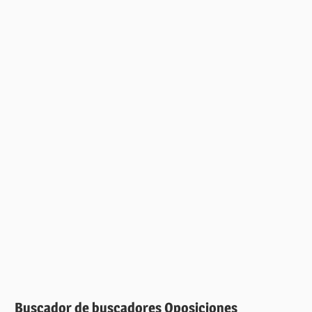
Buscador de buscadores Oposiciones