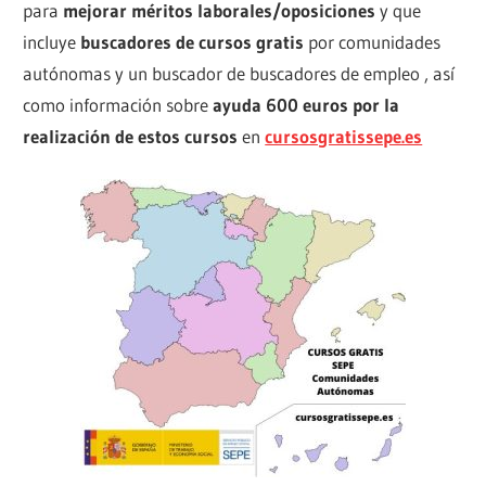
para
mejorar méritos laborales/oposiciones
y que
incluye
buscadores de cursos gratis
por comunidades
autónomas y un buscador de buscadores de empleo , así
como información sobre
ayuda 600 euros por la
realización de estos cursos
en
cursosgratissepe.es