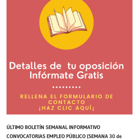
ÚLTIMO BOLETÍN SEMANAL INFORMATIVO
CONVOCATORIAS EMPLEO PÚBLICO (SEMANA 30 de