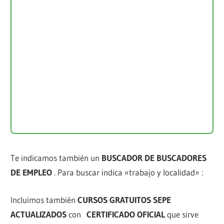
Te indicamos también un
BUSCADOR DE BUSCADORES
DE EMPLEO
. Para buscar indica «trabajo y localidad» :
Incluimos también
CURSOS GRATUITOS SEPE
ACTUALIZADOS
con
CERTIFICADO OFICIAL
que sirve