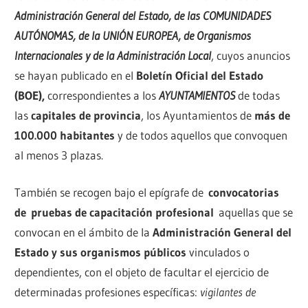
Administración General del Estado, de las COMUNIDADES
AUTÓNOMAS, de la UNIÓN EUROPEA, de Organismos
Internacionales y de la Administración Local
, cuyos anuncios
se hayan publicado en el
Boletín Oficial del Estado
(BOE),
correspondientes a los
AYUNTAMIENTOS
de todas
las
capitales de provincia
, los Ayuntamientos de
más de
100.000 habitantes
y de todos aquellos que convoquen
al menos 3 plazas.
También se recogen bajo el epígrafe de
convocatorias
de
pruebas de capacitación profesional
aquellas que se
convocan en el ámbito de la
Administración General del
Estado y sus organismos públicos
vinculados o
dependientes, con el objeto de facultar el ejercicio de
determinadas profesiones específicas:
vigilantes de