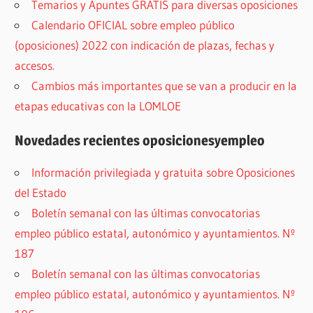
Temarios y Apuntes GRATIS para diversas oposiciones
Calendario OFICIAL sobre empleo público
(oposiciones) 2022 con indicación de plazas, fechas y
accesos.
Cambios más importantes que se van a producir en la
etapas educativas con la LOMLOE
Novedades recientes oposicionesyempleo
Información privilegiada y gratuita sobre Oposiciones
del Estado
Boletín semanal con las últimas convocatorias
empleo público estatal, autonómico y ayuntamientos. Nº
187
Boletín semanal con las últimas convocatorias
empleo público estatal, autonómico y ayuntamientos. Nº