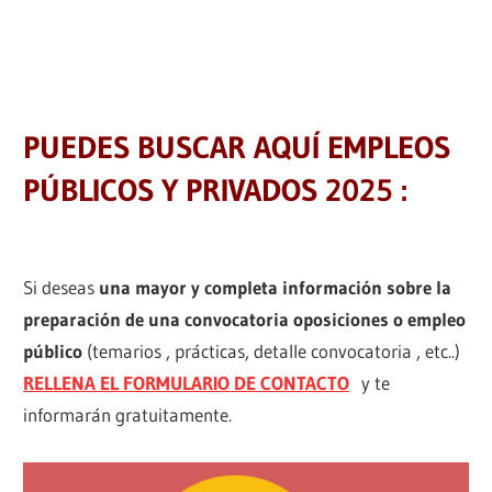
PUEDES BUSCAR AQUÍ EMPLEOS
PÚBLICOS Y PRIVADOS 2025 :
Si deseas
una mayor y completa información sobre la
preparación de una convocatoria oposiciones o empleo
público
(temarios , prácticas, detalle convocatoria , etc..)
RELLENA EL FORMULARIO DE CONTACTO
y te
informarán gratuitamente.