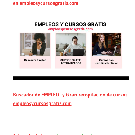
en empleosycursosgratis.com
Buscador de EMPLEO y Gran recopilación de cursos
empleosycursosgratis.com