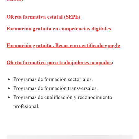
Oferta formativa estatal (SEPE)
Formación gratuita en competencias digitales
Formación gratuita . Becas con certificado google
Oferta formativa para trabajadores ocupados
:
Programas de formación sectoriales.
Programas de formación transversales.
Programas de cualificación y reconocimiento
profesional.