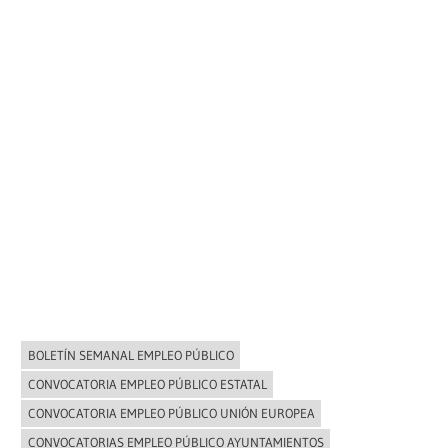
BOLETÍN SEMANAL EMPLEO PÚBLICO
NOVEDADES
CONVOCATORIA EMPLEO PÚBLICO ESTATAL
CONVOCATORIA EMPLEO PÚBLICO UNIÓN EUROPEA
CONVOCATORIAS EMPLEO PÚBLICO AYUNTAMIENTOS