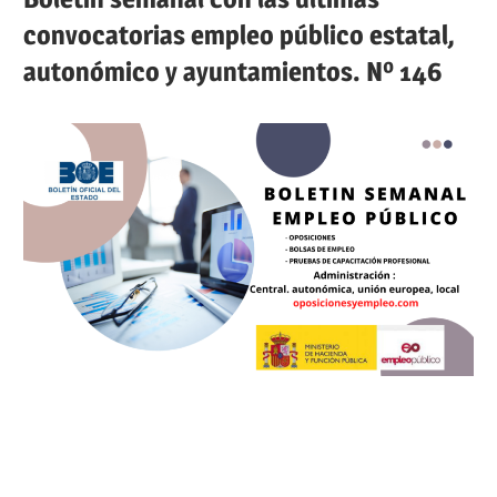
convocatorias empleo público estatal,
autonómico y ayuntamientos. Nº 146