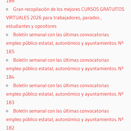
186
Gran recopilación de los mejores CURSOS GRATUITOS
VIRTUALES 2026 para trabajadores, parados ,
estudiantes y opositores
Boletín semanal con las últimas convocatorias
empleo público estatal, autonómico y ayuntamientos. Nº
185
Boletín semanal con las últimas convocatorias
empleo público estatal, autonómico y ayuntamientos. Nº
184
Boletín semanal con las últimas convocatorias
empleo público estatal, autonómico y ayuntamientos. Nº
183
Boletín semanal con las últimas convocatorias
empleo público estatal, autonómico y ayuntamientos. Nº
182