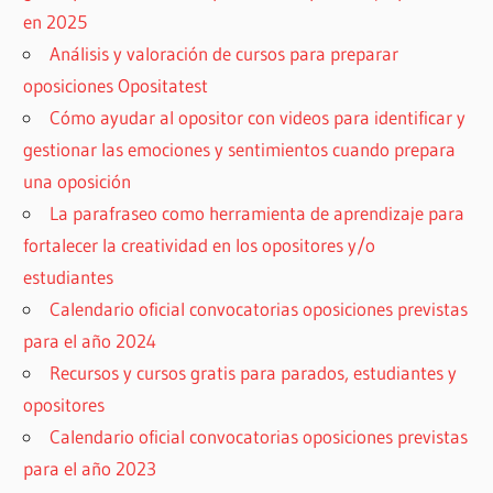
en 2025
Análisis y valoración de cursos para preparar
oposiciones Opositatest
Cómo ayudar al opositor con videos para identificar y
gestionar las emociones y sentimientos cuando prepara
una oposición
La parafraseo como herramienta de aprendizaje para
fortalecer la creatividad en los opositores y/o
estudiantes
Calendario oficial convocatorias oposiciones previstas
para el año 2024
Recursos y cursos gratis para parados, estudiantes y
opositores
Calendario oficial convocatorias oposiciones previstas
para el año 2023