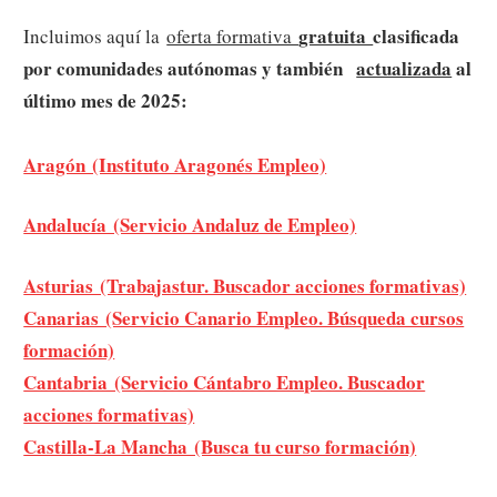
gratuita
clasificada
Incluimos aquí la
oferta formativa
por comunidades autónomas y también
actualizada
al
último mes de 2025:
Aragón (Instituto Aragonés Empleo)
Andalucía (Servicio Andaluz de Empleo)
Asturias (Trabajastur. Buscador acciones formativas)
Canarias (Servicio Canario Empleo. Búsqueda cursos
formación)
Cantabria (Servicio Cántabro Empleo. Buscador
acciones formativas)
Castilla-La Mancha (Busca tu curso formación)