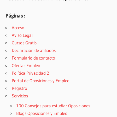
Páginas :
Acceso
Aviso Legal
Cursos Gratis
Declaración de afiliados
Formulario de contacto
Ofertas Empleo
Política Privacidad 2
Portal de Oposiciones y Empleo
Registro
Servicios
100 Consejos para estudiar Oposiciones
Blogs Oposiciones y Empleo