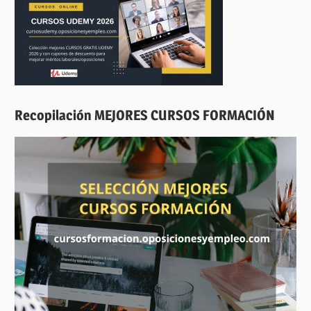
Recopilación MEJORES CURSOS FORMACIÓN