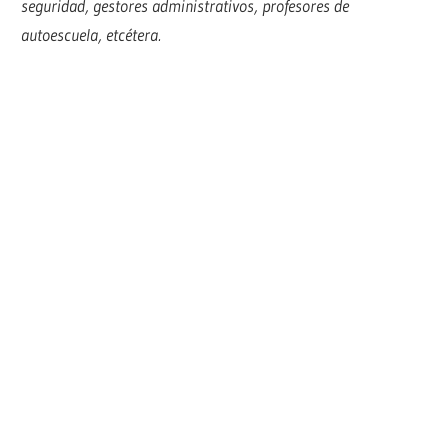
seguridad, gestores administrativos, profesores de
autoescuela, etcétera.