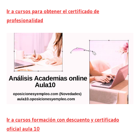
Ir a cursos para obtener el certificado de
profesionalidad
Ir a cursos formación con descuento y certificado
oficial aula 10