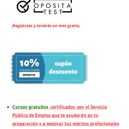
Cursos gratuitos
certificados por el Servicio
Público de Empleo que te ayudarán en tu
preparación y a mejorar tus méritos profesionales