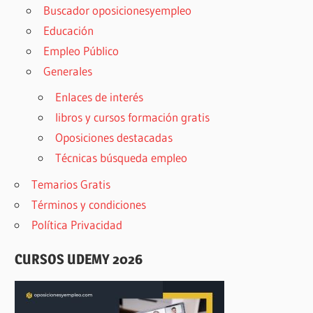
Buscador oposicionesyempleo
Educación
Empleo Público
Generales
Enlaces de interés
libros y cursos formación gratis
Oposiciones destacadas
Técnicas búsqueda empleo
Temarios Gratis
Términos y condiciones
Política Privacidad
CURSOS UDEMY 2026