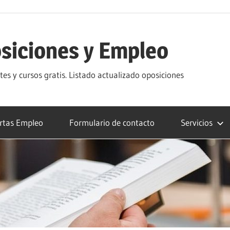
siciones y Empleo
s y cursos gratis. Listado actualizado oposiciones
rtas Empleo
Formulario de contacto
Servicios