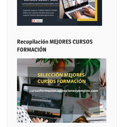
Recopilación MEJORES CURSOS
FORMACIÓN