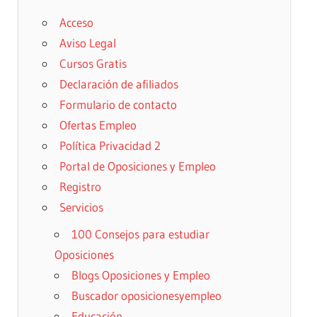
Acceso
Aviso Legal
Cursos Gratis
Declaración de afiliados
Formulario de contacto
Ofertas Empleo
Política Privacidad 2
Portal de Oposiciones y Empleo
Registro
Servicios
100 Consejos para estudiar
Oposiciones
Blogs Oposiciones y Empleo
Buscador oposicionesyempleo
Educación