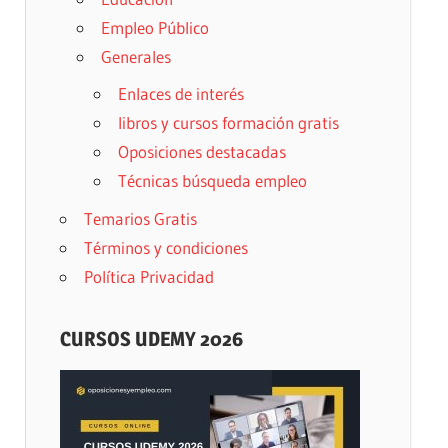
Empleo Público
Generales
Enlaces de interés
libros y cursos formación gratis
Oposiciones destacadas
Técnicas búsqueda empleo
Temarios Gratis
Términos y condiciones
Política Privacidad
CURSOS UDEMY 2026