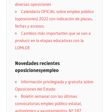
diversas oposiciones
Calendario OFICIAL sobre empleo público
(oposiciones) 2022 con indicación de plazas,
fechas y accesos.
Cambios más importantes que se van a
producir en la etapas educativas con la
LOMLOE
Novedades recientes
oposicionesyempleo
Información privilegiada y gratuita sobre
Oposiciones del Estado
Boletín semanal con las últimas
convocatorias empleo público estatal,
autonómico y ayuntamientos. Nº 187