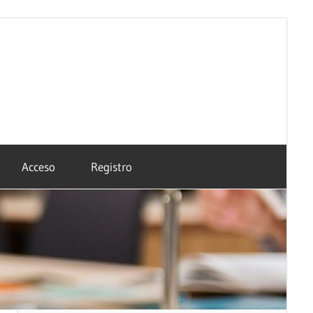
Acceso
Registro