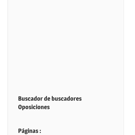
Buscador de buscadores
Oposiciones
Páginas :