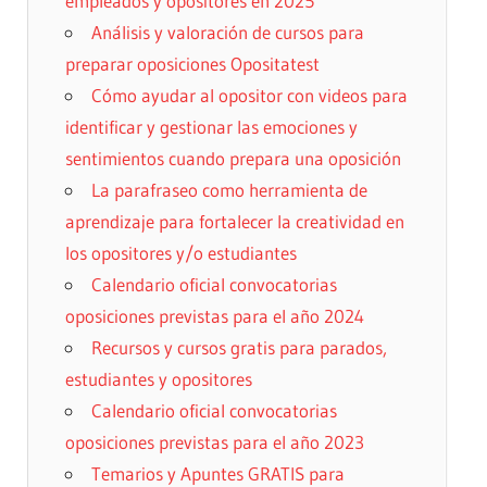
empleados y opositores en 2025
Análisis y valoración de cursos para
preparar oposiciones Opositatest
Cómo ayudar al opositor con videos para
identificar y gestionar las emociones y
sentimientos cuando prepara una oposición
La parafraseo como herramienta de
aprendizaje para fortalecer la creatividad en
los opositores y/o estudiantes
Calendario oficial convocatorias
oposiciones previstas para el año 2024
Recursos y cursos gratis para parados,
estudiantes y opositores
Calendario oficial convocatorias
oposiciones previstas para el año 2023
Temarios y Apuntes GRATIS para