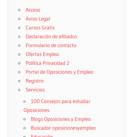
Acceso
Aviso Legal
Cursos Gratis
Declaración de afiliados
Formulario de contacto
Ofertas Empleo
Política Privacidad 2
Portal de Oposiciones y Empleo
Registro
Servicios
100 Consejos para estudiar
Oposiciones
Blogs Oposiciones y Empleo
Buscador oposicionesyempleo
Educación