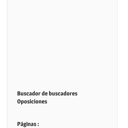
Buscador de buscadores
Oposiciones
Páginas :