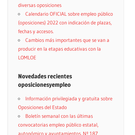
diversas oposiciones
Calendario OFICIAL sobre empleo público
(oposiciones) 2022 con indicación de plazas,
fechas y accesos.
Cambios más importantes que se van a
producir en la etapas educativas con la
LOMLOE
Novedades recientes
oposicionesyempleo
Información privilegiada y gratuita sobre
Oposiciones del Estado
Boletín semanal con las últimas
convocatorias empleo público estatal,
autonómico y ayuntamientos. Nº 187