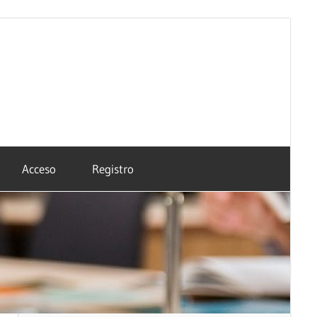
Acceso
Registro