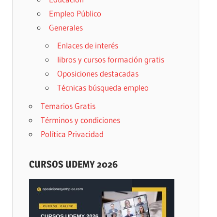
Empleo Público
Generales
Enlaces de interés
libros y cursos formación gratis
Oposiciones destacadas
Técnicas búsqueda empleo
Temarios Gratis
Términos y condiciones
Política Privacidad
CURSOS UDEMY 2026