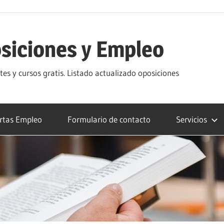
siciones y Empleo
s y cursos gratis. Listado actualizado oposiciones
rtas Empleo
Formulario de contacto
Servicios