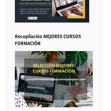
Recopilación MEJORES CURSOS
FORMACIÓN