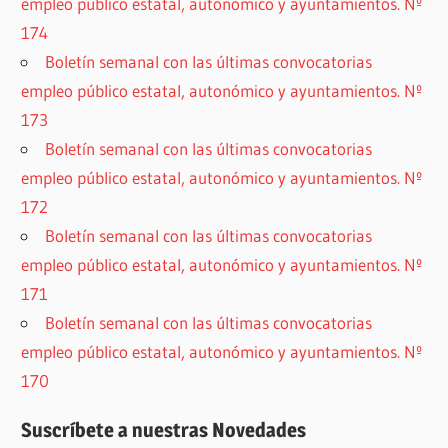
empleo público estatal, autonómico y ayuntamientos. Nº
174
Boletín semanal con las últimas convocatorias
empleo público estatal, autonómico y ayuntamientos. Nº
173
Boletín semanal con las últimas convocatorias
empleo público estatal, autonómico y ayuntamientos. Nº
172
Boletín semanal con las últimas convocatorias
empleo público estatal, autonómico y ayuntamientos. Nº
171
Boletín semanal con las últimas convocatorias
empleo público estatal, autonómico y ayuntamientos. Nº
170
Suscríbete a nuestras Novedades