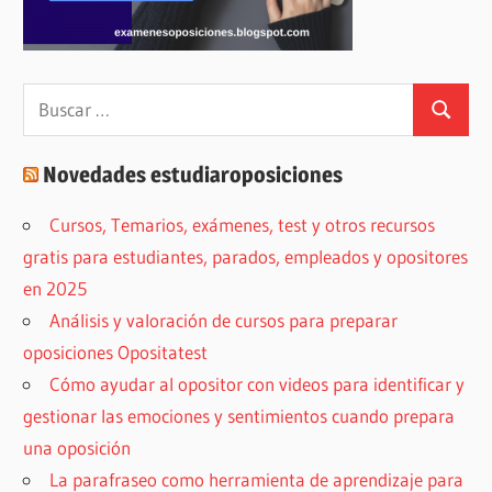
Buscar:
Buscar
Novedades estudiaroposiciones
Cursos, Temarios, exámenes, test y otros recursos
gratis para estudiantes, parados, empleados y opositores
en 2025
Análisis y valoración de cursos para preparar
oposiciones Opositatest
Cómo ayudar al opositor con videos para identificar y
gestionar las emociones y sentimientos cuando prepara
una oposición
La parafraseo como herramienta de aprendizaje para