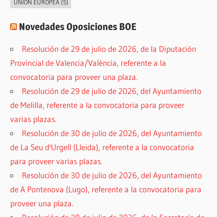
UNIÓN EUROPEA
(5)
Novedades Oposiciones BOE
Resolución de 29 de julio de 2026, de la Diputación
Provincial de Valencia/València, referente a la
convocatoria para proveer una plaza.
Resolución de 29 de julio de 2026, del Ayuntamiento
de Melilla, referente a la convocatoria para proveer
varias plazas.
Resolución de 30 de julio de 2026, del Ayuntamiento
de La Seu d'Urgell (Lleida), referente a la convocatoria
para proveer varias plazas.
Resolución de 30 de julio de 2026, del Ayuntamiento
de A Pontenova (Lugo), referente a la convocatoria para
proveer una plaza.