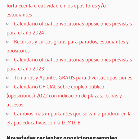
fortalecer la creatividad en los opositores y/o
estudiantes
Calendario oficial convocatorias oposiciones previstas
para el año 2024
Recursos y cursos gratis para parados, estudiantes y
opositores
Calendario oficial convocatorias oposiciones previstas
para el año 2023
Temarios y Apuntes GRATIS para diversas oposiciones
Calendario OFICIAL sobre empleo público
(oposiciones) 2022 con indicación de plazas, fechas y
accesos.
Cambios más importantes que se van a producir en la
etapas educativas con la LOMLOE
Novedades recientes oposicionesyempleo