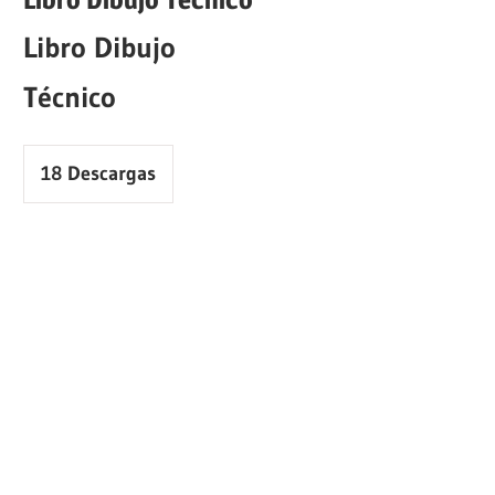
Libro Dibujo
Técnico
18
Descargas