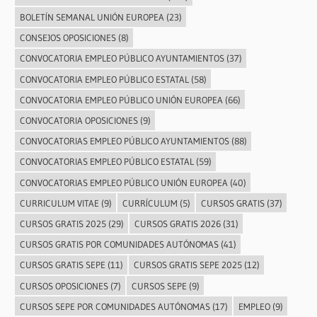
BOLETÍN SEMANAL UNIÓN EUROPEA
(23)
CONSEJOS OPOSICIONES
(8)
CONVOCATORIA EMPLEO PÚBLICO AYUNTAMIENTOS
(37)
CONVOCATORIA EMPLEO PÚBLICO ESTATAL
(58)
CONVOCATORIA EMPLEO PÚBLICO UNIÓN EUROPEA
(66)
CONVOCATORIA OPOSICIONES
(9)
CONVOCATORIAS EMPLEO PÚBLICO AYUNTAMIENTOS
(88)
CONVOCATORIAS EMPLEO PÚBLICO ESTATAL
(59)
CONVOCATORIAS EMPLEO PÚBLICO UNIÓN EUROPEA
(40)
CURRICULUM VITAE
(9)
CURRÍCULUM
(5)
CURSOS GRATIS
(37)
CURSOS GRATIS 2025
(29)
CURSOS GRATIS 2026
(31)
CURSOS GRATIS POR COMUNIDADES AUTÓNOMAS
(41)
CURSOS GRATIS SEPE
(11)
CURSOS GRATIS SEPE 2025
(12)
CURSOS OPOSICIONES
(7)
CURSOS SEPE
(9)
CURSOS SEPE POR COMUNIDADES AUTÓNOMAS
(17)
EMPLEO
(9)