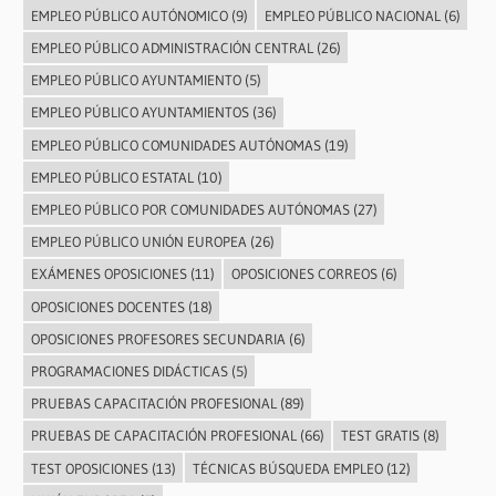
EMPLEO PÚBLICO AUTÓNOMICO
(9)
EMPLEO PÚBLICO NACIONAL
(6)
EMPLEO PÚBLICO ADMINISTRACIÓN CENTRAL
(26)
EMPLEO PÚBLICO AYUNTAMIENTO
(5)
EMPLEO PÚBLICO AYUNTAMIENTOS
(36)
EMPLEO PÚBLICO COMUNIDADES AUTÓNOMAS
(19)
EMPLEO PÚBLICO ESTATAL
(10)
EMPLEO PÚBLICO POR COMUNIDADES AUTÓNOMAS
(27)
EMPLEO PÚBLICO UNIÓN EUROPEA
(26)
EXÁMENES OPOSICIONES
(11)
OPOSICIONES CORREOS
(6)
OPOSICIONES DOCENTES
(18)
OPOSICIONES PROFESORES SECUNDARIA
(6)
PROGRAMACIONES DIDÁCTICAS
(5)
PRUEBAS CAPACITACIÓN PROFESIONAL
(89)
PRUEBAS DE CAPACITACIÓN PROFESIONAL
(66)
TEST GRATIS
(8)
TEST OPOSICIONES
(13)
TÉCNICAS BÚSQUEDA EMPLEO
(12)