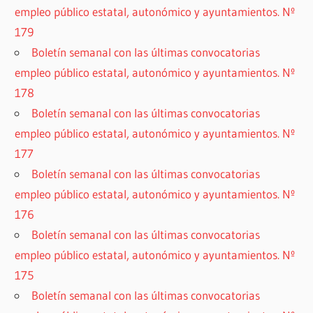
empleo público estatal, autonómico y ayuntamientos. Nº
179
Boletín semanal con las últimas convocatorias
empleo público estatal, autonómico y ayuntamientos. Nº
178
Boletín semanal con las últimas convocatorias
empleo público estatal, autonómico y ayuntamientos. Nº
177
Boletín semanal con las últimas convocatorias
empleo público estatal, autonómico y ayuntamientos. Nº
176
Boletín semanal con las últimas convocatorias
empleo público estatal, autonómico y ayuntamientos. Nº
175
Boletín semanal con las últimas convocatorias