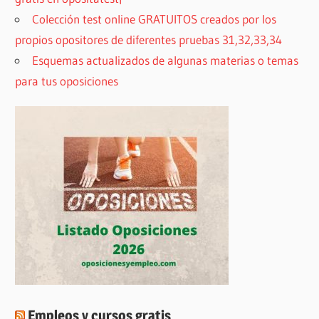
Colección test online GRATUITOS creados por los
propios opositores de diferentes pruebas 31,32,33,34
Esquemas actualizados de algunas materias o temas
para tus oposiciones
Empleos y cursos gratis