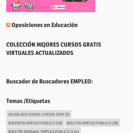
Oposiciones en Educación
COLECCIÓN MEJORES CURSOS GRATIS
VIRTUALES ACTUALIZADOS
Buscador de Buscadores EMPLEO:
Temas /Etiquetas
AYUDA 600 EUROS CURSOS SEPE
(5)
BOLENTIN EMPLEO PÚBLICO
(18)
BOLETIN EMPLEO PÚBLICO
(38)
BOLETÍN SEMANAL EMPLEO PÚBLICO
(134)