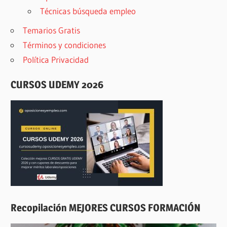
Técnicas búsqueda empleo
Temarios Gratis
Términos y condiciones
Política Privacidad
CURSOS UDEMY 2026
Recopilación MEJORES CURSOS FORMACIÓN