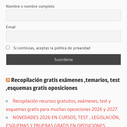
Nombre o nombre completo
Email
Si continúas, aceptas la política de privacidad
Recopilación gratis exámenes ,temarios, test
,esquemas gratis oposiciones
Recopilación recursos gratuitos, exámenes, test y
esquemas gratis para muchas oposiciones 2026 y 2027.
NOVEDADES 2026 EN CURSOS, TEST , LEGISLACIÓN,
ESQUEMAS Y PRUEBAS GRATIS EN OPOSICIONES