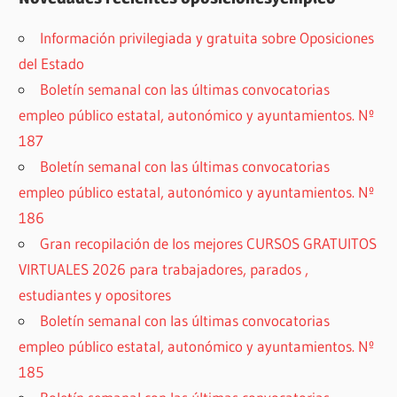
Información privilegiada y gratuita sobre Oposiciones
del Estado
Boletín semanal con las últimas convocatorias
empleo público estatal, autonómico y ayuntamientos. Nº
187
Boletín semanal con las últimas convocatorias
empleo público estatal, autonómico y ayuntamientos. Nº
186
Gran recopilación de los mejores CURSOS GRATUITOS
VIRTUALES 2026 para trabajadores, parados ,
estudiantes y opositores
Boletín semanal con las últimas convocatorias
empleo público estatal, autonómico y ayuntamientos. Nº
185