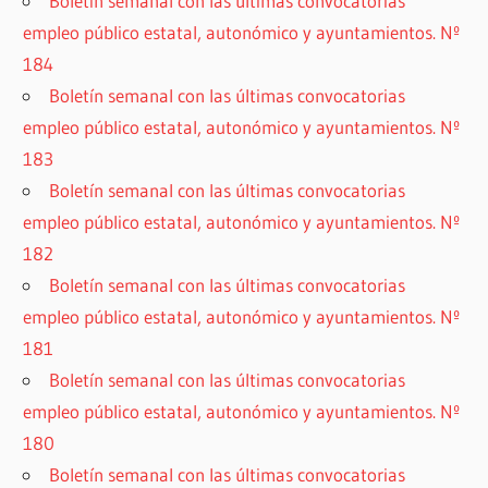
Boletín semanal con las últimas convocatorias
empleo público estatal, autonómico y ayuntamientos. Nº
184
Boletín semanal con las últimas convocatorias
empleo público estatal, autonómico y ayuntamientos. Nº
183
Boletín semanal con las últimas convocatorias
empleo público estatal, autonómico y ayuntamientos. Nº
182
Boletín semanal con las últimas convocatorias
empleo público estatal, autonómico y ayuntamientos. Nº
181
Boletín semanal con las últimas convocatorias
empleo público estatal, autonómico y ayuntamientos. Nº
180
Boletín semanal con las últimas convocatorias