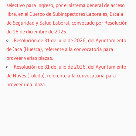
selectivo para ingreso, por el sistema general de acceso
libre, en el Cuerpo de Subinspectores Laborales, Escala
de Seguridad y Salud Laboral, convocado por Resolución
de 16 de diciembre de 2025.
Resolución de 31 de julio de 2026, del Ayuntamiento
de Jaca (Huesca), referente a la convocatoria para
proveer varias plazas.
Resolución de 31 de julio de 2026, del Ayuntamiento
de Novés (Toledo), referente a la convocatoria para
proveer una plaza.