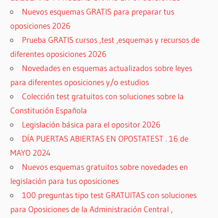
Nuevos esquemas GRATIS para preparar tus
oposiciones 2026
Prueba GRATIS cursos ,test ,esquemas y recursos de
diferentes oposiciones 2026
Novedades en esquemas actualizados sobre leyes
para diferentes oposiciones y/o estudios
Colección test gratuitos con soluciones sobre la
Constitución Española
Legislación básica para el opositor 2026
DÍA PUERTAS ABIERTAS EN OPOSTATEST . 16 de
MAYO 2024
Nuevos esquemas gratuitos sobre novedades en
legislación para tus oposiciones
100 preguntas tipo test GRATUITAS con soluciones
para Oposiciones de la Administración Central ,