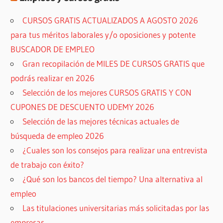
CURSOS GRATIS ACTUALIZADOS A AGOSTO 2026
para tus méritos laborales y/o oposiciones y potente
BUSCADOR DE EMPLEO
Gran recopilación de MILES DE CURSOS GRATIS que
podrás realizar en 2026
Selección de los mejores CURSOS GRATIS Y CON
CUPONES DE DESCUENTO UDEMY 2026
Selección de las mejores técnicas actuales de
búsqueda de empleo 2026
¿Cuales son los consejos para realizar una entrevista
de trabajo con éxito?
¿Qué son los bancos del tiempo? Una alternativa al
empleo
Las titulaciones universitarias más solicitadas por las
empresas