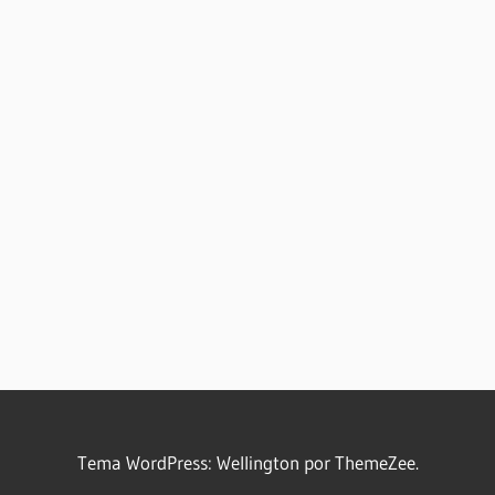
Tema WordPress: Wellington por ThemeZee.