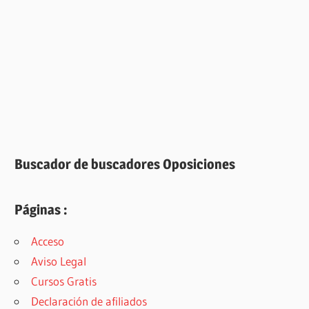
Buscador de buscadores Oposiciones
Páginas :
Acceso
Aviso Legal
Cursos Gratis
Declaración de afiliados