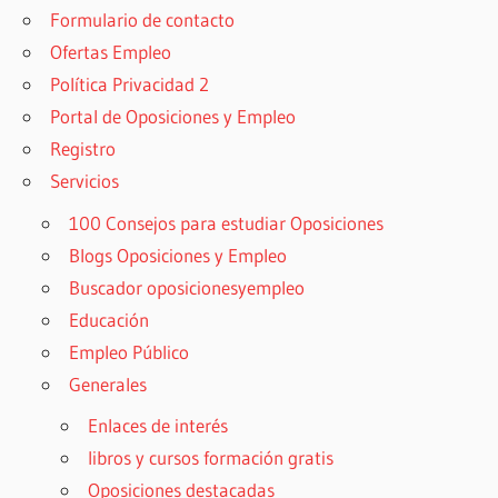
Formulario de contacto
Ofertas Empleo
Política Privacidad 2
Portal de Oposiciones y Empleo
Registro
Servicios
100 Consejos para estudiar Oposiciones
Blogs Oposiciones y Empleo
Buscador oposicionesyempleo
Educación
Empleo Público
Generales
Enlaces de interés
libros y cursos formación gratis
Oposiciones destacadas