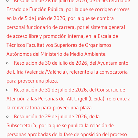
Resolución de 28 de julio de 2026, de la Secretaría de
Estado de Función Pública, por la que se corrigen errores
en la de 5 de junio de 2026, por la que se nombra
personal funcionario de carrera, por el sistema general
de acceso libre y promoción interna, en la Escala de
Técnicos Facultativos Superiores de Organismos
Autónomos del Ministerio de Medio Ambiente.
Resolución de 30 de julio de 2026, del Ayuntamiento
de Llíria (Valencia/València), referente a la convocatoria
para proveer una plaza.
Resolución de 31 de julio de 2026, del Consorcio de
Atención a las Personas del Alt Urgell (Lleida), referente a
la convocatoria para proveer una plaza.
Resolución de 29 de julio de 2026, de la
Subsecretaría, por la que se publica la relación de
personas aprobadas de la fase de oposición del proceso