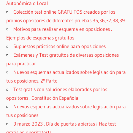
Autonómica o Local
Colección test online GRATUITOS creados por los
propios opositores de diferentes pruebas 35,36,37,38,39
Motivos para realizar esquema en oposiciones .
Ejemplos de esquemas gratuitos
Supuestos prácticos online para oposiciones
Exámenes y Test gratuitos de diversas oposiciones
para practicar
Nuevos esquemas actualizados sobre legislación para
tus oposiciones. 2º Parte
Test gratis con soluciones elaborados por los
opositores . Constitución Española
Nuevos esquemas actualizados sobre legislación para
tus oposiciones
9 marzo 2023 . Día de puertas abiertas ¡ Haz test
gratis en opositatest¡