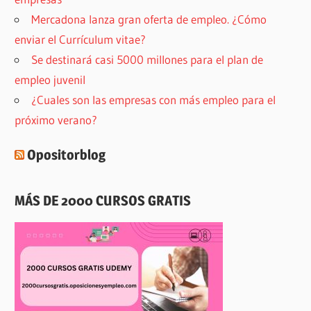
Mercadona lanza gran oferta de empleo. ¿Cómo
enviar el Currículum vitae?
Se destinará casi 5000 millones para el plan de
empleo juvenil
¿Cuales son las empresas con más empleo para el
próximo verano?
Opositorblog
MÁS DE 2000 CURSOS GRATIS