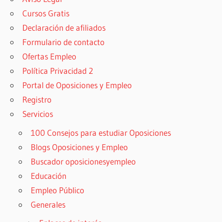
Cursos Gratis
Declaración de afiliados
Formulario de contacto
Ofertas Empleo
Política Privacidad 2
Portal de Oposiciones y Empleo
Registro
Servicios
100 Consejos para estudiar Oposiciones
Blogs Oposiciones y Empleo
Buscador oposicionesyempleo
Educación
Empleo Público
Generales