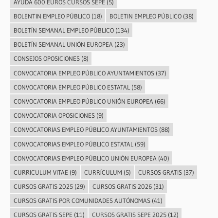
AYUDA 600 EUROS CURSOS SEPE
(5)
BOLENTIN EMPLEO PÚBLICO
(18)
BOLETIN EMPLEO PÚBLICO
(38)
BOLETÍN SEMANAL EMPLEO PÚBLICO
(134)
BOLETÍN SEMANAL UNIÓN EUROPEA
(23)
CONSEJOS OPOSICIONES
(8)
CONVOCATORIA EMPLEO PÚBLICO AYUNTAMIENTOS
(37)
CONVOCATORIA EMPLEO PÚBLICO ESTATAL
(58)
CONVOCATORIA EMPLEO PÚBLICO UNIÓN EUROPEA
(66)
CONVOCATORIA OPOSICIONES
(9)
CONVOCATORIAS EMPLEO PÚBLICO AYUNTAMIENTOS
(88)
CONVOCATORIAS EMPLEO PÚBLICO ESTATAL
(59)
CONVOCATORIAS EMPLEO PÚBLICO UNIÓN EUROPEA
(40)
CURRICULUM VITAE
(9)
CURRÍCULUM
(5)
CURSOS GRATIS
(37)
CURSOS GRATIS 2025
(29)
CURSOS GRATIS 2026
(31)
CURSOS GRATIS POR COMUNIDADES AUTÓNOMAS
(41)
CURSOS GRATIS SEPE
(11)
CURSOS GRATIS SEPE 2025
(12)