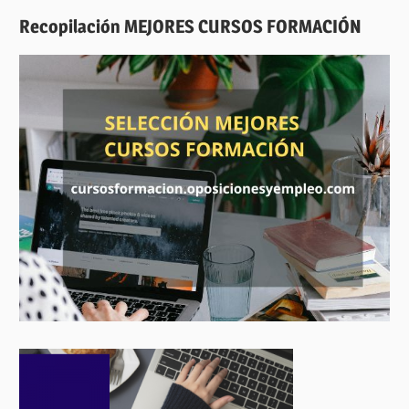
Recopilación MEJORES CURSOS FORMACIÓN