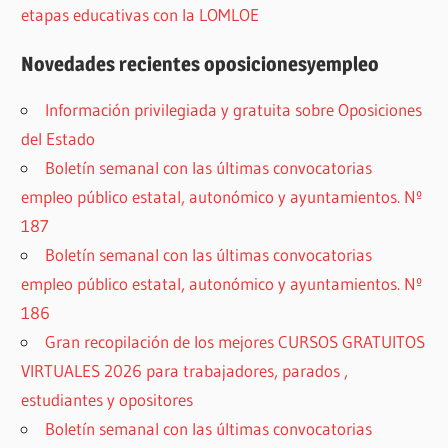
etapas educativas con la LOMLOE
Novedades recientes oposicionesyempleo
Información privilegiada y gratuita sobre Oposiciones
del Estado
Boletín semanal con las últimas convocatorias
empleo público estatal, autonómico y ayuntamientos. Nº
187
Boletín semanal con las últimas convocatorias
empleo público estatal, autonómico y ayuntamientos. Nº
186
Gran recopilación de los mejores CURSOS GRATUITOS
VIRTUALES 2026 para trabajadores, parados ,
estudiantes y opositores
Boletín semanal con las últimas convocatorias