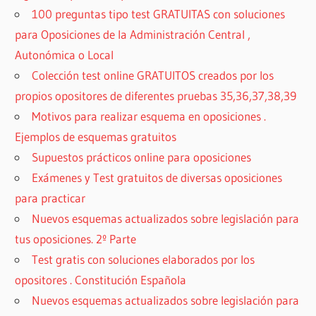
100 preguntas tipo test GRATUITAS con soluciones
para Oposiciones de la Administración Central ,
Autonómica o Local
Colección test online GRATUITOS creados por los
propios opositores de diferentes pruebas 35,36,37,38,39
Motivos para realizar esquema en oposiciones .
Ejemplos de esquemas gratuitos
Supuestos prácticos online para oposiciones
Exámenes y Test gratuitos de diversas oposiciones
para practicar
Nuevos esquemas actualizados sobre legislación para
tus oposiciones. 2º Parte
Test gratis con soluciones elaborados por los
opositores . Constitución Española
Nuevos esquemas actualizados sobre legislación para