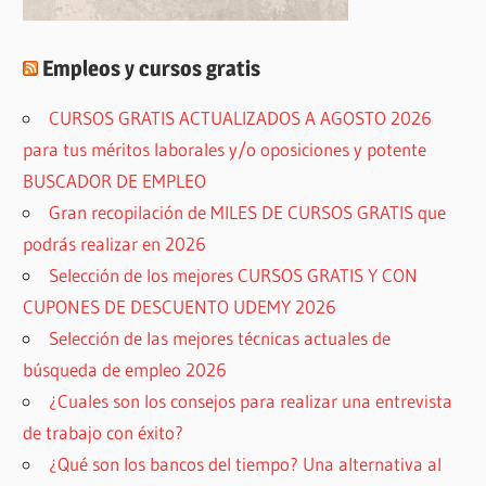
Empleos y cursos gratis
CURSOS GRATIS ACTUALIZADOS A AGOSTO 2026
para tus méritos laborales y/o oposiciones y potente
BUSCADOR DE EMPLEO
Gran recopilación de MILES DE CURSOS GRATIS que
podrás realizar en 2026
Selección de los mejores CURSOS GRATIS Y CON
CUPONES DE DESCUENTO UDEMY 2026
Selección de las mejores técnicas actuales de
búsqueda de empleo 2026
¿Cuales son los consejos para realizar una entrevista
de trabajo con éxito?
¿Qué son los bancos del tiempo? Una alternativa al