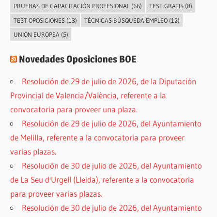
PRUEBAS DE CAPACITACIÓN PROFESIONAL
(66)
TEST GRATIS
(8)
TEST OPOSICIONES
(13)
TÉCNICAS BÚSQUEDA EMPLEO
(12)
UNIÓN EUROPEA
(5)
Novedades Oposiciones BOE
Resolución de 29 de julio de 2026, de la Diputación
Provincial de Valencia/València, referente a la
convocatoria para proveer una plaza.
Resolución de 29 de julio de 2026, del Ayuntamiento
de Melilla, referente a la convocatoria para proveer
varias plazas.
Resolución de 30 de julio de 2026, del Ayuntamiento
de La Seu d'Urgell (Lleida), referente a la convocatoria
para proveer varias plazas.
Resolución de 30 de julio de 2026, del Ayuntamiento