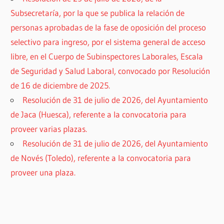
Subsecretaría, por la que se publica la relación de
personas aprobadas de la fase de oposición del proceso
selectivo para ingreso, por el sistema general de acceso
libre, en el Cuerpo de Subinspectores Laborales, Escala
de Seguridad y Salud Laboral, convocado por Resolución
de 16 de diciembre de 2025.
Resolución de 31 de julio de 2026, del Ayuntamiento
de Jaca (Huesca), referente a la convocatoria para
proveer varias plazas.
Resolución de 31 de julio de 2026, del Ayuntamiento
de Novés (Toledo), referente a la convocatoria para
proveer una plaza.