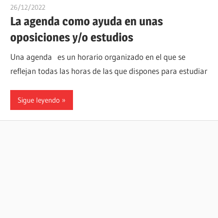
26/12/2022
oposicionesyempleo
La agenda como ayuda en unas
oposiciones y/o estudios
Una agenda es un horario organizado en el que se
reflejan todas las horas de las que dispones para estudiar
Sigue leyendo