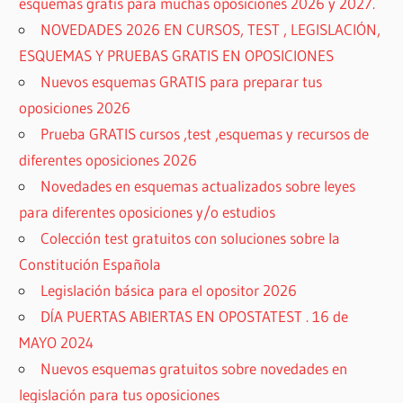
esquemas gratis para muchas oposiciones 2026 y 2027.
NOVEDADES 2026 EN CURSOS, TEST , LEGISLACIÓN,
ESQUEMAS Y PRUEBAS GRATIS EN OPOSICIONES
Nuevos esquemas GRATIS para preparar tus
oposiciones 2026
Prueba GRATIS cursos ,test ,esquemas y recursos de
diferentes oposiciones 2026
Novedades en esquemas actualizados sobre leyes
para diferentes oposiciones y/o estudios
Colección test gratuitos con soluciones sobre la
Constitución Española
Legislación básica para el opositor 2026
DÍA PUERTAS ABIERTAS EN OPOSTATEST . 16 de
MAYO 2024
Nuevos esquemas gratuitos sobre novedades en
legislación para tus oposiciones