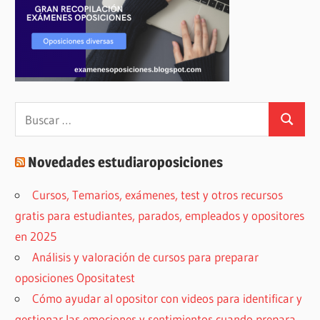
Buscar:
Buscar
Novedades estudiaroposiciones
Cursos, Temarios, exámenes, test y otros recursos
gratis para estudiantes, parados, empleados y opositores
en 2025
Análisis y valoración de cursos para preparar
oposiciones Opositatest
Cómo ayudar al opositor con videos para identificar y
gestionar las emociones y sentimientos cuando prepara