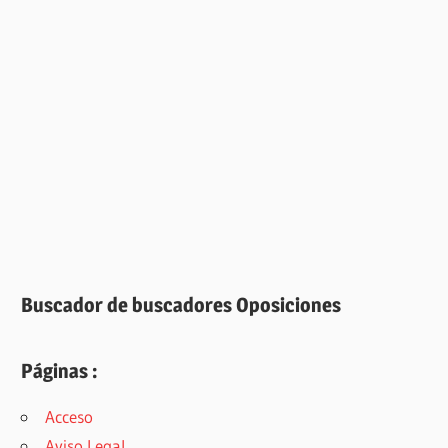
Buscador de buscadores Oposiciones
Páginas :
Acceso
Aviso Legal