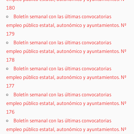
180
Boletín semanal con las últimas convocatorias
empleo público estatal, autonómico y ayuntamientos. Nº
179
Boletín semanal con las últimas convocatorias
empleo público estatal, autonómico y ayuntamientos. Nº
178
Boletín semanal con las últimas convocatorias
empleo público estatal, autonómico y ayuntamientos. Nº
177
Boletín semanal con las últimas convocatorias
empleo público estatal, autonómico y ayuntamientos. Nº
176
Boletín semanal con las últimas convocatorias
empleo público estatal, autonómico y ayuntamientos. Nº