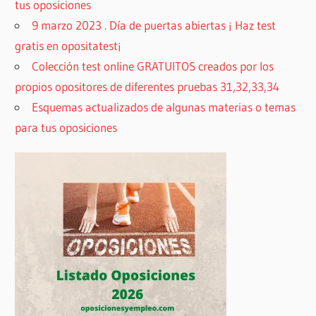
tus oposiciones
9 marzo 2023 . Día de puertas abiertas ¡ Haz test
gratis en opositatest¡
Colección test online GRATUITOS creados por los
propios opositores de diferentes pruebas 31,32,33,34
Esquemas actualizados de algunas materias o temas
para tus oposiciones