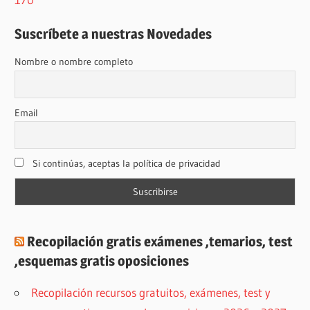
Suscríbete a nuestras Novedades
Nombre o nombre completo
Email
Si continúas, aceptas la política de privacidad
Recopilación gratis exámenes ,temarios, test
,esquemas gratis oposiciones
Recopilación recursos gratuitos, exámenes, test y