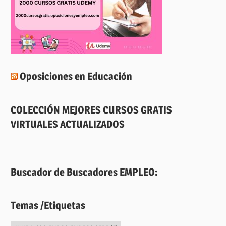
Oposiciones en Educación
COLECCIÓN MEJORES CURSOS GRATIS
VIRTUALES ACTUALIZADOS
Buscador de Buscadores EMPLEO:
Temas /Etiquetas