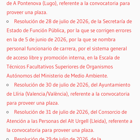
de A Pontenova (Lugo), referente a la convocatoria para
proveer una plaza.
Resolución de 28 de julio de 2026, de la Secretaría de
Estado de Función Pública, por la que se corrigen errores
en la de 5 de junio de 2026, por la que se nombra
personal funcionario de carrera, por el sistema general
de acceso libre y promoción interna, en la Escala de
Técnicos Facultativos Superiores de Organismos
Autónomos del Ministerio de Medio Ambiente.
Resolución de 30 de julio de 2026, del Ayuntamiento
de Llíria (Valencia/València), referente a la convocatoria
para proveer una plaza.
Resolución de 31 de julio de 2026, del Consorcio de
Atención a las Personas del Alt Urgell (Lleida), referente a
la convocatoria para proveer una plaza.
Resolución de 29 de julio de 2026, de la