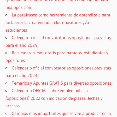
una oposición
La parafraseo como herramienta de aprendizaje para
fortalecer la creatividad en los opositores y/o
estudiantes
Calendario oficial convocatorias oposiciones previstas
para el año 2024
Recursos y cursos gratis para parados, estudiantes y
opositores
Calendario oficial convocatorias oposiciones previstas
para el año 2023
Temarios y Apuntes GRATIS para diversas oposiciones
Calendario OFICIAL sobre empleo público
(oposiciones) 2022 con indicación de plazas, fechas y
accesos.
Cambios más importantes que se van a producir en la