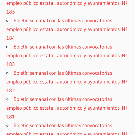
empleo público estatal, autonómico y ayuntamientos. Nº
185
Boletín semanal con las últimas convocatorias
empleo público estatal, autonómico y ayuntamientos. Nº
184
Boletín semanal con las últimas convocatorias
empleo público estatal, autonómico y ayuntamientos. Nº
183
Boletín semanal con las últimas convocatorias
empleo público estatal, autonómico y ayuntamientos. Nº
182
Boletín semanal con las últimas convocatorias
empleo público estatal, autonómico y ayuntamientos. Nº
181
Boletín semanal con las últimas convocatorias
empleo público estatal, autonómico y ayuntamientos. Nº