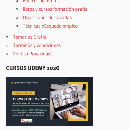
Enlaces de interés
libros y cursos formación gratis
Oposiciones destacadas
Técnicas búsqueda empleo
Temarios Gratis
Términos y condiciones
Política Privacidad
CURSOS UDEMY 2026