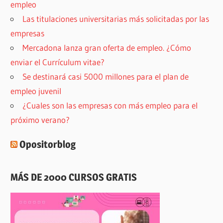
empleo
Las titulaciones universitarias más solicitadas por las
empresas
Mercadona lanza gran oferta de empleo. ¿Cómo
enviar el Currículum vitae?
Se destinará casi 5000 millones para el plan de
empleo juvenil
¿Cuales son las empresas con más empleo para el
próximo verano?
Opositorblog
MÁS DE 2000 CURSOS GRATIS