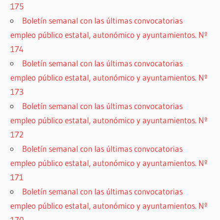
175
Boletín semanal con las últimas convocatorias
empleo público estatal, autonómico y ayuntamientos. Nº
174
Boletín semanal con las últimas convocatorias
empleo público estatal, autonómico y ayuntamientos. Nº
173
Boletín semanal con las últimas convocatorias
empleo público estatal, autonómico y ayuntamientos. Nº
172
Boletín semanal con las últimas convocatorias
empleo público estatal, autonómico y ayuntamientos. Nº
171
Boletín semanal con las últimas convocatorias
empleo público estatal, autonómico y ayuntamientos. Nº
170