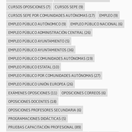
CURSOS OPOSICIONES
(7)
CURSOS SEPE
(9)
CURSOS SEPE POR COMUNIDADES AUTÓNOMAS
(17)
EMPLEO
(9)
EMPLEO PÚBLICO AUTÓNOMICO
(9)
EMPLEO PÚBLICO NACIONAL
(6)
EMPLEO PÚBLICO ADMINISTRACIÓN CENTRAL
(26)
EMPLEO PÚBLICO AYUNTAMIENTO
(5)
EMPLEO PÚBLICO AYUNTAMIENTOS
(36)
EMPLEO PÚBLICO COMUNIDADES AUTÓNOMAS
(19)
EMPLEO PÚBLICO ESTATAL
(10)
EMPLEO PÚBLICO POR COMUNIDADES AUTÓNOMAS
(27)
EMPLEO PÚBLICO UNIÓN EUROPEA
(26)
EXÁMENES OPOSICIONES
(11)
OPOSICIONES CORREOS
(6)
OPOSICIONES DOCENTES
(18)
OPOSICIONES PROFESORES SECUNDARIA
(6)
PROGRAMACIONES DIDÁCTICAS
(5)
PRUEBAS CAPACITACIÓN PROFESIONAL
(89)