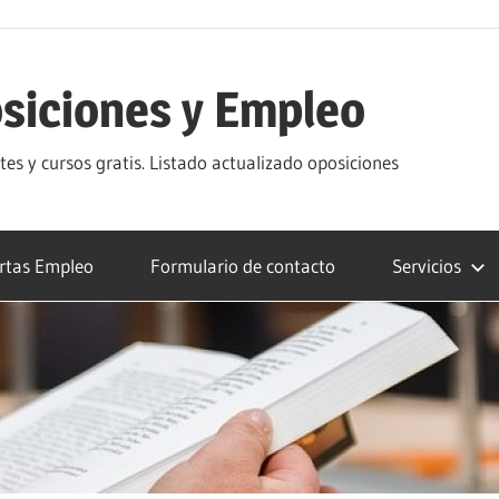
siciones y Empleo
s y cursos gratis. Listado actualizado oposiciones
rtas Empleo
Formulario de contacto
Servicios