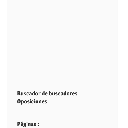
Buscador de buscadores
Oposiciones
Páginas :