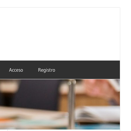
Acceso
Registro