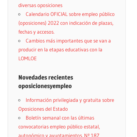
diversas oposiciones
Calendario OFICIAL sobre empleo público
(oposiciones) 2022 con indicación de plazas,
fechas y accesos.
Cambios más importantes que se van a
producir en la etapas educativas con la
LOMLOE
Novedades recientes
oposicionesyempleo
Información privilegiada y gratuita sobre
Oposiciones del Estado
Boletín semanal con las últimas
convocatorias empleo público estatal,
autonómico y ayuntamientos. Nº 187