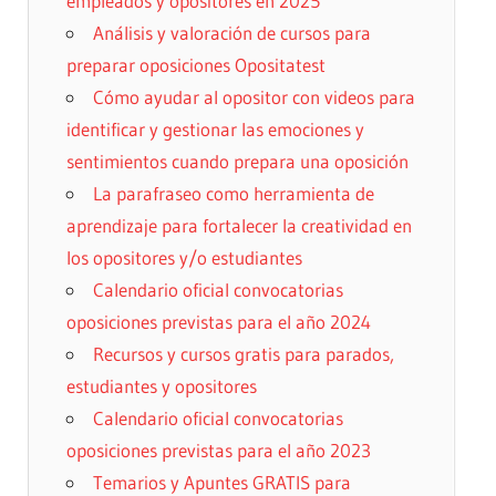
empleados y opositores en 2025
Análisis y valoración de cursos para
preparar oposiciones Opositatest
Cómo ayudar al opositor con videos para
identificar y gestionar las emociones y
sentimientos cuando prepara una oposición
La parafraseo como herramienta de
aprendizaje para fortalecer la creatividad en
los opositores y/o estudiantes
Calendario oficial convocatorias
oposiciones previstas para el año 2024
Recursos y cursos gratis para parados,
estudiantes y opositores
Calendario oficial convocatorias
oposiciones previstas para el año 2023
Temarios y Apuntes GRATIS para