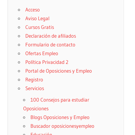
Acceso
Aviso Legal
Cursos Gratis
Declaración de afiliados
Formulario de contacto
Ofertas Empleo
Política Privacidad 2
Portal de Oposiciones y Empleo
Registro
Servicios
100 Consejos para estudiar
Oposiciones
Blogs Oposiciones y Empleo
Buscador oposicionesyempleo
Educación