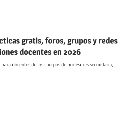
icas gratis, foros, grupos y redes
ciones docentes en 2026
 para docentes de los cuerpos de profesores secundaria,