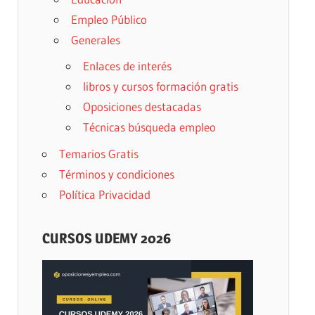
Empleo Público
Generales
Enlaces de interés
libros y cursos formación gratis
Oposiciones destacadas
Técnicas búsqueda empleo
Temarios Gratis
Términos y condiciones
Política Privacidad
CURSOS UDEMY 2026