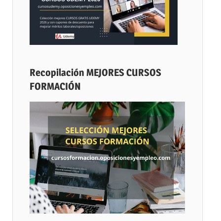
Recopilación MEJORES CURSOS
FORMACIÓN