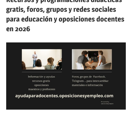
gratis, foros, grupos y redes sociales
para educación y oposiciones docentes
en 2026