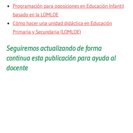
Programación para oposiciones en Educación Infantil
basado en la LOMLOE
Cómo hacer una unidad didáctica en Educación
Primaria y Secundaria (LOMLOE)
Seguiremos actualizando de forma
continua esta publicación para ayuda al
docente