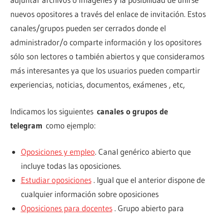
nuevos opositores a través del enlace de invitación. Estos
canales/grupos pueden ser cerrados donde el
administrador/o comparte información y los opositores
sólo son lectores o también abiertos y que consideramos
más interesantes ya que los usuarios pueden compartir
experiencias, noticias, documentos, exámenes , etc,
Indicamos los siguientes
canales o grupos de
telegram
como ejemplo:
Oposiciones y empleo
. Canal genérico abierto que
incluye todas las oposiciones.
Estudiar oposiciones
. Igual que el anterior dispone de
cualquier información sobre oposiciones
Oposiciones para docentes
. Grupo abierto para