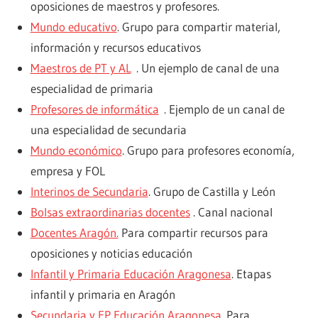
oposiciones de maestros y profesores.
Mundo educativo
. Grupo para compartir material,
información y recursos educativos
Maestros de PT y AL
. Un ejemplo de canal de una
especialidad de primaria
Profesores de informática
. Ejemplo de un canal de
una especialidad de secundaria
Mundo económico
. Grupo para profesores economía,
empresa y FOL
Interinos de Secundaria
. Grupo de Castilla y León
Bolsas extraordinarias docentes
. Canal nacional
Docentes Aragón.
Para compartir recursos para
oposiciones y noticias educación
Infantil y Primaria Educación Aragonesa
. Etapas
infantil y primaria en Aragón
Secundaria y FP Educación Aragonesa
. Para