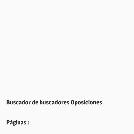
Buscador de buscadores Oposiciones
Páginas :