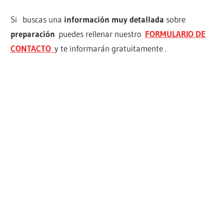
Si buscas una
información muy detallada
sobre
preparación
puedes rellenar nuestro
FORMULARIO DE
CONTACTO
y te informarán gratuitamente .