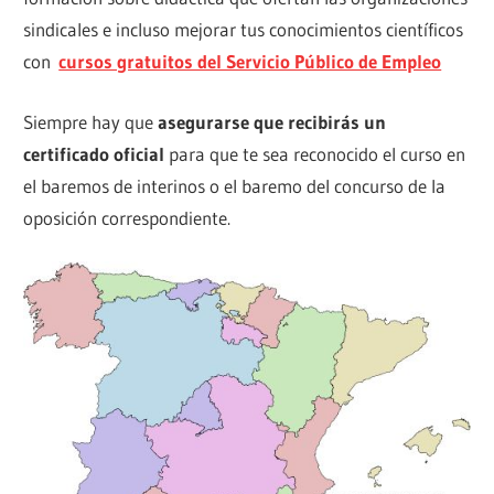
sindicales e incluso mejorar tus conocimientos científicos
con
cursos gratuitos del Servicio Público de Empleo
Siempre hay que
asegurarse que recibirás un
certificado oficial
para que te sea reconocido el curso en
el baremos de interinos o el baremo del concurso de la
oposición correspondiente.