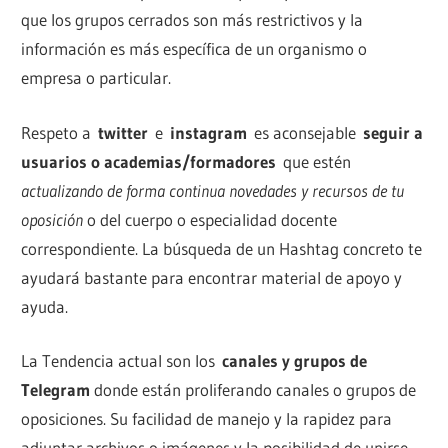
que los grupos cerrados son más restrictivos y la
información es más específica de un organismo o
empresa o particular.
Respeto a
twitter
e
instagram
es aconsejable
seguir a
usuarios o academias/formadores
que estén
actualizando de forma continua novedades y recursos de tu
oposición
o del cuerpo o especialidad docente
correspondiente. La búsqueda de un Hashtag concreto te
ayudará bastante para encontrar material de apoyo y
ayuda.
La Tendencia actual son los
canales y grupos de
Telegram
donde están proliferando canales o grupos de
oposiciones. Su facilidad de manejo y la rapidez para
adjuntar archivos o imágenes y la posibilidad de unirse