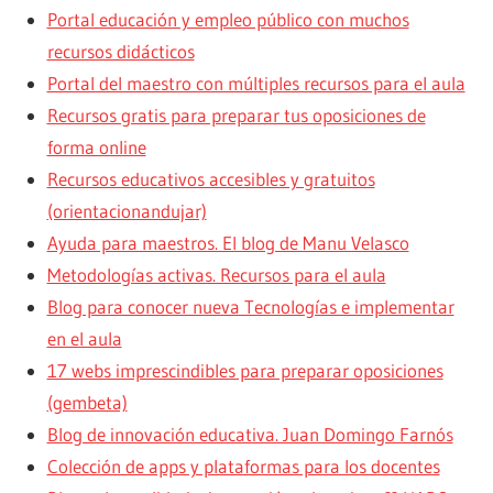
Portal educación y empleo público con muchos
recursos didácticos
Portal del maestro con múltiples recursos para el aula
Recursos gratis para preparar tus oposiciones de
forma online
Recursos educativos accesibles y gratuitos
(orientacionandujar)
Ayuda para maestros. El blog de Manu Velasco
Metodologías activas. Recursos para el aula
Blog para conocer nueva Tecnologías e implementar
en el aula
17 webs imprescindibles para preparar oposiciones
(gembeta)
Blog de innovación educativa. Juan Domingo Farnós
Colección de apps y plataformas para los docentes