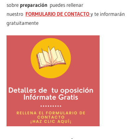
sobre
preparación
puedes rellenar
nuestro
FORMULARIO DE CONTACTO
y te informarán
gratuitamente