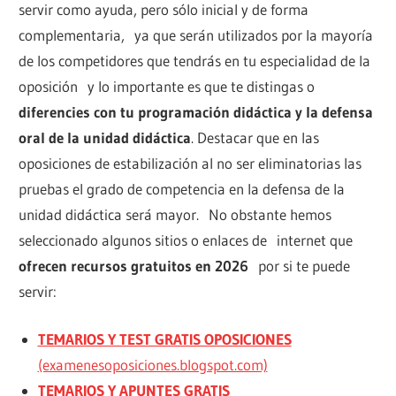
servir como ayuda, pero sólo inicial y de forma
complementaria, ya que serán utilizados por la mayoría
de los competidores que tendrás en tu especialidad de la
oposición y lo importante es que te distingas o
diferencies con tu programación didáctica y la defensa
oral de la unidad didáctica
. Destacar que en las
oposiciones de estabilización al no ser eliminatorias las
pruebas el grado de competencia en la defensa de la
unidad didáctica será mayor. No obstante hemos
seleccionado algunos sitios o enlaces de internet que
ofrecen recursos gratuitos en 2026
por si te puede
servir:
TEMARIOS Y TEST GRATIS OPOSICIONES
(examenesoposiciones.blogspot.com)
TEMARIOS Y APUNTES GRATIS