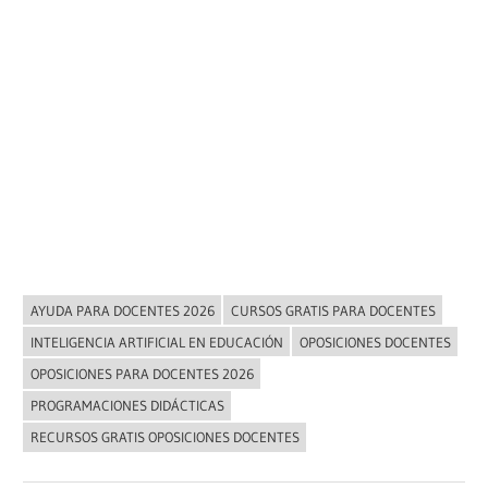
AYUDA PARA DOCENTES 2026
CURSOS GRATIS PARA DOCENTES
NOVEDADES
INTELIGENCIA ARTIFICIAL EN EDUCACIÓN
OPOSICIONES DOCENTES
OPOSICIONES PARA DOCENTES 2026
PROGRAMACIONES DIDÁCTICAS
RECURSOS GRATIS OPOSICIONES DOCENTES