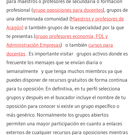
para maestros o profesores de secundaria o formación
profesional (
grupo oposiciones para docentes
), grupos de
una determinada comunidad (
Maestros y profesores de
Aragón)
o también grupos de la especialidad por la que
te presentas (
grupo profesores economía, FOL y
Administración Empresas
) o también
cursos para
docentes
. Es importante visitar grupos activos donde es
frecuente los mensajes que se envían diaria o
semanalmente y que tenga muchos miembros ya que
puedes disponer de recursos gratuitos de forma continua
para tu oposición. En definitiva, en tu perfil selecciona
grupos y después en el buscador incluye el nombre de tu
oposición para conocer si existe un grupo específico o
más genérico. Normalmente los grupos abiertos
permiten una mayor participación en cuanto a enlaces
externos de cualquier recursos para oposiciones mientras