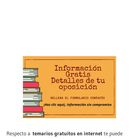
Respecto a
temarios gratuitos en internet
te puede