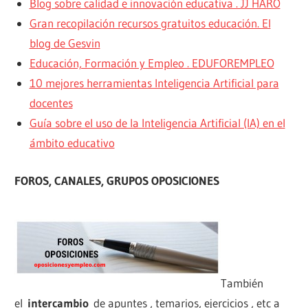
Blog sobre calidad e innovación educativa . JJ HARO
Gran recopilación recursos gratuitos educación. El
blog de Gesvin
Educación, Formación y Empleo . EDUFOREMPLEO
10 mejores herramientas Inteligencia Artificial para
docentes
Guía sobre el uso de la Inteligencia Artificial (IA) en el
ámbito educativo
FOROS, CANALES, GRUPOS OPOSICIONES
También
el
intercambio
de apuntes , temarios, ejercicios , etc a