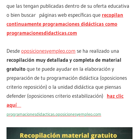
que las tengan publicadas dentro de su oferta educativa
o bien buscar páginas web específicas que
recopilan
continuamente programaciones didácticas como
programacionesdidacticas.com
Desde
oposicionesyempleo.com
se ha realizado una
recopilación muy detallada y completa de material
gratuito
que te puede ayudar en la elaboración y
preparación de tu programación didáctica (oposiciones
criterio reposición) o la unidad didáctica que piensas
defender (oposiciones criterio estabilización)
haz clic
aquí
programacionesdidacticas.oposicionesyempleo.com