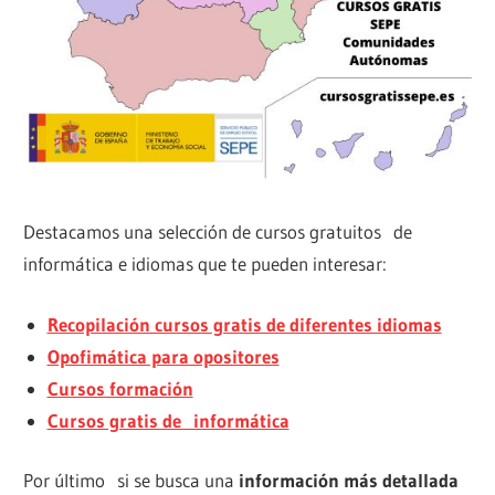
Destacamos una selección de cursos gratuitos de
informática e idiomas que te pueden interesar:
Recopilación cursos gratis de diferentes idiomas
Opofimática para opositores
Cursos formación
Cursos gratis de informática
Por último si se busca una
información más detallada