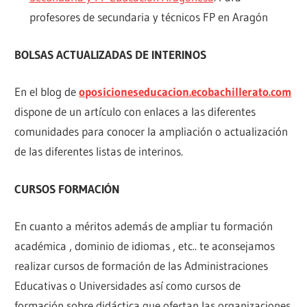
profesores de secundaria y técnicos FP en Aragón
BOLSAS ACTUALIZADAS DE INTERINOS
En el blog de
oposicioneseducacion.ecobachillerato.com
dispone de un artículo con enlaces a las diferentes
comunidades para conocer la ampliación o actualización
de las diferentes listas de interinos.
CURSOS FORMACIÓN
En cuanto a méritos además de ampliar tu formación
académica , dominio de idiomas , etc.. te aconsejamos
realizar cursos de formación de las Administraciones
Educativas o Universidades así como cursos de
formación sobre didáctica que ofertan las organizaciones