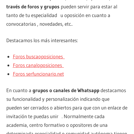
través de foros y grupos
pueden servir para estar al
tanto de tu especialidad u oposición en cuanto a
convocatorias , novedades, etc..
Destacamos los más interesantes:
Foros buscaoposiciones
Foros canaloposiciones
Foros serfuncionario.net
En cuanto a
grupos o canales de Whatsapp
destacamos
su funcionalidad y personalización indicando que
pueden ser cerrados o abiertos para que con un enlace de
invitación te puedas unir . Normalmente cada
academia, centro formativo o opositores de una
determinada especialidad o comunidad autónoma tienen