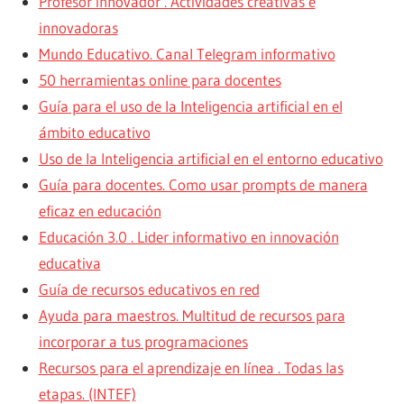
Profesor innovador . Actividades creativas e
innovadoras
Mundo Educativo. Canal Telegram informativo
50 herramientas online para docentes
Guía para el uso de la Inteligencia artificial en el
ámbito educativo
Uso de la Inteligencia artificial en el entorno educativo
Guía para docentes. Como usar prompts de manera
eficaz en educación
Educación 3.0 . Lider informativo en innovación
educativa
Guía de recursos educativos en red
Ayuda para maestros. Multitud de recursos para
incorporar a tus programaciones
Recursos para el aprendizaje en línea . Todas las
etapas. (INTEF)