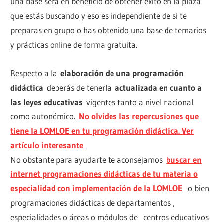
una base será en beneficio de obtener éxito en la plaza
que estás buscando y eso es independiente de si te
preparas en grupo o has obtenido una base de temarios
y prácticas online de forma gratuita.
Respecto a la
elaboración de una programación
didáctica
deberás de tenerla
actualizada en cuanto a
las leyes educativas
vigentes tanto a nivel nacional
como autonómico.
No olvides las repercusiones que
tiene la LOMLOE en tu programación didáctica. Ver
artículo interesante
No obstante para ayudarte te aconsejamos
buscar en
internet programaciones didácticas de tu materia o
especialidad con implementación de la LOMLOE
o bien
programaciones didácticas de departamentos ,
especialidades o áreas o módulos de centros educativos