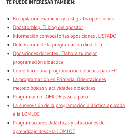
TE PUEDE INTERESAR TAMBIÉN:
Recopilación exámenes y test gratis oposiciones
Opositorblog. El blog del opositor
Información convocatorias oposiciones . LISTADO
Defensa oral de la programación didáctica
Oposiciones docentes . Elabora tu mejor
programación didáctica
Cómo hacer una programación didáctica para FP
La programación en Primaria. Orientaciones
metodológicas y actividades didácticas
Programar en LOMLOE paso a paso
La supervisión de la programación didáctica aplicada
a la LOMLOE
Programaciones didácticas y situaciones de
aprendizaje desde la LOMLOE