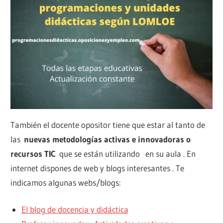
También el docente opositor tiene que estar al tanto de
las
nuevas metodologías activas e innovadoras o
recursos TIC
que se están utilizando en su aula . En
internet dispones de web y blogs interesantes . Te
indicamos algunas webs/blogs:
El blog de docencia y didáctica