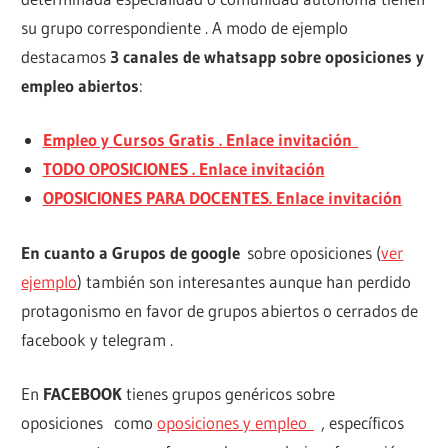
su grupo correspondiente . A modo de ejemplo
destacamos
3 canales de whatsapp sobre oposiciones y
empleo abiertos
:
Empleo y Cursos Gratis . Enlace invitación
TODO OPOSICIONES . Enlace invitación
OPOSICIONES PARA DOCENTES. Enlace invitación
En cuanto a Grupos de google
sobre oposiciones (
ver
ejemplo
) también son interesantes aunque han perdido
protagonismo en favor de grupos abiertos o cerrados de
facebook y telegram .
En
FACEBOOK
tienes grupos genéricos sobre
oposiciones como
oposiciones y empleo
, específicos