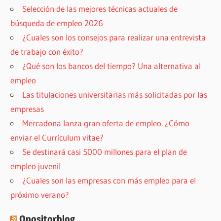
Selección de las mejores técnicas actuales de
búsqueda de empleo 2026
¿Cuales son los consejos para realizar una entrevista
de trabajo con éxito?
¿Qué son los bancos del tiempo? Una alternativa al
empleo
Las titulaciones universitarias más solicitadas por las
empresas
Mercadona lanza gran oferta de empleo. ¿Cómo
enviar el Currículum vitae?
Se destinará casi 5000 millones para el plan de
empleo juvenil
¿Cuales son las empresas con más empleo para el
próximo verano?
Opositorblog