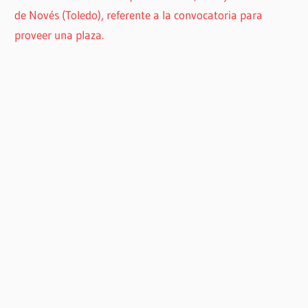
de Novés (Toledo), referente a la convocatoria para
proveer una plaza.