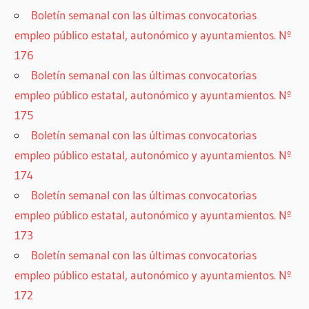
Boletín semanal con las últimas convocatorias
empleo público estatal, autonómico y ayuntamientos. Nº
176
Boletín semanal con las últimas convocatorias
empleo público estatal, autonómico y ayuntamientos. Nº
175
Boletín semanal con las últimas convocatorias
empleo público estatal, autonómico y ayuntamientos. Nº
174
Boletín semanal con las últimas convocatorias
empleo público estatal, autonómico y ayuntamientos. Nº
173
Boletín semanal con las últimas convocatorias
empleo público estatal, autonómico y ayuntamientos. Nº
172