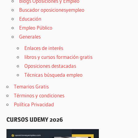
Blogs Oposiciones y Empleo
Buscador oposicionesyempleo
Educación
Empleo Público
Generales
Enlaces de interés
libros y cursos formación gratis
Oposiciones destacadas
Técnicas búsqueda empleo
Temarios Gratis
Términos y condiciones
Política Privacidad
CURSOS UDEMY 2026