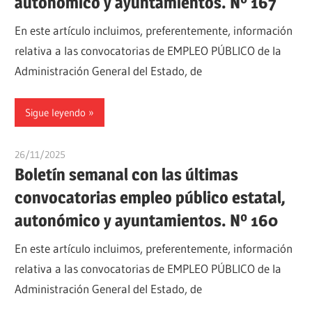
autonómico y ayuntamientos. Nº 167
En este artículo incluimos, preferentemente, información
relativa a las convocatorias de EMPLEO PÚBLICO de la
Administración General del Estado, de
Sigue leyendo
26/11/2025
oposicionesyempleo
Boletín semanal con las últimas
convocatorias empleo público estatal,
autonómico y ayuntamientos. Nº 160
En este artículo incluimos, preferentemente, información
relativa a las convocatorias de EMPLEO PÚBLICO de la
Administración General del Estado, de