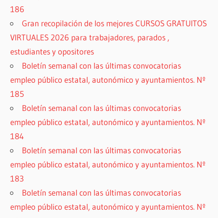
186
Gran recopilación de los mejores CURSOS GRATUITOS
VIRTUALES 2026 para trabajadores, parados ,
estudiantes y opositores
Boletín semanal con las últimas convocatorias
empleo público estatal, autonómico y ayuntamientos. Nº
185
Boletín semanal con las últimas convocatorias
empleo público estatal, autonómico y ayuntamientos. Nº
184
Boletín semanal con las últimas convocatorias
empleo público estatal, autonómico y ayuntamientos. Nº
183
Boletín semanal con las últimas convocatorias
empleo público estatal, autonómico y ayuntamientos. Nº