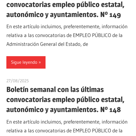
convocatorias empleo público estatal,
autonómico y ayuntamientos. Nº 149
En este artículo incluimos, preferentemente, información
relativa a las convocatorias de EMPLEO PÚBLICO de la
Administración General del Estado, de
Sigue leyendo
27/08/2025
oposicionesyempleo
Boletín semanal con las últimas
convocatorias empleo público estatal,
autonómico y ayuntamientos. Nº 148
En este artículo incluimos, preferentemente, información
relativa a las convocatorias de EMPLEO PÚBLICO de la