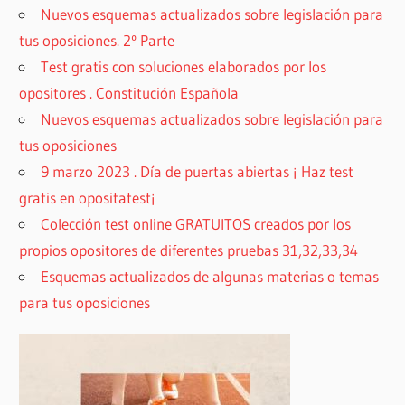
Nuevos esquemas actualizados sobre legislación para
tus oposiciones. 2º Parte
Test gratis con soluciones elaborados por los
opositores . Constitución Española
Nuevos esquemas actualizados sobre legislación para
tus oposiciones
9 marzo 2023 . Día de puertas abiertas ¡ Haz test
gratis en opositatest¡
Colección test online GRATUITOS creados por los
propios opositores de diferentes pruebas 31,32,33,34
Esquemas actualizados de algunas materias o temas
para tus oposiciones