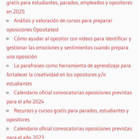
gratis para estudiantes, parados, empleados y opositores
en 2025
Análisis y valoración de cursos para preparar
oposiciones Opositatest
Cómo ayudar al opositor con videos para identificar y
gestionar las emociones y sentimientos cuando prepara
una oposición
La parafraseo como herramienta de aprendizaje para
fortalecer la creatividad en los opositores y/o
estudiantes
Calendario oficial convocatorias oposiciones previstas
para el año 2024
Recursos y cursos gratis para parados, estudiantes y
opositores
Calendario oficial convocatorias oposiciones previstas
para el año 2023