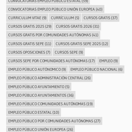
CONVOCATORIAS EMPLEO PÚBLICO ESTATAL
(59)
CONVOCATORIAS EMPLEO PÚBLICO UNIÓN EUROPEA
(40)
CURRICULUM VITAE
(9)
CURRÍCULUM
(5)
CURSOS GRATIS
(37)
CURSOS GRATIS 2025
(29)
CURSOS GRATIS 2026
(31)
CURSOS GRATIS POR COMUNIDADES AUTÓNOMAS
(41)
CURSOS GRATIS SEPE
(11)
CURSOS GRATIS SEPE 2025
(12)
CURSOS OPOSICIONES
(7)
CURSOS SEPE
(9)
CURSOS SEPE POR COMUNIDADES AUTÓNOMAS
(17)
EMPLEO
(9)
EMPLEO PÚBLICO AUTÓNOMICO
(9)
EMPLEO PÚBLICO NACIONAL
(6)
EMPLEO PÚBLICO ADMINISTRACIÓN CENTRAL
(26)
EMPLEO PÚBLICO AYUNTAMIENTO
(5)
EMPLEO PÚBLICO AYUNTAMIENTOS
(36)
EMPLEO PÚBLICO COMUNIDADES AUTÓNOMAS
(19)
EMPLEO PÚBLICO ESTATAL
(10)
EMPLEO PÚBLICO POR COMUNIDADES AUTÓNOMAS
(27)
EMPLEO PÚBLICO UNIÓN EUROPEA
(26)