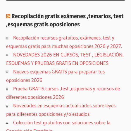
Recopilación gratis exámenes ,temarios, test
,esquemas gratis oposiciones
Recopilación recursos gratuitos, exámenes, test y
esquemas gratis para muchas oposiciones 2026 y 2027.
NOVEDADES 2026 EN CURSOS, TEST , LEGISLACIÓN,
ESQUEMAS Y PRUEBAS GRATIS EN OPOSICIONES
Nuevos esquemas GRATIS para preparar tus
oposiciones 2026
Prueba GRATIS cursos ,test ,esquemas y recursos de
diferentes oposiciones 2026
Novedades en esquemas actualizados sobre leyes
para diferentes oposiciones y/o estudios
Colección test gratuitos con soluciones sobre la
Constitución Española