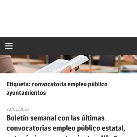
Etiqueta:
convocatoria empleo público
ayuntamientos
28/01/2026
oposicionesyempleo
Boletín semanal con las últimas
convocatorias empleo público estatal,