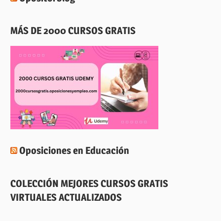
MÁS DE 2000 CURSOS GRATIS
Oposiciones en Educación
COLECCIÓN MEJORES CURSOS GRATIS
VIRTUALES ACTUALIZADOS