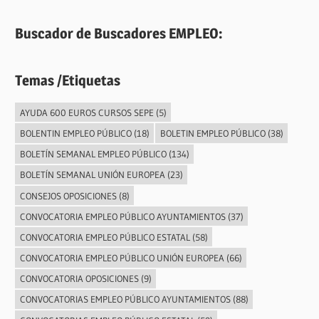
Buscador de Buscadores EMPLEO:
Temas /Etiquetas
AYUDA 600 EUROS CURSOS SEPE
(5)
BOLENTIN EMPLEO PÚBLICO
(18)
BOLETIN EMPLEO PÚBLICO
(38)
BOLETÍN SEMANAL EMPLEO PÚBLICO
(134)
BOLETÍN SEMANAL UNIÓN EUROPEA
(23)
CONSEJOS OPOSICIONES
(8)
CONVOCATORIA EMPLEO PÚBLICO AYUNTAMIENTOS
(37)
CONVOCATORIA EMPLEO PÚBLICO ESTATAL
(58)
CONVOCATORIA EMPLEO PÚBLICO UNIÓN EUROPEA
(66)
CONVOCATORIA OPOSICIONES
(9)
CONVOCATORIAS EMPLEO PÚBLICO AYUNTAMIENTOS
(88)