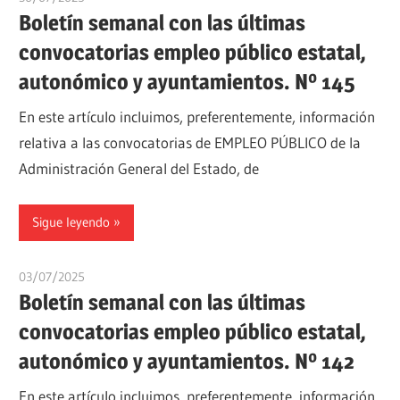
Boletín semanal con las últimas
convocatorias empleo público estatal,
autonómico y ayuntamientos. Nº 145
En este artículo incluimos, preferentemente, información
relativa a las convocatorias de EMPLEO PÚBLICO de la
Administración General del Estado, de
Sigue leyendo
03/07/2025
oposicionesyempleo
Boletín semanal con las últimas
convocatorias empleo público estatal,
autonómico y ayuntamientos. Nº 142
En este artículo incluimos, preferentemente, información