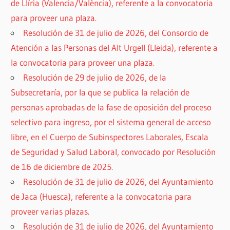
de Llíria (Valencia/València), referente a la convocatoria
para proveer una plaza.
Resolución de 31 de julio de 2026, del Consorcio de
Atención a las Personas del Alt Urgell (Lleida), referente a
la convocatoria para proveer una plaza.
Resolución de 29 de julio de 2026, de la
Subsecretaría, por la que se publica la relación de
personas aprobadas de la fase de oposición del proceso
selectivo para ingreso, por el sistema general de acceso
libre, en el Cuerpo de Subinspectores Laborales, Escala
de Seguridad y Salud Laboral, convocado por Resolución
de 16 de diciembre de 2025.
Resolución de 31 de julio de 2026, del Ayuntamiento
de Jaca (Huesca), referente a la convocatoria para
proveer varias plazas.
Resolución de 31 de julio de 2026, del Ayuntamiento