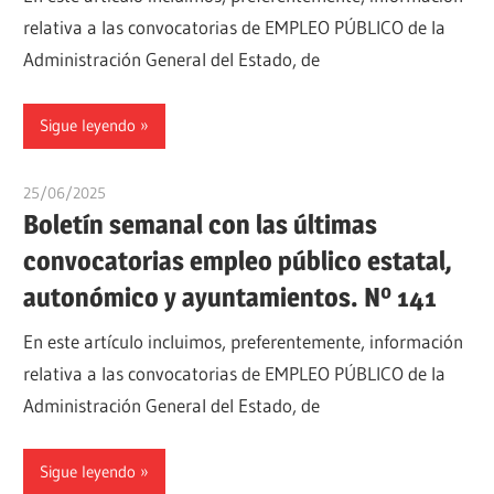
relativa a las convocatorias de EMPLEO PÚBLICO de la
Administración General del Estado, de
Sigue leyendo
25/06/2025
oposicionesyempleo
Boletín semanal con las últimas
convocatorias empleo público estatal,
autonómico y ayuntamientos. Nº 141
En este artículo incluimos, preferentemente, información
relativa a las convocatorias de EMPLEO PÚBLICO de la
Administración General del Estado, de
Sigue leyendo