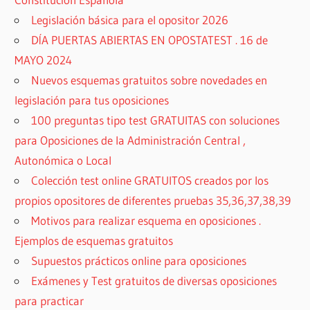
Legislación básica para el opositor 2026
DÍA PUERTAS ABIERTAS EN OPOSTATEST . 16 de
MAYO 2024
Nuevos esquemas gratuitos sobre novedades en
legislación para tus oposiciones
100 preguntas tipo test GRATUITAS con soluciones
para Oposiciones de la Administración Central ,
Autonómica o Local
Colección test online GRATUITOS creados por los
propios opositores de diferentes pruebas 35,36,37,38,39
Motivos para realizar esquema en oposiciones .
Ejemplos de esquemas gratuitos
Supuestos prácticos online para oposiciones
Exámenes y Test gratuitos de diversas oposiciones
para practicar