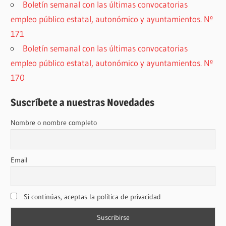
Boletín semanal con las últimas convocatorias
empleo público estatal, autonómico y ayuntamientos. Nº
171
Boletín semanal con las últimas convocatorias
empleo público estatal, autonómico y ayuntamientos. Nº
170
Suscríbete a nuestras Novedades
Nombre o nombre completo
Email
Si continúas, aceptas la política de privacidad