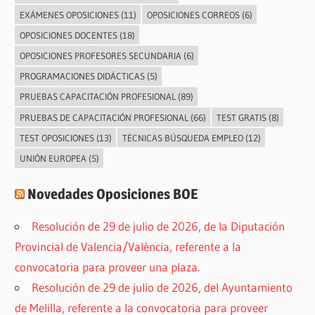
EXÁMENES OPOSICIONES
(11)
OPOSICIONES CORREOS
(6)
OPOSICIONES DOCENTES
(18)
OPOSICIONES PROFESORES SECUNDARIA
(6)
PROGRAMACIONES DIDÁCTICAS
(5)
PRUEBAS CAPACITACIÓN PROFESIONAL
(89)
PRUEBAS DE CAPACITACIÓN PROFESIONAL
(66)
TEST GRATIS
(8)
TEST OPOSICIONES
(13)
TÉCNICAS BÚSQUEDA EMPLEO
(12)
UNIÓN EUROPEA
(5)
Novedades Oposiciones BOE
Resolución de 29 de julio de 2026, de la Diputación
Provincial de Valencia/València, referente a la
convocatoria para proveer una plaza.
Resolución de 29 de julio de 2026, del Ayuntamiento
de Melilla, referente a la convocatoria para proveer