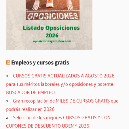
Empleos y cursos gratis
CURSOS GRATIS ACTUALIZADOS A AGOSTO 2026
para tus méritos laborales y/o oposiciones y potente
BUSCADOR DE EMPLEO
Gran recopilación de MILES DE CURSOS GRATIS que
podrás realizar en 2026
Selección de los mejores CURSOS GRATIS Y CON
CUPONES DE DESCUENTO UDEMY 2026