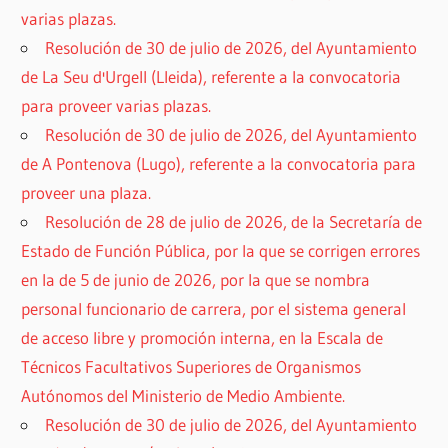
varias plazas.
Resolución de 30 de julio de 2026, del Ayuntamiento
de La Seu d'Urgell (Lleida), referente a la convocatoria
para proveer varias plazas.
Resolución de 30 de julio de 2026, del Ayuntamiento
de A Pontenova (Lugo), referente a la convocatoria para
proveer una plaza.
Resolución de 28 de julio de 2026, de la Secretaría de
Estado de Función Pública, por la que se corrigen errores
en la de 5 de junio de 2026, por la que se nombra
personal funcionario de carrera, por el sistema general
de acceso libre y promoción interna, en la Escala de
Técnicos Facultativos Superiores de Organismos
Autónomos del Ministerio de Medio Ambiente.
Resolución de 30 de julio de 2026, del Ayuntamiento