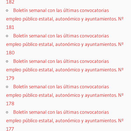
182
Boletín semanal con las últimas convocatorias
empleo público estatal, autonómico y ayuntamientos. Nº
181
Boletín semanal con las últimas convocatorias
empleo público estatal, autonómico y ayuntamientos. Nº
180
Boletín semanal con las últimas convocatorias
empleo público estatal, autonómico y ayuntamientos. Nº
179
Boletín semanal con las últimas convocatorias
empleo público estatal, autonómico y ayuntamientos. Nº
178
Boletín semanal con las últimas convocatorias
empleo público estatal, autonómico y ayuntamientos. Nº
177