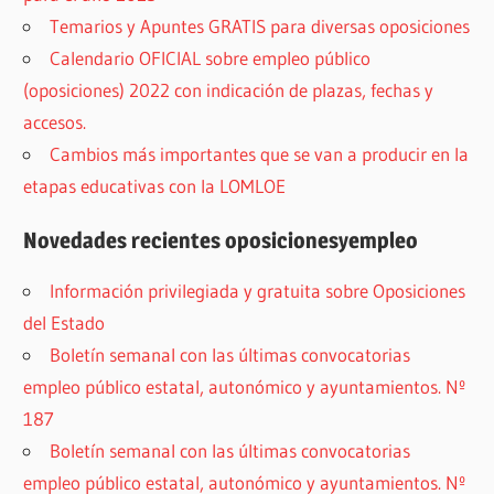
Temarios y Apuntes GRATIS para diversas oposiciones
Calendario OFICIAL sobre empleo público
(oposiciones) 2022 con indicación de plazas, fechas y
accesos.
Cambios más importantes que se van a producir en la
etapas educativas con la LOMLOE
Novedades recientes oposicionesyempleo
Información privilegiada y gratuita sobre Oposiciones
del Estado
Boletín semanal con las últimas convocatorias
empleo público estatal, autonómico y ayuntamientos. Nº
187
Boletín semanal con las últimas convocatorias
empleo público estatal, autonómico y ayuntamientos. Nº