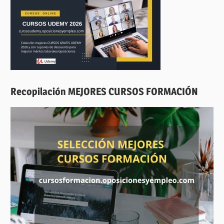
Recopilación MEJORES CURSOS FORMACIÓN