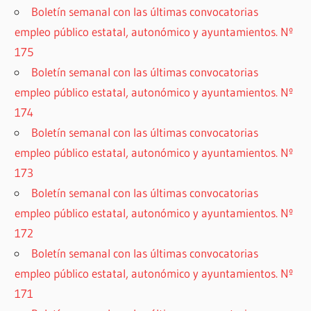
Boletín semanal con las últimas convocatorias
empleo público estatal, autonómico y ayuntamientos. Nº
175
Boletín semanal con las últimas convocatorias
empleo público estatal, autonómico y ayuntamientos. Nº
174
Boletín semanal con las últimas convocatorias
empleo público estatal, autonómico y ayuntamientos. Nº
173
Boletín semanal con las últimas convocatorias
empleo público estatal, autonómico y ayuntamientos. Nº
172
Boletín semanal con las últimas convocatorias
empleo público estatal, autonómico y ayuntamientos. Nº
171