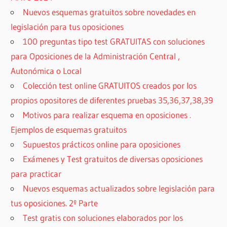
Nuevos esquemas gratuitos sobre novedades en
legislación para tus oposiciones
100 preguntas tipo test GRATUITAS con soluciones
para Oposiciones de la Administración Central ,
Autonómica o Local
Colección test online GRATUITOS creados por los
propios opositores de diferentes pruebas 35,36,37,38,39
Motivos para realizar esquema en oposiciones .
Ejemplos de esquemas gratuitos
Supuestos prácticos online para oposiciones
Exámenes y Test gratuitos de diversas oposiciones
para practicar
Nuevos esquemas actualizados sobre legislación para
tus oposiciones. 2º Parte
Test gratis con soluciones elaborados por los