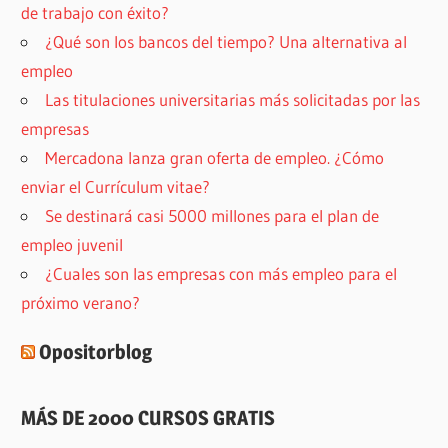
de trabajo con éxito?
¿Qué son los bancos del tiempo? Una alternativa al
empleo
Las titulaciones universitarias más solicitadas por las
empresas
Mercadona lanza gran oferta de empleo. ¿Cómo
enviar el Currículum vitae?
Se destinará casi 5000 millones para el plan de
empleo juvenil
¿Cuales son las empresas con más empleo para el
próximo verano?
Opositorblog
MÁS DE 2000 CURSOS GRATIS