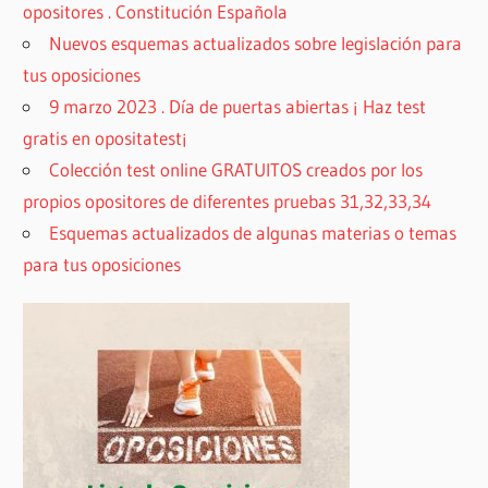
opositores . Constitución Española
Nuevos esquemas actualizados sobre legislación para
tus oposiciones
9 marzo 2023 . Día de puertas abiertas ¡ Haz test
gratis en opositatest¡
Colección test online GRATUITOS creados por los
propios opositores de diferentes pruebas 31,32,33,34
Esquemas actualizados de algunas materias o temas
para tus oposiciones