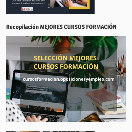
Recopilación MEJORES CURSOS FORMACIÓN