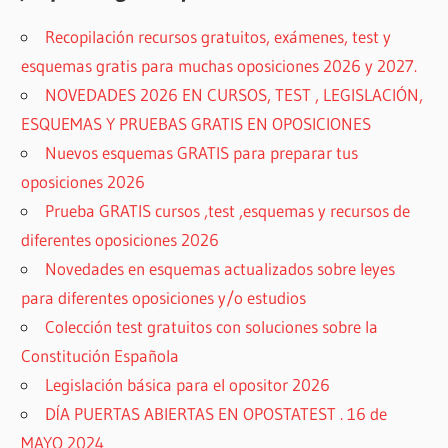
Recopilación recursos gratuitos, exámenes, test y
esquemas gratis para muchas oposiciones 2026 y 2027.
NOVEDADES 2026 EN CURSOS, TEST , LEGISLACIÓN,
ESQUEMAS Y PRUEBAS GRATIS EN OPOSICIONES
Nuevos esquemas GRATIS para preparar tus
oposiciones 2026
Prueba GRATIS cursos ,test ,esquemas y recursos de
diferentes oposiciones 2026
Novedades en esquemas actualizados sobre leyes
para diferentes oposiciones y/o estudios
Colección test gratuitos con soluciones sobre la
Constitución Española
Legislación básica para el opositor 2026
DÍA PUERTAS ABIERTAS EN OPOSTATEST . 16 de
MAYO 2024