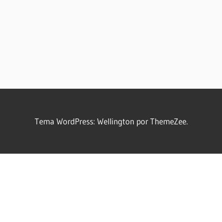
Tema WordPress: Wellington por ThemeZee.