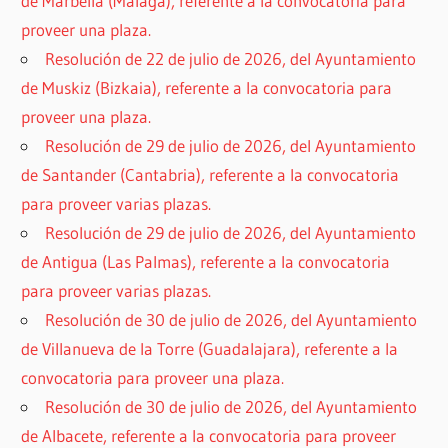
de Marbella (Málaga), referente a la convocatoria para
proveer una plaza.
Resolución de 22 de julio de 2026, del Ayuntamiento
de Muskiz (Bizkaia), referente a la convocatoria para
proveer una plaza.
Resolución de 29 de julio de 2026, del Ayuntamiento
de Santander (Cantabria), referente a la convocatoria
para proveer varias plazas.
Resolución de 29 de julio de 2026, del Ayuntamiento
de Antigua (Las Palmas), referente a la convocatoria
para proveer varias plazas.
Resolución de 30 de julio de 2026, del Ayuntamiento
de Villanueva de la Torre (Guadalajara), referente a la
convocatoria para proveer una plaza.
Resolución de 30 de julio de 2026, del Ayuntamiento
de Albacete, referente a la convocatoria para proveer