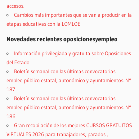
accesos.
Cambios más importantes que se van a producir en la
etapas educativas con la LOMLOE
Novedades recientes oposicionesyempleo
Información privilegiada y gratuita sobre Oposiciones
del Estado
Boletín semanal con las últimas convocatorias
empleo público estatal, autonómico y ayuntamientos. Nº
187
Boletín semanal con las últimas convocatorias
empleo público estatal, autonómico y ayuntamientos. Nº
186
Gran recopilación de los mejores CURSOS GRATUITOS
VIRTUALES 2026 para trabajadores, parados ,