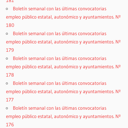
181
Boletín semanal con las últimas convocatorias
empleo público estatal, autonómico y ayuntamientos. Nº
180
Boletín semanal con las últimas convocatorias
empleo público estatal, autonómico y ayuntamientos. Nº
179
Boletín semanal con las últimas convocatorias
empleo público estatal, autonómico y ayuntamientos. Nº
178
Boletín semanal con las últimas convocatorias
empleo público estatal, autonómico y ayuntamientos. Nº
177
Boletín semanal con las últimas convocatorias
empleo público estatal, autonómico y ayuntamientos. Nº
176