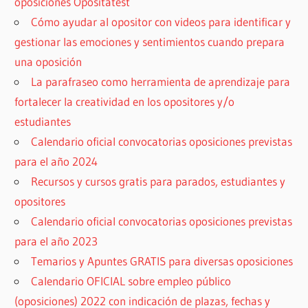
oposiciones Opositatest
Cómo ayudar al opositor con videos para identificar y
gestionar las emociones y sentimientos cuando prepara
una oposición
La parafraseo como herramienta de aprendizaje para
fortalecer la creatividad en los opositores y/o
estudiantes
Calendario oficial convocatorias oposiciones previstas
para el año 2024
Recursos y cursos gratis para parados, estudiantes y
opositores
Calendario oficial convocatorias oposiciones previstas
para el año 2023
Temarios y Apuntes GRATIS para diversas oposiciones
Calendario OFICIAL sobre empleo público
(oposiciones) 2022 con indicación de plazas, fechas y