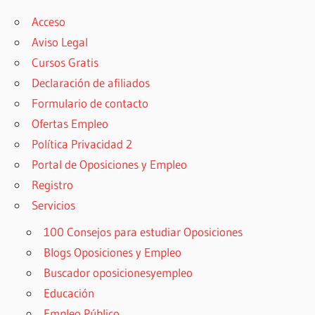
Acceso
Aviso Legal
Cursos Gratis
Declaración de afiliados
Formulario de contacto
Ofertas Empleo
Política Privacidad 2
Portal de Oposiciones y Empleo
Registro
Servicios
100 Consejos para estudiar Oposiciones
Blogs Oposiciones y Empleo
Buscador oposicionesyempleo
Educación
Empleo Público