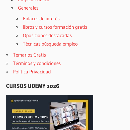
Generales
Enlaces de interés
libros y cursos formación gratis
Oposiciones destacadas
Técnicas búsqueda empleo
Temarios Gratis
Términos y condiciones
Política Privacidad
CURSOS UDEMY 2026