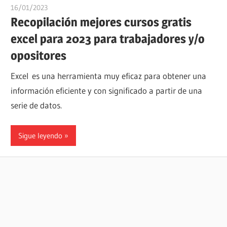
16/01/2023
oposicionesyempleo
Recopilación mejores cursos gratis
excel para 2023 para trabajadores y/o
opositores
Excel es una herramienta muy eficaz para obtener una
información eficiente y con significado a partir de una
serie de datos.
Sigue leyendo