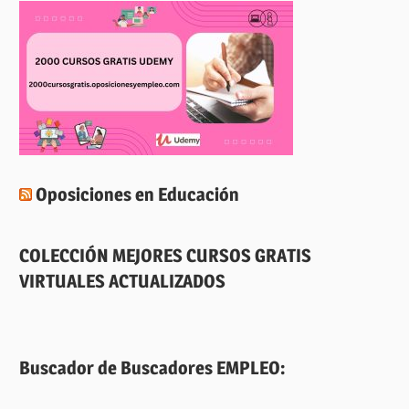
Oposiciones en Educación
COLECCIÓN MEJORES CURSOS GRATIS
VIRTUALES ACTUALIZADOS
Buscador de Buscadores EMPLEO: