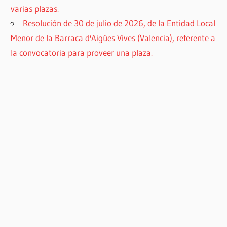
varias plazas.
Resolución de 30 de julio de 2026, de la Entidad Local
Menor de la Barraca d'Aigües Vives (Valencia), referente a
la convocatoria para proveer una plaza.