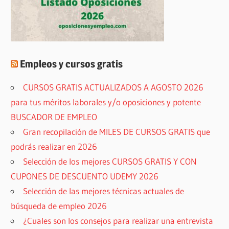
Empleos y cursos gratis
CURSOS GRATIS ACTUALIZADOS A AGOSTO 2026
para tus méritos laborales y/o oposiciones y potente
BUSCADOR DE EMPLEO
Gran recopilación de MILES DE CURSOS GRATIS que
podrás realizar en 2026
Selección de los mejores CURSOS GRATIS Y CON
CUPONES DE DESCUENTO UDEMY 2026
Selección de las mejores técnicas actuales de
búsqueda de empleo 2026
¿Cuales son los consejos para realizar una entrevista