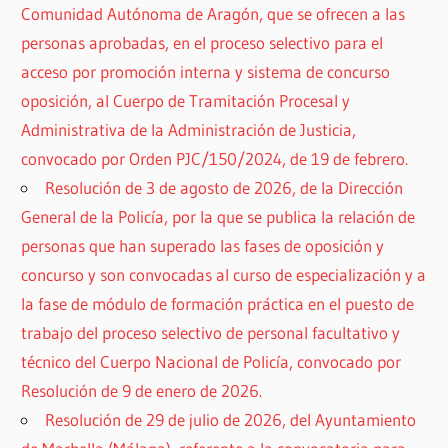
Comunidad Autónoma de Aragón, que se ofrecen a las
personas aprobadas, en el proceso selectivo para el
acceso por promoción interna y sistema de concurso
oposición, al Cuerpo de Tramitación Procesal y
Administrativa de la Administración de Justicia,
convocado por Orden PJC/150/2024, de 19 de febrero.
Resolución de 3 de agosto de 2026, de la Dirección
General de la Policía, por la que se publica la relación de
personas que han superado las fases de oposición y
concurso y son convocadas al curso de especialización y a
la fase de módulo de formación práctica en el puesto de
trabajo del proceso selectivo de personal facultativo y
técnico del Cuerpo Nacional de Policía, convocado por
Resolución de 9 de enero de 2026.
Resolución de 29 de julio de 2026, del Ayuntamiento