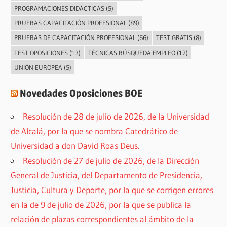
PROGRAMACIONES DIDÁCTICAS
(5)
PRUEBAS CAPACITACIÓN PROFESIONAL
(89)
PRUEBAS DE CAPACITACIÓN PROFESIONAL
(66)
TEST GRATIS
(8)
TEST OPOSICIONES
(13)
TÉCNICAS BÚSQUEDA EMPLEO
(12)
UNIÓN EUROPEA
(5)
Novedades Oposiciones BOE
Resolución de 28 de julio de 2026, de la Universidad
de Alcalá, por la que se nombra Catedrático de
Universidad a don David Roas Deus.
Resolución de 27 de julio de 2026, de la Dirección
General de Justicia, del Departamento de Presidencia,
Justicia, Cultura y Deporte, por la que se corrigen errores
en la de 9 de julio de 2026, por la que se publica la
relación de plazas correspondientes al ámbito de la