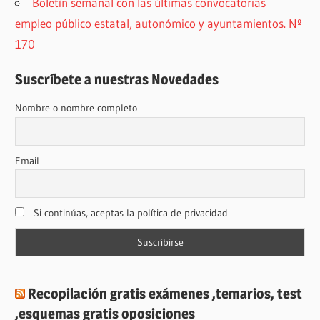
Boletín semanal con las últimas convocatorias
empleo público estatal, autonómico y ayuntamientos. Nº
170
Suscríbete a nuestras Novedades
Nombre o nombre completo
Email
Si continúas, aceptas la política de privacidad
Recopilación gratis exámenes ,temarios, test
,esquemas gratis oposiciones