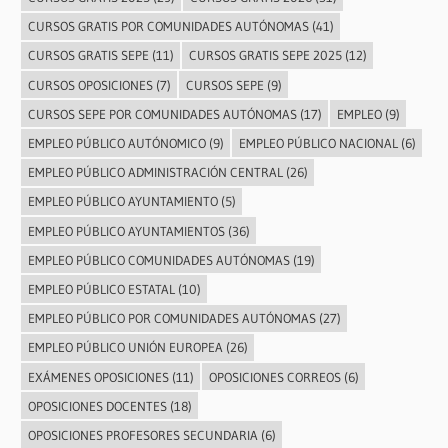
CURSOS GRATIS POR COMUNIDADES AUTÓNOMAS
(41)
CURSOS GRATIS SEPE
(11)
CURSOS GRATIS SEPE 2025
(12)
CURSOS OPOSICIONES
(7)
CURSOS SEPE
(9)
CURSOS SEPE POR COMUNIDADES AUTÓNOMAS
(17)
EMPLEO
(9)
EMPLEO PÚBLICO AUTÓNOMICO
(9)
EMPLEO PÚBLICO NACIONAL
(6)
EMPLEO PÚBLICO ADMINISTRACIÓN CENTRAL
(26)
EMPLEO PÚBLICO AYUNTAMIENTO
(5)
EMPLEO PÚBLICO AYUNTAMIENTOS
(36)
EMPLEO PÚBLICO COMUNIDADES AUTÓNOMAS
(19)
EMPLEO PÚBLICO ESTATAL
(10)
EMPLEO PÚBLICO POR COMUNIDADES AUTÓNOMAS
(27)
EMPLEO PÚBLICO UNIÓN EUROPEA
(26)
EXÁMENES OPOSICIONES
(11)
OPOSICIONES CORREOS
(6)
OPOSICIONES DOCENTES
(18)
OPOSICIONES PROFESORES SECUNDARIA
(6)