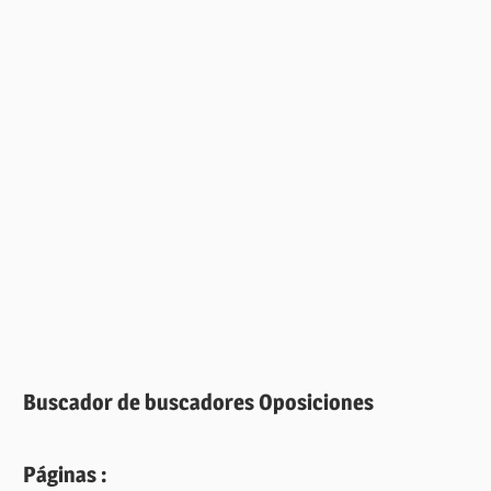
Buscador de buscadores Oposiciones
Páginas :