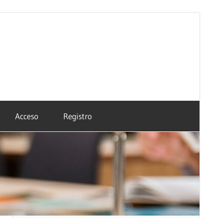
Acceso
Registro