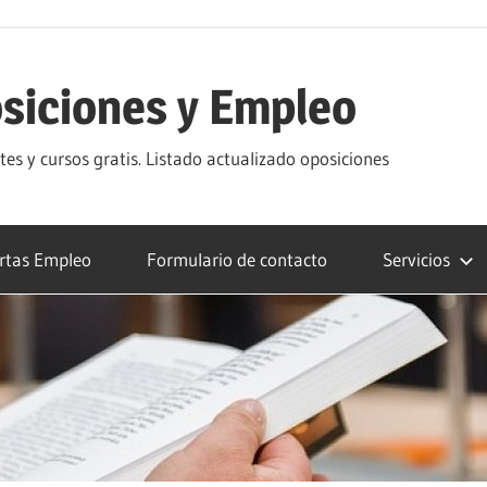
siciones y Empleo
s y cursos gratis. Listado actualizado oposiciones
rtas Empleo
Formulario de contacto
Servicios