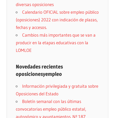
diversas oposiciones
Calendario OFICIAL sobre empleo público
(oposiciones) 2022 con indicación de plazas,
fechas y accesos.
Cambios más importantes que se van a
producir en la etapas educativas con la
LOMLOE
Novedades recientes
oposicionesyempleo
Información privilegiada y gratuita sobre
Oposiciones del Estado
Boletín semanal con las últimas
convocatorias empleo público estatal,
autonómico y ayuntamientos. Nº 187