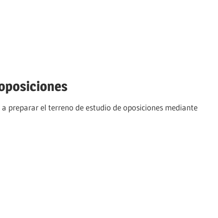
oposiciones
 a preparar el terreno de estudio de oposiciones mediante