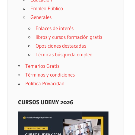
Empleo Público
Generales
Enlaces de interés
libros y cursos formación gratis
Oposiciones destacadas
Técnicas búsqueda empleo
Temarios Gratis
Términos y condiciones
Política Privacidad
CURSOS UDEMY 2026