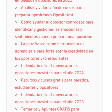
empleados y opositores en 2025
Análisis y valoración de cursos para
preparar oposiciones Opositatest
Cómo ayudar al opositor con videos para
identificar y gestionar las emociones y
sentimientos cuando prepara una oposición
La parafraseo como herramienta de
aprendizaje para fortalecer la creatividad en
los opositores y/o estudiantes
Calendario oficial convocatorias
oposiciones previstas para el año 2024
Recursos y cursos gratis para parados,
estudiantes y opositores
Calendario oficial convocatorias
oposiciones previstas para el año 2023
Temarios y Apuntes GRATIS para