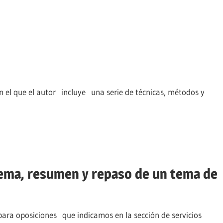
en el que el autor incluye una serie de técnicas, métodos y
ema, resumen y repaso de un tema de
para oposiciones que indicamos en la sección de servicios