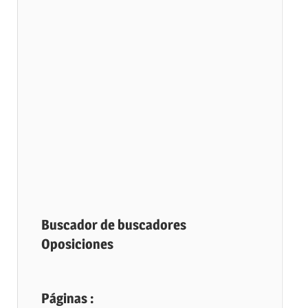
Buscador de buscadores
Oposiciones
Páginas :