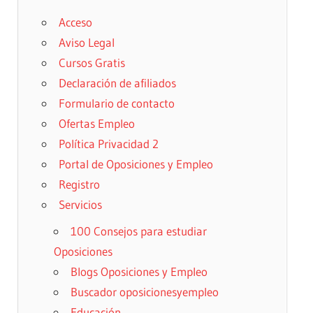
Acceso
Aviso Legal
Cursos Gratis
Declaración de afiliados
Formulario de contacto
Ofertas Empleo
Política Privacidad 2
Portal de Oposiciones y Empleo
Registro
Servicios
100 Consejos para estudiar
Oposiciones
Blogs Oposiciones y Empleo
Buscador oposicionesyempleo
Educación