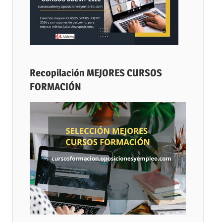
Recopilación MEJORES CURSOS
FORMACIÓN