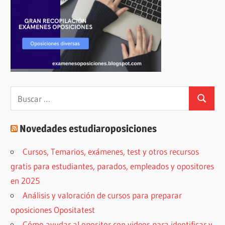
Buscar:
Buscar
Novedades estudiaroposiciones
Cursos, Temarios, exámenes, test y otros recursos
gratis para estudiantes, parados, empleados y opositores
en 2025
Análisis y valoración de cursos para preparar
oposiciones Opositatest
Cómo ayudar al opositor con videos para identificar y