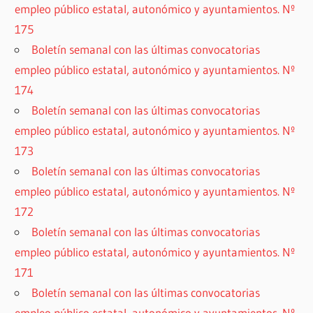
empleo público estatal, autonómico y ayuntamientos. Nº
175
Boletín semanal con las últimas convocatorias
empleo público estatal, autonómico y ayuntamientos. Nº
174
Boletín semanal con las últimas convocatorias
empleo público estatal, autonómico y ayuntamientos. Nº
173
Boletín semanal con las últimas convocatorias
empleo público estatal, autonómico y ayuntamientos. Nº
172
Boletín semanal con las últimas convocatorias
empleo público estatal, autonómico y ayuntamientos. Nº
171
Boletín semanal con las últimas convocatorias
empleo público estatal, autonómico y ayuntamientos. Nº