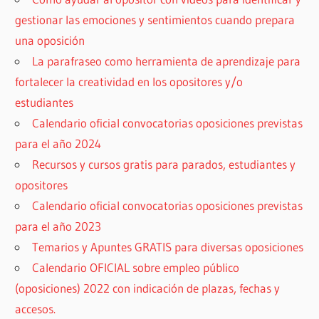
gestionar las emociones y sentimientos cuando prepara
una oposición
La parafraseo como herramienta de aprendizaje para
fortalecer la creatividad en los opositores y/o
estudiantes
Calendario oficial convocatorias oposiciones previstas
para el año 2024
Recursos y cursos gratis para parados, estudiantes y
opositores
Calendario oficial convocatorias oposiciones previstas
para el año 2023
Temarios y Apuntes GRATIS para diversas oposiciones
Calendario OFICIAL sobre empleo público
(oposiciones) 2022 con indicación de plazas, fechas y
accesos.