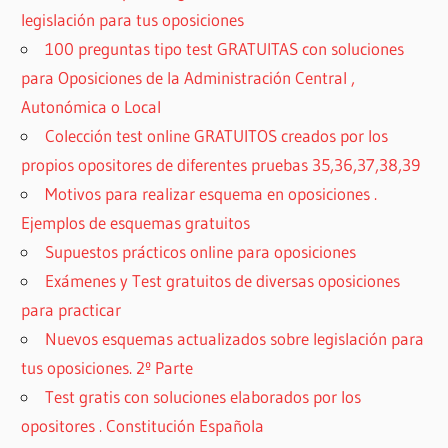
legislación para tus oposiciones
100 preguntas tipo test GRATUITAS con soluciones
para Oposiciones de la Administración Central ,
Autonómica o Local
Colección test online GRATUITOS creados por los
propios opositores de diferentes pruebas 35,36,37,38,39
Motivos para realizar esquema en oposiciones .
Ejemplos de esquemas gratuitos
Supuestos prácticos online para oposiciones
Exámenes y Test gratuitos de diversas oposiciones
para practicar
Nuevos esquemas actualizados sobre legislación para
tus oposiciones. 2º Parte
Test gratis con soluciones elaborados por los
opositores . Constitución Española