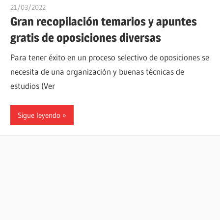
21/03/2022
oposicionesyempleo
Gran recopilación temarios y apuntes
gratis de oposiciones diversas
Para tener éxito en un proceso selectivo de oposiciones se
necesita de una organización y buenas técnicas de
estudios (Ver
Sigue leyendo