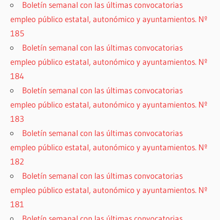
Boletín semanal con las últimas convocatorias
empleo público estatal, autonómico y ayuntamientos. Nº
185
Boletín semanal con las últimas convocatorias
empleo público estatal, autonómico y ayuntamientos. Nº
184
Boletín semanal con las últimas convocatorias
empleo público estatal, autonómico y ayuntamientos. Nº
183
Boletín semanal con las últimas convocatorias
empleo público estatal, autonómico y ayuntamientos. Nº
182
Boletín semanal con las últimas convocatorias
empleo público estatal, autonómico y ayuntamientos. Nº
181
Boletín semanal con las últimas convocatorias