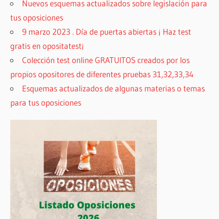
Nuevos esquemas actualizados sobre legislación para
tus oposiciones
9 marzo 2023 . Día de puertas abiertas ¡ Haz test
gratis en opositatest¡
Colección test online GRATUITOS creados por los
propios opositores de diferentes pruebas 31,32,33,34
Esquemas actualizados de algunas materias o temas
para tus oposiciones