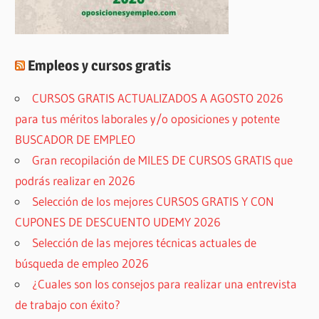
Empleos y cursos gratis
CURSOS GRATIS ACTUALIZADOS A AGOSTO 2026
para tus méritos laborales y/o oposiciones y potente
BUSCADOR DE EMPLEO
Gran recopilación de MILES DE CURSOS GRATIS que
podrás realizar en 2026
Selección de los mejores CURSOS GRATIS Y CON
CUPONES DE DESCUENTO UDEMY 2026
Selección de las mejores técnicas actuales de
búsqueda de empleo 2026
¿Cuales son los consejos para realizar una entrevista
de trabajo con éxito?