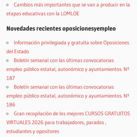
Cambios más importantes que se van a producir en la
etapas educativas con la LOMLOE
Novedades recientes oposicionesyempleo
Información privilegiada y gratuita sobre Oposiciones
del Estado
Boletín semanal con las últimas convocatorias
empleo público estatal, autonómico y ayuntamientos. Nº
187
Boletín semanal con las últimas convocatorias
empleo público estatal, autonómico y ayuntamientos. Nº
186
Gran recopilación de los mejores CURSOS GRATUITOS
VIRTUALES 2026 para trabajadores, parados ,
estudiantes y opositores