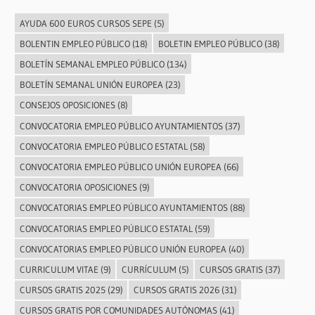
AYUDA 600 EUROS CURSOS SEPE
(5)
BOLENTIN EMPLEO PÚBLICO
(18)
BOLETIN EMPLEO PÚBLICO
(38)
BOLETÍN SEMANAL EMPLEO PÚBLICO
(134)
BOLETÍN SEMANAL UNIÓN EUROPEA
(23)
CONSEJOS OPOSICIONES
(8)
CONVOCATORIA EMPLEO PÚBLICO AYUNTAMIENTOS
(37)
CONVOCATORIA EMPLEO PÚBLICO ESTATAL
(58)
CONVOCATORIA EMPLEO PÚBLICO UNIÓN EUROPEA
(66)
CONVOCATORIA OPOSICIONES
(9)
CONVOCATORIAS EMPLEO PÚBLICO AYUNTAMIENTOS
(88)
CONVOCATORIAS EMPLEO PÚBLICO ESTATAL
(59)
CONVOCATORIAS EMPLEO PÚBLICO UNIÓN EUROPEA
(40)
CURRICULUM VITAE
(9)
CURRÍCULUM
(5)
CURSOS GRATIS
(37)
CURSOS GRATIS 2025
(29)
CURSOS GRATIS 2026
(31)
CURSOS GRATIS POR COMUNIDADES AUTÓNOMAS
(41)