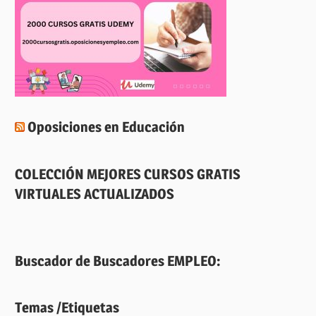
Oposiciones en Educación
COLECCIÓN MEJORES CURSOS GRATIS
VIRTUALES ACTUALIZADOS
Buscador de Buscadores EMPLEO:
Temas /Etiquetas