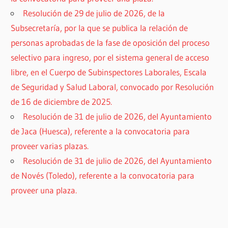
Resolución de 29 de julio de 2026, de la
Subsecretaría, por la que se publica la relación de
personas aprobadas de la fase de oposición del proceso
selectivo para ingreso, por el sistema general de acceso
libre, en el Cuerpo de Subinspectores Laborales, Escala
de Seguridad y Salud Laboral, convocado por Resolución
de 16 de diciembre de 2025.
Resolución de 31 de julio de 2026, del Ayuntamiento
de Jaca (Huesca), referente a la convocatoria para
proveer varias plazas.
Resolución de 31 de julio de 2026, del Ayuntamiento
de Novés (Toledo), referente a la convocatoria para
proveer una plaza.