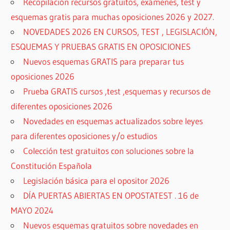
Recopilación recursos gratuitos, exámenes, test y
esquemas gratis para muchas oposiciones 2026 y 2027.
NOVEDADES 2026 EN CURSOS, TEST , LEGISLACIÓN,
ESQUEMAS Y PRUEBAS GRATIS EN OPOSICIONES
Nuevos esquemas GRATIS para preparar tus
oposiciones 2026
Prueba GRATIS cursos ,test ,esquemas y recursos de
diferentes oposiciones 2026
Novedades en esquemas actualizados sobre leyes
para diferentes oposiciones y/o estudios
Colección test gratuitos con soluciones sobre la
Constitución Española
Legislación básica para el opositor 2026
DÍA PUERTAS ABIERTAS EN OPOSTATEST . 16 de
MAYO 2024
Nuevos esquemas gratuitos sobre novedades en