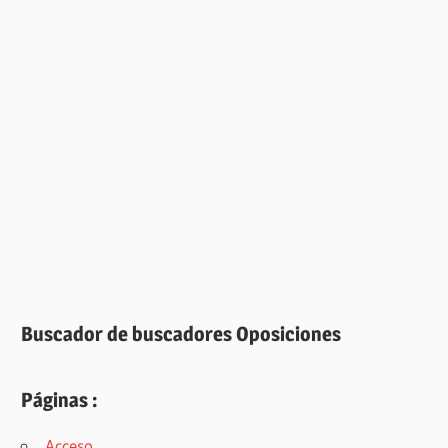
Buscador de buscadores Oposiciones
Páginas :
Acceso