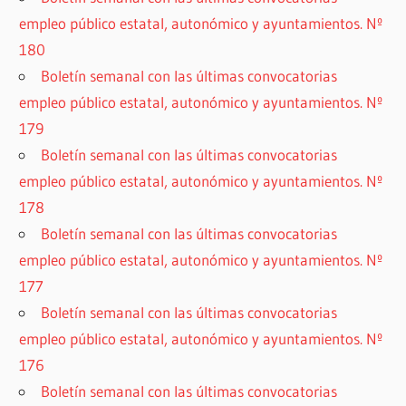
empleo público estatal, autonómico y ayuntamientos. Nº
180
Boletín semanal con las últimas convocatorias
empleo público estatal, autonómico y ayuntamientos. Nº
179
Boletín semanal con las últimas convocatorias
empleo público estatal, autonómico y ayuntamientos. Nº
178
Boletín semanal con las últimas convocatorias
empleo público estatal, autonómico y ayuntamientos. Nº
177
Boletín semanal con las últimas convocatorias
empleo público estatal, autonómico y ayuntamientos. Nº
176
Boletín semanal con las últimas convocatorias