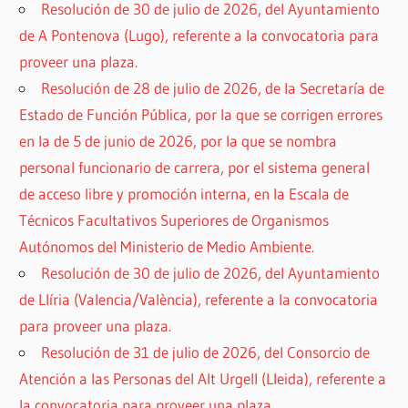
Resolución de 30 de julio de 2026, del Ayuntamiento
de A Pontenova (Lugo), referente a la convocatoria para
proveer una plaza.
Resolución de 28 de julio de 2026, de la Secretaría de
Estado de Función Pública, por la que se corrigen errores
en la de 5 de junio de 2026, por la que se nombra
personal funcionario de carrera, por el sistema general
de acceso libre y promoción interna, en la Escala de
Técnicos Facultativos Superiores de Organismos
Autónomos del Ministerio de Medio Ambiente.
Resolución de 30 de julio de 2026, del Ayuntamiento
de Llíria (Valencia/València), referente a la convocatoria
para proveer una plaza.
Resolución de 31 de julio de 2026, del Consorcio de
Atención a las Personas del Alt Urgell (Lleida), referente a
la convocatoria para proveer una plaza.