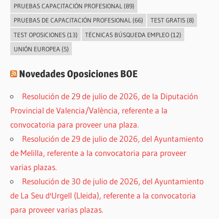
PRUEBAS CAPACITACIÓN PROFESIONAL
(89)
PRUEBAS DE CAPACITACIÓN PROFESIONAL
(66)
TEST GRATIS
(8)
TEST OPOSICIONES
(13)
TÉCNICAS BÚSQUEDA EMPLEO
(12)
UNIÓN EUROPEA
(5)
Novedades Oposiciones BOE
Resolución de 29 de julio de 2026, de la Diputación
Provincial de Valencia/València, referente a la
convocatoria para proveer una plaza.
Resolución de 29 de julio de 2026, del Ayuntamiento
de Melilla, referente a la convocatoria para proveer
varias plazas.
Resolución de 30 de julio de 2026, del Ayuntamiento
de La Seu d'Urgell (Lleida), referente a la convocatoria
para proveer varias plazas.