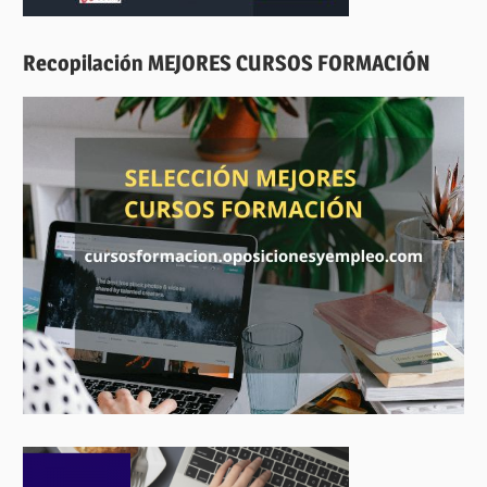
Recopilación MEJORES CURSOS FORMACIÓN