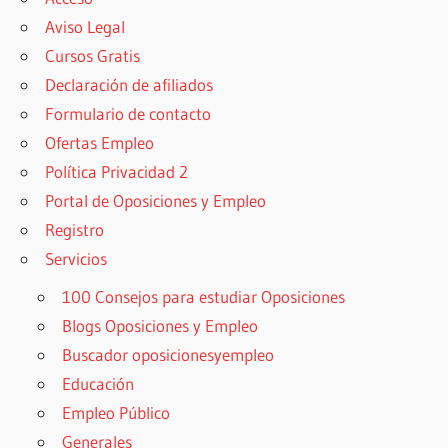
Aviso Legal
Cursos Gratis
Declaración de afiliados
Formulario de contacto
Ofertas Empleo
Política Privacidad 2
Portal de Oposiciones y Empleo
Registro
Servicios
100 Consejos para estudiar Oposiciones
Blogs Oposiciones y Empleo
Buscador oposicionesyempleo
Educación
Empleo Público
Generales