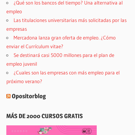
¿Qué son los bancos del tiempo? Una alternativa al
empleo
Las titulaciones universitarias más solicitadas por las
empresas
Mercadona lanza gran oferta de empleo. ¿Cómo
enviar el Currículum vitae?
Se destinará casi 5000 millones para el plan de
empleo juvenil
¿Cuales son las empresas con más empleo para el
próximo verano?
Opositorblog
MÁS DE 2000 CURSOS GRATIS