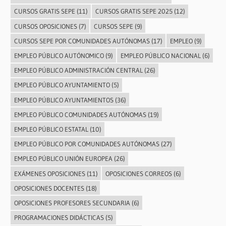
CURSOS GRATIS SEPE
(11)
CURSOS GRATIS SEPE 2025
(12)
CURSOS OPOSICIONES
(7)
CURSOS SEPE
(9)
CURSOS SEPE POR COMUNIDADES AUTÓNOMAS
(17)
EMPLEO
(9)
EMPLEO PÚBLICO AUTÓNOMICO
(9)
EMPLEO PÚBLICO NACIONAL
(6)
EMPLEO PÚBLICO ADMINISTRACIÓN CENTRAL
(26)
EMPLEO PÚBLICO AYUNTAMIENTO
(5)
EMPLEO PÚBLICO AYUNTAMIENTOS
(36)
EMPLEO PÚBLICO COMUNIDADES AUTÓNOMAS
(19)
EMPLEO PÚBLICO ESTATAL
(10)
EMPLEO PÚBLICO POR COMUNIDADES AUTÓNOMAS
(27)
EMPLEO PÚBLICO UNIÓN EUROPEA
(26)
EXÁMENES OPOSICIONES
(11)
OPOSICIONES CORREOS
(6)
OPOSICIONES DOCENTES
(18)
OPOSICIONES PROFESORES SECUNDARIA
(6)
PROGRAMACIONES DIDÁCTICAS
(5)