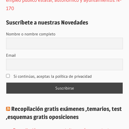
170
Suscríbete a nuestras Novedades
Nombre o nombre completo
Email
Si continúas, aceptas la política de privacidad
Recopilación gratis exámenes ,temarios, test
,esquemas gratis oposiciones