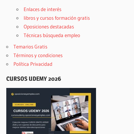
Enlaces de interés
libros y cursos formación gratis
Oposiciones destacadas
Técnicas búsqueda empleo
Temarios Gratis
Términos y condiciones
Política Privacidad
CURSOS UDEMY 2026