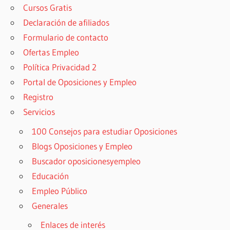
Cursos Gratis
Declaración de afiliados
Formulario de contacto
Ofertas Empleo
Política Privacidad 2
Portal de Oposiciones y Empleo
Registro
Servicios
100 Consejos para estudiar Oposiciones
Blogs Oposiciones y Empleo
Buscador oposicionesyempleo
Educación
Empleo Público
Generales
Enlaces de interés