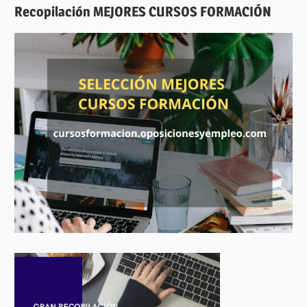
Recopilación MEJORES CURSOS FORMACIÓN