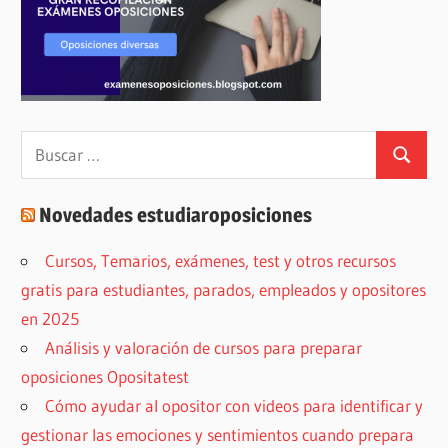
Buscar:
Buscar
Novedades estudiaroposiciones
Cursos, Temarios, exámenes, test y otros recursos
gratis para estudiantes, parados, empleados y opositores
en 2025
Análisis y valoración de cursos para preparar
oposiciones Opositatest
Cómo ayudar al opositor con videos para identificar y
gestionar las emociones y sentimientos cuando prepara