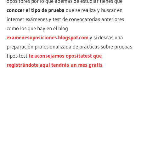
opositores por lo que además de estudiar tienes que
conocer el tipo de prueba
que se realiza y buscar en
internet exámenes y test de convocatorias anteriores
como los que hay en el blog
examenesoposiciones.blogspot.com
y si deseas una
preparación profesionalizada de prácticas sobre pruebas
tipos test
te aconsejamos opositatest que
registrándote aquí tendrás un mes gratis