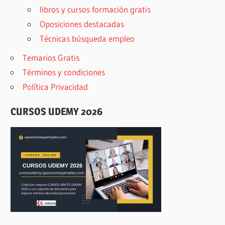
libros y cursos formación gratis
Oposiciones destacadas
Técnicas búsqueda empleo
Temarios Gratis
Términos y condiciones
Política Privacidad
CURSOS UDEMY 2026