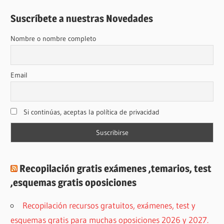
Suscríbete a nuestras Novedades
Nombre o nombre completo
Email
Si continúas, aceptas la política de privacidad
Recopilación gratis exámenes ,temarios, test
,esquemas gratis oposiciones
Recopilación recursos gratuitos, exámenes, test y
esquemas gratis para muchas oposiciones 2026 y 2027.