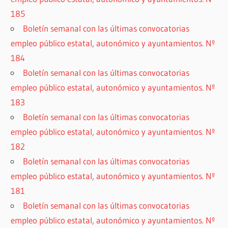
185
Boletín semanal con las últimas convocatorias
empleo público estatal, autonómico y ayuntamientos. Nº
184
Boletín semanal con las últimas convocatorias
empleo público estatal, autonómico y ayuntamientos. Nº
183
Boletín semanal con las últimas convocatorias
empleo público estatal, autonómico y ayuntamientos. Nº
182
Boletín semanal con las últimas convocatorias
empleo público estatal, autonómico y ayuntamientos. Nº
181
Boletín semanal con las últimas convocatorias
empleo público estatal, autonómico y ayuntamientos. Nº