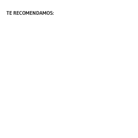
TE RECOMENDAMOS: