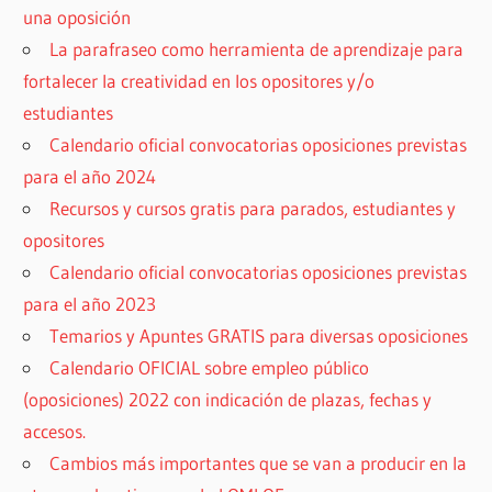
una oposición
La parafraseo como herramienta de aprendizaje para
fortalecer la creatividad en los opositores y/o
estudiantes
Calendario oficial convocatorias oposiciones previstas
para el año 2024
Recursos y cursos gratis para parados, estudiantes y
opositores
Calendario oficial convocatorias oposiciones previstas
para el año 2023
Temarios y Apuntes GRATIS para diversas oposiciones
Calendario OFICIAL sobre empleo público
(oposiciones) 2022 con indicación de plazas, fechas y
accesos.
Cambios más importantes que se van a producir en la