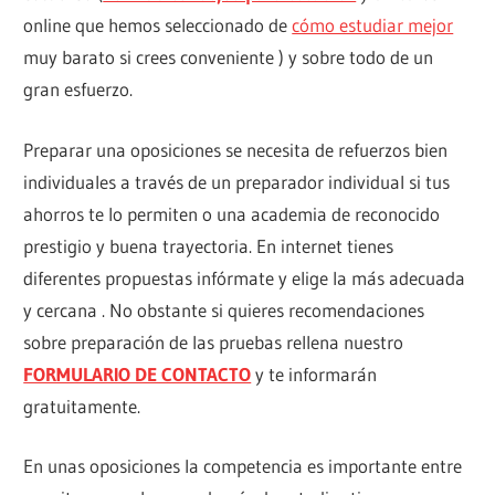
online que hemos seleccionado de
cómo estudiar mejor
muy barato si crees conveniente ) y sobre todo de un
gran esfuerzo.
Preparar una oposiciones se necesita de refuerzos bien
individuales a través de un preparador individual si tus
ahorros te lo permiten o una academia de reconocido
prestigio y buena trayectoria. En internet tienes
diferentes propuestas infórmate y elige la más adecuada
y cercana . No obstante si quieres recomendaciones
sobre preparación de las pruebas rellena nuestro
FORMULARIO DE CONTACTO
y te informarán
gratuitamente.
En unas oposiciones la competencia es importante entre