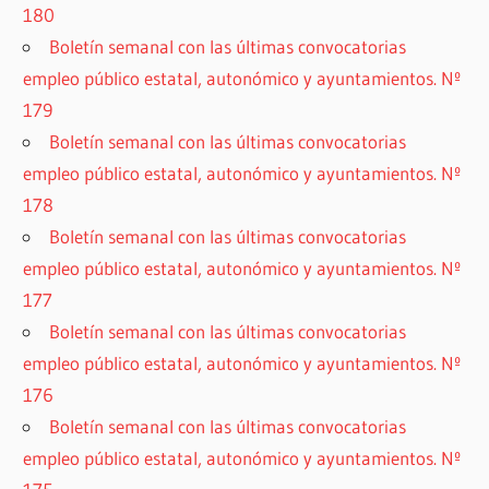
180
Boletín semanal con las últimas convocatorias
empleo público estatal, autonómico y ayuntamientos. Nº
179
Boletín semanal con las últimas convocatorias
empleo público estatal, autonómico y ayuntamientos. Nº
178
Boletín semanal con las últimas convocatorias
empleo público estatal, autonómico y ayuntamientos. Nº
177
Boletín semanal con las últimas convocatorias
empleo público estatal, autonómico y ayuntamientos. Nº
176
Boletín semanal con las últimas convocatorias
empleo público estatal, autonómico y ayuntamientos. Nº