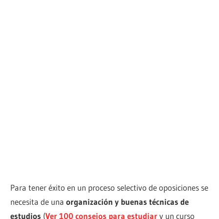
Para tener éxito en un proceso selectivo de oposiciones se
necesita de una
organización y buenas técnicas de
estudios
(
Ver 100 consejos para estudiar
y un curso