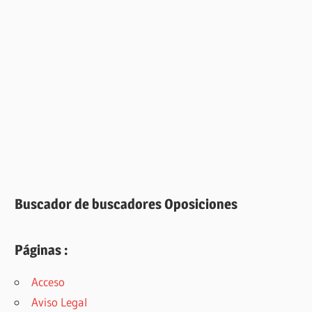
Buscador de buscadores Oposiciones
Páginas :
Acceso
Aviso Legal