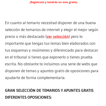
En cuanto al temario necesitad disponer de una buena
selección de temarios de internet y elegir el mejor según
precio o más destacado (
ver selección
) pero lo
importante que tengas tus temas bien elaborados con
tus esquemas y resúmenes y diferenciado para destacar
en el tribunal si tienes que exponerlo o tienes prueba
escrita. No obstante te incluimos una serie de webs que
disponen de temas y apuntes gratis de oposiciones para
ayudarte de forma complementaria.
GRAN SELECCIÓN DE TEMARIOS Y APUNTES GRATIS
DIFERENTES OPOSICIONES: