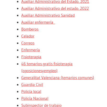
Auxiliar Administrativo del Estado. 2021
Auxiliar Administrativo del estado. 2022
Auxiliar Administrativo Sanidad
Auxiliar enfermería
Bomberos
Celador
Correos
Enfermería
Fisioterapia
46 temarios gratis fisioterapia
(oposicionesyempleo)
Generalitat Valenciana (temarios comunes)
Guardia Civil
Policía local
Policía Nacional
Subinspector de trabajo