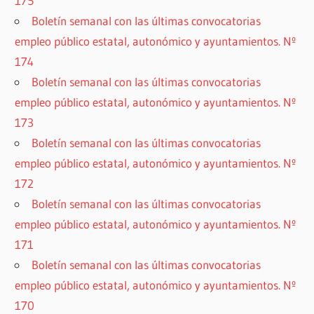
175
Boletín semanal con las últimas convocatorias
empleo público estatal, autonómico y ayuntamientos. Nº
174
Boletín semanal con las últimas convocatorias
empleo público estatal, autonómico y ayuntamientos. Nº
173
Boletín semanal con las últimas convocatorias
empleo público estatal, autonómico y ayuntamientos. Nº
172
Boletín semanal con las últimas convocatorias
empleo público estatal, autonómico y ayuntamientos. Nº
171
Boletín semanal con las últimas convocatorias
empleo público estatal, autonómico y ayuntamientos. Nº
170