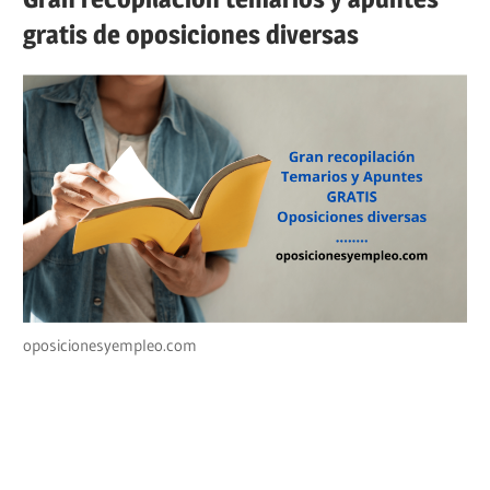
gratis de oposiciones diversas
oposicionesyempleo.com