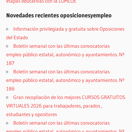
etapas educativas con la LOMLOE
Novedades recientes oposicionesyempleo
Información privilegiada y gratuita sobre Oposiciones
del Estado
Boletín semanal con las últimas convocatorias
empleo público estatal, autonómico y ayuntamientos. Nº
187
Boletín semanal con las últimas convocatorias
empleo público estatal, autonómico y ayuntamientos. Nº
186
Gran recopilación de los mejores CURSOS GRATUITOS
VIRTUALES 2026 para trabajadores, parados ,
estudiantes y opositores
Boletín semanal con las últimas convocatorias
empleo público estatal, autonómico y ayuntamientos. Nº