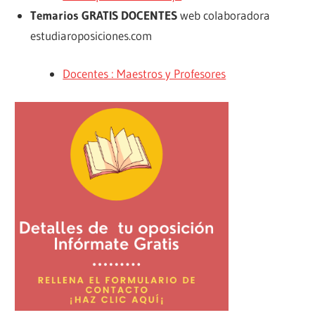
Temarios GRATIS DOCENTES
web colaboradora
estudiaroposiciones.com
Docentes : Maestros y Profesores