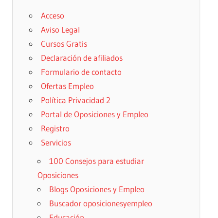
Acceso
Aviso Legal
Cursos Gratis
Declaración de afiliados
Formulario de contacto
Ofertas Empleo
Política Privacidad 2
Portal de Oposiciones y Empleo
Registro
Servicios
100 Consejos para estudiar
Oposiciones
Blogs Oposiciones y Empleo
Buscador oposicionesyempleo
Educación