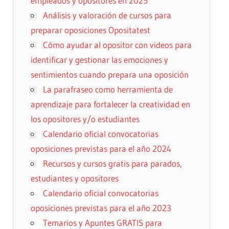
empleados y opositores en 2025
Análisis y valoración de cursos para
preparar oposiciones Opositatest
Cómo ayudar al opositor con videos para
identificar y gestionar las emociones y
sentimientos cuando prepara una oposición
La parafraseo como herramienta de
aprendizaje para fortalecer la creatividad en
los opositores y/o estudiantes
Calendario oficial convocatorias
oposiciones previstas para el año 2024
Recursos y cursos gratis para parados,
estudiantes y opositores
Calendario oficial convocatorias
oposiciones previstas para el año 2023
Temarios y Apuntes GRATIS para