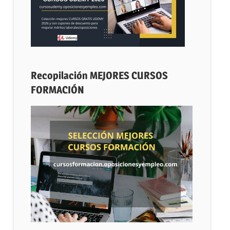
Recopilación MEJORES CURSOS
FORMACIÓN