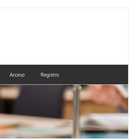
Acceso
Registro