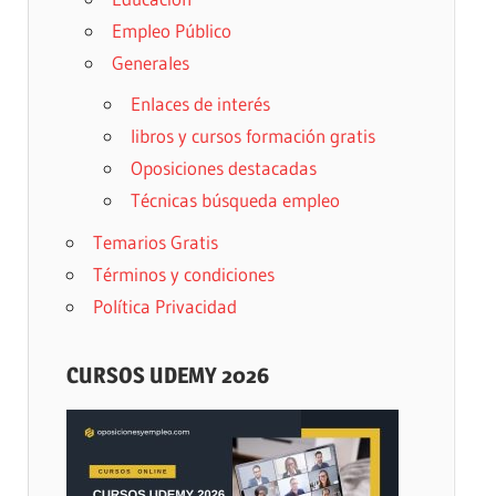
Empleo Público
Generales
Enlaces de interés
libros y cursos formación gratis
Oposiciones destacadas
Técnicas búsqueda empleo
Temarios Gratis
Términos y condiciones
Política Privacidad
CURSOS UDEMY 2026