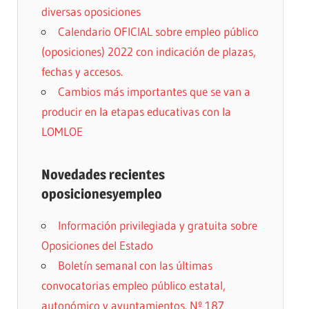
diversas oposiciones
Calendario OFICIAL sobre empleo público
(oposiciones) 2022 con indicación de plazas,
fechas y accesos.
Cambios más importantes que se van a
producir en la etapas educativas con la
LOMLOE
Novedades recientes
oposicionesyempleo
Información privilegiada y gratuita sobre
Oposiciones del Estado
Boletín semanal con las últimas
convocatorias empleo público estatal,
autonómico y ayuntamientos. Nº 187