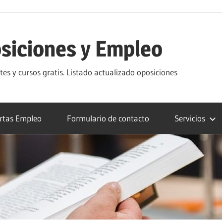
siciones y Empleo
s y cursos gratis. Listado actualizado oposiciones
rtas Empleo
Formulario de contacto
Servicios