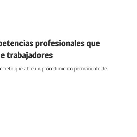
mpetencias profesionales que
de trabajadores
Decreto que abre un procedimiento permanente de