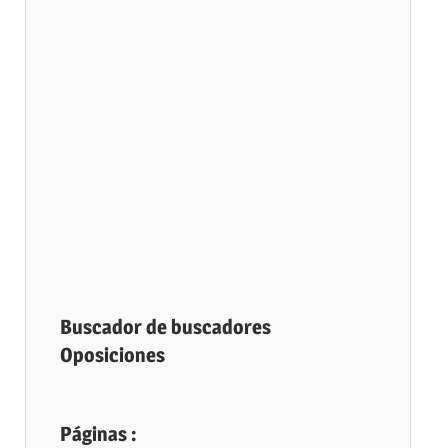
Buscador de buscadores
Oposiciones
Páginas :