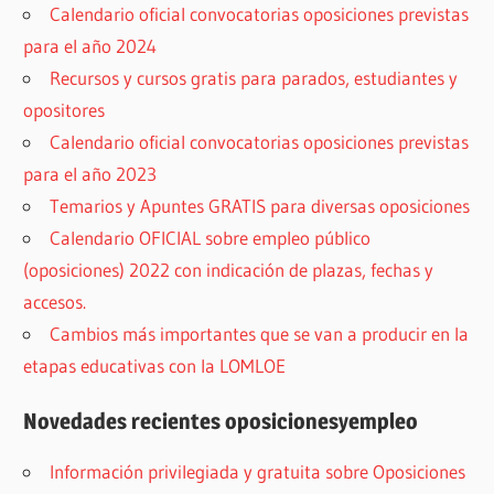
Calendario oficial convocatorias oposiciones previstas
para el año 2024
Recursos y cursos gratis para parados, estudiantes y
opositores
Calendario oficial convocatorias oposiciones previstas
para el año 2023
Temarios y Apuntes GRATIS para diversas oposiciones
Calendario OFICIAL sobre empleo público
(oposiciones) 2022 con indicación de plazas, fechas y
accesos.
Cambios más importantes que se van a producir en la
etapas educativas con la LOMLOE
Novedades recientes oposicionesyempleo
Información privilegiada y gratuita sobre Oposiciones