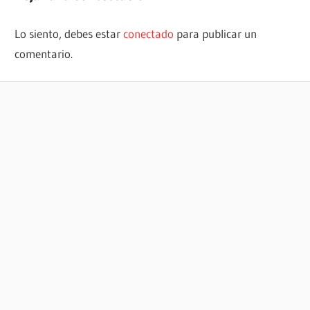
Lo siento, debes estar
conectado
para publicar un
comentario.