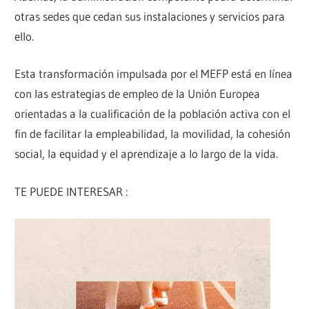
otras sedes que cedan sus instalaciones y servicios para
ello.
Esta transformación impulsada por el MEFP está en línea
con las estrategias de empleo de la Unión Europea
orientadas a la cualificación de la población activa con el
fin de facilitar la empleabilidad, la movilidad, la cohesión
social, la equidad y el aprendizaje a lo largo de la vida.
TE PUEDE INTERESAR :