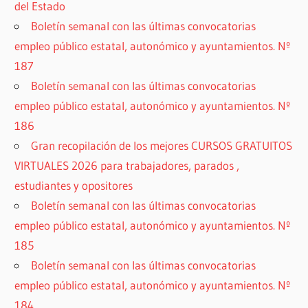
del Estado
Boletín semanal con las últimas convocatorias
empleo público estatal, autonómico y ayuntamientos. Nº
187
Boletín semanal con las últimas convocatorias
empleo público estatal, autonómico y ayuntamientos. Nº
186
Gran recopilación de los mejores CURSOS GRATUITOS
VIRTUALES 2026 para trabajadores, parados ,
estudiantes y opositores
Boletín semanal con las últimas convocatorias
empleo público estatal, autonómico y ayuntamientos. Nº
185
Boletín semanal con las últimas convocatorias
empleo público estatal, autonómico y ayuntamientos. Nº
184