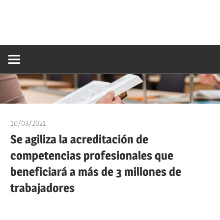
10/03/2021
oposicionesyempleo
Se agiliza la acreditación de
competencias profesionales que
beneficiará a más de 3 millones de
trabajadores