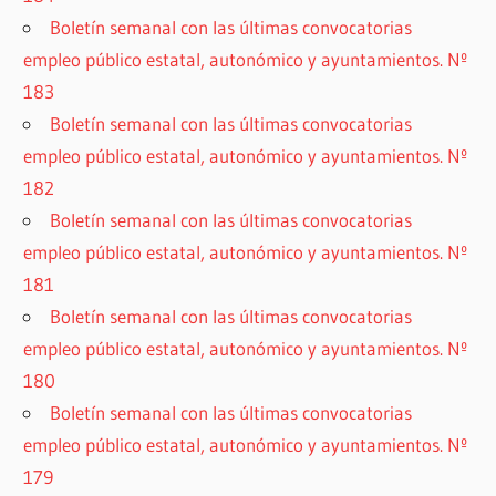
Boletín semanal con las últimas convocatorias
empleo público estatal, autonómico y ayuntamientos. Nº
183
Boletín semanal con las últimas convocatorias
empleo público estatal, autonómico y ayuntamientos. Nº
182
Boletín semanal con las últimas convocatorias
empleo público estatal, autonómico y ayuntamientos. Nº
181
Boletín semanal con las últimas convocatorias
empleo público estatal, autonómico y ayuntamientos. Nº
180
Boletín semanal con las últimas convocatorias
empleo público estatal, autonómico y ayuntamientos. Nº
179