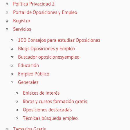
Política Privacidad 2
Portal de Oposiciones y Empleo
Registro
Servicios
100 Consejos para estudiar Oposiciones
Blogs Oposiciones y Empleo
Buscador oposicionesyempleo
Educación
Empleo Público
Generales
Enlaces de interés
libros y cursos formación gratis
Oposiciones destacadas
Técnicas búsqueda empleo
Temarios Gratis