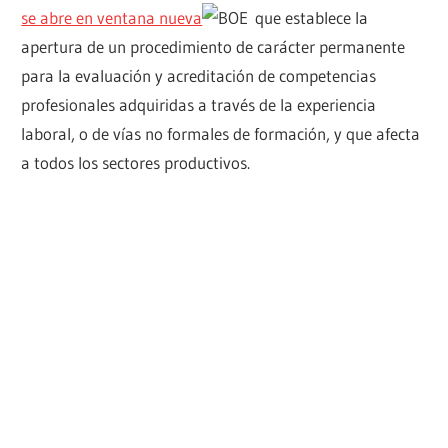
se abre en ventana nueva
que establece la
apertura de un procedimiento de carácter permanente
para la evaluación y acreditación de competencias
profesionales adquiridas a través de la experiencia
laboral, o de vías no formales de formación, y que afecta
a todos los sectores productivos.