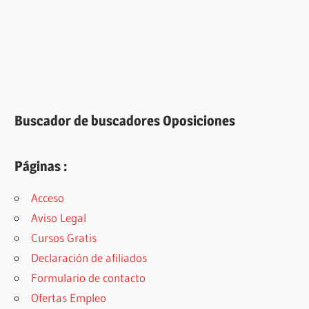
Buscador de buscadores Oposiciones
Páginas :
Acceso
Aviso Legal
Cursos Gratis
Declaración de afiliados
Formulario de contacto
Ofertas Empleo