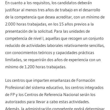
En cuanto a los requisitos, los candidatos deberán
justificar al menos tres años de trabajo en el desarrollo
de la competencia que desea acreditar, con un mínimo de
2.000 horas trabajadas, en los 15 años previos a la
presentación de la solicitud. Para las unidades de
competencia de nivel I, aquellas que recogen un conjunto
reducido de actividades laborales relativamente sencillas,
con conocimientos teóricos y capacidades prácticas
limitadas, se requerirán dos años de experiencia con un
mínimo de 1.200 horas trabajadas.
Los centros que imparten enseñanzas de Formación
Profesional del sistema educativo, los centros integrados
de FP y los Centros de Referencia Nacional serán los
autorizados para llevar a cabo estas actividades.
Además, la administración competente podrá determinar