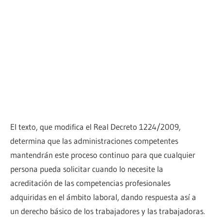
El texto, que modifica el Real Decreto 1224/2009,
determina que las administraciones competentes
mantendrán este proceso continuo para que cualquier
persona pueda solicitar cuando lo necesite la
acreditación de las competencias profesionales
adquiridas en el ámbito laboral, dando respuesta así a
un derecho básico de los trabajadores y las trabajadoras.