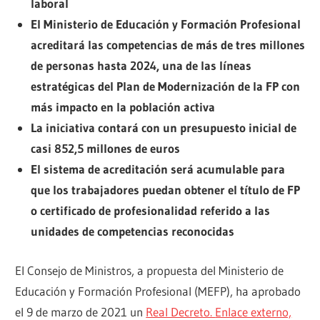
laboral
El Ministerio de Educación y Formación Profesional
acreditará las competencias de más de tres millones
de personas hasta 2024, una de las líneas
estratégicas del Plan de Modernización de la FP con
más impacto en la población activa
La iniciativa contará con un presupuesto inicial de
casi 852,5 millones de euros
El sistema de acreditación será acumulable para
que los trabajadores puedan obtener el título de FP
o certificado de profesionalidad referido a las
unidades de competencias reconocidas
El Consejo de Ministros, a propuesta del Ministerio de
Educación y Formación Profesional (MEFP), ha aprobado
el 9 de marzo de 2021 un
Real Decreto.
Enlace externo,