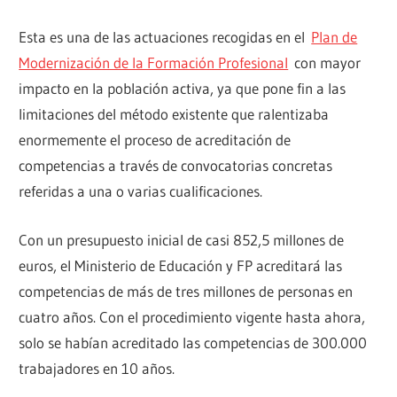
Esta es una de las actuaciones recogidas en el
Plan de
Modernización de la Formación Profesional
con mayor
impacto en la población activa, ya que pone fin a las
limitaciones del método existente que ralentizaba
enormemente el proceso de acreditación de
competencias a través de convocatorias concretas
referidas a una o varias cualificaciones.
Con un presupuesto inicial de casi 852,5 millones de
euros, el Ministerio de Educación y FP acreditará las
competencias de más de tres millones de personas en
cuatro años. Con el procedimiento vigente hasta ahora,
solo se habían acreditado las competencias de 300.000
trabajadores en 10 años.