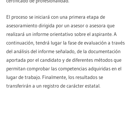
certificado de profesionalidad.
El proceso se iniciará con una primera etapa de
asesoramiento dirigida por un asesor o asesora que
realizará un informe orientativo sobre el aspirante. A
continuación, tendrá lugar la fase de evaluación a través
del análisis del informe señalado, de la documentación
aportada por el candidato y de diferentes métodos que
permitan comprobar las competencias adquiridas en el
lugar de trabajo. Finalmente, los resultados se
transferirán a un registro de carácter estatal.