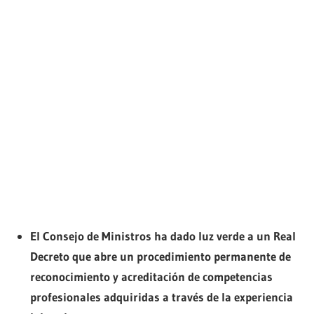
El Consejo de Ministros ha dado luz verde a un Real
Decreto que abre un procedimiento permanente de
reconocimiento y acreditación de competencias
profesionales adquiridas a través de la experiencia