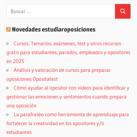
Buscar:
Buscar
Novedades estudiaroposiciones
Cursos, Temarios, exámenes, test y otros recursos
gratis para estudiantes, parados, empleados y opositores
en 2025
Análisis y valoración de cursos para preparar
oposiciones Opositatest
Cómo ayudar al opositor con videos para identificar y
gestionar las emociones y sentimientos cuando prepara
una oposición
La parafraseo como herramienta de aprendizaje para
fortalecer la creatividad en los opositores y/o
estudiantes