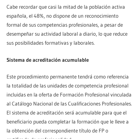
Cabe recordar que casi la mitad de la población activa
española, el 48%, no dispone de un reconocimiento
formal de sus competencias profesionales, a pesar de
desempeñar su actividad laboral a diario, lo que reduce
sus posibilidades formativas y laborales.
Sistema de acreditación acumulable
Este procedimiento permanente tendrá como referencia
la totalidad de las unidades de competencia profesional
incluidas en la oferta de Formación Profesional vinculada
al Catálogo Nacional de las Cualificaciones Profesionales.
El sistema de acreditación será acumulable para que el
beneficiario pueda completar la formación que le lleve a
la obtención del correspondiente título de FP o