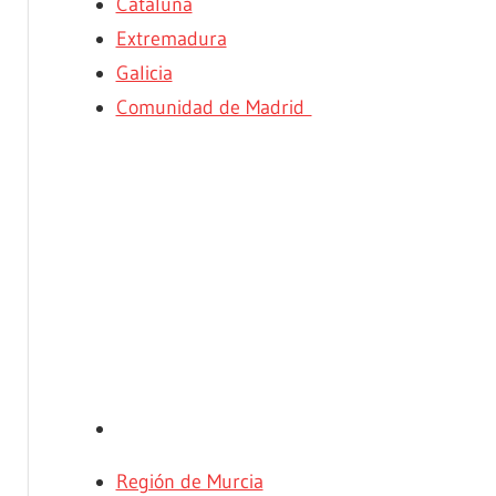
Cataluña
Extremadura
Galicia
Comunidad de Madrid
Región de Murcia