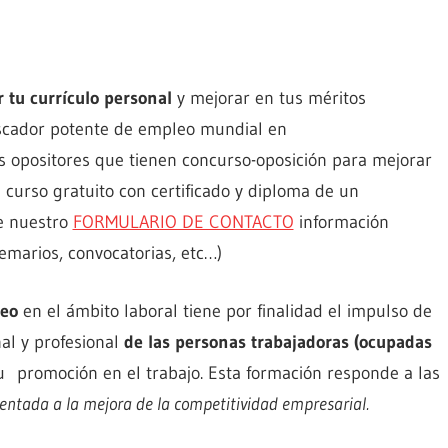
 tu currículo personal
y mejorar en tus méritos
uscador potente de empleo mundial en
os opositores que tienen concurso-oposición para mejorar
 curso gratuito con certificado y diploma de un
de nuestro
FORMULARIO DE CONTACTO
información
emarios, convocatorias, etc…)
leo
en el ámbito laboral tiene por finalidad el impulso de
al y profesional
de las personas trabajadoras (ocupadas
u promoción en el trabajo. Esta formación responde a las
ientada a la mejora de la competitividad empresarial.