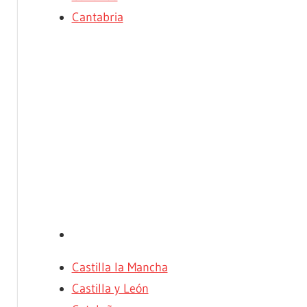
Cantabria
Castilla la Mancha
Castilla y León