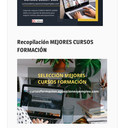
Recopilación MEJORES CURSOS
FORMACIÓN