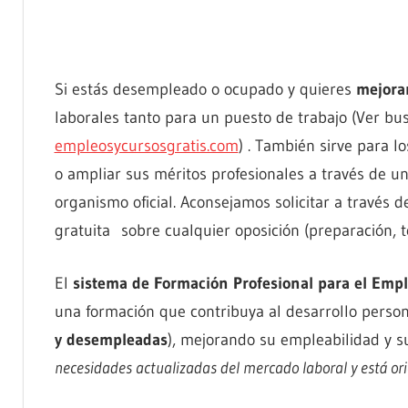
Si estás desempleado o ocupado y quieres
mejorar
laborales tanto para un puesto de trabajo (Ver b
empleosycursosgratis.com
) . También sirve para l
o ampliar sus méritos profesionales a través de un
organismo oficial. Aconsejamos solicitar a través 
gratuita sobre cualquier oposición (preparación, t
El
sistema de Formación Profesional para el Emp
una formación que contribuya al desarrollo person
y desempleadas
), mejorando su empleabilidad y s
necesidades actualizadas del mercado laboral y está or