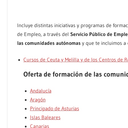
Incluye distintas iniciativas y programas de forma
de Empleo, a través del
Servicio Público de Emple
las comunidades autónomas
y que te incluimos a 
Cursos de Ceuta y Melilla y de los Centros de R
Oferta de formación de las comun
Andalucía
Aragón
Principado de Asturias
Islas Baleares
Canarias