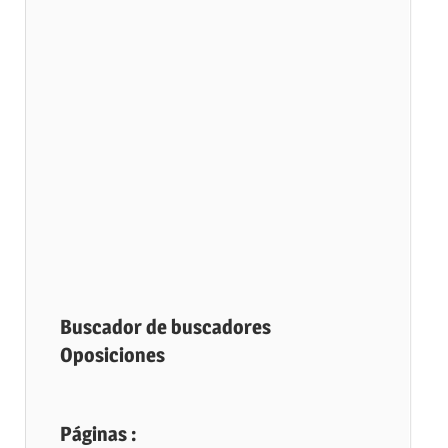
Buscador de buscadores
Oposiciones
Páginas :