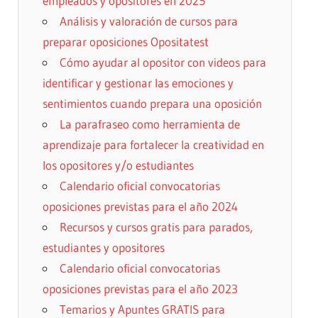
empleados y opositores en 2025
Análisis y valoración de cursos para
preparar oposiciones Opositatest
Cómo ayudar al opositor con videos para
identificar y gestionar las emociones y
sentimientos cuando prepara una oposición
La parafraseo como herramienta de
aprendizaje para fortalecer la creatividad en
los opositores y/o estudiantes
Calendario oficial convocatorias
oposiciones previstas para el año 2024
Recursos y cursos gratis para parados,
estudiantes y opositores
Calendario oficial convocatorias
oposiciones previstas para el año 2023
Temarios y Apuntes GRATIS para