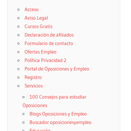
Acceso
Aviso Legal
Cursos Gratis
Declaración de afiliados
Formulario de contacto
Ofertas Empleo
Política Privacidad 2
Portal de Oposiciones y Empleo
Registro
Servicios
100 Consejos para estudiar
Oposiciones
Blogs Oposiciones y Empleo
Buscador oposicionesyempleo
Educación