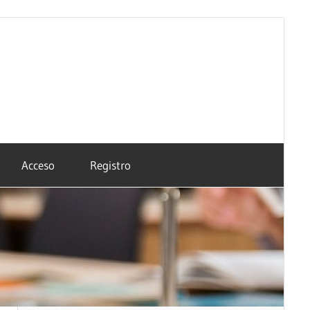
Acceso
Registro