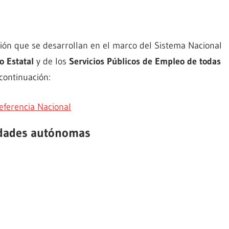
ción que se desarrollan en el marco del Sistema Nacional
o Estatal
y de los
Servicios Públicos de Empleo de todas
continuación:
eferencia Nacional
idades autónomas