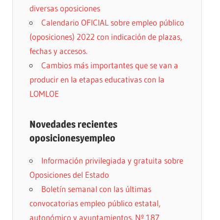
diversas oposiciones
Calendario OFICIAL sobre empleo público
(oposiciones) 2022 con indicación de plazas,
fechas y accesos.
Cambios más importantes que se van a
producir en la etapas educativas con la
LOMLOE
Novedades recientes
oposicionesyempleo
Información privilegiada y gratuita sobre
Oposiciones del Estado
Boletín semanal con las últimas
convocatorias empleo público estatal,
autonómico y ayuntamientos. Nº 187