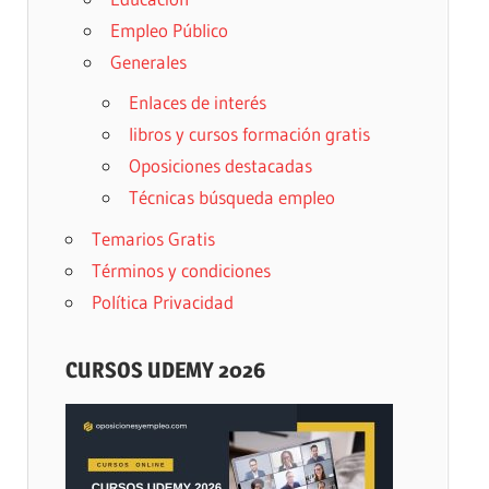
Empleo Público
Generales
Enlaces de interés
libros y cursos formación gratis
Oposiciones destacadas
Técnicas búsqueda empleo
Temarios Gratis
Términos y condiciones
Política Privacidad
CURSOS UDEMY 2026