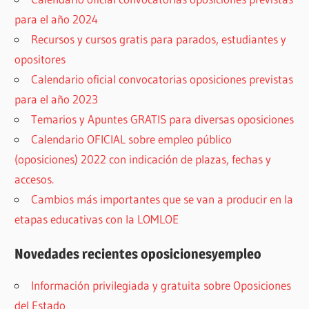
para el año 2024
Recursos y cursos gratis para parados, estudiantes y
opositores
Calendario oficial convocatorias oposiciones previstas
para el año 2023
Temarios y Apuntes GRATIS para diversas oposiciones
Calendario OFICIAL sobre empleo público
(oposiciones) 2022 con indicación de plazas, fechas y
accesos.
Cambios más importantes que se van a producir en la
etapas educativas con la LOMLOE
Novedades recientes oposicionesyempleo
Información privilegiada y gratuita sobre Oposiciones
del Estado