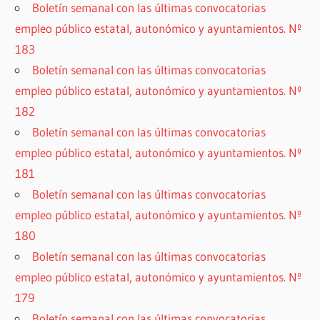
Boletín semanal con las últimas convocatorias
empleo público estatal, autonómico y ayuntamientos. Nº
183
Boletín semanal con las últimas convocatorias
empleo público estatal, autonómico y ayuntamientos. Nº
182
Boletín semanal con las últimas convocatorias
empleo público estatal, autonómico y ayuntamientos. Nº
181
Boletín semanal con las últimas convocatorias
empleo público estatal, autonómico y ayuntamientos. Nº
180
Boletín semanal con las últimas convocatorias
empleo público estatal, autonómico y ayuntamientos. Nº
179
Boletín semanal con las últimas convocatorias