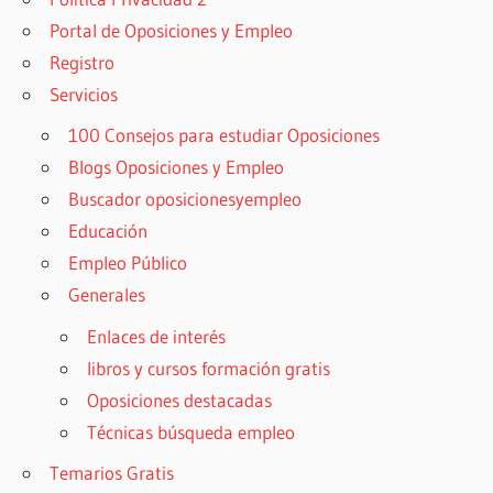
Portal de Oposiciones y Empleo
Registro
Servicios
100 Consejos para estudiar Oposiciones
Blogs Oposiciones y Empleo
Buscador oposicionesyempleo
Educación
Empleo Público
Generales
Enlaces de interés
libros y cursos formación gratis
Oposiciones destacadas
Técnicas búsqueda empleo
Temarios Gratis