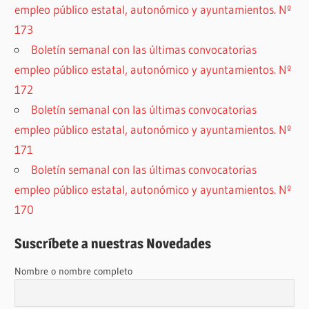
empleo público estatal, autonómico y ayuntamientos. Nº
173
Boletín semanal con las últimas convocatorias
empleo público estatal, autonómico y ayuntamientos. Nº
172
Boletín semanal con las últimas convocatorias
empleo público estatal, autonómico y ayuntamientos. Nº
171
Boletín semanal con las últimas convocatorias
empleo público estatal, autonómico y ayuntamientos. Nº
170
Suscríbete a nuestras Novedades
Nombre o nombre completo