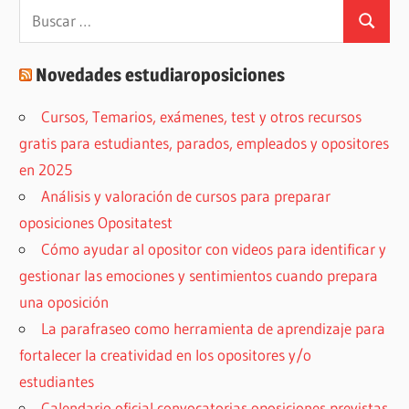
Buscar:
Buscar
Novedades estudiaroposiciones
Cursos, Temarios, exámenes, test y otros recursos
gratis para estudiantes, parados, empleados y opositores
en 2025
Análisis y valoración de cursos para preparar
oposiciones Opositatest
Cómo ayudar al opositor con videos para identificar y
gestionar las emociones y sentimientos cuando prepara
una oposición
La parafraseo como herramienta de aprendizaje para
fortalecer la creatividad en los opositores y/o
estudiantes
Calendario oficial convocatorias oposiciones previstas