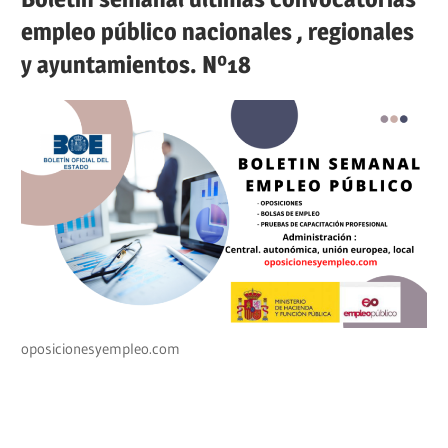
empleo público nacionales , regionales
y ayuntamientos. Nº18
oposicionesyempleo.com