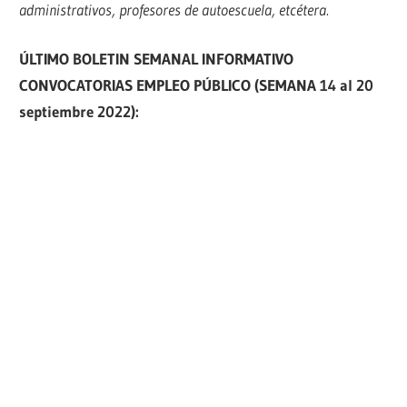
administrativos, profesores de autoescuela, etcétera.
ÚLTIMO BOLETIN SEMANAL INFORMATIVO
CONVOCATORIAS EMPLEO PÚBLICO (SEMANA 14 al 20
septiembre 2022):