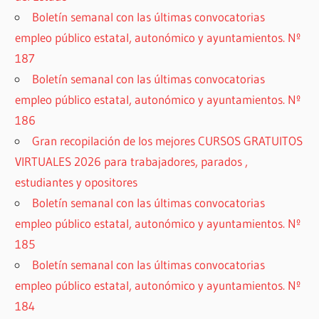
Boletín semanal con las últimas convocatorias
empleo público estatal, autonómico y ayuntamientos. Nº
187
Boletín semanal con las últimas convocatorias
empleo público estatal, autonómico y ayuntamientos. Nº
186
Gran recopilación de los mejores CURSOS GRATUITOS
VIRTUALES 2026 para trabajadores, parados ,
estudiantes y opositores
Boletín semanal con las últimas convocatorias
empleo público estatal, autonómico y ayuntamientos. Nº
185
Boletín semanal con las últimas convocatorias
empleo público estatal, autonómico y ayuntamientos. Nº
184