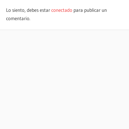
Lo siento, debes estar
conectado
para publicar un
comentario.