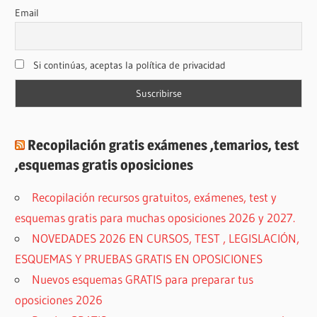
Email
Si continúas, aceptas la política de privacidad
Recopilación gratis exámenes ,temarios, test
,esquemas gratis oposiciones
Recopilación recursos gratuitos, exámenes, test y
esquemas gratis para muchas oposiciones 2026 y 2027.
NOVEDADES 2026 EN CURSOS, TEST , LEGISLACIÓN,
ESQUEMAS Y PRUEBAS GRATIS EN OPOSICIONES
Nuevos esquemas GRATIS para preparar tus
oposiciones 2026