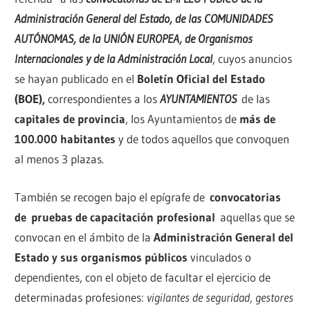
Administración General del Estado, de las COMUNIDADES
AUTÓNOMAS, de la UNIÓN EUROPEA, de Organismos
Internacionales y de la Administración Local
, cuyos anuncios
se hayan publicado en el
Boletín Oficial del Estado
(BOE),
correspondientes a los
AYUNTAMIENTOS
de las
capitales de provincia
, los Ayuntamientos de
más de
100.000 habitantes
y de todos aquellos que convoquen
al menos 3 plazas.
También se recogen bajo el epígrafe de
convocatorias
de
pruebas de capacitación profesional
aquellas que se
convocan en el ámbito de la
Administración General del
Estado y sus organismos públicos
vinculados o
dependientes, con el objeto de facultar el ejercicio de
determinadas profesiones:
vigilantes de seguridad, gestores