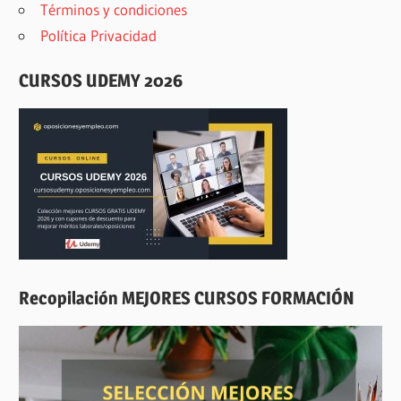
Términos y condiciones
Política Privacidad
CURSOS UDEMY 2026
Recopilación MEJORES CURSOS FORMACIÓN