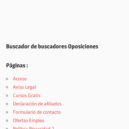
Buscador de buscadores Oposiciones
Páginas :
Acceso
Aviso Legal
Cursos Gratis
Declaración de afiliados
Formulario de contacto
Ofertas Empleo
Política Privacidad 2