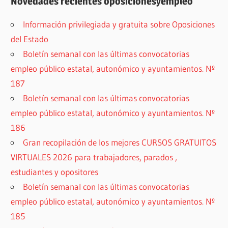
Novedades recientes oposicionesyempleo
Información privilegiada y gratuita sobre Oposiciones
del Estado
Boletín semanal con las últimas convocatorias
empleo público estatal, autonómico y ayuntamientos. Nº
187
Boletín semanal con las últimas convocatorias
empleo público estatal, autonómico y ayuntamientos. Nº
186
Gran recopilación de los mejores CURSOS GRATUITOS
VIRTUALES 2026 para trabajadores, parados ,
estudiantes y opositores
Boletín semanal con las últimas convocatorias
empleo público estatal, autonómico y ayuntamientos. Nº
185