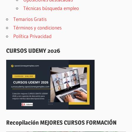
Técnicas búsqueda empleo
Temarios Gratis
Términos y condiciones
Política Privacidad
CURSOS UDEMY 2026
Recopilación MEJORES CURSOS FORMACIÓN