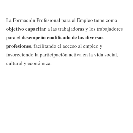
La Formación Profesional para el Empleo tiene como
objetivo capacitar
a las trabajadoras y los trabajadores
desempeño cualificado de las diversas
para el
profesiones
, facilitando el acceso al empleo y
favoreciendo la participación activa en la vida social,
cultural y económica.