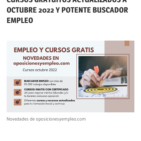
OCTUBRE 2022 Y POTENTE BUSCADOR
EMPLEO
Novedades de oposicionesyempleo.com