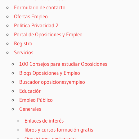
Formulario de contacto
Ofertas Empleo
Política Privacidad 2
Portal de Oposiciones y Empleo
Registro
Servicios
100 Consejos para estudiar Oposiciones
Blogs Oposiciones y Empleo
Buscador oposicionesyempleo
Educación
Empleo Público
Generales
Enlaces de interés
libros y cursos formación gratis
Oposiciones destacadas