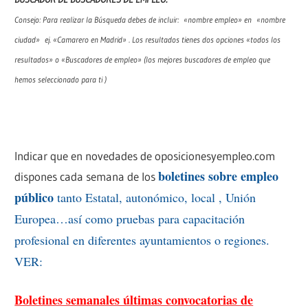
Consejo: Para realizar la Búsqueda debes de incluir: «nombre empleo» en «nombre
ciudad» ej. «Camarero en Madrid» . Los resultados tienes dos opciones «todos los
resultados» o «Buscadores de empleo» (los mejores buscadores de empleo que
hemos seleccionado para ti )
Indicar que en novedades de oposicionesyempleo.com
boletines sobre empleo
dispones cada semana de los
público
tanto Estatal, autonómico, local , Unión
Europea…así como pruebas para capacitación
profesional en diferentes ayuntamientos o regiones.
VER:
Boletines semanales últimas convocatorias de