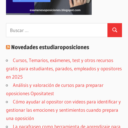
Buscar:
Buscar
Novedades estudiaroposiciones
Cursos, Temarios, exámenes, test y otros recursos
gratis para estudiantes, parados, empleados y opositores
en 2025
Análisis y valoración de cursos para preparar
oposiciones Opositatest
Cómo ayudar al opositor con videos para identificar y
gestionar las emociones y sentimientos cuando prepara
una oposición
La parafraseo como herramienta de aprendizaje para