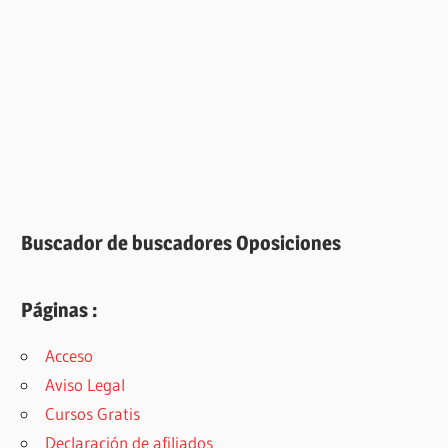
Buscador de buscadores Oposiciones
Páginas :
Acceso
Aviso Legal
Cursos Gratis
Declaración de afiliados