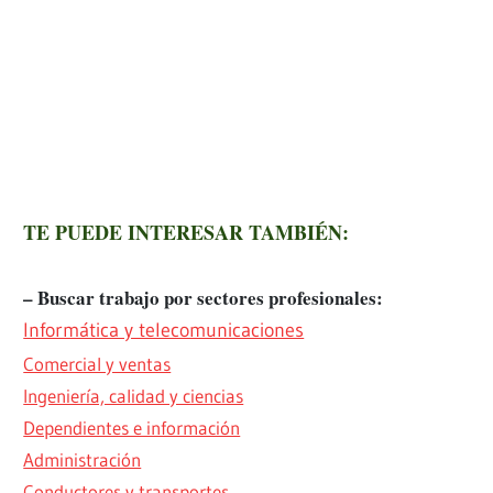
TE PUEDE INTERESAR TAMBIÉN:
– Buscar trabajo por sectores profesionales:
Informática y telecomunicaciones
Comercial y ventas
Ingeniería, calidad y ciencias
Dependientes e información
Administración
Conductores y transportes