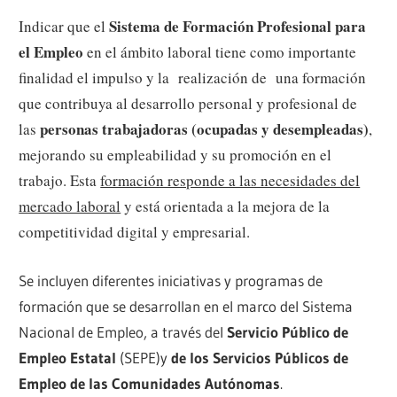
Sistema de Formación Profesional para
Indicar que el
el Empleo
en el ámbito laboral tiene como importante
finalidad el impulso y la realización de una formación
que contribuya al desarrollo personal y profesional de
personas trabajadoras (ocupadas y desempleadas)
las
,
mejorando su empleabilidad y su promoción en el
trabajo. Esta
formación responde a las necesidades del
mercado laboral
y está orientada a la mejora de la
competitividad digital y empresarial.
Se incluyen diferentes iniciativas y programas de
formación que se desarrollan en el marco del Sistema
Nacional de Empleo, a través del
Servicio Público de
Empleo Estatal
(SEPE)y
de los Servicios Públicos de
Empleo de las Comunidades Autónomas
.