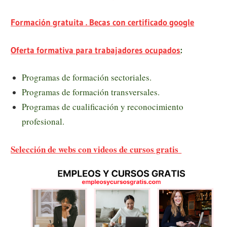
Formación gratuita . Becas con certificado google
Oferta formativa para trabajadores ocupados
:
Programas de formación sectoriales.
Programas de formación transversales.
Programas de cualificación y reconocimiento
profesional.
Selección de webs con videos de cursos gratis