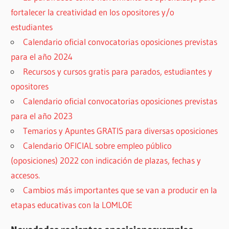
fortalecer la creatividad en los opositores y/o
estudiantes
Calendario oficial convocatorias oposiciones previstas
para el año 2024
Recursos y cursos gratis para parados, estudiantes y
opositores
Calendario oficial convocatorias oposiciones previstas
para el año 2023
Temarios y Apuntes GRATIS para diversas oposiciones
Calendario OFICIAL sobre empleo público
(oposiciones) 2022 con indicación de plazas, fechas y
accesos.
Cambios más importantes que se van a producir en la
etapas educativas con la LOMLOE