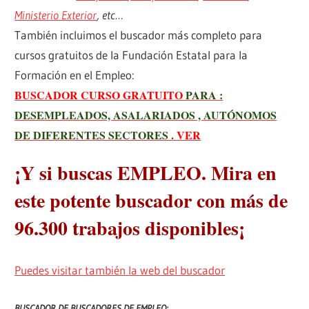
Ministerio Exterior
, etc…
También incluimos el buscador más completo para
cursos gratuitos de la Fundación Estatal para la
Formación en el Empleo:
BUSCADOR CURSO GRATUITO
PARA :
DESEMPLEADOS, ASALARIADOS , AUTÓNOMOS
DE DIFERENTES SECTORES .
VER
¡Y si buscas EMPLEO. Mira en
este potente buscador con más de
96.300 trabajos disponibles¡
Puedes visitar también la web del buscador
BUSCADOR DE BUSCADORES DE EMPLEO: