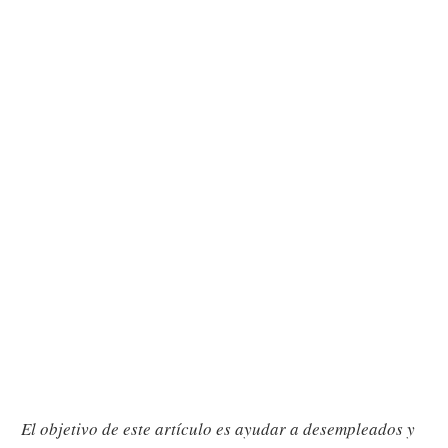
El objetivo de este artículo es ayudar a desempleados y