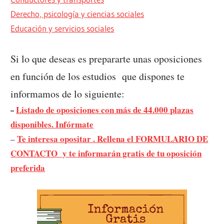
Derecho, psicología y ciencias sociales
Educación y servicios sociales
Si lo que deseas es prepararte unas oposiciones
en función de los estudios que dispones te
informamos de lo siguiente:
Listado de oposiciones con más de 44.000 plazas
–
disponibles. Infórmate
Te interesa opositar . Rellena el FORMULARIO DE
–
CONTACTO y te informarán gratis de tu oposición
preferida