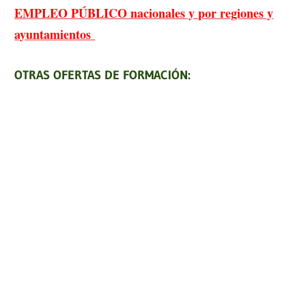
EMPLEO PÚBLICO nacionales y por regiones y
ayuntamientos
OTRAS OFERTAS DE FORMACIÓN: