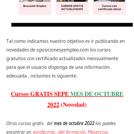
Tal como indicamos nuestro objetivo es ir publicando en
novedades de oposicionesyempleo.com los cursos
gratuitos con certificado actualizados mensualmente
para que el usuario disponga de una información
adecuada , incluimos lo siguiente:
Cursos GRATIS SEPE
MES DE OCTUBRE
2022
(Novedad)
Otros cursos gratis del
mes de octubre 2022
los puedes
encontrar en:
euroformac
,
idel formación
,
Masercisa
,