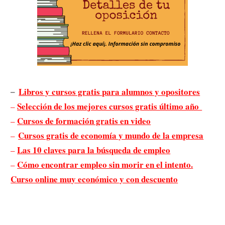
Libros y cursos gratis para alumnos y opositor
es
–
Selección de los mejores cursos gratis último año
–
Cursos de formación gratis en video
–
Cursos gratis de economía y mundo de la empresa
–
Las 10 claves para la búsqueda de empleo
–
Cómo encontrar empleo sin morir en el intento.
–
Curso online muy económico y con descuento