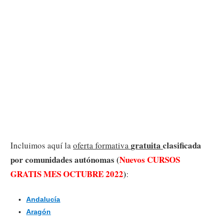
gratuita
clasificada
Incluimos aquí la
oferta formativa
por comunidades autónomas (
Nuevos CURSOS
GRATIS MES OCTUBRE 2022
)
:
Andalucía
Aragón