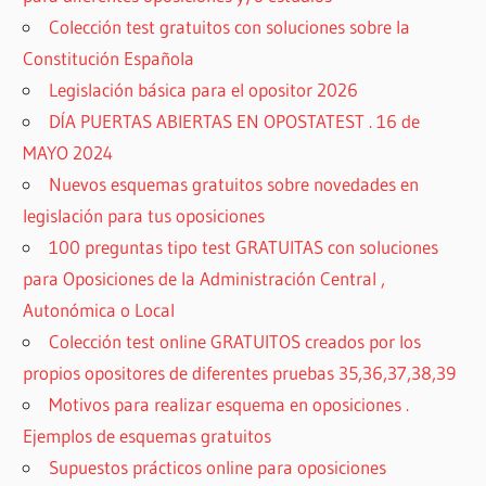
Colección test gratuitos con soluciones sobre la
Constitución Española
Legislación básica para el opositor 2026
DÍA PUERTAS ABIERTAS EN OPOSTATEST . 16 de
MAYO 2024
Nuevos esquemas gratuitos sobre novedades en
legislación para tus oposiciones
100 preguntas tipo test GRATUITAS con soluciones
para Oposiciones de la Administración Central ,
Autonómica o Local
Colección test online GRATUITOS creados por los
propios opositores de diferentes pruebas 35,36,37,38,39
Motivos para realizar esquema en oposiciones .
Ejemplos de esquemas gratuitos
Supuestos prácticos online para oposiciones