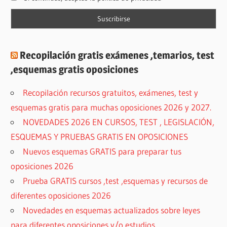
Recopilación gratis exámenes ,temarios, test
,esquemas gratis oposiciones
Recopilación recursos gratuitos, exámenes, test y
esquemas gratis para muchas oposiciones 2026 y 2027.
NOVEDADES 2026 EN CURSOS, TEST , LEGISLACIÓN,
ESQUEMAS Y PRUEBAS GRATIS EN OPOSICIONES
Nuevos esquemas GRATIS para preparar tus
oposiciones 2026
Prueba GRATIS cursos ,test ,esquemas y recursos de
diferentes oposiciones 2026
Novedades en esquemas actualizados sobre leyes
para diferentes oposiciones y/o estudios