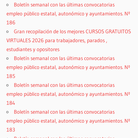
Boletín semanal con las últimas convocatorias
empleo público estatal, autonómico y ayuntamientos. Nº
186
Gran recopilación de los mejores CURSOS GRATUITOS
VIRTUALES 2026 para trabajadores, parados ,
estudiantes y opositores
Boletín semanal con las últimas convocatorias
empleo público estatal, autonómico y ayuntamientos. Nº
185
Boletín semanal con las últimas convocatorias
empleo público estatal, autonómico y ayuntamientos. Nº
184
Boletín semanal con las últimas convocatorias
empleo público estatal, autonómico y ayuntamientos. Nº
183