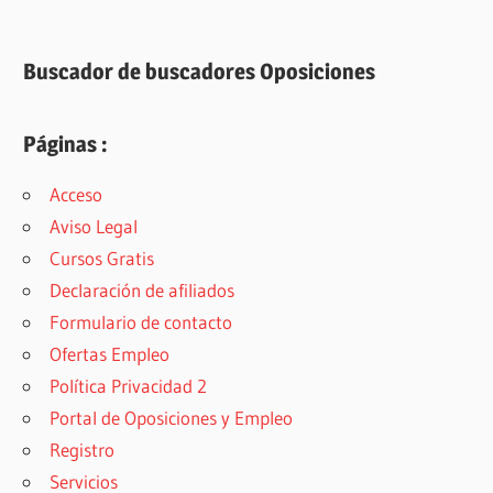
Buscador de buscadores Oposiciones
Páginas :
Acceso
Aviso Legal
Cursos Gratis
Declaración de afiliados
Formulario de contacto
Ofertas Empleo
Política Privacidad 2
Portal de Oposiciones y Empleo
Registro
Servicios