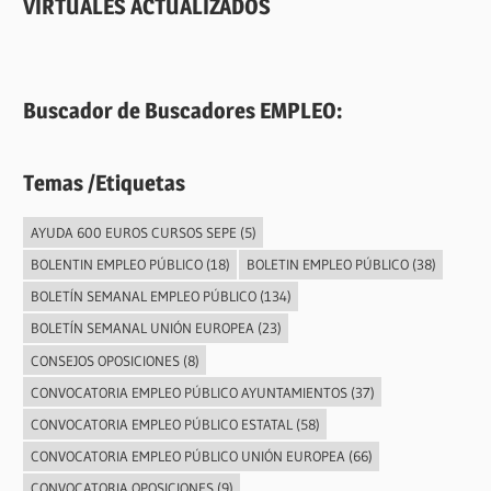
VIRTUALES ACTUALIZADOS
Buscador de Buscadores EMPLEO:
Temas /Etiquetas
AYUDA 600 EUROS CURSOS SEPE
(5)
BOLENTIN EMPLEO PÚBLICO
(18)
BOLETIN EMPLEO PÚBLICO
(38)
BOLETÍN SEMANAL EMPLEO PÚBLICO
(134)
BOLETÍN SEMANAL UNIÓN EUROPEA
(23)
CONSEJOS OPOSICIONES
(8)
CONVOCATORIA EMPLEO PÚBLICO AYUNTAMIENTOS
(37)
CONVOCATORIA EMPLEO PÚBLICO ESTATAL
(58)
CONVOCATORIA EMPLEO PÚBLICO UNIÓN EUROPEA
(66)
CONVOCATORIA OPOSICIONES
(9)