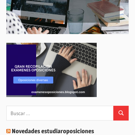
Buscar:
Buscar
Novedades estudiaroposiciones