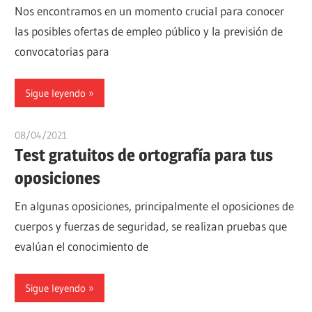
Nos encontramos en un momento crucial para conocer
las posibles ofertas de empleo público y la previsión de
convocatorias para
Sigue leyendo
08/04/2021
oposicionesyempleo
Test gratuitos de ortografía para tus
oposiciones
En algunas oposiciones, principalmente el oposiciones de
cuerpos y fuerzas de seguridad, se realizan pruebas que
evalúan el conocimiento de
Sigue leyendo