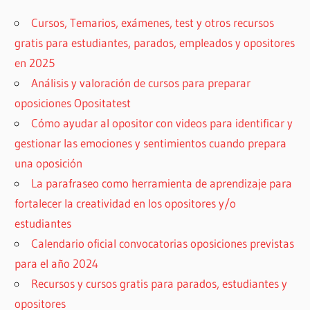
Cursos, Temarios, exámenes, test y otros recursos
gratis para estudiantes, parados, empleados y opositores
en 2025
Análisis y valoración de cursos para preparar
oposiciones Opositatest
Cómo ayudar al opositor con videos para identificar y
gestionar las emociones y sentimientos cuando prepara
una oposición
La parafraseo como herramienta de aprendizaje para
fortalecer la creatividad en los opositores y/o
estudiantes
Calendario oficial convocatorias oposiciones previstas
para el año 2024
Recursos y cursos gratis para parados, estudiantes y
opositores