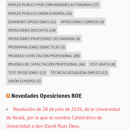
EMPLEO PÚBLICO POR COMUNIDADES AUTÓNOMAS
(27)
EMPLEO PÚBLICO UNIÓN EUROPEA
(26)
EXÁMENES OPOSICIONES
(11)
OPOSICIONES CORREOS
(6)
OPOSICIONES DOCENTES
(18)
OPOSICIONES PROFESORES SECUNDARIA
(6)
PROGRAMACIONES DIDÁCTICAS
(5)
PRUEBAS CAPACITACIÓN PROFESIONAL
(89)
PRUEBAS DE CAPACITACIÓN PROFESIONAL
(66)
TEST GRATIS
(8)
TEST OPOSICIONES
(13)
TÉCNICAS BÚSQUEDA EMPLEO
(12)
UNIÓN EUROPEA
(5)
Novedades Oposiciones BOE
Resolución de 28 de julio de 2026, de la Universidad
de Alcalá, por la que se nombra Catedrático de
Universidad a don David Roas Deus.