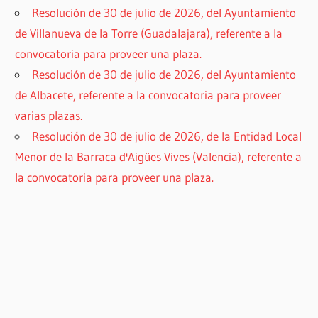
Resolución de 30 de julio de 2026, del Ayuntamiento
de Villanueva de la Torre (Guadalajara), referente a la
convocatoria para proveer una plaza.
Resolución de 30 de julio de 2026, del Ayuntamiento
de Albacete, referente a la convocatoria para proveer
varias plazas.
Resolución de 30 de julio de 2026, de la Entidad Local
Menor de la Barraca d'Aigües Vives (Valencia), referente a
la convocatoria para proveer una plaza.