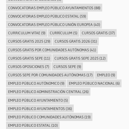
CONVOCATORIAS EMPLEO PÚBLICO AYUNTAMIENTOS
(88)
CONVOCATORIAS EMPLEO PÚBLICO ESTATAL
(59)
CONVOCATORIAS EMPLEO PÚBLICO UNIÓN EUROPEA
(40)
CURRICULUM VITAE
(9)
CURRÍCULUM
(5)
CURSOS GRATIS
(37)
CURSOS GRATIS 2025
(29)
CURSOS GRATIS 2026
(31)
CURSOS GRATIS POR COMUNIDADES AUTÓNOMAS
(41)
CURSOS GRATIS SEPE
(11)
CURSOS GRATIS SEPE 2025
(12)
CURSOS OPOSICIONES
(7)
CURSOS SEPE
(9)
CURSOS SEPE POR COMUNIDADES AUTÓNOMAS
(17)
EMPLEO
(9)
EMPLEO PÚBLICO AUTÓNOMICO
(9)
EMPLEO PÚBLICO NACIONAL
(6)
EMPLEO PÚBLICO ADMINISTRACIÓN CENTRAL
(26)
EMPLEO PÚBLICO AYUNTAMIENTO
(5)
EMPLEO PÚBLICO AYUNTAMIENTOS
(36)
EMPLEO PÚBLICO COMUNIDADES AUTÓNOMAS
(19)
EMPLEO PÚBLICO ESTATAL
(10)