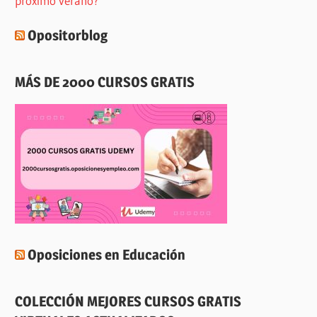
próximo verano?
Opositorblog
MÁS DE 2000 CURSOS GRATIS
Oposiciones en Educación
COLECCIÓN MEJORES CURSOS GRATIS