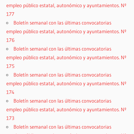
empleo público estatal, autonómico y ayuntamientos. Nº
177
Boletín semanal con las últimas convocatorias
empleo público estatal, autonómico y ayuntamientos. Nº
176
Boletín semanal con las últimas convocatorias
empleo público estatal, autonómico y ayuntamientos. Nº
175
Boletín semanal con las últimas convocatorias
empleo público estatal, autonómico y ayuntamientos. Nº
174
Boletín semanal con las últimas convocatorias
empleo público estatal, autonómico y ayuntamientos. Nº
173
Boletín semanal con las últimas convocatorias