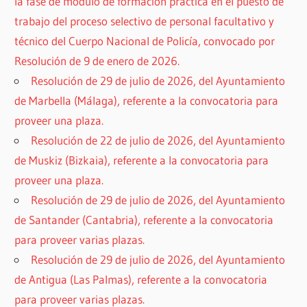
la fase de módulo de formación práctica en el puesto de
trabajo del proceso selectivo de personal facultativo y
técnico del Cuerpo Nacional de Policía, convocado por
Resolución de 9 de enero de 2026.
Resolución de 29 de julio de 2026, del Ayuntamiento
de Marbella (Málaga), referente a la convocatoria para
proveer una plaza.
Resolución de 22 de julio de 2026, del Ayuntamiento
de Muskiz (Bizkaia), referente a la convocatoria para
proveer una plaza.
Resolución de 29 de julio de 2026, del Ayuntamiento
de Santander (Cantabria), referente a la convocatoria
para proveer varias plazas.
Resolución de 29 de julio de 2026, del Ayuntamiento
de Antigua (Las Palmas), referente a la convocatoria
para proveer varias plazas.