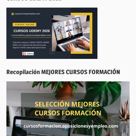
Recopilación MEJORES CURSOS FORMACIÓN