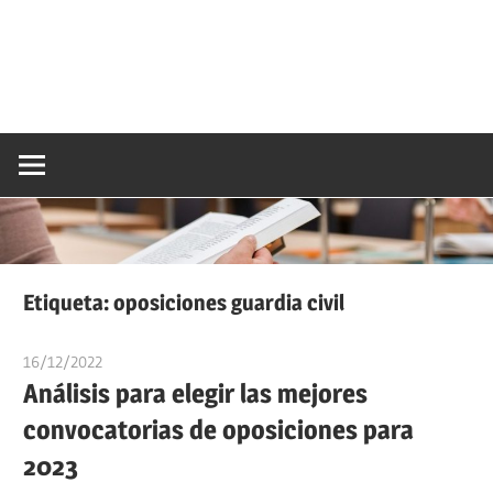
Etiqueta:
oposiciones guardia civil
16/12/2022
oposicionesyempleo
Análisis para elegir las mejores
convocatorias de oposiciones para
2023