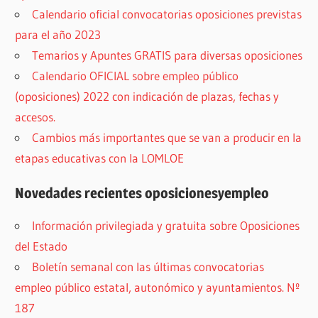
Calendario oficial convocatorias oposiciones previstas
para el año 2023
Temarios y Apuntes GRATIS para diversas oposiciones
Calendario OFICIAL sobre empleo público
(oposiciones) 2022 con indicación de plazas, fechas y
accesos.
Cambios más importantes que se van a producir en la
etapas educativas con la LOMLOE
Novedades recientes oposicionesyempleo
Información privilegiada y gratuita sobre Oposiciones
del Estado
Boletín semanal con las últimas convocatorias
empleo público estatal, autonómico y ayuntamientos. Nº
187