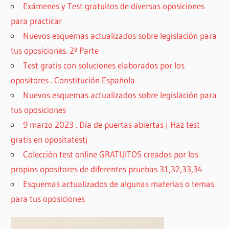
Exámenes y Test gratuitos de diversas oposiciones
para practicar
Nuevos esquemas actualizados sobre legislación para
tus oposiciones. 2º Parte
Test gratis con soluciones elaborados por los
opositores . Constitución Española
Nuevos esquemas actualizados sobre legislación para
tus oposiciones
9 marzo 2023 . Día de puertas abiertas ¡ Haz test
gratis en opositatest¡
Colección test online GRATUITOS creados por los
propios opositores de diferentes pruebas 31,32,33,34
Esquemas actualizados de algunas materias o temas
para tus oposiciones