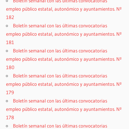
Boletín semanal con las últimas convocatorias
empleo público estatal, autonómico y ayuntamientos. Nº
182
Boletín semanal con las últimas convocatorias
empleo público estatal, autonómico y ayuntamientos. Nº
181
Boletín semanal con las últimas convocatorias
empleo público estatal, autonómico y ayuntamientos. Nº
180
Boletín semanal con las últimas convocatorias
empleo público estatal, autonómico y ayuntamientos. Nº
179
Boletín semanal con las últimas convocatorias
empleo público estatal, autonómico y ayuntamientos. Nº
178
Boletín semanal con las últimas convocatorias