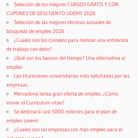
Selección de los mejores CURSOS GRATIS Y CON
CUPONES DE DESCUENTO UDEMY 2026
Selección de las mejores técnicas actuales de
búsqueda de empleo 2026
¿Cuales son los consejos para realizar una entrevista
de trabajo con éxito?
¿Qué son los bancos del tiempo? Una alternativa al
empleo
Las titulaciones universitarias más solicitadas por las
empresas
Mercadona lanza gran oferta de empleo. ¿Cómo
enviar el Currículum vitae?
Se destinará casi 5000 millones para el plan de
empleo juvenil
¿Cuales son las empresas con más empleo para el