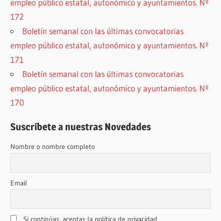
empleo público estatal, autonómico y ayuntamientos. Nº
172
Boletín semanal con las últimas convocatorias
empleo público estatal, autonómico y ayuntamientos. Nº
171
Boletín semanal con las últimas convocatorias
empleo público estatal, autonómico y ayuntamientos. Nº
170
Suscríbete a nuestras Novedades
Nombre o nombre completo
Email
Si continúas, aceptas la política de privacidad