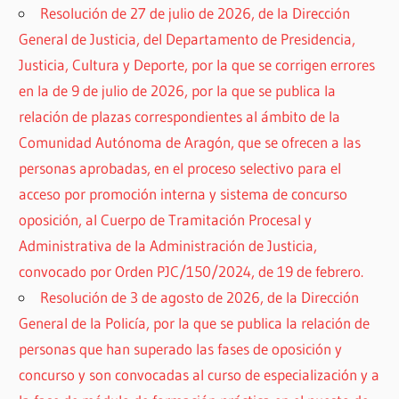
Resolución de 27 de julio de 2026, de la Dirección
General de Justicia, del Departamento de Presidencia,
Justicia, Cultura y Deporte, por la que se corrigen errores
en la de 9 de julio de 2026, por la que se publica la
relación de plazas correspondientes al ámbito de la
Comunidad Autónoma de Aragón, que se ofrecen a las
personas aprobadas, en el proceso selectivo para el
acceso por promoción interna y sistema de concurso
oposición, al Cuerpo de Tramitación Procesal y
Administrativa de la Administración de Justicia,
convocado por Orden PJC/150/2024, de 19 de febrero.
Resolución de 3 de agosto de 2026, de la Dirección
General de la Policía, por la que se publica la relación de
personas que han superado las fases de oposición y
concurso y son convocadas al curso de especialización y a